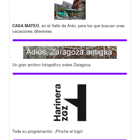
CASA MATEO
, en el Valle de Arán, para los que buscan unas
vacaciones diferentes
Un gran archivo fotográfico sobre Zaragoza.
Toda su programación. ¡Pincha el logo!