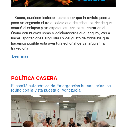
Bueno, queridos lectores: parece ser que la revista poco a
poco va cogiendo el trote pollero que deseábamos desde que
ocurrió el colapso y ya esperamos, ansiosos, entrar en el
Otoño con nuevas ideas y colaboradores que, seguro, van a
hacer aportaciones singulares y del gusto de todos los que
hacemos posible esta aventura editorial de ya larguísima
trayectoria.
Leer más
POLÍTICA CASERA
El comité autonómico de Emergencias humanitarias se
reúne con la vista puesta e Venezuela