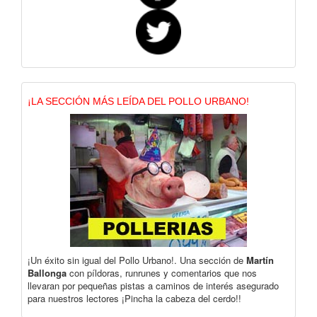
¡LA SECCIÓN MÁS LEÍDA DEL POLLO URBANO!
¡Un éxito sin igual del Pollo Urbano!. Una sección de
Martín
Ballonga
con píldoras, runrunes y comentarios que nos
llevaran por pequeñas pistas a caminos de interés asegurado
para nuestros lectores ¡Pincha la cabeza del cerdo!!