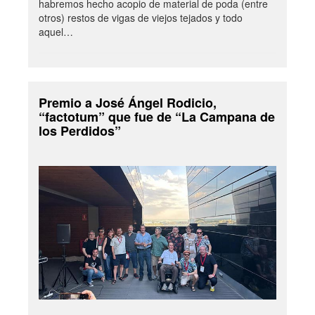
habremos hecho acopio de material de poda (entre
otros) restos de vigas de viejos tejados y todo
aquel…
Premio a José Ángel Rodicio,
“factotum” que fue de “La Campana de
los Perdidos”