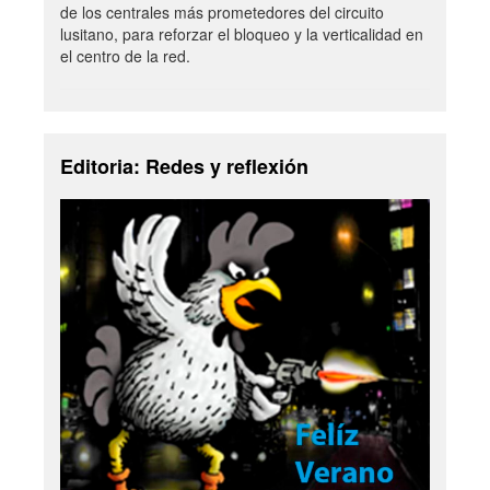
de los centrales más prometedores del circuito
lusitano, para reforzar el bloqueo y la verticalidad en
el centro de la red.
Editoria: Redes y reflexión