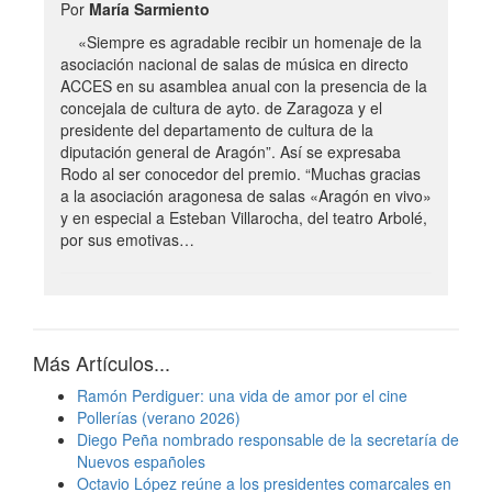
Por
María Sarmiento
«Siempre es agradable recibir un homenaje de la
asociación nacional de salas de música en directo
ACCES en su asamblea anual con la presencia de la
concejala de cultura de ayto. de Zaragoza y el
presidente del departamento de cultura de la
diputación general de Aragón”. Así se expresaba
Rodo al ser conocedor del premio. “Muchas gracias
a la asociación aragonesa de salas «Aragón en vivo»
y en especial a Esteban Villarocha, del teatro Arbolé,
por sus emotivas…
Más Artículos...
Ramón Perdiguer: una vida de amor por el cine
Pollerías (verano 2026)
Diego Peña nombrado responsable de la secretaría de
Nuevos españoles
Octavio López reúne a los presidentes comarcales en