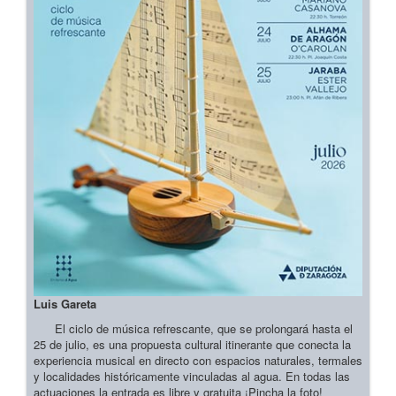
Luis Gareta
El ciclo de música refrescante, que se prolongará hasta el
25 de julio, es una propuesta cultural itinerante que conecta la
experiencia musical en directo con espacios naturales, termales
y localidades históricamente vinculadas al agua. En todas las
actuaciones la entrada es libre y gratuita ¡Pincha la foto!