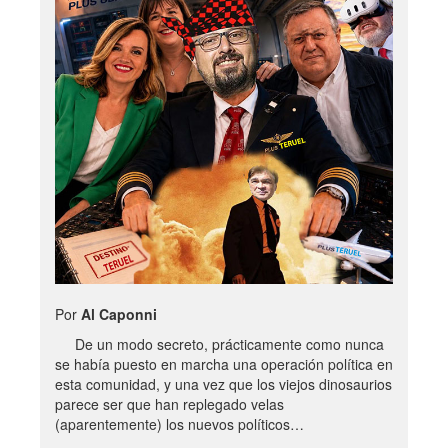
Por
Al Caponni
De un modo secreto, prácticamente como nunca
se había puesto en marcha una operación política en
esta comunidad, y una vez que los viejos dinosaurios
parece ser que han replegado velas
(aparentemente) los nuevos políticos…