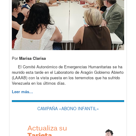
Por
Marisa Clarisa
El Comité Autonómico de Emergencias Humanitarias se ha
reunido esta tarde en el Laboratorio de Aragón Gobierno Abierto
(LAAAB) con la vista puesta en los terremotos que ha sufrido
Venezuela en los últimos días.
Leer más…
CAMPAÑA «ABONO INFANTIL»