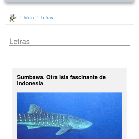
Inicio
Letras
Letras
Sumbawa. Otra isla fascinante de
Indonesia