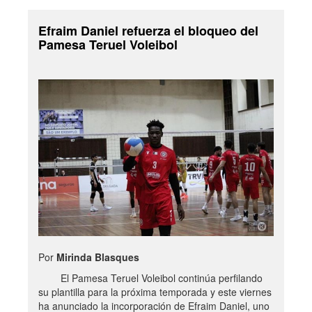
Efraim Daniel refuerza el bloqueo del
Pamesa Teruel Voleibol
Por
Mirinda Blasques
El Pamesa Teruel Voleibol continúa perfilando
su plantilla para la próxima temporada y este viernes
ha anunciado la incorporación de Efraim Daniel, uno