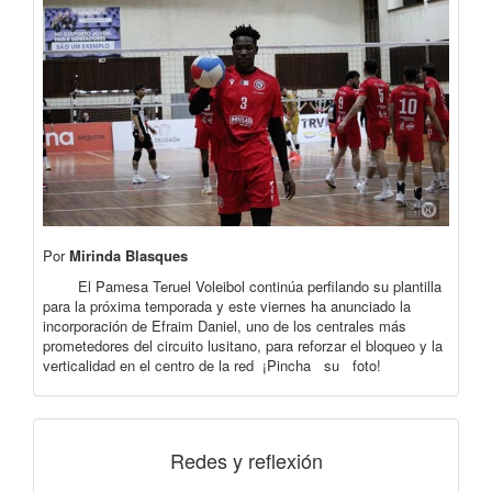
Por
Mirinda Blasques
El Pamesa Teruel Voleibol continúa perfilando su plantilla
para la próxima temporada y este viernes ha anunciado la
incorporación de Efraim Daniel, uno de los centrales más
prometedores del circuito lusitano, para reforzar el bloqueo y la
verticalidad en el centro de la red ¡Pincha su foto!
Redes y reflexión