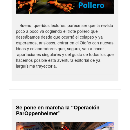
Bueno, queridos lectores: parece ser que la revista
poco a poco va cogiendo el trote pollero que
deseábamos desde que ocurrió el colapso y ya
esperamos, ansiosos, entrar en el Otoño con nuevas
ideas y colaboradores que, seguro, van a hacer
aportaciones singulares y del gusto de todos los que
hacemos posible esta aventura editorial de ya
larguísima trayectoria.
Se pone en marcha la “Operación
ParOppenheimer”