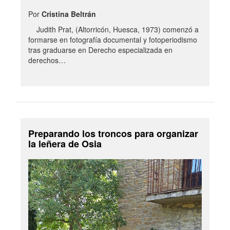
Por
Cristina Beltrán
Judith Prat, (Altorricón, Huesca, 1973) comenzó a
formarse en fotografía documental y fotoperiodismo
tras graduarse en Derecho especializada en
derechos…
Preparando los troncos para organizar
la leñera de Osia