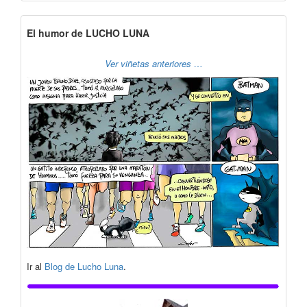
El humor de LUCHO LUNA
Ver viñetas anteriores …
Ir al
Blog de Lucho Luna
.