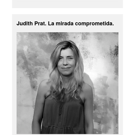
Judith Prat. La mirada comprometida.