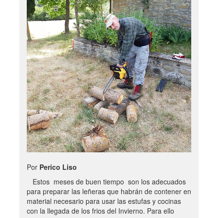
Por
Perico Liso
Estos meses de buen tiempo son los adecuados
para preparar las leñeras que habrán de contener en
material necesario para usar las estufas y cocinas
con la llegada de los frios del Invierno. Para ello