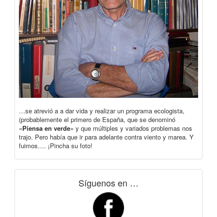
…se atrevió a a dar vida y realizar un programa ecologista,
(probablemente el primero de España, que se denominó
«
Piensa en verde
» y que múltiples y variados problemas nos
trajo. Pero había que ir para adelante contra viento y marea. Y
fuimos…. ¡Pincha su foto!
Síguenos en …