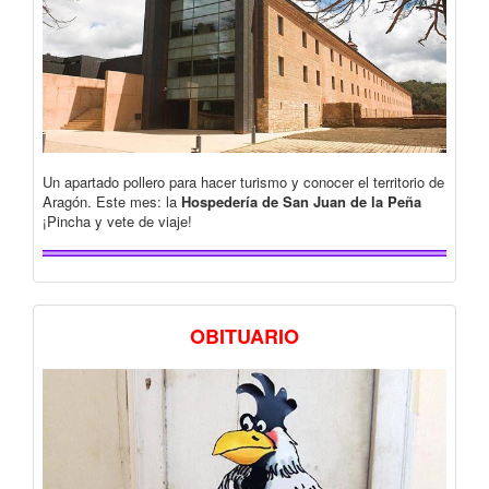
Un apartado pollero para hacer turismo y conocer el territorio de
Aragón. Este mes: la
Hospedería de San Juan de la Peña
¡Pincha y vete de viaje!
OBITUARIO