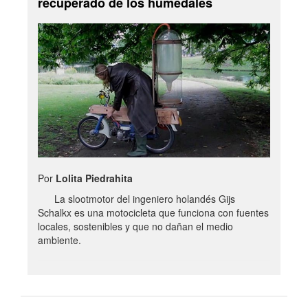
recuperado de los humedales
Por
Lolita Piedrahita
La slootmotor del ingeniero holandés Gijs
Schalkx es una motocicleta que funciona con fuentes
locales, sostenibles y que no dañan el medio
ambiente.