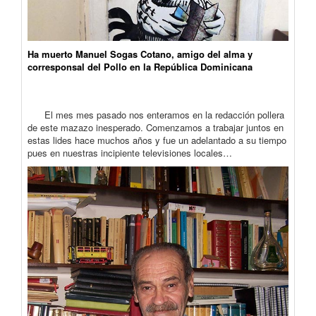
Ha muerto Manuel Sogas Cotano, amigo del alma y
corresponsal del Pollo en la República Dominicana
El mes mes pasado nos enteramos en la redacción pollera
de este mazazo inesperado. Comenzamos a trabajar juntos en
estas lides hace muchos años y fue un adelantado a su tiempo
pues en nuestras incipiente televisiones locales…