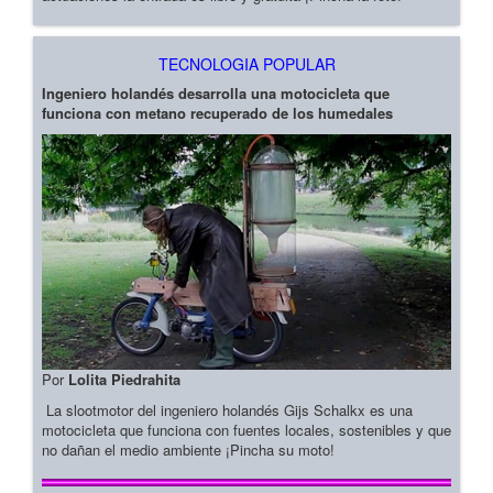
TECNOLOGIA POPULAR
Ingeniero holandés desarrolla una motocicleta que
funciona con metano recuperado de los humedales
Por
Lolita Piedrahita
La slootmotor del ingeniero holandés Gijs Schalkx es una
motocicleta que funciona con fuentes locales, sostenibles y que
no dañan el medio ambiente ¡Pincha su moto!