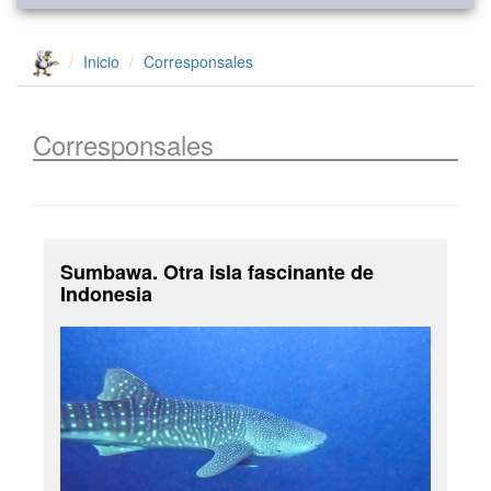
Inicio
Corresponsales
Corresponsales
Sumbawa. Otra isla fascinante de
Indonesia