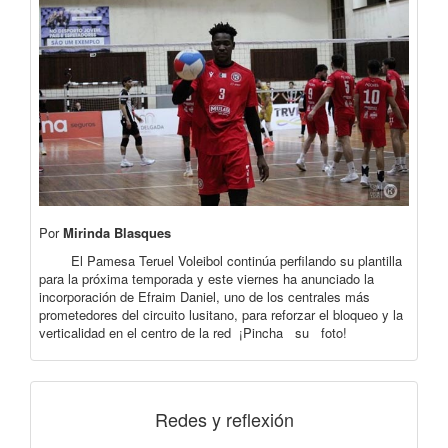
Por
Mirinda Blasques
El Pamesa Teruel Voleibol continúa perfilando su plantilla
para la próxima temporada y este viernes ha anunciado la
incorporación de Efraim Daniel, uno de los centrales más
prometedores del circuito lusitano, para reforzar el bloqueo y la
verticalidad en el centro de la red ¡Pincha su foto!
Redes y reflexión