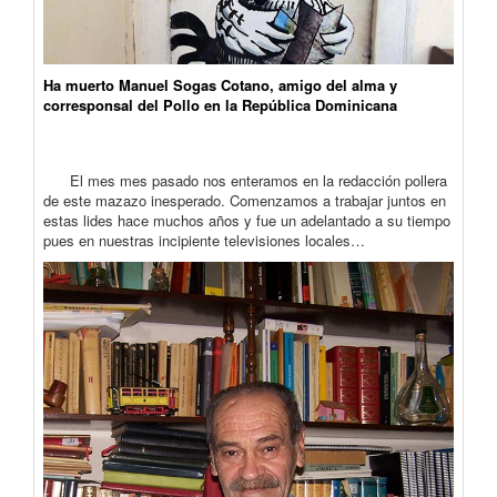
Ha muerto Manuel Sogas Cotano, amigo del alma y
corresponsal del Pollo en la República Dominicana
El mes mes pasado nos enteramos en la redacción pollera
de este mazazo inesperado. Comenzamos a trabajar juntos en
estas lides hace muchos años y fue un adelantado a su tiempo
pues en nuestras incipiente televisiones locales…