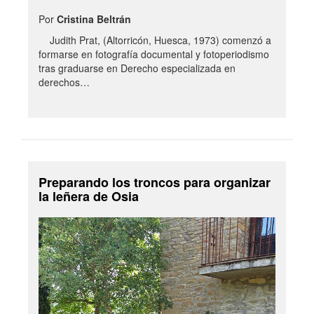
Por
Cristina Beltrán
Judith Prat, (Altorricón, Huesca, 1973) comenzó a
formarse en fotografía documental y fotoperiodismo
tras graduarse en Derecho especializada en
derechos…
Preparando los troncos para organizar
la leñera de Osia