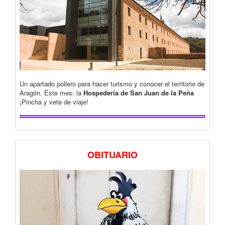
Un apartado pollero para hacer turismo y conocer el territorio de
Aragón. Este mes: la
Hospedería de San Juan de la Peña
¡Pincha y vete de viaje!
OBITUARIO