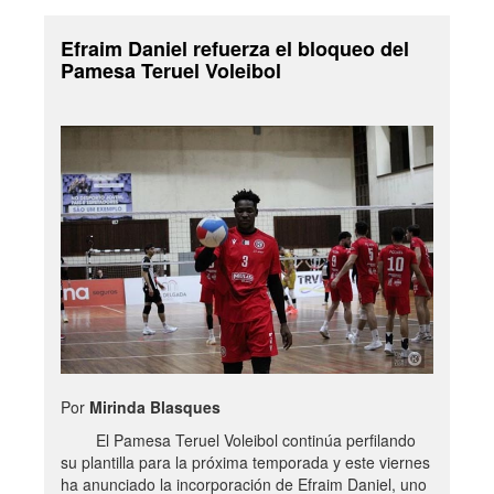
Efraim Daniel refuerza el bloqueo del
Pamesa Teruel Voleibol
Por
Mirinda Blasques
El Pamesa Teruel Voleibol continúa perfilando
su plantilla para la próxima temporada y este viernes
ha anunciado la incorporación de Efraim Daniel, uno