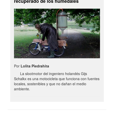
recuperado de los humedales
Por
Lolita Piedrahita
La slootmotor del ingeniero holandés Gijs
Schalkx es una motocicleta que funciona con fuentes
locales, sostenibles y que no dañan el medio
ambiente.