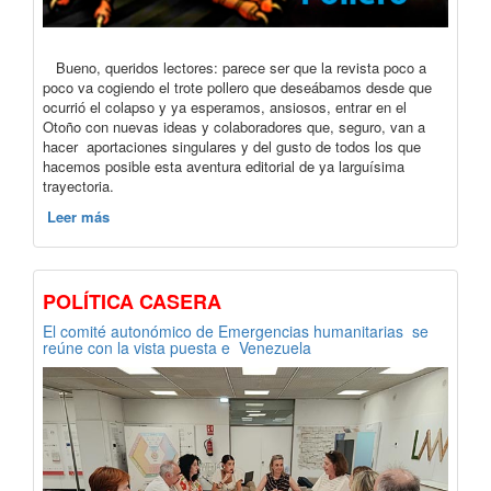
Bueno, queridos lectores: parece ser que la revista poco a
poco va cogiendo el trote pollero que deseábamos desde que
ocurrió el colapso y ya esperamos, ansiosos, entrar en el
Otoño con nuevas ideas y colaboradores que, seguro, van a
hacer aportaciones singulares y del gusto de todos los que
hacemos posible esta aventura editorial de ya larguísima
trayectoria.
Leer más
POLÍTICA CASERA
El comité autonómico de Emergencias humanitarias se
reúne con la vista puesta e Venezuela