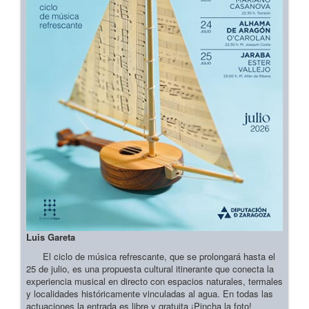
Luis Gareta
El ciclo de música refrescante, que se prolongará hasta el
25 de julio, es una propuesta cultural itinerante que conecta la
experiencia musical en directo con espacios naturales, termales
y localidades históricamente vinculadas al agua. En todas las
actuaciones la entrada es libre y gratuita ¡Pincha la foto!