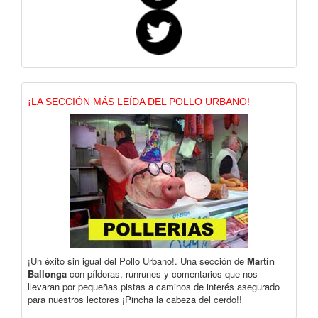
¡LA SECCIÓN MÁS LEÍDA DEL POLLO URBANO!
¡Un éxito sin igual del Pollo Urbano!. Una sección de
Martín
Ballonga
con píldoras, runrunes y comentarios que nos
llevaran por pequeñas pistas a caminos de interés asegurado
para nuestros lectores ¡Pincha la cabeza del cerdo!!