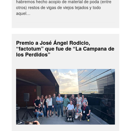
habremos hecho acopio de material de poda (entre
otros) restos de vigas de viejos tejados y todo
aquel…
Premio a José Ángel Rodicio,
“factotum” que fue de “La Campana de
los Perdidos”