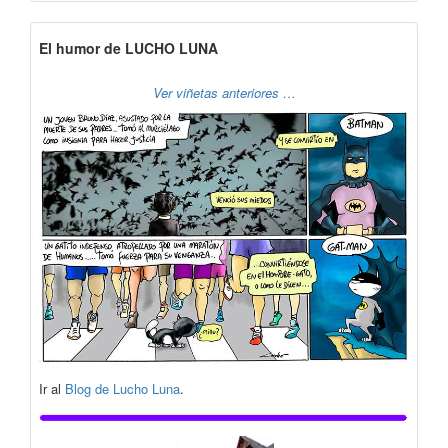
El humor de LUCHO LUNA
Ver viñetas anteriores …
Ir al
Blog de Lucho Luna
.