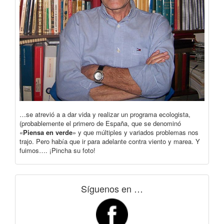
…se atrevió a a dar vida y realizar un programa ecologista,
(probablemente el primero de España, que se denominó
«
Piensa en verde
» y que múltiples y variados problemas nos
trajo. Pero había que ir para adelante contra viento y marea. Y
fuimos…. ¡Pincha su foto!
Síguenos en …