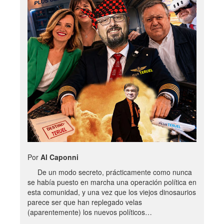
Por
Al Caponni
De un modo secreto, prácticamente como nunca
se había puesto en marcha una operación política en
esta comunidad, y una vez que los viejos dinosaurios
parece ser que han replegado velas
(aparentemente) los nuevos políticos…