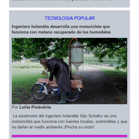
TECNOLOGIA POPULAR
Ingeniero holandés desarrolla una motocicleta que
funciona con metano recuperado de los humedales
Por
Lolita Piedrahita
La slootmotor del ingeniero holandés Gijs Schalkx es una
motocicleta que funciona con fuentes locales, sostenibles y que
no dañan el medio ambiente ¡Pincha su moto!