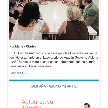
Por
Marisa Clarisa
El Comité Autonómico de Emergencias Humanitarias se ha
reunido esta tarde en el Laboratorio de Aragón Gobierno Abierto
(LAAAB) con la vista puesta en los terremotos que ha sufrido
Venezuela en los últimos días.
Leer más…
CAMPAÑA «ABONO INFANTIL»