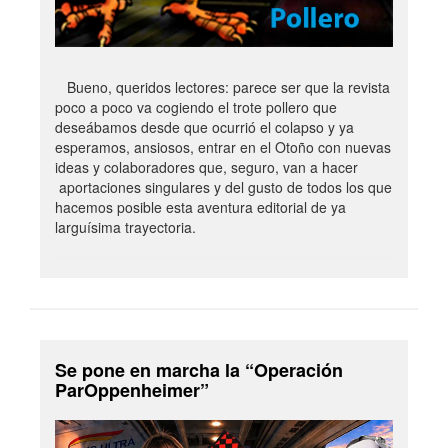
Bueno, queridos lectores: parece ser que la revista
poco a poco va cogiendo el trote pollero que
deseábamos desde que ocurrió el colapso y ya
esperamos, ansiosos, entrar en el Otoño con nuevas
ideas y colaboradores que, seguro, van a hacer
aportaciones singulares y del gusto de todos los que
hacemos posible esta aventura editorial de ya
larguísima trayectoria.
Se pone en marcha la “Operación
ParOppenheimer”