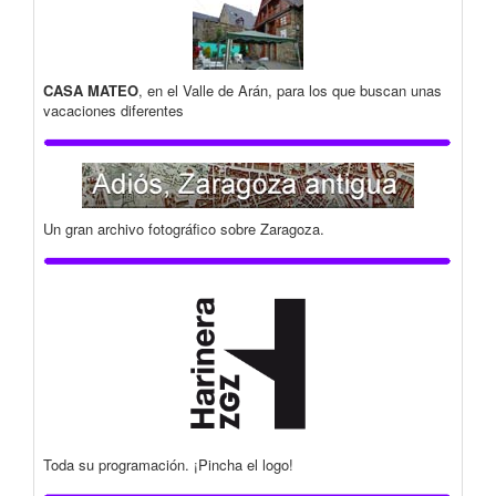
CASA MATEO
, en el Valle de Arán, para los que buscan unas
vacaciones diferentes
Un gran archivo fotográfico sobre Zaragoza.
Toda su programación. ¡Pincha el logo!