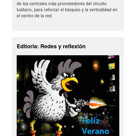
de los centrales más prometedores del circuito
lusitano, para reforzar el bloqueo y la verticalidad en
el centro de la red.
Editoria: Redes y reflexión