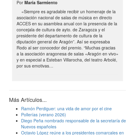
Por
María Sarmiento
«Siempre es agradable recibir un homenaje de la
asociación nacional de salas de música en directo
ACCES en su asamblea anual con la presencia de la
concejala de cultura de ayto. de Zaragoza y el
presidente del departamento de cultura de la
diputación general de Aragón”. Así se expresaba
Rodo al ser conocedor del premio. “Muchas gracias
a la asociación aragonesa de salas «Aragón en vivo»
y en especial a Esteban Villarocha, del teatro Arbolé,
por sus emotivas…
Más Artículos...
Ramón Perdiguer: una vida de amor por el cine
Pollerías (verano 2026)
Diego Peña nombrado responsable de la secretaría de
Nuevos españoles
Octavio López reúne a los presidentes comarcales en