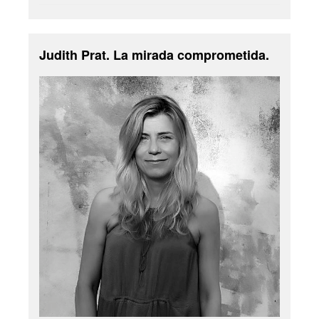
Judith Prat. La mirada comprometida.