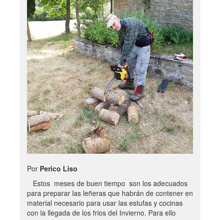
Por
Perico Liso
Estos meses de buen tiempo son los adecuados
para preparar las leñeras que habrán de contener en
material necesario para usar las estufas y cocinas
con la llegada de los frios del Invierno. Para ello