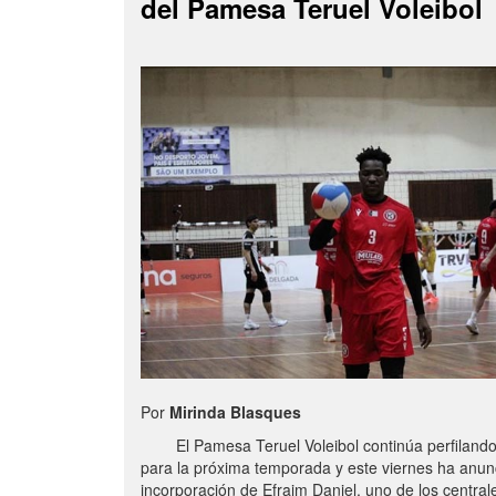
del Pamesa Teruel Voleibol
Por
Mirinda Blasques
El Pamesa Teruel Voleibol continúa perfilando s
para la próxima temporada y este viernes ha anun
incorporación de Efraim Daniel, uno de los centra