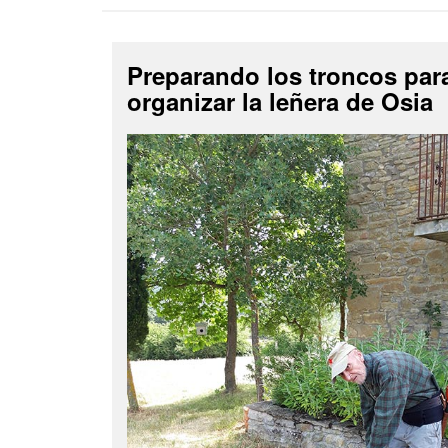
Preparando los troncos par
organizar la leñera de Osia