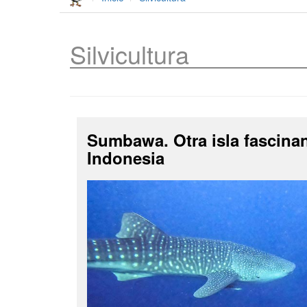
Silvicultura
Sumbawa. Otra isla fascina
Indonesia