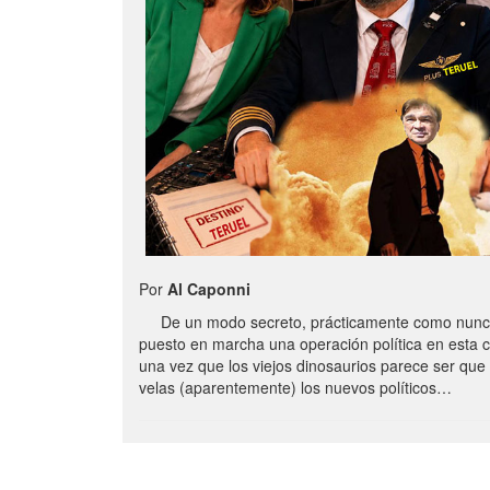
Por
Al Caponni
De un modo secreto, prácticamente como nunc
puesto en marcha una operación política en esta 
una vez que los viejos dinosaurios parece ser qu
velas (aparentemente) los nuevos políticos…