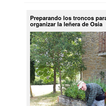
Preparando los troncos par
organizar la leñera de Osia