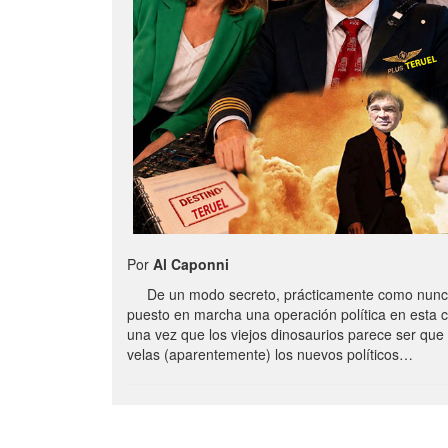
Por
Al Caponni
De un modo secreto, prácticamente como nunc
puesto en marcha una operación política en esta 
una vez que los viejos dinosaurios parece ser qu
velas (aparentemente) los nuevos políticos…