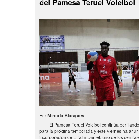
del Pamesa Teruel Voleibol
Por
Mirinda Blasques
El Pamesa Teruel Voleibol continúa perfilando s
para la próxima temporada y este viernes ha anun
incorporación de Efraim Daniel, uno de los centra