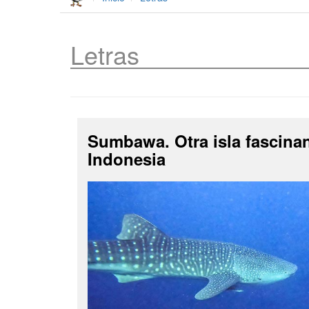
Letras
Sumbawa. Otra isla fascina
Indonesia