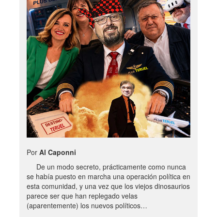
Por
Al Caponni
De un modo secreto, prácticamente como nunca
se había puesto en marcha una operación política en
esta comunidad, y una vez que los viejos dinosaurios
parece ser que han replegado velas
(aparentemente) los nuevos políticos…