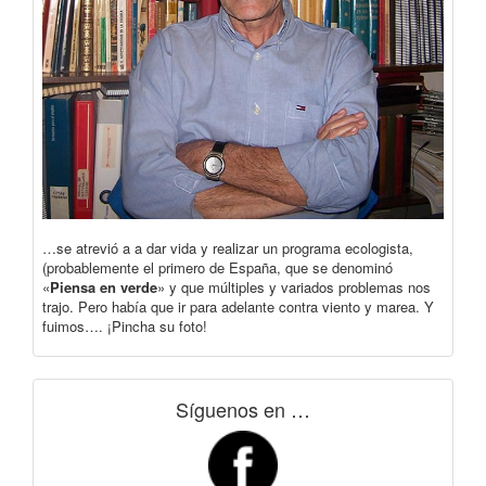
…se atrevió a a dar vida y realizar un programa ecologista,
(probablemente el primero de España, que se denominó
«
Piensa en verde
» y que múltiples y variados problemas nos
trajo. Pero había que ir para adelante contra viento y marea. Y
fuimos…. ¡Pincha su foto!
Síguenos en …