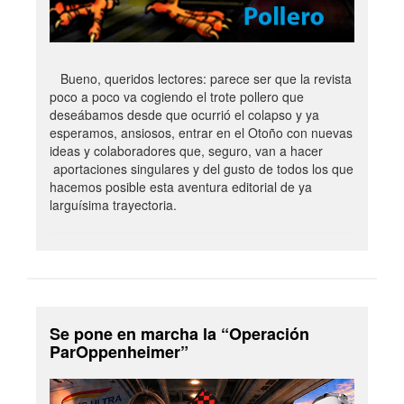
Bueno, queridos lectores: parece ser que la revista
poco a poco va cogiendo el trote pollero que
deseábamos desde que ocurrió el colapso y ya
esperamos, ansiosos, entrar en el Otoño con nuevas
ideas y colaboradores que, seguro, van a hacer
aportaciones singulares y del gusto de todos los que
hacemos posible esta aventura editorial de ya
larguísima trayectoria.
Se pone en marcha la “Operación
ParOppenheimer”