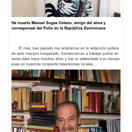
Ha muerto Manuel Sogas Cotano, amigo del alma y
corresponsal del Pollo en la República Dominicana
El mes mes pasado nos enteramos en la redacción pollera
de este mazazo inesperado. Comenzamos a trabajar juntos en
estas lides hace muchos años y fue un adelantado a su tiempo
pues en nuestras incipiente televisiones locales…