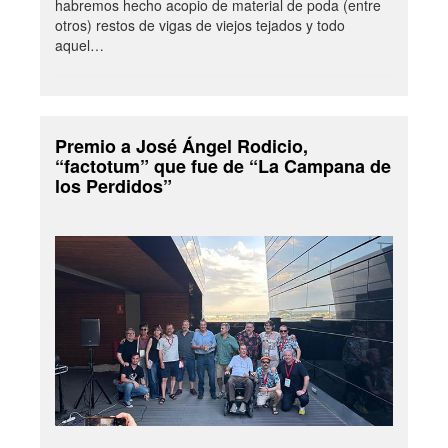
habremos hecho acopio de material de poda (entre
otros) restos de vigas de viejos tejados y todo
aquel…
Premio a José Ángel Rodicio,
“factotum” que fue de “La Campana de
los Perdidos”