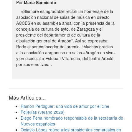
Por
María Sarmiento
«Siempre es agradable recibir un homenaje de la
asociación nacional de salas de música en directo
ACCES en su asamblea anual con la presencia de la
concejala de cultura de ayto. de Zaragoza y el
presidente del departamento de cultura de la
diputación general de Aragón”. Así se expresaba
Rodo al ser conocedor del premio. “Muchas gracias
a la asociación aragonesa de salas «Aragón en vivo»
y en especial a Esteban Villarocha, del teatro Arbolé,
por sus emotivas…
Más Artículos...
Ramón Perdiguer: una vida de amor por el cine
Pollerías (verano 2026)
Diego Peña nombrado responsable de la secretaría de
Nuevos españoles
Octavio López reúne a los presidentes comarcales en