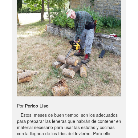
Por
Perico Liso
Estos meses de buen tiempo son los adecuados
para preparar las leñeras que habrán de contener en
material necesario para usar las estufas y cocinas
con la llegada de los frios del Invierno. Para ello