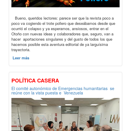
Bueno, queridos lectores: parece ser que la revista poco a
poco va cogiendo el trote pollero que deseábamos desde que
ocurrió el colapso y ya esperamos, ansiosos, entrar en el
Otoño con nuevas ideas y colaboradores que, seguro, van a
hacer aportaciones singulares y del gusto de todos los que
hacemos posible esta aventura editorial de ya larguísima
trayectoria.
Leer más
POLÍTICA CASERA
El comité autonómico de Emergencias humanitarias se
reúne con la vista puesta e Venezuela