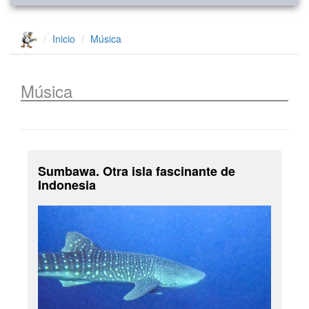
Inicio
Música
Música
Sumbawa. Otra isla fascinante de
Indonesia