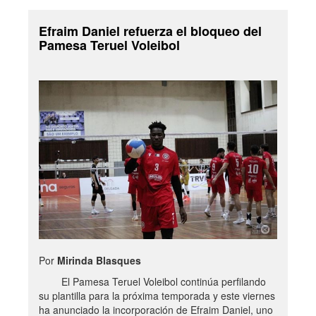
Efraim Daniel refuerza el bloqueo del
Pamesa Teruel Voleibol
Por
Mirinda Blasques
El Pamesa Teruel Voleibol continúa perfilando
su plantilla para la próxima temporada y este viernes
ha anunciado la incorporación de Efraim Daniel, uno