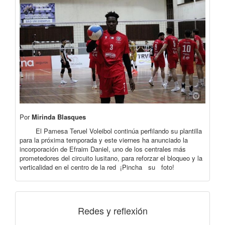
Por
Mirinda Blasques
El Pamesa Teruel Voleibol continúa perfilando su plantilla
para la próxima temporada y este viernes ha anunciado la
incorporación de Efraim Daniel, uno de los centrales más
prometedores del circuito lusitano, para reforzar el bloqueo y la
verticalidad en el centro de la red ¡Pincha su foto!
Redes y reflexión