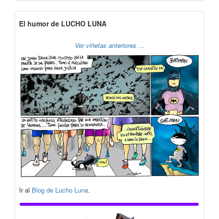
El humor de LUCHO LUNA
Ver viñetas anteriores …
Ir al
Blog de Lucho Luna
.