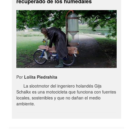
recuperado de los humedales
Por
Lolita Piedrahita
La slootmotor del ingeniero holandés Gijs
Schalkx es una motocicleta que funciona con fuentes
locales, sostenibles y que no dañan el medio
ambiente.