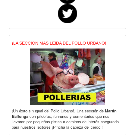
¡LA SECCIÓN MÁS LEÍDA DEL POLLO URBANO!
¡Un éxito sin igual del Pollo Urbano!. Una sección de
Martín
Ballonga
con píldoras, runrunes y comentarios que nos
llevaran por pequeñas pistas a caminos de interés asegurado
para nuestros lectores ¡Pincha la cabeza del cerdo!!