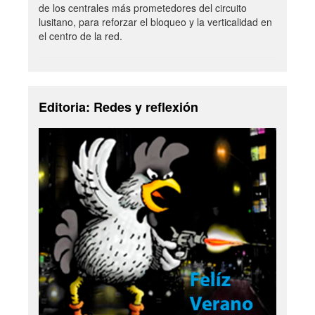
de los centrales más prometedores del circuito
lusitano, para reforzar el bloqueo y la verticalidad en
el centro de la red.
Editoria: Redes y reflexión