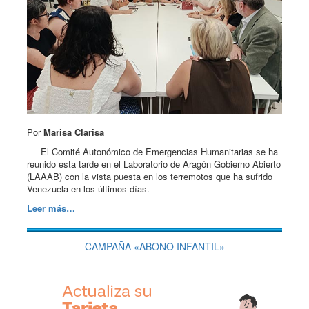
Por
Marisa Clarisa
El Comité Autonómico de Emergencias Humanitarias se ha
reunido esta tarde en el Laboratorio de Aragón Gobierno Abierto
(LAAAB) con la vista puesta en los terremotos que ha sufrido
Venezuela en los últimos días.
Leer más…
CAMPAÑA «ABONO INFANTIL»