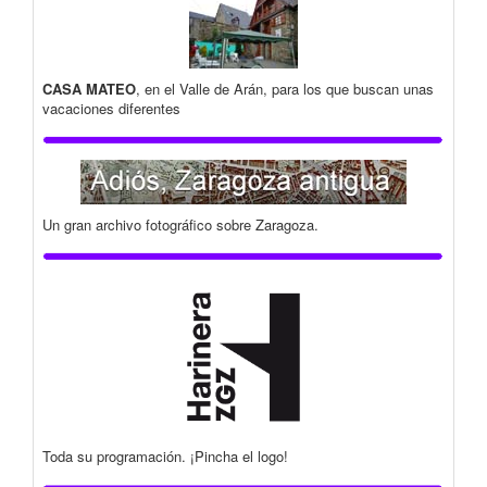
CASA MATEO
, en el Valle de Arán, para los que buscan unas
vacaciones diferentes
Un gran archivo fotográfico sobre Zaragoza.
Toda su programación. ¡Pincha el logo!