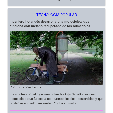
TECNOLOGIA POPULAR
Ingeniero holandés desarrolla una motocicleta que
funciona con metano recuperado de los humedales
Por
Lolita Piedrahita
La slootmotor del ingeniero holandés Gijs Schalkx es una
motocicleta que funciona con fuentes locales, sostenibles y que
no dañan el medio ambiente ¡Pincha su moto!