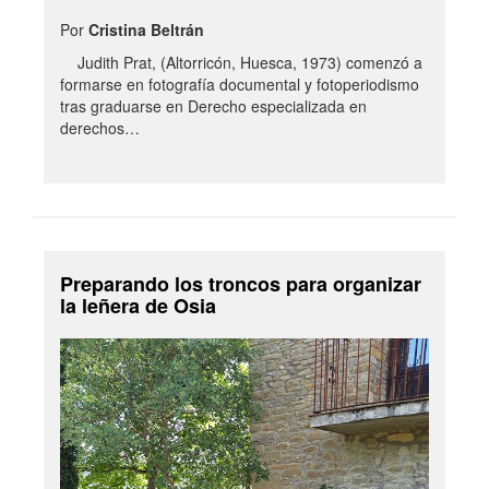
Por
Cristina Beltrán
Judith Prat, (Altorricón, Huesca, 1973) comenzó a
formarse en fotografía documental y fotoperiodismo
tras graduarse en Derecho especializada en
derechos…
Preparando los troncos para organizar
la leñera de Osia