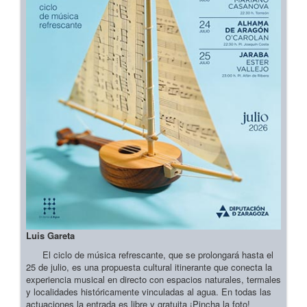
Luis Gareta
El ciclo de música refrescante, que se prolongará hasta el
25 de julio, es una propuesta cultural itinerante que conecta la
experiencia musical en directo con espacios naturales, termales
y localidades históricamente vinculadas al agua. En todas las
actuaciones la entrada es libre y gratuita ¡Pincha la foto!