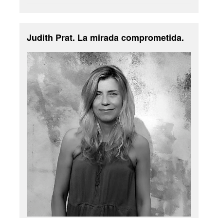
Judith Prat. La mirada comprometida.