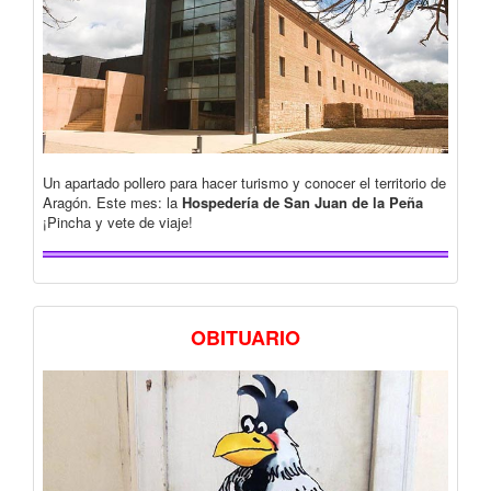
Un apartado pollero para hacer turismo y conocer el territorio de
Aragón. Este mes: la
Hospedería de San Juan de la Peña
¡Pincha y vete de viaje!
OBITUARIO