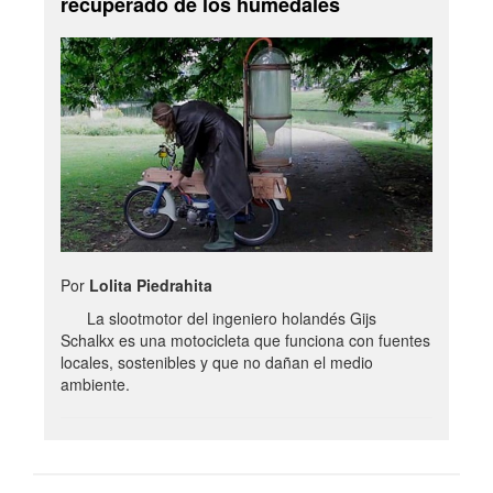
recuperado de los humedales
Por
Lolita Piedrahita
La slootmotor del ingeniero holandés Gijs
Schalkx es una motocicleta que funciona con fuentes
locales, sostenibles y que no dañan el medio
ambiente.