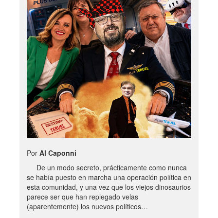
Por
Al Caponni
De un modo secreto, prácticamente como nunca
se había puesto en marcha una operación política en
esta comunidad, y una vez que los viejos dinosaurios
parece ser que han replegado velas
(aparentemente) los nuevos políticos…