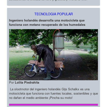
TECNOLOGIA POPULAR
Ingeniero holandés desarrolla una motocicleta que
funciona con metano recuperado de los humedales
Por
Lolita Piedrahita
La slootmotor del ingeniero holandés Gijs Schalkx es una
motocicleta que funciona con fuentes locales, sostenibles y que
no dañan el medio ambiente ¡Pincha su moto!