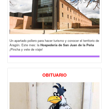
Un apartado pollero para hacer turismo y conocer el territorio de
Aragón. Este mes: la
Hospedería de San Juan de la Peña
¡Pincha y vete de viaje!
OBITUARIO