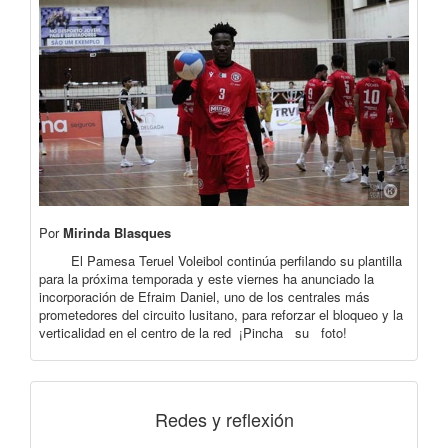
Por
Mirinda Blasques
El Pamesa Teruel Voleibol continúa perfilando su plantilla
para la próxima temporada y este viernes ha anunciado la
incorporación de Efraim Daniel, uno de los centrales más
prometedores del circuito lusitano, para reforzar el bloqueo y la
verticalidad en el centro de la red ¡Pincha su foto!
Redes y reflexión