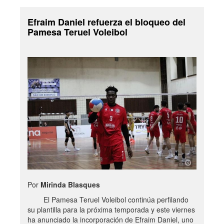
Efraim Daniel refuerza el bloqueo del
Pamesa Teruel Voleibol
Por
Mirinda Blasques
El Pamesa Teruel Voleibol continúa perfilando
su plantilla para la próxima temporada y este viernes
ha anunciado la incorporación de Efraim Daniel, uno