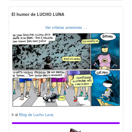
El humor de LUCHO LUNA
Ver viñetas anteriores …
Ir al
Blog de Lucho Luna
.