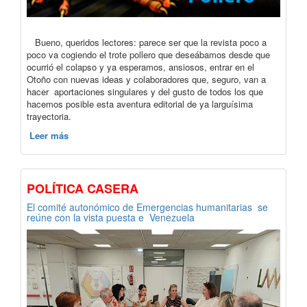
Bueno, queridos lectores: parece ser que la revista poco a
poco va cogiendo el trote pollero que deseábamos desde que
ocurrió el colapso y ya esperamos, ansiosos, entrar en el
Otoño con nuevas ideas y colaboradores que, seguro, van a
hacer aportaciones singulares y del gusto de todos los que
hacemos posible esta aventura editorial de ya larguísima
trayectoria.
Leer más
POLÍTICA CASERA
El comité autonómico de Emergencias humanitarias se
reúne con la vista puesta e Venezuela