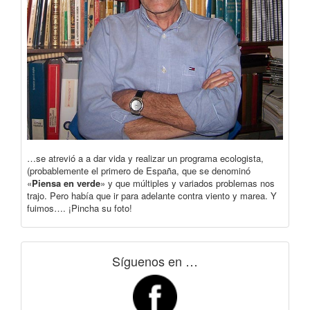
…se atrevió a a dar vida y realizar un programa ecologista,
(probablemente el primero de España, que se denominó
«
Piensa en verde
» y que múltiples y variados problemas nos
trajo. Pero había que ir para adelante contra viento y marea. Y
fuimos…. ¡Pincha su foto!
Síguenos en …