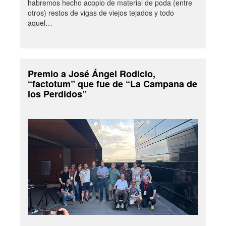
habremos hecho acopio de material de poda (entre
otros) restos de vigas de viejos tejados y todo
aquel…
Premio a José Ángel Rodicio,
“factotum” que fue de “La Campana de
los Perdidos”