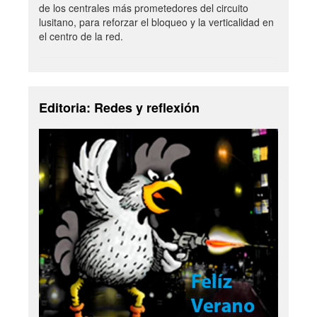
de los centrales más prometedores del circuito
lusitano, para reforzar el bloqueo y la verticalidad en
el centro de la red.
Editoria: Redes y reflexión