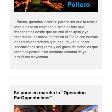
Bueno, queridos lectores: parece ser que la revista
poco a poco va cogiendo el trote pollero que
deseábamos desde que ocurrió el colapso y ya
esperamos, ansiosos, entrar en el Otoño con nuevas
ideas y colaboradores que, seguro, van a hacer
aportaciones singulares y del gusto de todos los que
hacemos posible esta aventura editorial de ya
larguísima trayectoria.
Se pone en marcha la “Operación
ParOppenheimer”