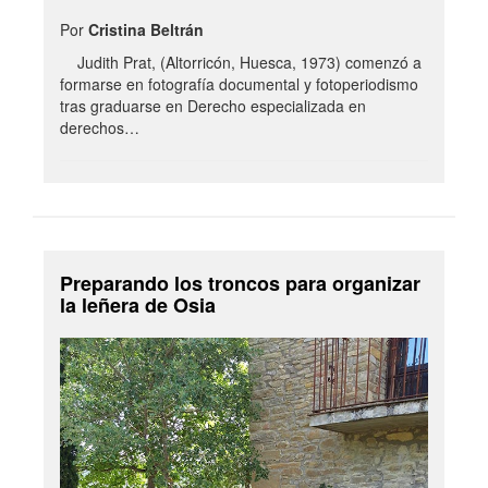
Por
Cristina Beltrán
Judith Prat, (Altorricón, Huesca, 1973) comenzó a
formarse en fotografía documental y fotoperiodismo
tras graduarse en Derecho especializada en
derechos…
Preparando los troncos para organizar
la leñera de Osia