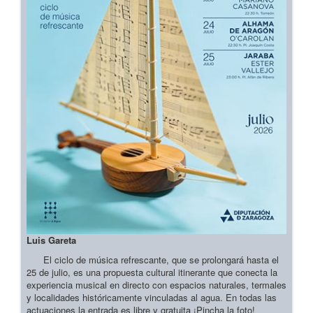
Luis Gareta
El ciclo de música refrescante, que se prolongará hasta el
25 de julio, es una propuesta cultural itinerante que conecta la
experiencia musical en directo con espacios naturales, termales
y localidades históricamente vinculadas al agua. En todas las
actuaciones la entrada es libre y gratuita ¡Pincha la foto!