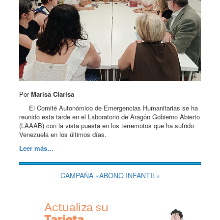
Por
Marisa Clarisa
El Comité Autonómico de Emergencias Humanitarias se ha
reunido esta tarde en el Laboratorio de Aragón Gobierno Abierto
(LAAAB) con la vista puesta en los terremotos que ha sufrido
Venezuela en los últimos días.
Leer más…
CAMPAÑA «ABONO INFANTIL»