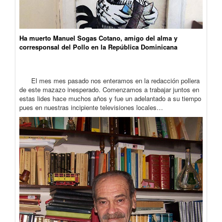
Ha muerto Manuel Sogas Cotano, amigo del alma y
corresponsal del Pollo en la República Dominicana
El mes mes pasado nos enteramos en la redacción pollera
de este mazazo inesperado. Comenzamos a trabajar juntos en
estas lides hace muchos años y fue un adelantado a su tiempo
pues en nuestras incipiente televisiones locales…