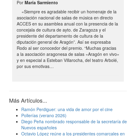
Por
María Sarmiento
«Siempre es agradable recibir un homenaje de la
asociación nacional de salas de música en directo
ACCES en su asamblea anual con la presencia de la
concejala de cultura de ayto. de Zaragoza y el
presidente del departamento de cultura de la
diputación general de Aragón”. Así se expresaba
Rodo al ser conocedor del premio. “Muchas gracias
a la asociación aragonesa de salas «Aragón en vivo»
y en especial a Esteban Villarocha, del teatro Arbolé,
por sus emotivas…
Más Artículos...
Ramón Perdiguer: una vida de amor por el cine
Pollerías (verano 2026)
Diego Peña nombrado responsable de la secretaría de
Nuevos españoles
Octavio López reúne a los presidentes comarcales en