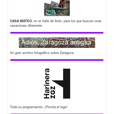
CASA MATEO
, en el Valle de Arán, para los que buscan unas
vacaciones diferentes
Un gran archivo fotográfico sobre Zaragoza.
Toda su programación. ¡Pincha el logo!