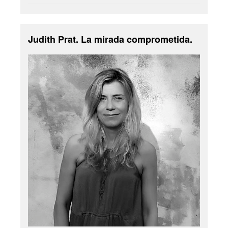
Judith Prat. La mirada comprometida.