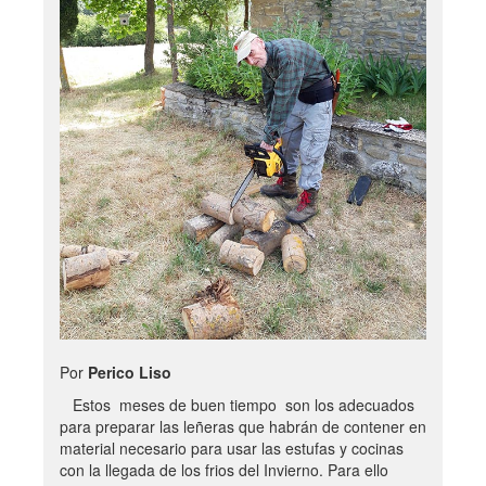
Por
Perico Liso
Estos meses de buen tiempo son los adecuados
para preparar las leñeras que habrán de contener en
material necesario para usar las estufas y cocinas
con la llegada de los frios del Invierno. Para ello