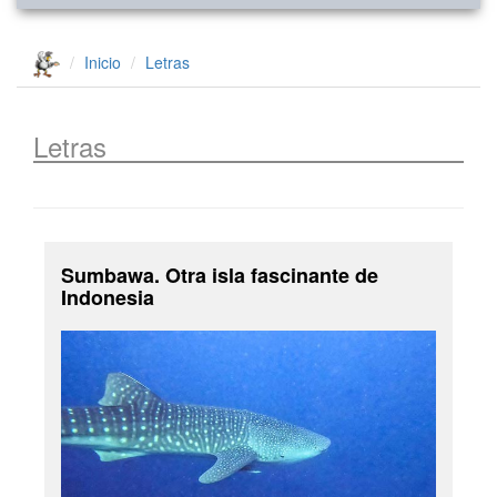
Inicio
Letras
Letras
Sumbawa. Otra isla fascinante de
Indonesia