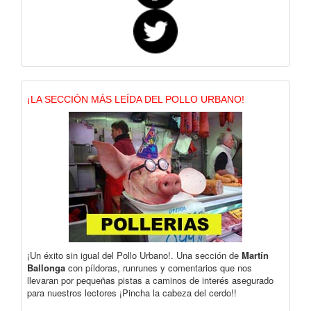
¡LA SECCIÓN MÁS LEÍDA DEL POLLO URBANO!
¡Un éxito sin igual del Pollo Urbano!. Una sección de
Martín
Ballonga
con píldoras, runrunes y comentarios que nos
llevaran por pequeñas pistas a caminos de interés asegurado
para nuestros lectores ¡Pincha la cabeza del cerdo!!