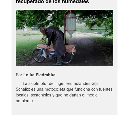
recuperado de los humedales
Por
Lolita Piedrahita
La slootmotor del ingeniero holandés Gijs
Schalkx es una motocicleta que funciona con fuentes
locales, sostenibles y que no dañan el medio
ambiente.