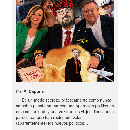
Por
Al Caponni
De un modo secreto, prácticamente como nunca
se había puesto en marcha una operación política en
esta comunidad, y una vez que los viejos dinosaurios
parece ser que han replegado velas
(aparentemente) los nuevos políticos…