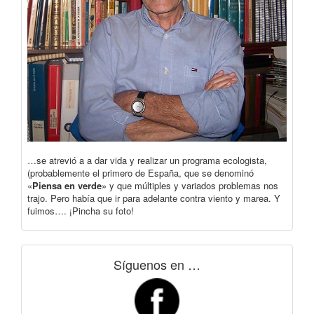
…se atrevió a a dar vida y realizar un programa ecologista,
(probablemente el primero de España, que se denominó
«
Piensa en verde
» y que múltiples y variados problemas nos
trajo. Pero había que ir para adelante contra viento y marea. Y
fuimos…. ¡Pincha su foto!
Síguenos en …