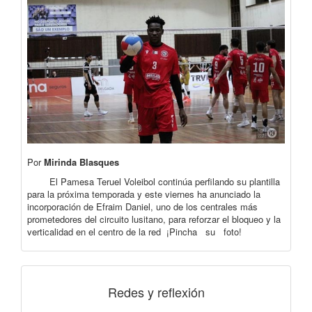
Por
Mirinda Blasques
El Pamesa Teruel Voleibol continúa perfilando su plantilla
para la próxima temporada y este viernes ha anunciado la
incorporación de Efraim Daniel, uno de los centrales más
prometedores del circuito lusitano, para reforzar el bloqueo y la
verticalidad en el centro de la red ¡Pincha su foto!
Redes y reflexión