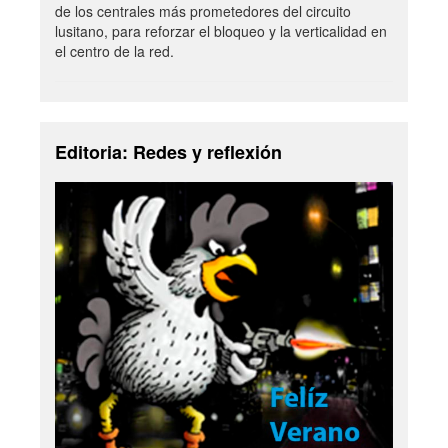
de los centrales más prometedores del circuito
lusitano, para reforzar el bloqueo y la verticalidad en
el centro de la red.
Editoria: Redes y reflexión