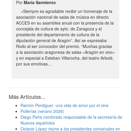
Por
María Sarmiento
«Siempre es agradable recibir un homenaje de la
asociación nacional de salas de música en directo
ACCES en su asamblea anual con la presencia de la
concejala de cultura de ayto. de Zaragoza y el
presidente del departamento de cultura de la
diputación general de Aragón”. Así se expresaba
Rodo al ser conocedor del premio. “Muchas gracias
a la asociación aragonesa de salas «Aragón en vivo»
y en especial a Esteban Villarocha, del teatro Arbolé,
por sus emotivas…
Más Artículos...
Ramón Perdiguer: una vida de amor por el cine
Pollerías (verano 2026)
Diego Peña nombrado responsable de la secretaría de
Nuevos españoles
Octavio López reúne a los presidentes comarcales en