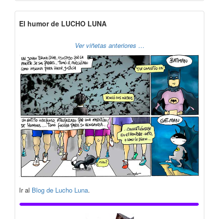
El humor de LUCHO LUNA
Ver viñetas anteriores …
Ir al
Blog de Lucho Luna
.