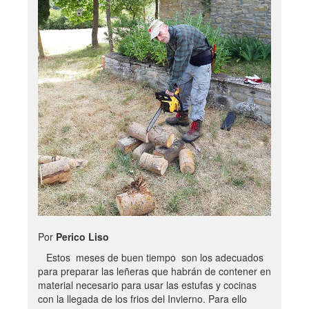
Por
Perico Liso
Estos meses de buen tiempo son los adecuados
para preparar las leñeras que habrán de contener en
material necesario para usar las estufas y cocinas
con la llegada de los frios del Invierno. Para ello