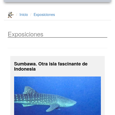
Inicio
Exposiciones
Exposiciones
Sumbawa. Otra isla fascinante de
Indonesia