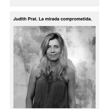
Judith Prat. La mirada comprometida.