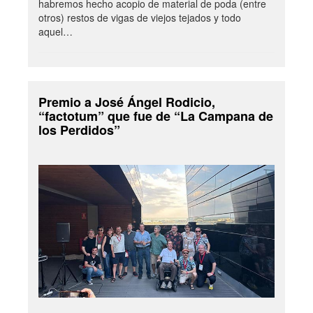
habremos hecho acopio de material de poda (entre
otros) restos de vigas de viejos tejados y todo
aquel…
Premio a José Ángel Rodicio,
“factotum” que fue de “La Campana de
los Perdidos”