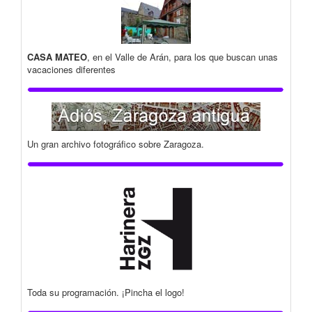
CASA MATEO
, en el Valle de Arán, para los que buscan unas
vacaciones diferentes
Un gran archivo fotográfico sobre Zaragoza.
Toda su programación. ¡Pincha el logo!