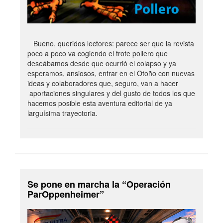
Bueno, queridos lectores: parece ser que la revista
poco a poco va cogiendo el trote pollero que
deseábamos desde que ocurrió el colapso y ya
esperamos, ansiosos, entrar en el Otoño con nuevas
ideas y colaboradores que, seguro, van a hacer
aportaciones singulares y del gusto de todos los que
hacemos posible esta aventura editorial de ya
larguísima trayectoria.
Se pone en marcha la “Operación
ParOppenheimer”