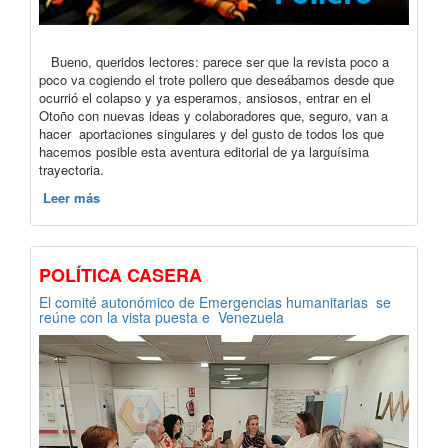
Bueno, queridos lectores: parece ser que la revista poco a
poco va cogiendo el trote pollero que deseábamos desde que
ocurrió el colapso y ya esperamos, ansiosos, entrar en el
Otoño con nuevas ideas y colaboradores que, seguro, van a
hacer aportaciones singulares y del gusto de todos los que
hacemos posible esta aventura editorial de ya larguísima
trayectoria.
Leer más
POLÍTICA CASERA
El comité autonómico de Emergencias humanitarias se
reúne con la vista puesta e Venezuela