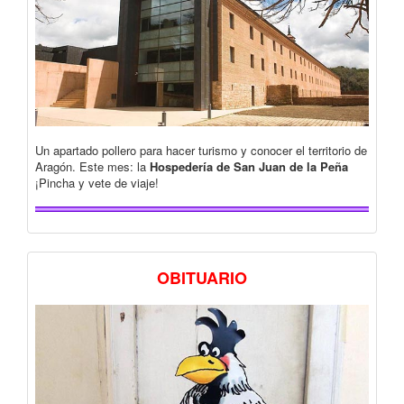
Un apartado pollero para hacer turismo y conocer el territorio de
Aragón. Este mes: la
Hospedería de San Juan de la Peña
¡Pincha y vete de viaje!
OBITUARIO