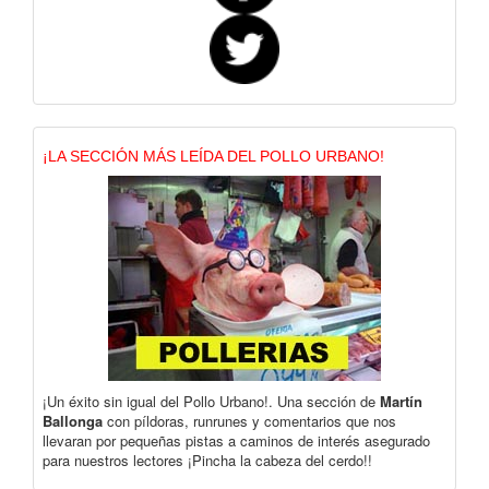
¡LA SECCIÓN MÁS LEÍDA DEL POLLO URBANO!
¡Un éxito sin igual del Pollo Urbano!. Una sección de
Martín
Ballonga
con píldoras, runrunes y comentarios que nos
llevaran por pequeñas pistas a caminos de interés asegurado
para nuestros lectores ¡Pincha la cabeza del cerdo!!