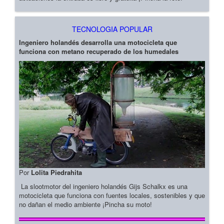
TECNOLOGIA POPULAR
Ingeniero holandés desarrolla una motocicleta que
funciona con metano recuperado de los humedales
Por
Lolita Piedrahita
La slootmotor del ingeniero holandés Gijs Schalkx es una
motocicleta que funciona con fuentes locales, sostenibles y que
no dañan el medio ambiente ¡Pincha su moto!