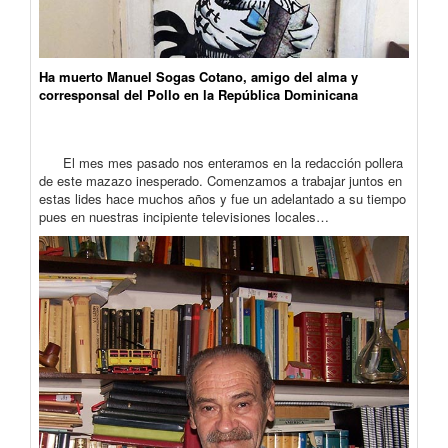
Ha muerto Manuel Sogas Cotano, amigo del alma y
corresponsal del Pollo en la República Dominicana
El mes mes pasado nos enteramos en la redacción pollera
de este mazazo inesperado. Comenzamos a trabajar juntos en
estas lides hace muchos años y fue un adelantado a su tiempo
pues en nuestras incipiente televisiones locales…