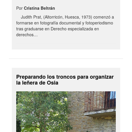
Por
Cristina Beltrán
Judith Prat, (Altorricón, Huesca, 1973) comenzó a
formarse en fotografía documental y fotoperiodismo
tras graduarse en Derecho especializada en
derechos…
Preparando los troncos para organizar
la leñera de Osia