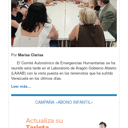
Por
Marisa Clarisa
El Comité Autonómico de Emergencias Humanitarias se ha
reunido esta tarde en el Laboratorio de Aragón Gobierno Abierto
(LAAAB) con la vista puesta en los terremotos que ha sufrido
Venezuela en los últimos días.
Leer más…
CAMPAÑA «ABONO INFANTIL»