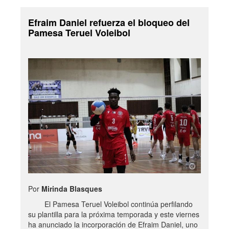
Efraim Daniel refuerza el bloqueo del
Pamesa Teruel Voleibol
Por
Mirinda Blasques
El Pamesa Teruel Voleibol continúa perfilando
su plantilla para la próxima temporada y este viernes
ha anunciado la incorporación de Efraim Daniel, uno