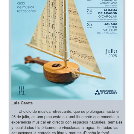
Luis Gareta
El ciclo de música refrescante, que se prolongará hasta el
25 de julio, es una propuesta cultural itinerante que conecta la
experiencia musical en directo con espacios naturales, termales
y localidades históricamente vinculadas al agua. En todas las
actuaciones la entrada es libre y gratuita ¡Pincha la foto!