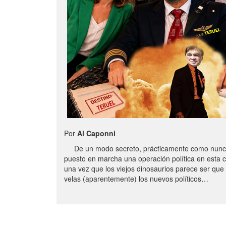
Por
Al Caponni
De un modo secreto, prácticamente como nunc
puesto en marcha una operación política en esta 
una vez que los viejos dinosaurios parece ser qu
velas (aparentemente) los nuevos políticos…