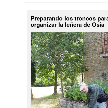
Preparando los troncos par
organizar la leñera de Osia