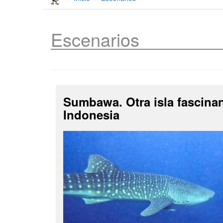
Escenarios
Sumbawa. Otra isla fascina
Indonesia