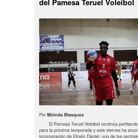
del Pamesa Teruel Voleibol
Por
Mirinda Blasques
El Pamesa Teruel Voleibol continúa perfilando s
para la próxima temporada y este viernes ha anun
incorporación de Efraim Daniel, uno de los centra