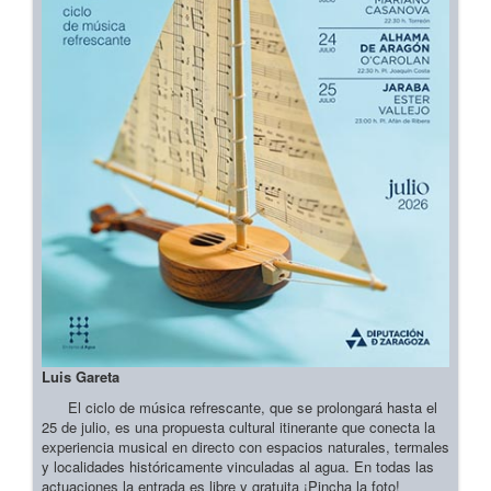
Luis Gareta
El ciclo de música refrescante, que se prolongará hasta el
25 de julio, es una propuesta cultural itinerante que conecta la
experiencia musical en directo con espacios naturales, termales
y localidades históricamente vinculadas al agua. En todas las
actuaciones la entrada es libre y gratuita ¡Pincha la foto!