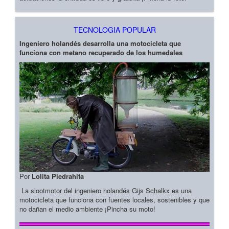
TECNOLOGIA POPULAR
Ingeniero holandés desarrolla una motocicleta que
funciona con metano recuperado de los humedales
Por
Lolita Piedrahita
La slootmotor del ingeniero holandés Gijs Schalkx es una
motocicleta que funciona con fuentes locales, sostenibles y que
no dañan el medio ambiente ¡Pincha su moto!