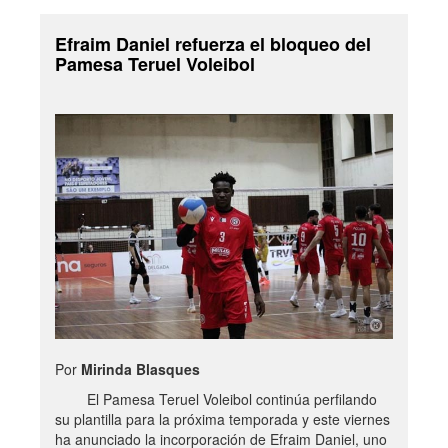
Efraim Daniel refuerza el bloqueo del
Pamesa Teruel Voleibol
Por
Mirinda Blasques
El Pamesa Teruel Voleibol continúa perfilando
su plantilla para la próxima temporada y este viernes
ha anunciado la incorporación de Efraim Daniel, uno