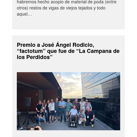
habremos hecho acopio de material de poda (entre
otros) restos de vigas de viejos tejados y todo
aquel…
Premio a José Ángel Rodicio,
“factotum” que fue de “La Campana de
los Perdidos”