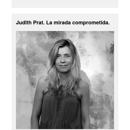
Judith Prat. La mirada comprometida.