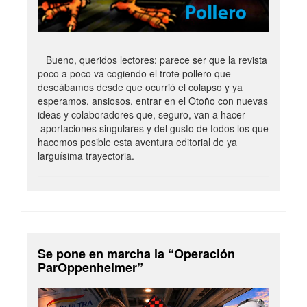
Bueno, queridos lectores: parece ser que la revista
poco a poco va cogiendo el trote pollero que
deseábamos desde que ocurrió el colapso y ya
esperamos, ansiosos, entrar en el Otoño con nuevas
ideas y colaboradores que, seguro, van a hacer
aportaciones singulares y del gusto de todos los que
hacemos posible esta aventura editorial de ya
larguísima trayectoria.
Se pone en marcha la “Operación
ParOppenheimer”