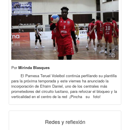
Por
Mirinda Blasques
El Pamesa Teruel Voleibol continúa perfilando su plantilla
para la próxima temporada y este viernes ha anunciado la
incorporación de Efraim Daniel, uno de los centrales más
prometedores del circuito lusitano, para reforzar el bloqueo y la
verticalidad en el centro de la red ¡Pincha su foto!
Redes y reflexión