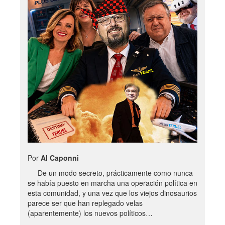
Por
Al Caponni
De un modo secreto, prácticamente como nunca
se había puesto en marcha una operación política en
esta comunidad, y una vez que los viejos dinosaurios
parece ser que han replegado velas
(aparentemente) los nuevos políticos…