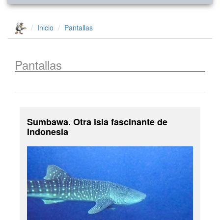
Inicio
Pantallas
Pantallas
Sumbawa. Otra isla fascinante de
Indonesia