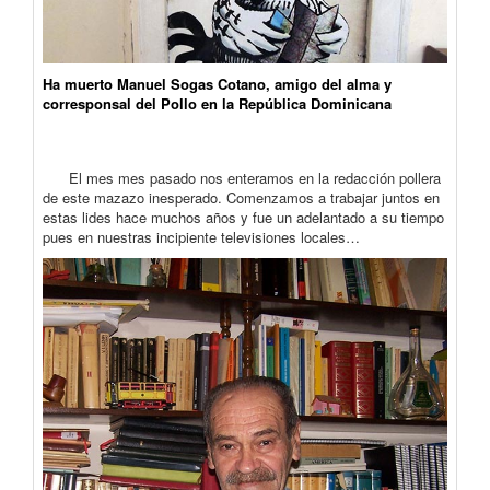
Ha muerto Manuel Sogas Cotano, amigo del alma y
corresponsal del Pollo en la República Dominicana
El mes mes pasado nos enteramos en la redacción pollera
de este mazazo inesperado. Comenzamos a trabajar juntos en
estas lides hace muchos años y fue un adelantado a su tiempo
pues en nuestras incipiente televisiones locales…