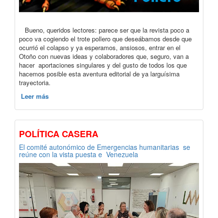
Bueno, queridos lectores: parece ser que la revista poco a
poco va cogiendo el trote pollero que deseábamos desde que
ocurrió el colapso y ya esperamos, ansiosos, entrar en el
Otoño con nuevas ideas y colaboradores que, seguro, van a
hacer aportaciones singulares y del gusto de todos los que
hacemos posible esta aventura editorial de ya larguísima
trayectoria.
Leer más
POLÍTICA CASERA
El comité autonómico de Emergencias humanitarias se
reúne con la vista puesta e Venezuela