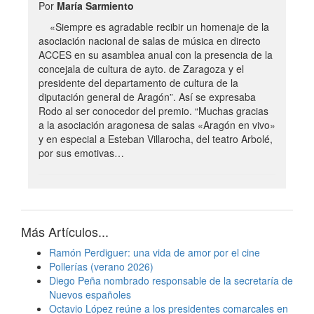
Por
María Sarmiento
«Siempre es agradable recibir un homenaje de la
asociación nacional de salas de música en directo
ACCES en su asamblea anual con la presencia de la
concejala de cultura de ayto. de Zaragoza y el
presidente del departamento de cultura de la
diputación general de Aragón”. Así se expresaba
Rodo al ser conocedor del premio. “Muchas gracias
a la asociación aragonesa de salas «Aragón en vivo»
y en especial a Esteban Villarocha, del teatro Arbolé,
por sus emotivas…
Más Artículos...
Ramón Perdiguer: una vida de amor por el cine
Pollerías (verano 2026)
Diego Peña nombrado responsable de la secretaría de
Nuevos españoles
Octavio López reúne a los presidentes comarcales en