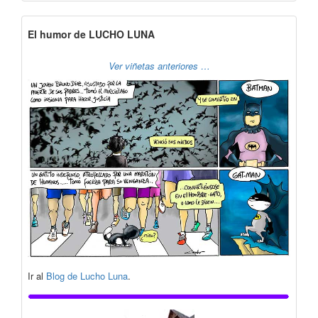
El humor de LUCHO LUNA
Ver viñetas anteriores …
Ir al
Blog de Lucho Luna
.