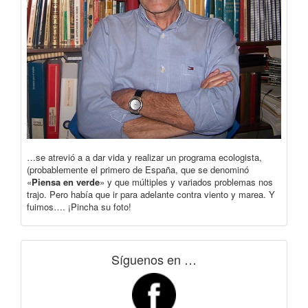
…se atrevió a a dar vida y realizar un programa ecologista,
(probablemente el primero de España, que se denominó
«
Piensa en verde
» y que múltiples y variados problemas nos
trajo. Pero había que ir para adelante contra viento y marea. Y
fuimos…. ¡Pincha su foto!
Síguenos en …