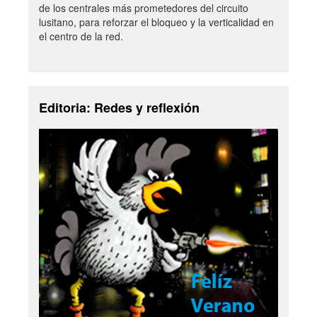
de los centrales más prometedores del circuito
lusitano, para reforzar el bloqueo y la verticalidad en
el centro de la red.
Editoria: Redes y reflexión