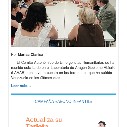
Por
Marisa Clarisa
El Comité Autonómico de Emergencias Humanitarias se ha
reunido esta tarde en el Laboratorio de Aragón Gobierno Abierto
(LAAAB) con la vista puesta en los terremotos que ha sufrido
Venezuela en los últimos días.
Leer más…
CAMPAÑA «ABONO INFANTIL»