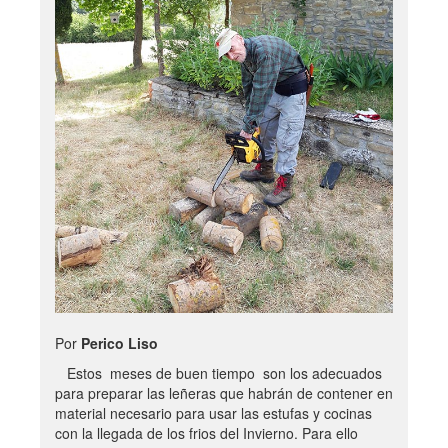
Por
Perico Liso
Estos meses de buen tiempo son los adecuados
para preparar las leñeras que habrán de contener en
material necesario para usar las estufas y cocinas
con la llegada de los frios del Invierno. Para ello