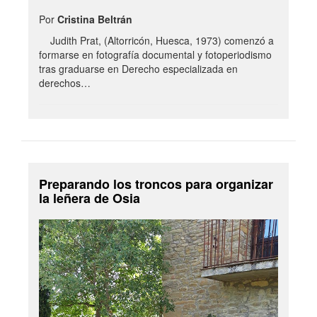
Por
Cristina Beltrán
Judith Prat, (Altorricón, Huesca, 1973) comenzó a
formarse en fotografía documental y fotoperiodismo
tras graduarse en Derecho especializada en
derechos…
Preparando los troncos para organizar
la leñera de Osia