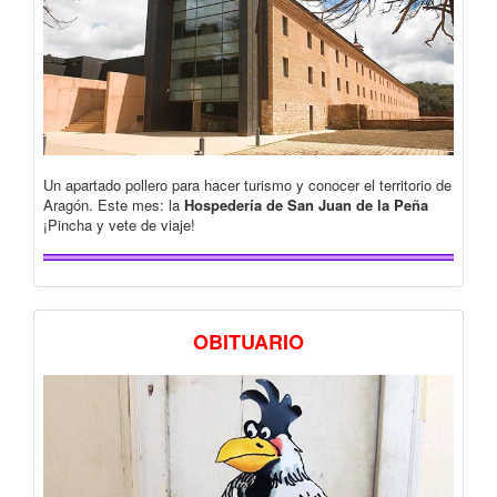
Un apartado pollero para hacer turismo y conocer el territorio de
Aragón. Este mes: la
Hospedería de San Juan de la Peña
¡Pincha y vete de viaje!
OBITUARIO