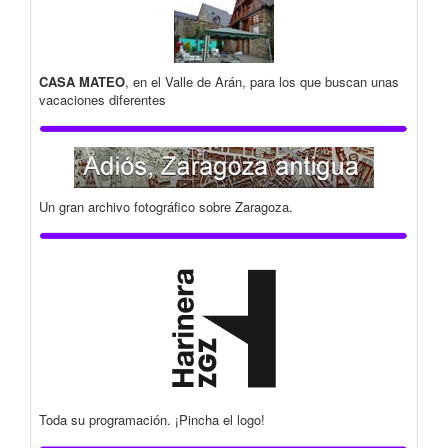
CASA MATEO
, en el Valle de Arán, para los que buscan unas
vacaciones diferentes
Un gran archivo fotográfico sobre Zaragoza.
Toda su programación. ¡Pincha el logo!