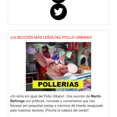
¡LA SECCIÓN MÁS LEÍDA DEL POLLO URBANO!
¡Un éxito sin igual del Pollo Urbano!. Una sección de
Martín
Ballonga
con píldoras, runrunes y comentarios que nos
llevaran por pequeñas pistas a caminos de interés asegurado
para nuestros lectores ¡Pincha la cabeza del cerdo!!