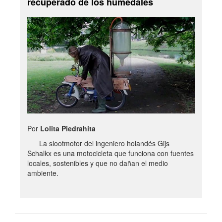
recuperado de los humedales
Por
Lolita Piedrahita
La slootmotor del ingeniero holandés Gijs
Schalkx es una motocicleta que funciona con fuentes
locales, sostenibles y que no dañan el medio
ambiente.