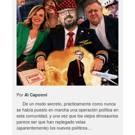
Por
Al Caponni
De un modo secreto, prácticamente como nunca
se había puesto en marcha una operación política en
esta comunidad, y una vez que los viejos dinosaurios
parece ser que han replegado velas
(aparentemente) los nuevos políticos…