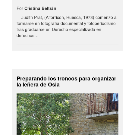
Por
Cristina Beltrán
Judith Prat, (Altorricón, Huesca, 1973) comenzó a
formarse en fotografía documental y fotoperiodismo
tras graduarse en Derecho especializada en
derechos…
Preparando los troncos para organizar
la leñera de Osia