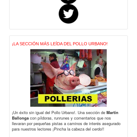
¡LA SECCIÓN MÁS LEÍDA DEL POLLO URBANO!
¡Un éxito sin igual del Pollo Urbano!. Una sección de
Martín
Ballonga
con píldoras, runrunes y comentarios que nos
llevaran por pequeñas pistas a caminos de interés asegurado
para nuestros lectores ¡Pincha la cabeza del cerdo!!