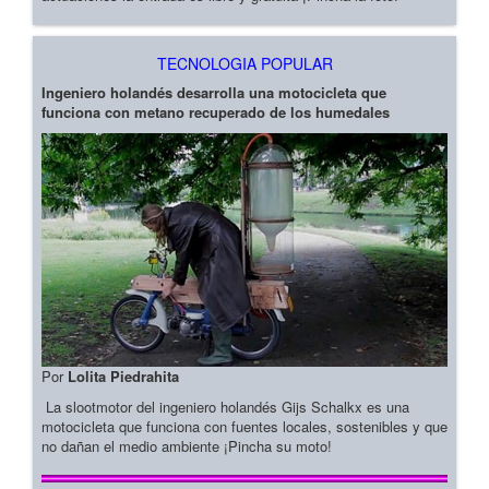
TECNOLOGIA POPULAR
Ingeniero holandés desarrolla una motocicleta que
funciona con metano recuperado de los humedales
Por
Lolita Piedrahita
La slootmotor del ingeniero holandés Gijs Schalkx es una
motocicleta que funciona con fuentes locales, sostenibles y que
no dañan el medio ambiente ¡Pincha su moto!