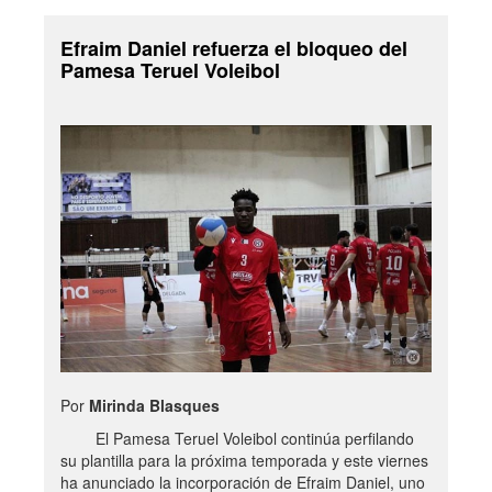
Efraim Daniel refuerza el bloqueo del
Pamesa Teruel Voleibol
Por
Mirinda Blasques
El Pamesa Teruel Voleibol continúa perfilando
su plantilla para la próxima temporada y este viernes
ha anunciado la incorporación de Efraim Daniel, uno