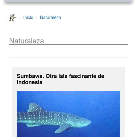
Inicio
Naturaleza
Naturaleza
Sumbawa. Otra isla fascinante de
Indonesia