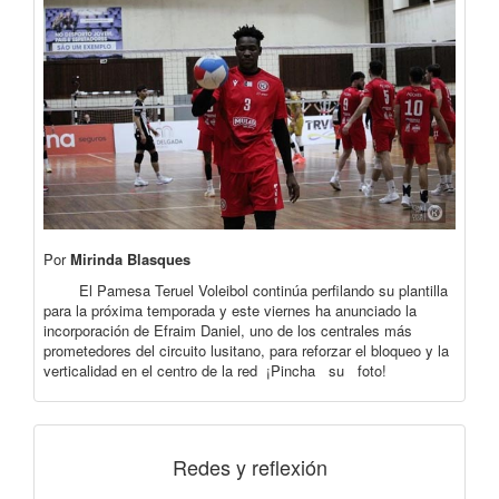
Por
Mirinda Blasques
El Pamesa Teruel Voleibol continúa perfilando su plantilla
para la próxima temporada y este viernes ha anunciado la
incorporación de Efraim Daniel, uno de los centrales más
prometedores del circuito lusitano, para reforzar el bloqueo y la
verticalidad en el centro de la red ¡Pincha su foto!
Redes y reflexión