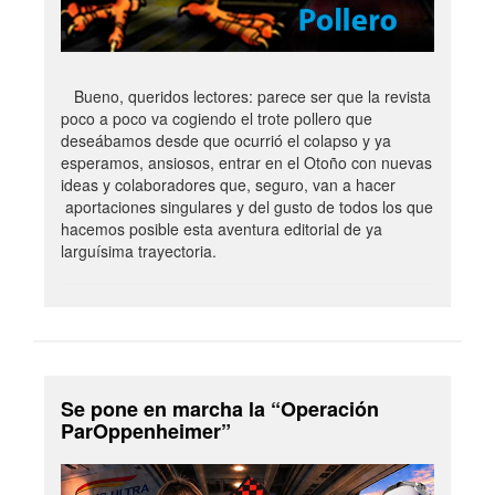
Bueno, queridos lectores: parece ser que la revista
poco a poco va cogiendo el trote pollero que
deseábamos desde que ocurrió el colapso y ya
esperamos, ansiosos, entrar en el Otoño con nuevas
ideas y colaboradores que, seguro, van a hacer
aportaciones singulares y del gusto de todos los que
hacemos posible esta aventura editorial de ya
larguísima trayectoria.
Se pone en marcha la “Operación
ParOppenheimer”