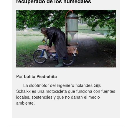
recuperado de los humedales
Por
Lolita Piedrahita
La slootmotor del ingeniero holandés Gijs
Schalkx es una motocicleta que funciona con fuentes
locales, sostenibles y que no dañan el medio
ambiente.