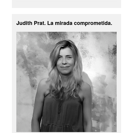
Judith Prat. La mirada comprometida.