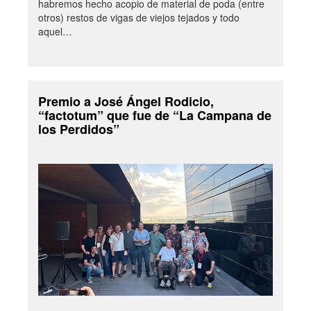
habremos hecho acopio de material de poda (entre
otros) restos de vigas de viejos tejados y todo
aquel…
Premio a José Ángel Rodicio,
“factotum” que fue de “La Campana de
los Perdidos”