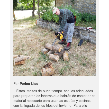
Por
Perico Liso
Estos meses de buen tiempo son los adecuados
para preparar las leñeras que habrán de contener en
material necesario para usar las estufas y cocinas
con la llegada de los frios del Invierno. Para ello