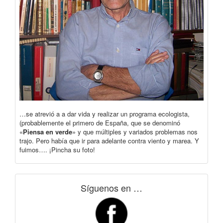
…se atrevió a a dar vida y realizar un programa ecologista,
(probablemente el primero de España, que se denominó
«
Piensa en verde
» y que múltiples y variados problemas nos
trajo. Pero había que ir para adelante contra viento y marea. Y
fuimos…. ¡Pincha su foto!
Síguenos en …