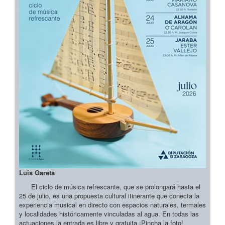
Luis Gareta
El ciclo de música refrescante, que se prolongará hasta el
25 de julio, es una propuesta cultural itinerante que conecta la
experiencia musical en directo con espacios naturales, termales
y localidades históricamente vinculadas al agua. En todas las
actuaciones la entrada es libre y gratuita ¡Pincha la foto!