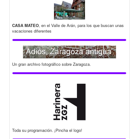
CASA MATEO
, en el Valle de Arán, para los que buscan unas
vacaciones diferentes
Un gran archivo fotográfico sobre Zaragoza.
Toda su programación. ¡Pincha el logo!