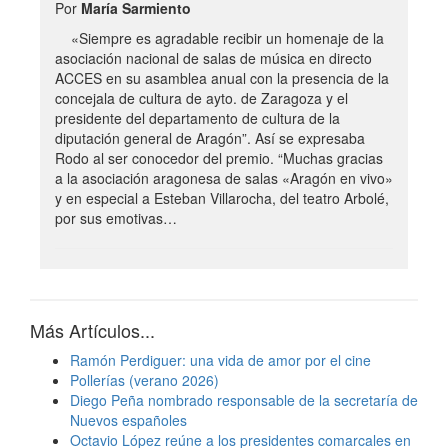
Por
María Sarmiento
«Siempre es agradable recibir un homenaje de la
asociación nacional de salas de música en directo
ACCES en su asamblea anual con la presencia de la
concejala de cultura de ayto. de Zaragoza y el
presidente del departamento de cultura de la
diputación general de Aragón”. Así se expresaba
Rodo al ser conocedor del premio. “Muchas gracias
a la asociación aragonesa de salas «Aragón en vivo»
y en especial a Esteban Villarocha, del teatro Arbolé,
por sus emotivas…
Más Artículos...
Ramón Perdiguer: una vida de amor por el cine
Pollerías (verano 2026)
Diego Peña nombrado responsable de la secretaría de
Nuevos españoles
Octavio López reúne a los presidentes comarcales en