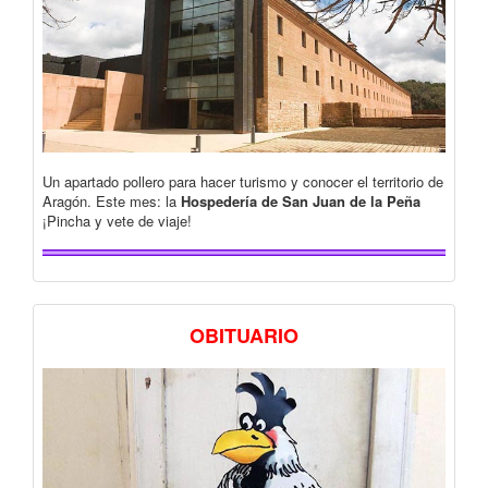
Un apartado pollero para hacer turismo y conocer el territorio de
Aragón. Este mes: la
Hospedería de San Juan de la Peña
¡Pincha y vete de viaje!
OBITUARIO