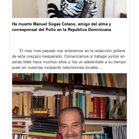
Ha muerto Manuel Sogas Cotano, amigo del alma y
corresponsal del Pollo en la República Dominicana
El mes mes pasado nos enteramos en la redacción pollera
de este mazazo inesperado. Comenzamos a trabajar juntos en
estas lides hace muchos años y fue un adelantado a su tiempo
pues en nuestras incipiente televisiones locales…