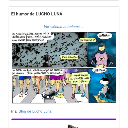
El humor de LUCHO LUNA
Ver viñetas anteriores …
Ir al
Blog de Lucho Luna
.