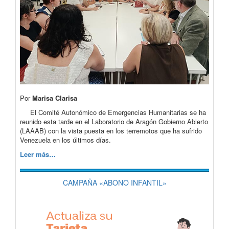
Por
Marisa Clarisa
El Comité Autonómico de Emergencias Humanitarias se ha
reunido esta tarde en el Laboratorio de Aragón Gobierno Abierto
(LAAAB) con la vista puesta en los terremotos que ha sufrido
Venezuela en los últimos días.
Leer más…
CAMPAÑA «ABONO INFANTIL»