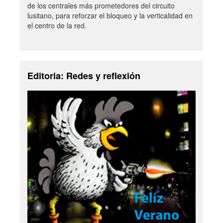
de los centrales más prometedores del circuito
lusitano, para reforzar el bloqueo y la verticalidad en
el centro de la red.
Editoria: Redes y reflexión