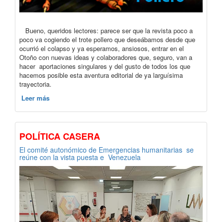
Bueno, queridos lectores: parece ser que la revista poco a
poco va cogiendo el trote pollero que deseábamos desde que
ocurrió el colapso y ya esperamos, ansiosos, entrar en el
Otoño con nuevas ideas y colaboradores que, seguro, van a
hacer aportaciones singulares y del gusto de todos los que
hacemos posible esta aventura editorial de ya larguísima
trayectoria.
Leer más
POLÍTICA CASERA
El comité autonómico de Emergencias humanitarias se
reúne con la vista puesta e Venezuela