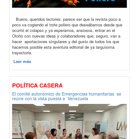
Bueno, queridos lectores: parece ser que la revista poco a
poco va cogiendo el trote pollero que deseábamos desde que
ocurrió el colapso y ya esperamos, ansiosos, entrar en el
Otoño con nuevas ideas y colaboradores que, seguro, van a
hacer aportaciones singulares y del gusto de todos los que
hacemos posible esta aventura editorial de ya larguísima
trayectoria.
Leer más
POLÍTICA CASERA
El comité autonómico de Emergencias humanitarias se
reúne con la vista puesta e Venezuela