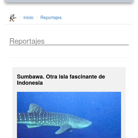
Inicio
Reportajes
Reportajes
Sumbawa. Otra isla fascinante de
Indonesia