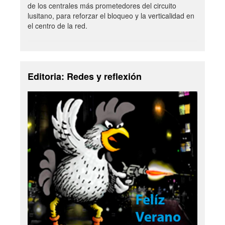
de los centrales más prometedores del circuito
lusitano, para reforzar el bloqueo y la verticalidad en
el centro de la red.
Editoria: Redes y reflexión