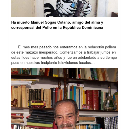
Ha muerto Manuel Sogas Cotano, amigo del alma y
corresponsal del Pollo en la República Dominicana
El mes mes pasado nos enteramos en la redacción pollera
de este mazazo inesperado. Comenzamos a trabajar juntos en
estas lides hace muchos años y fue un adelantado a su tiempo
pues en nuestras incipiente televisiones locales…