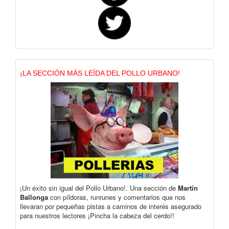
¡LA SECCIÓN MÁS LEÍDA DEL POLLO URBANO!
¡Un éxito sin igual del Pollo Urbano!. Una sección de
Martín
Ballonga
con píldoras, runrunes y comentarios que nos
llevaran por pequeñas pistas a caminos de interés asegurado
para nuestros lectores ¡Pincha la cabeza del cerdo!!