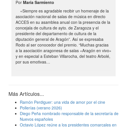
Por
María Sarmiento
«Siempre es agradable recibir un homenaje de la
asociación nacional de salas de música en directo
ACCES en su asamblea anual con la presencia de la
concejala de cultura de ayto. de Zaragoza y el
presidente del departamento de cultura de la
diputación general de Aragón”. Así se expresaba
Rodo al ser conocedor del premio. “Muchas gracias
a la asociación aragonesa de salas «Aragón en vivo»
y en especial a Esteban Villarocha, del teatro Arbolé,
por sus emotivas…
Más Artículos...
Ramón Perdiguer: una vida de amor por el cine
Pollerías (verano 2026)
Diego Peña nombrado responsable de la secretaría de
Nuevos españoles
Octavio López reúne a los presidentes comarcales en