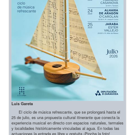
Luis Gareta
El ciclo de música refrescante, que se prolongará hasta el
25 de julio, es una propuesta cultural itinerante que conecta la
experiencia musical en directo con espacios naturales, termales
y localidades históricamente vinculadas al agua. En todas las
actuaciones la entrada es libre y gratuita ¡Pincha la foto!