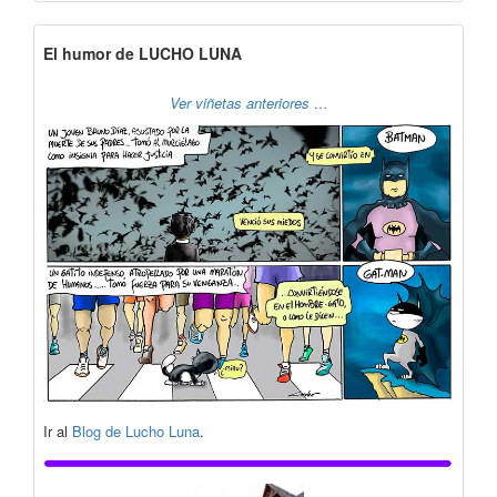
El humor de LUCHO LUNA
Ver viñetas anteriores …
Ir al
Blog de Lucho Luna
.