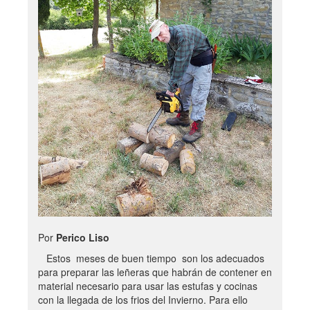
Por
Perico Liso
Estos meses de buen tiempo son los adecuados
para preparar las leñeras que habrán de contener en
material necesario para usar las estufas y cocinas
con la llegada de los frios del Invierno. Para ello