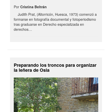
Por
Cristina Beltrán
Judith Prat, (Altorricón, Huesca, 1973) comenzó a
formarse en fotografía documental y fotoperiodismo
tras graduarse en Derecho especializada en
derechos…
Preparando los troncos para organizar
la leñera de Osia