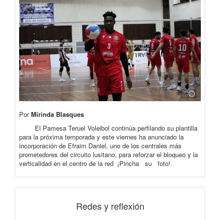
Por
Mirinda Blasques
El Pamesa Teruel Voleibol continúa perfilando su plantilla
para la próxima temporada y este viernes ha anunciado la
incorporación de Efraim Daniel, uno de los centrales más
prometedores del circuito lusitano, para reforzar el bloqueo y la
verticalidad en el centro de la red ¡Pincha su foto!
Redes y reflexión