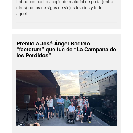
habremos hecho acopio de material de poda (entre
otros) restos de vigas de viejos tejados y todo
aquel…
Premio a José Ángel Rodicio,
“factotum” que fue de “La Campana de
los Perdidos”