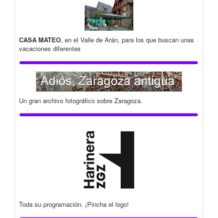
CASA MATEO
, en el Valle de Arán, para los que buscan unas
vacaciones diferentes
Un gran archivo fotográfico sobre Zaragoza.
Toda su programación. ¡Pincha el logo!