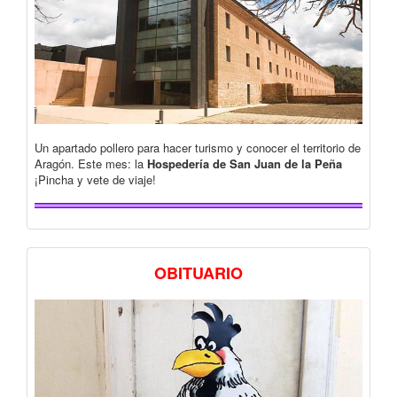
Un apartado pollero para hacer turismo y conocer el territorio de
Aragón. Este mes: la
Hospedería de San Juan de la Peña
¡Pincha y vete de viaje!
OBITUARIO