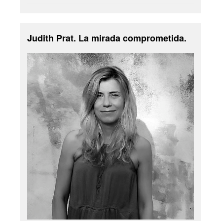
Judith Prat. La mirada comprometida.