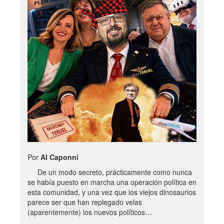
Por
Al Caponni
De un modo secreto, prácticamente como nunca
se había puesto en marcha una operación política en
esta comunidad, y una vez que los viejos dinosaurios
parece ser que han replegado velas
(aparentemente) los nuevos políticos…