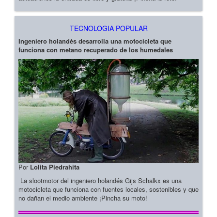
TECNOLOGIA POPULAR
Ingeniero holandés desarrolla una motocicleta que
funciona con metano recuperado de los humedales
Por
Lolita Piedrahita
La slootmotor del ingeniero holandés Gijs Schalkx es una
motocicleta que funciona con fuentes locales, sostenibles y que
no dañan el medio ambiente ¡Pincha su moto!