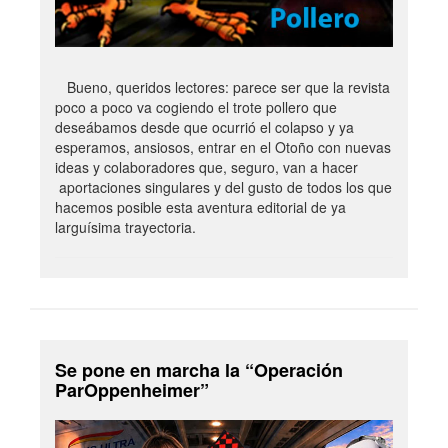
Bueno, queridos lectores: parece ser que la revista
poco a poco va cogiendo el trote pollero que
deseábamos desde que ocurrió el colapso y ya
esperamos, ansiosos, entrar en el Otoño con nuevas
ideas y colaboradores que, seguro, van a hacer
aportaciones singulares y del gusto de todos los que
hacemos posible esta aventura editorial de ya
larguísima trayectoria.
Se pone en marcha la “Operación
ParOppenheimer”