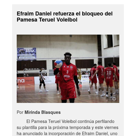
Efraim Daniel refuerza el bloqueo del
Pamesa Teruel Voleibol
Por
Mirinda Blasques
El Pamesa Teruel Voleibol continúa perfilando
su plantilla para la próxima temporada y este viernes
ha anunciado la incorporación de Efraim Daniel, uno