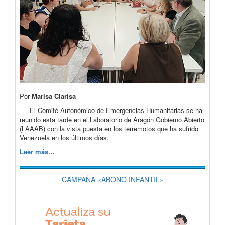
Por
Marisa Clarisa
El Comité Autonómico de Emergencias Humanitarias se ha
reunido esta tarde en el Laboratorio de Aragón Gobierno Abierto
(LAAAB) con la vista puesta en los terremotos que ha sufrido
Venezuela en los últimos días.
Leer más…
CAMPAÑA «ABONO INFANTIL»