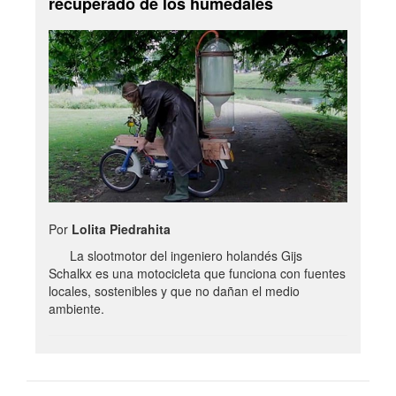
recuperado de los humedales
Por
Lolita Piedrahita
La slootmotor del ingeniero holandés Gijs
Schalkx es una motocicleta que funciona con fuentes
locales, sostenibles y que no dañan el medio
ambiente.