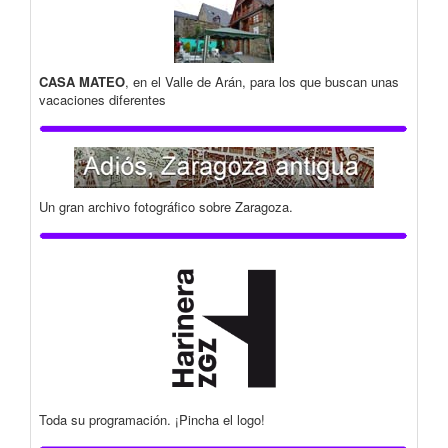
CASA MATEO
, en el Valle de Arán, para los que buscan unas
vacaciones diferentes
Un gran archivo fotográfico sobre Zaragoza.
Toda su programación. ¡Pincha el logo!