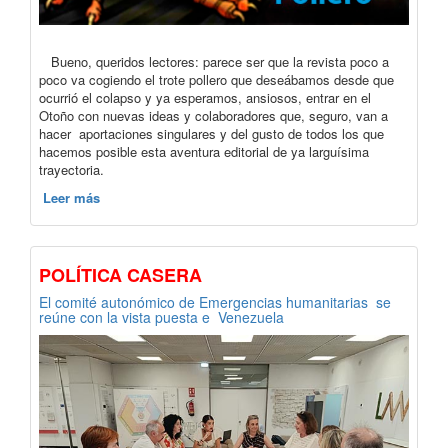
Bueno, queridos lectores: parece ser que la revista poco a
poco va cogiendo el trote pollero que deseábamos desde que
ocurrió el colapso y ya esperamos, ansiosos, entrar en el
Otoño con nuevas ideas y colaboradores que, seguro, van a
hacer aportaciones singulares y del gusto de todos los que
hacemos posible esta aventura editorial de ya larguísima
trayectoria.
Leer más
POLÍTICA CASERA
El comité autonómico de Emergencias humanitarias se
reúne con la vista puesta e Venezuela