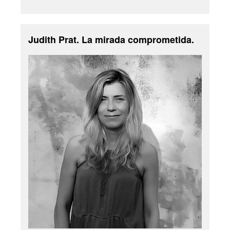
Judith Prat. La mirada comprometida.