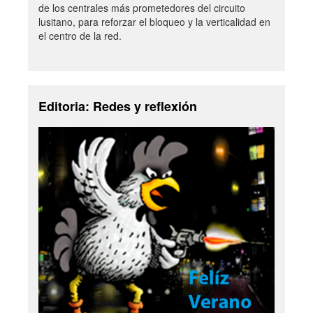
de los centrales más prometedores del circuito
lusitano, para reforzar el bloqueo y la verticalidad en
el centro de la red.
Editoria: Redes y reflexión