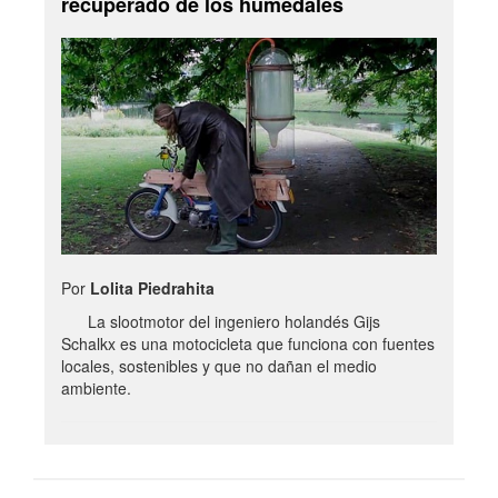
recuperado de los humedales
Por
Lolita Piedrahita
La slootmotor del ingeniero holandés Gijs
Schalkx es una motocicleta que funciona con fuentes
locales, sostenibles y que no dañan el medio
ambiente.