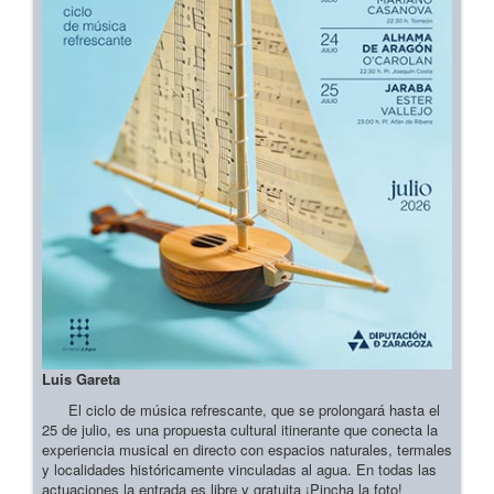
Luis Gareta
El ciclo de música refrescante, que se prolongará hasta el
25 de julio, es una propuesta cultural itinerante que conecta la
experiencia musical en directo con espacios naturales, termales
y localidades históricamente vinculadas al agua. En todas las
actuaciones la entrada es libre y gratuita ¡Pincha la foto!