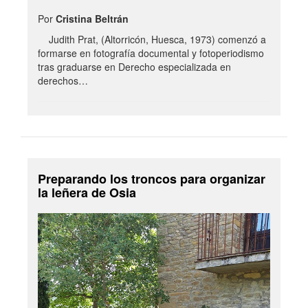
Por
Cristina Beltrán
Judith Prat, (Altorricón, Huesca, 1973) comenzó a
formarse en fotografía documental y fotoperiodismo
tras graduarse en Derecho especializada en
derechos…
Preparando los troncos para organizar
la leñera de Osia