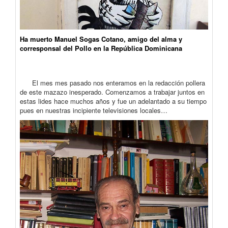
Ha muerto Manuel Sogas Cotano, amigo del alma y
corresponsal del Pollo en la República Dominicana
El mes mes pasado nos enteramos en la redacción pollera
de este mazazo inesperado. Comenzamos a trabajar juntos en
estas lides hace muchos años y fue un adelantado a su tiempo
pues en nuestras incipiente televisiones locales…