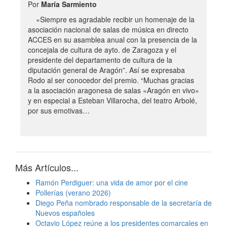
Por
María Sarmiento
«Siempre es agradable recibir un homenaje de la
asociación nacional de salas de música en directo
ACCES en su asamblea anual con la presencia de la
concejala de cultura de ayto. de Zaragoza y el
presidente del departamento de cultura de la
diputación general de Aragón”. Así se expresaba
Rodo al ser conocedor del premio. “Muchas gracias
a la asociación aragonesa de salas «Aragón en vivo»
y en especial a Esteban Villarocha, del teatro Arbolé,
por sus emotivas…
Más Artículos...
Ramón Perdiguer: una vida de amor por el cine
Pollerías (verano 2026)
Diego Peña nombrado responsable de la secretaría de
Nuevos españoles
Octavio López reúne a los presidentes comarcales en