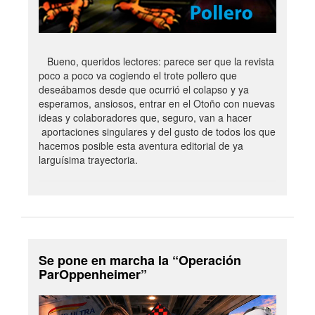
Bueno, queridos lectores: parece ser que la revista
poco a poco va cogiendo el trote pollero que
deseábamos desde que ocurrió el colapso y ya
esperamos, ansiosos, entrar en el Otoño con nuevas
ideas y colaboradores que, seguro, van a hacer
aportaciones singulares y del gusto de todos los que
hacemos posible esta aventura editorial de ya
larguísima trayectoria.
Se pone en marcha la “Operación
ParOppenheimer”