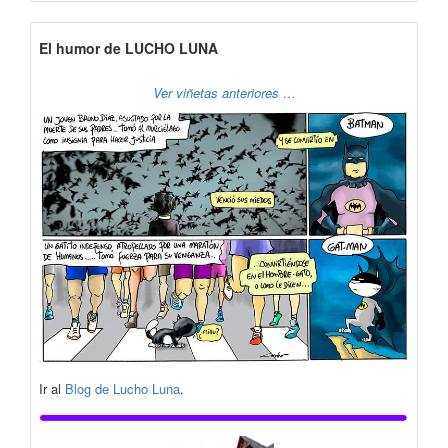
El humor de LUCHO LUNA
Ver viñetas anteriores …
Ir al
Blog de Lucho Luna
.