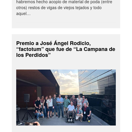
habremos hecho acopio de material de poda (entre
otros) restos de vigas de viejos tejados y todo
aquel…
Premio a José Ángel Rodicio,
“factotum” que fue de “La Campana de
los Perdidos”