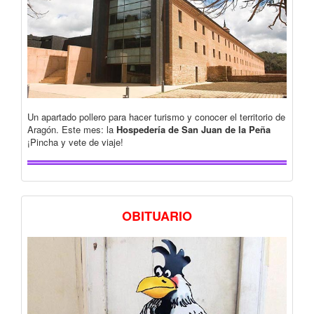
Un apartado pollero para hacer turismo y conocer el territorio de
Aragón. Este mes: la
Hospedería de San Juan de la Peña
¡Pincha y vete de viaje!
OBITUARIO