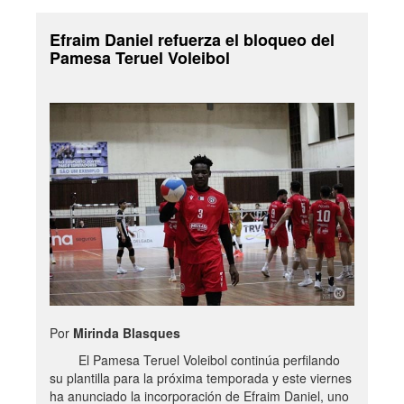
Efraim Daniel refuerza el bloqueo del
Pamesa Teruel Voleibol
Por
Mirinda Blasques
El Pamesa Teruel Voleibol continúa perfilando
su plantilla para la próxima temporada y este viernes
ha anunciado la incorporación de Efraim Daniel, uno