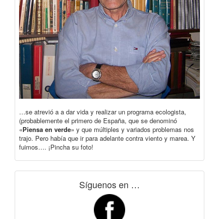
…se atrevió a a dar vida y realizar un programa ecologista,
(probablemente el primero de España, que se denominó
«
Piensa en verde
» y que múltiples y variados problemas nos
trajo. Pero había que ir para adelante contra viento y marea. Y
fuimos…. ¡Pincha su foto!
Síguenos en …