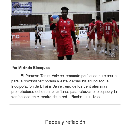
Por
Mirinda Blasques
El Pamesa Teruel Voleibol continúa perfilando su plantilla
para la próxima temporada y este viernes ha anunciado la
incorporación de Efraim Daniel, uno de los centrales más
prometedores del circuito lusitano, para reforzar el bloqueo y la
verticalidad en el centro de la red ¡Pincha su foto!
Redes y reflexión