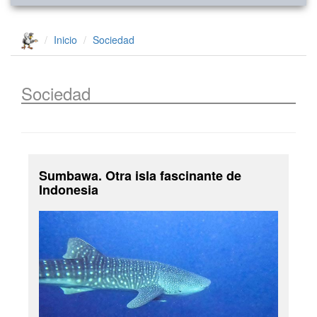
Inicio
Sociedad
Sociedad
Sumbawa. Otra isla fascinante de
Indonesia