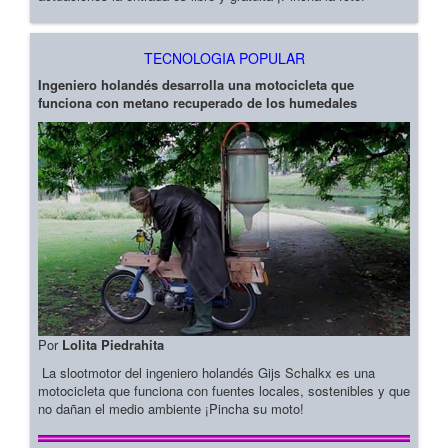
TECNOLOGIA POPULAR
Ingeniero holandés desarrolla una motocicleta que
funciona con metano recuperado de los humedales
Por
Lolita Piedrahita
La slootmotor del ingeniero holandés Gijs Schalkx es una
motocicleta que funciona con fuentes locales, sostenibles y que
no dañan el medio ambiente ¡Pincha su moto!