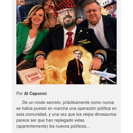
Por
Al Caponni
De un modo secreto, prácticamente como nunca
se había puesto en marcha una operación política en
esta comunidad, y una vez que los viejos dinosaurios
parece ser que han replegado velas
(aparentemente) los nuevos políticos…