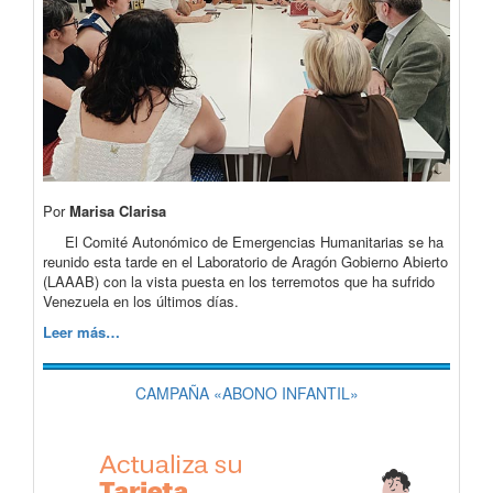
Por
Marisa Clarisa
El Comité Autonómico de Emergencias Humanitarias se ha
reunido esta tarde en el Laboratorio de Aragón Gobierno Abierto
(LAAAB) con la vista puesta en los terremotos que ha sufrido
Venezuela en los últimos días.
Leer más…
CAMPAÑA «ABONO INFANTIL»