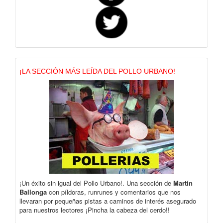
¡LA SECCIÓN MÁS LEÍDA DEL POLLO URBANO!
¡Un éxito sin igual del Pollo Urbano!. Una sección de
Martín
Ballonga
con píldoras, runrunes y comentarios que nos
llevaran por pequeñas pistas a caminos de interés asegurado
para nuestros lectores ¡Pincha la cabeza del cerdo!!