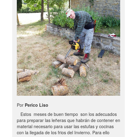
Por
Perico Liso
Estos meses de buen tiempo son los adecuados
para preparar las leñeras que habrán de contener en
material necesario para usar las estufas y cocinas
con la llegada de los frios del Invierno. Para ello