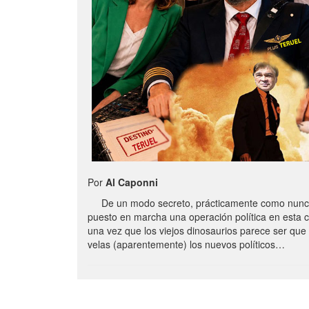
Por
Al Caponni
De un modo secreto, prácticamente como nunc
puesto en marcha una operación política en esta 
una vez que los viejos dinosaurios parece ser qu
velas (aparentemente) los nuevos políticos…