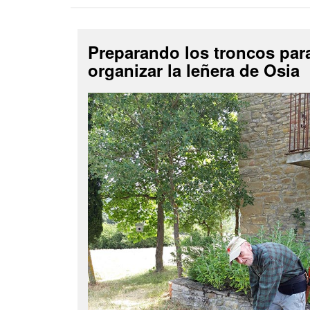
Preparando los troncos par
organizar la leñera de Osia