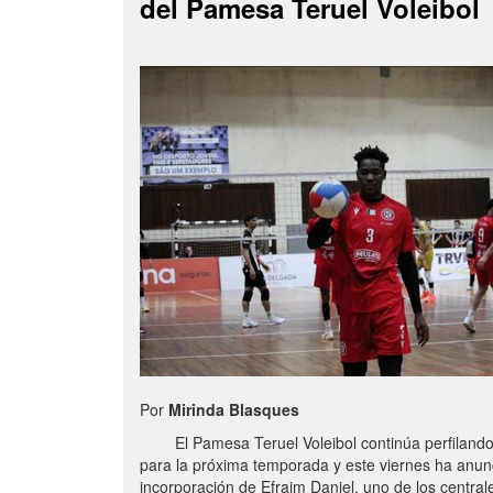
del Pamesa Teruel Voleibol
Por
Mirinda Blasques
El Pamesa Teruel Voleibol continúa perfilando s
para la próxima temporada y este viernes ha anun
incorporación de Efraim Daniel, uno de los centra