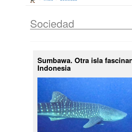
Sociedad
Sumbawa. Otra isla fascina
Indonesia