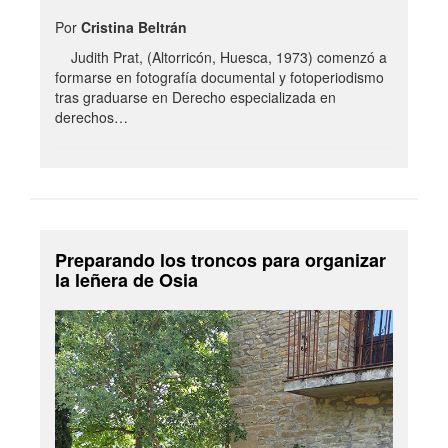
Por
Cristina Beltrán
Judith Prat, (Altorricón, Huesca, 1973) comenzó a
formarse en fotografía documental y fotoperiodismo
tras graduarse en Derecho especializada en
derechos…
Preparando los troncos para organizar
la leñera de Osia