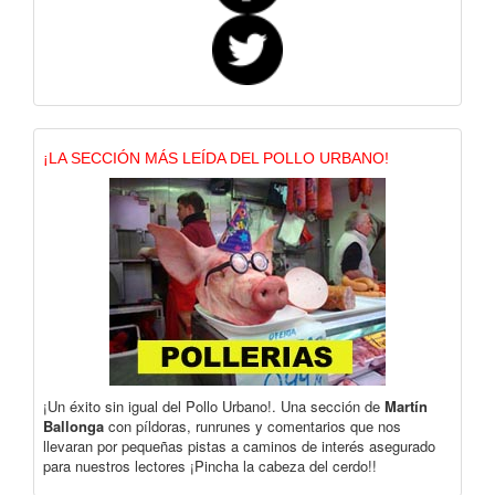
¡LA SECCIÓN MÁS LEÍDA DEL POLLO URBANO!
¡Un éxito sin igual del Pollo Urbano!. Una sección de
Martín
Ballonga
con píldoras, runrunes y comentarios que nos
llevaran por pequeñas pistas a caminos de interés asegurado
para nuestros lectores ¡Pincha la cabeza del cerdo!!