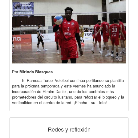
Por
Mirinda Blasques
El Pamesa Teruel Voleibol continúa perfilando su plantilla
para la próxima temporada y este viernes ha anunciado la
incorporación de Efraim Daniel, uno de los centrales más
prometedores del circuito lusitano, para reforzar el bloqueo y la
verticalidad en el centro de la red ¡Pincha su foto!
Redes y reflexión