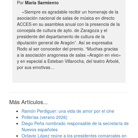
Por
María Sarmiento
«Siempre es agradable recibir un homenaje de la
asociación nacional de salas de música en directo
ACCES en su asamblea anual con la presencia de la
concejala de cultura de ayto. de Zaragoza y el
presidente del departamento de cultura de la
diputación general de Aragón”. Así se expresaba
Rodo al ser conocedor del premio. “Muchas gracias
a la asociación aragonesa de salas «Aragón en vivo»
y en especial a Esteban Villarocha, del teatro Arbolé,
por sus emotivas…
Más Artículos...
Ramón Perdiguer: una vida de amor por el cine
Pollerías (verano 2026)
Diego Peña nombrado responsable de la secretaría de
Nuevos españoles
Octavio López reúne a los presidentes comarcales en