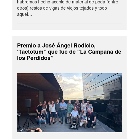
habremos hecho acopio de material de poda (entre
otros) restos de vigas de viejos tejados y todo
aquel…
Premio a José Ángel Rodicio,
“factotum” que fue de “La Campana de
los Perdidos”