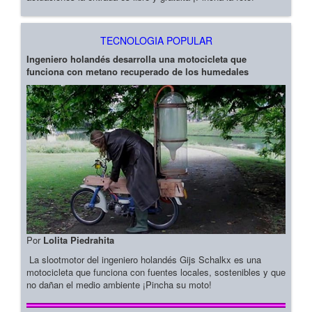
TECNOLOGIA POPULAR
Ingeniero holandés desarrolla una motocicleta que
funciona con metano recuperado de los humedales
Por
Lolita Piedrahita
La slootmotor del ingeniero holandés Gijs Schalkx es una
motocicleta que funciona con fuentes locales, sostenibles y que
no dañan el medio ambiente ¡Pincha su moto!