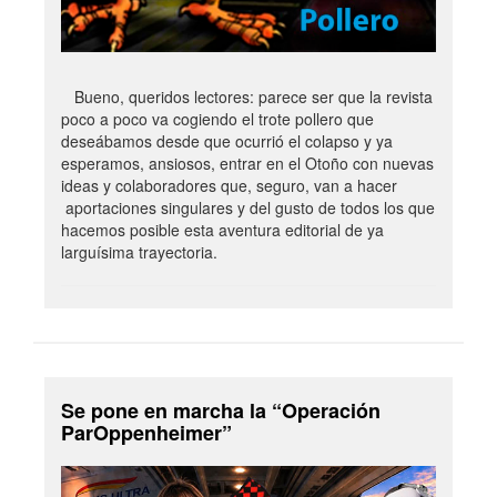
Bueno, queridos lectores: parece ser que la revista
poco a poco va cogiendo el trote pollero que
deseábamos desde que ocurrió el colapso y ya
esperamos, ansiosos, entrar en el Otoño con nuevas
ideas y colaboradores que, seguro, van a hacer
aportaciones singulares y del gusto de todos los que
hacemos posible esta aventura editorial de ya
larguísima trayectoria.
Se pone en marcha la “Operación
ParOppenheimer”