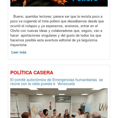
Bueno, queridos lectores: parece ser que la revista poco a
poco va cogiendo el trote pollero que deseábamos desde que
ocurrió el colapso y ya esperamos, ansiosos, entrar en el
Otoño con nuevas ideas y colaboradores que, seguro, van a
hacer aportaciones singulares y del gusto de todos los que
hacemos posible esta aventura editorial de ya larguísima
trayectoria.
Leer más
POLÍTICA CASERA
El comité autonómico de Emergencias humanitarias se
reúne con la vista puesta e Venezuela