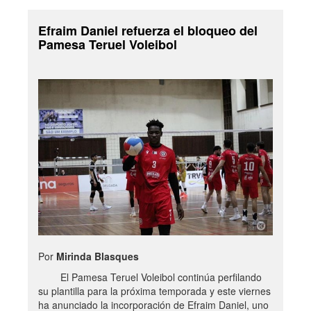
Efraim Daniel refuerza el bloqueo del
Pamesa Teruel Voleibol
Por
Mirinda Blasques
El Pamesa Teruel Voleibol continúa perfilando
su plantilla para la próxima temporada y este viernes
ha anunciado la incorporación de Efraim Daniel, uno