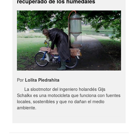
recuperado de los humedales
Por
Lolita Piedrahita
La slootmotor del ingeniero holandés Gijs
Schalkx es una motocicleta que funciona con fuentes
locales, sostenibles y que no dañan el medio
ambiente.