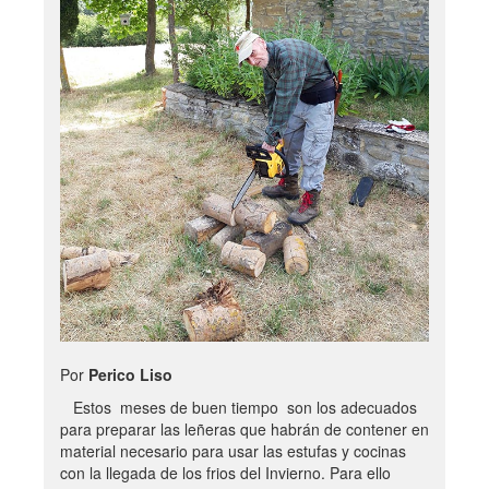
Por
Perico Liso
Estos meses de buen tiempo son los adecuados
para preparar las leñeras que habrán de contener en
material necesario para usar las estufas y cocinas
con la llegada de los frios del Invierno. Para ello