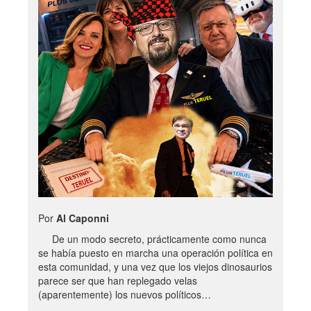
Por
Al Caponni
De un modo secreto, prácticamente como nunca
se había puesto en marcha una operación política en
esta comunidad, y una vez que los viejos dinosaurios
parece ser que han replegado velas
(aparentemente) los nuevos políticos…