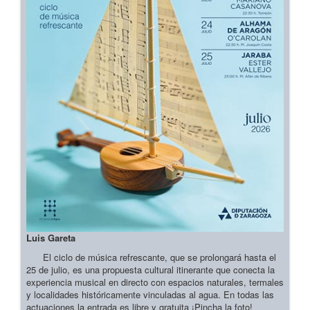
Luis Gareta
El ciclo de música refrescante, que se prolongará hasta el
25 de julio, es una propuesta cultural itinerante que conecta la
experiencia musical en directo con espacios naturales, termales
y localidades históricamente vinculadas al agua. En todas las
actuaciones la entrada es libre y gratuita ¡Pincha la foto!