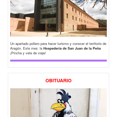
Un apartado pollero para hacer turismo y conocer el territorio de
Aragón. Este mes: la
Hospedería de San Juan de la Peña
¡Pincha y vete de viaje!
OBITUARIO