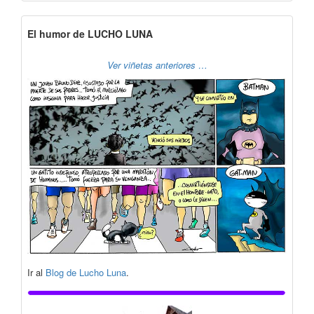
El humor de LUCHO LUNA
Ver viñetas anteriores …
Ir al
Blog de Lucho Luna
.