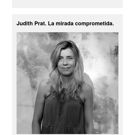
Judith Prat. La mirada comprometida.