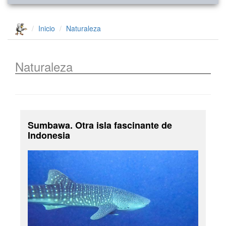
Inicio
Naturaleza
Naturaleza
Sumbawa. Otra isla fascinante de
Indonesia