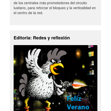
de los centrales más prometedores del circuito
lusitano, para reforzar el bloqueo y la verticalidad en
el centro de la red.
Editoria: Redes y reflexión