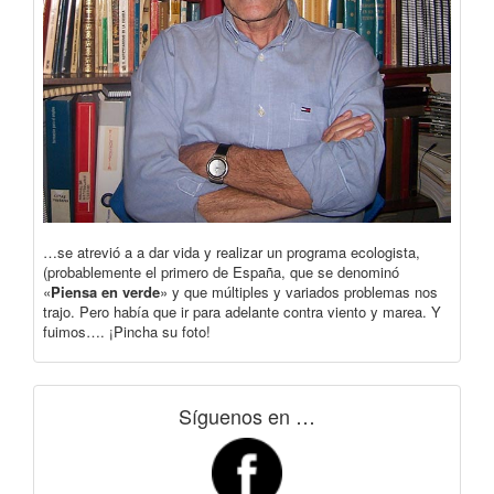
…se atrevió a a dar vida y realizar un programa ecologista,
(probablemente el primero de España, que se denominó
«
Piensa en verde
» y que múltiples y variados problemas nos
trajo. Pero había que ir para adelante contra viento y marea. Y
fuimos…. ¡Pincha su foto!
Síguenos en …