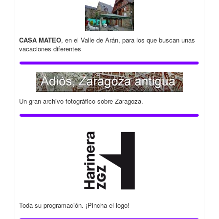
CASA MATEO
, en el Valle de Arán, para los que buscan unas
vacaciones diferentes
Un gran archivo fotográfico sobre Zaragoza.
Toda su programación. ¡Pincha el logo!