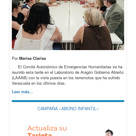
Por
Marisa Clarisa
El Comité Autonómico de Emergencias Humanitarias se ha
reunido esta tarde en el Laboratorio de Aragón Gobierno Abierto
(LAAAB) con la vista puesta en los terremotos que ha sufrido
Venezuela en los últimos días.
Leer más…
CAMPAÑA «ABONO INFANTIL»