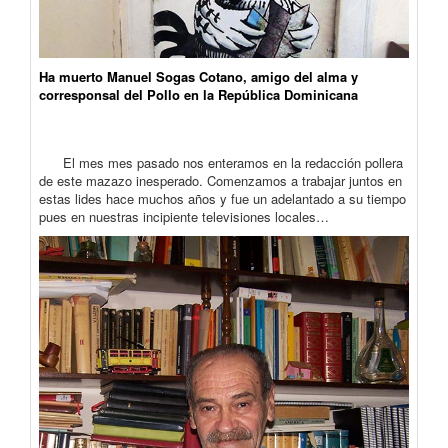
Ha muerto Manuel Sogas Cotano, amigo del alma y
corresponsal del Pollo en la República Dominicana
El mes mes pasado nos enteramos en la redacción pollera
de este mazazo inesperado. Comenzamos a trabajar juntos en
estas lides hace muchos años y fue un adelantado a su tiempo
pues en nuestras incipiente televisiones locales…