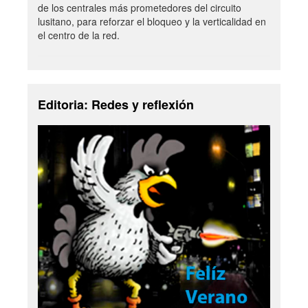
de los centrales más prometedores del circuito
lusitano, para reforzar el bloqueo y la verticalidad en
el centro de la red.
Editoria: Redes y reflexión