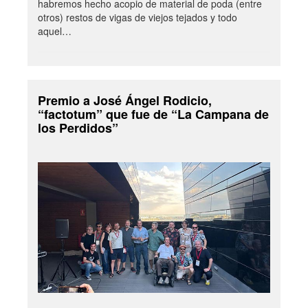
habremos hecho acopio de material de poda (entre
otros) restos de vigas de viejos tejados y todo
aquel…
Premio a José Ángel Rodicio,
“factotum” que fue de “La Campana de
los Perdidos”