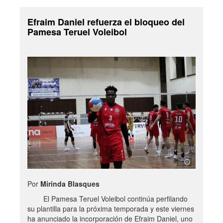
Efraim Daniel refuerza el bloqueo del
Pamesa Teruel Voleibol
Por
Mirinda Blasques
El Pamesa Teruel Voleibol continúa perfilando
su plantilla para la próxima temporada y este viernes
ha anunciado la incorporación de Efraim Daniel, uno