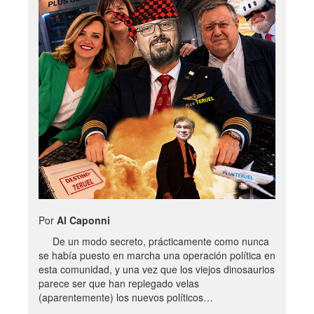
Por
Al Caponni
De un modo secreto, prácticamente como nunca
se había puesto en marcha una operación política en
esta comunidad, y una vez que los viejos dinosaurios
parece ser que han replegado velas
(aparentemente) los nuevos políticos…