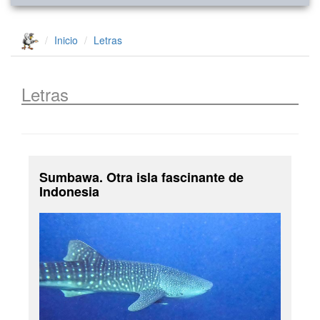
Inicio
Letras
Letras
Sumbawa. Otra isla fascinante de
Indonesia