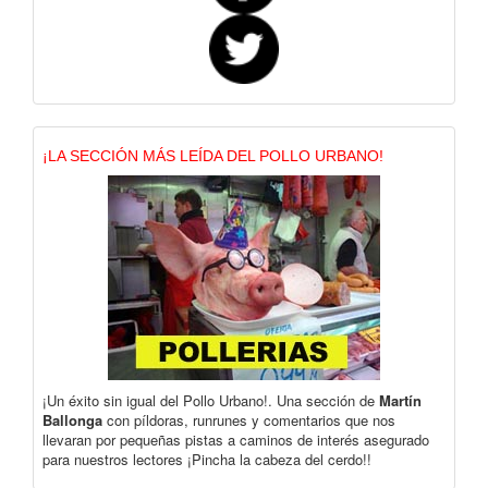
¡LA SECCIÓN MÁS LEÍDA DEL POLLO URBANO!
¡Un éxito sin igual del Pollo Urbano!. Una sección de
Martín
Ballonga
con píldoras, runrunes y comentarios que nos
llevaran por pequeñas pistas a caminos de interés asegurado
para nuestros lectores ¡Pincha la cabeza del cerdo!!