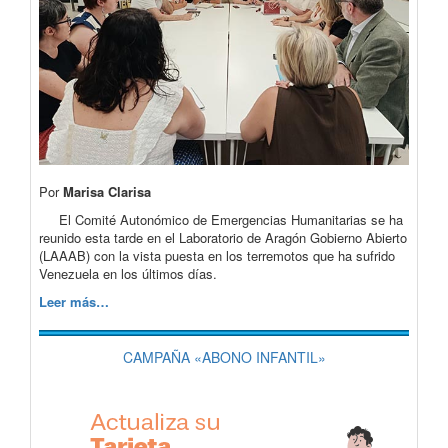
Por
Marisa Clarisa
El Comité Autonómico de Emergencias Humanitarias se ha
reunido esta tarde en el Laboratorio de Aragón Gobierno Abierto
(LAAAB) con la vista puesta en los terremotos que ha sufrido
Venezuela en los últimos días.
Leer más…
CAMPAÑA «ABONO INFANTIL»