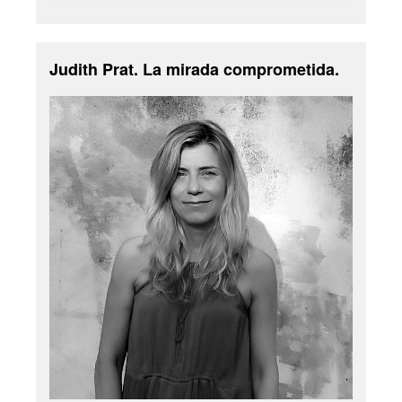
Judith Prat. La mirada comprometida.