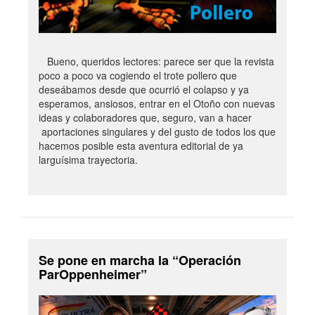
Bueno, queridos lectores: parece ser que la revista
poco a poco va cogiendo el trote pollero que
deseábamos desde que ocurrió el colapso y ya
esperamos, ansiosos, entrar en el Otoño con nuevas
ideas y colaboradores que, seguro, van a hacer
aportaciones singulares y del gusto de todos los que
hacemos posible esta aventura editorial de ya
larguísima trayectoria.
Se pone en marcha la “Operación
ParOppenheimer”