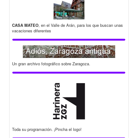
CASA MATEO
, en el Valle de Arán, para los que buscan unas
vacaciones diferentes
Un gran archivo fotográfico sobre Zaragoza.
Toda su programación. ¡Pincha el logo!