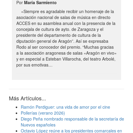
Por
María Sarmiento
«Siempre es agradable recibir un homenaje de la
asociación nacional de salas de música en directo
ACCES en su asamblea anual con la presencia de la
concejala de cultura de ayto. de Zaragoza y el
presidente del departamento de cultura de la
diputación general de Aragón”. Así se expresaba
Rodo al ser conocedor del premio. “Muchas gracias
a la asociación aragonesa de salas «Aragón en vivo»
y en especial a Esteban Villarocha, del teatro Arbolé,
por sus emotivas…
Más Artículos...
Ramón Perdiguer: una vida de amor por el cine
Pollerías (verano 2026)
Diego Peña nombrado responsable de la secretaría de
Nuevos españoles
Octavio López reúne a los presidentes comarcales en