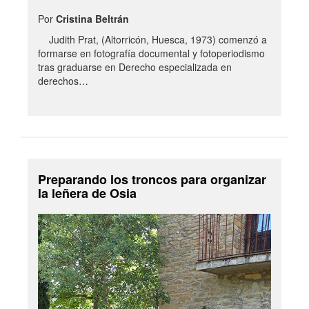
Por
Cristina Beltrán
Judith Prat, (Altorricón, Huesca, 1973) comenzó a
formarse en fotografía documental y fotoperiodismo
tras graduarse en Derecho especializada en
derechos…
Preparando los troncos para organizar
la leñera de Osia