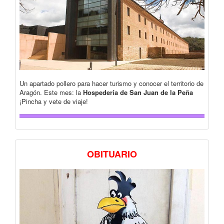
Un apartado pollero para hacer turismo y conocer el territorio de
Aragón. Este mes: la
Hospedería de San Juan de la Peña
¡Pincha y vete de viaje!
OBITUARIO