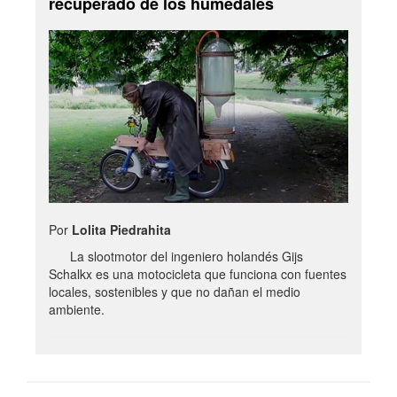
recuperado de los humedales
Por
Lolita Piedrahita
La slootmotor del ingeniero holandés Gijs
Schalkx es una motocicleta que funciona con fuentes
locales, sostenibles y que no dañan el medio
ambiente.