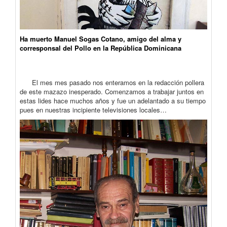
Ha muerto Manuel Sogas Cotano, amigo del alma y
corresponsal del Pollo en la República Dominicana
El mes mes pasado nos enteramos en la redacción pollera
de este mazazo inesperado. Comenzamos a trabajar juntos en
estas lides hace muchos años y fue un adelantado a su tiempo
pues en nuestras incipiente televisiones locales…