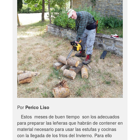
Por
Perico Liso
Estos meses de buen tiempo son los adecuados
para preparar las leñeras que habrán de contener en
material necesario para usar las estufas y cocinas
con la llegada de los frios del Invierno. Para ello