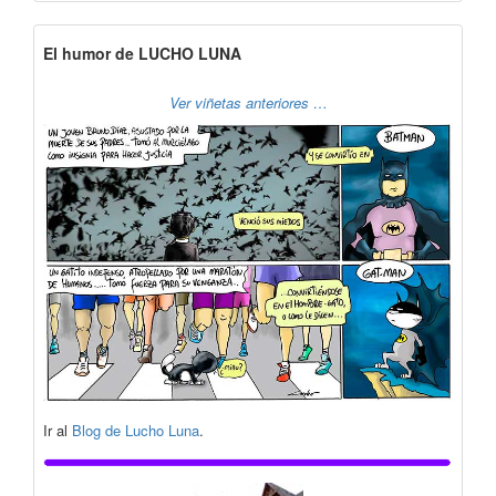
El humor de LUCHO LUNA
Ver viñetas anteriores …
Ir al
Blog de Lucho Luna
.