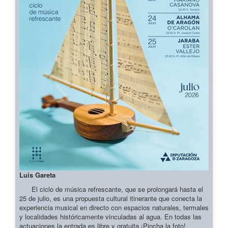
Luis Gareta
El ciclo de música refrescante, que se prolongará hasta el
25 de julio, es una propuesta cultural itinerante que conecta la
experiencia musical en directo con espacios naturales, termales
y localidades históricamente vinculadas al agua. En todas las
actuaciones la entrada es libre y gratuita ¡Pincha la foto!