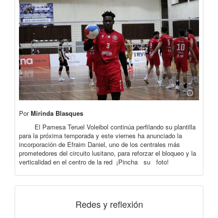
Por
Mirinda Blasques
El Pamesa Teruel Voleibol continúa perfilando su plantilla
para la próxima temporada y este viernes ha anunciado la
incorporación de Efraim Daniel, uno de los centrales más
prometedores del circuito lusitano, para reforzar el bloqueo y la
verticalidad en el centro de la red ¡Pincha su foto!
Redes y reflexión