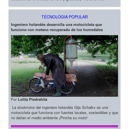
TECNOLOGIA POPULAR
Ingeniero holandés desarrolla una motocicleta que
funciona con metano recuperado de los humedales
Por
Lolita Piedrahita
La slootmotor del ingeniero holandés Gijs Schalkx es una
motocicleta que funciona con fuentes locales, sostenibles y que
no dañan el medio ambiente ¡Pincha su moto!