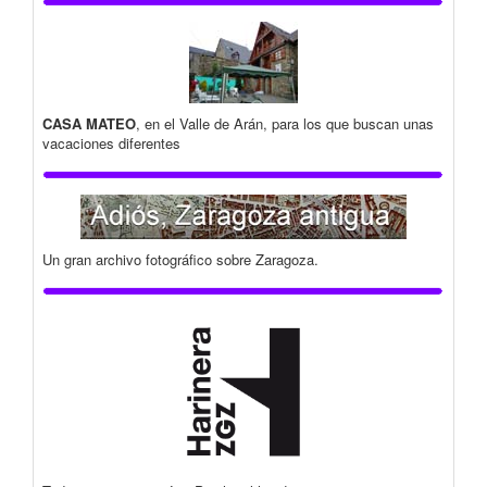
CASA MATEO
, en el Valle de Arán, para los que buscan unas
vacaciones diferentes
Un gran archivo fotográfico sobre Zaragoza.