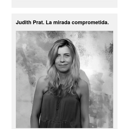
Judith Prat. La mirada comprometida.