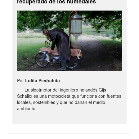
recuperado de los humedales
Por
Lolita Piedrahita
La slootmotor del ingeniero holandés Gijs
Schalkx es una motocicleta que funciona con fuentes
locales, sostenibles y que no dañan el medio
ambiente.