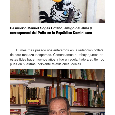
Ha muerto Manuel Sogas Cotano, amigo del alma y
corresponsal del Pollo en la República Dominicana
El mes mes pasado nos enteramos en la redacción pollera
de este mazazo inesperado. Comenzamos a trabajar juntos en
estas lides hace muchos años y fue un adelantado a su tiempo
pues en nuestras incipiente televisiones locales…