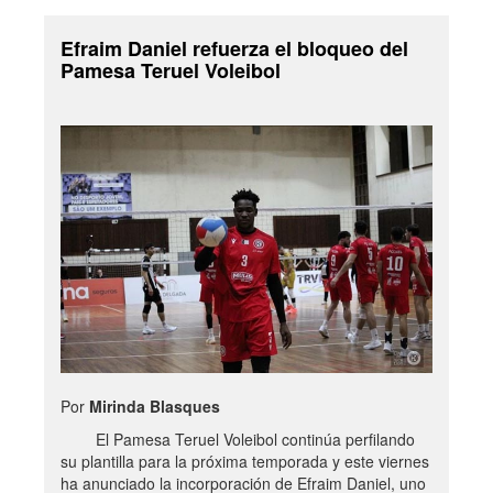
Efraim Daniel refuerza el bloqueo del
Pamesa Teruel Voleibol
Por
Mirinda Blasques
El Pamesa Teruel Voleibol continúa perfilando
su plantilla para la próxima temporada y este viernes
ha anunciado la incorporación de Efraim Daniel, uno