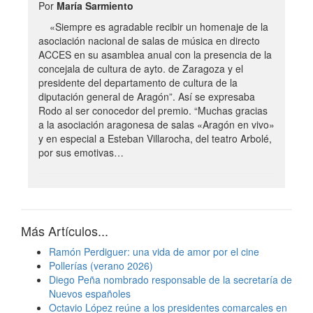
Por
María Sarmiento
«Siempre es agradable recibir un homenaje de la
asociación nacional de salas de música en directo
ACCES en su asamblea anual con la presencia de la
concejala de cultura de ayto. de Zaragoza y el
presidente del departamento de cultura de la
diputación general de Aragón”. Así se expresaba
Rodo al ser conocedor del premio. “Muchas gracias
a la asociación aragonesa de salas «Aragón en vivo»
y en especial a Esteban Villarocha, del teatro Arbolé,
por sus emotivas…
Más Artículos...
Ramón Perdiguer: una vida de amor por el cine
Pollerías (verano 2026)
Diego Peña nombrado responsable de la secretaría de
Nuevos españoles
Octavio López reúne a los presidentes comarcales en