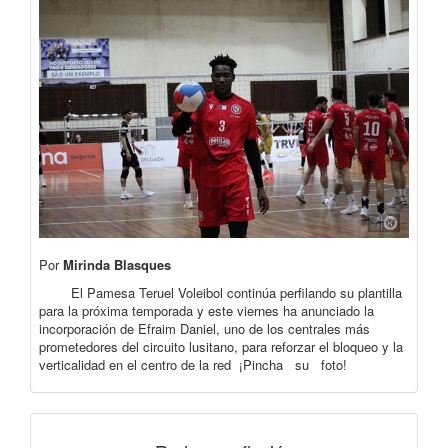
Por
Mirinda Blasques
El Pamesa Teruel Voleibol continúa perfilando su plantilla
para la próxima temporada y este viernes ha anunciado la
incorporación de Efraim Daniel, uno de los centrales más
prometedores del circuito lusitano, para reforzar el bloqueo y la
verticalidad en el centro de la red ¡Pincha su foto!