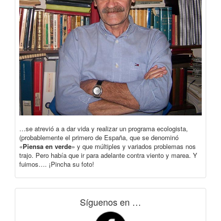
…se atrevió a a dar vida y realizar un programa ecologista,
(probablemente el primero de España, que se denominó
«
Piensa en verde
» y que múltiples y variados problemas nos
trajo. Pero había que ir para adelante contra viento y marea. Y
fuimos…. ¡Pincha su foto!
Síguenos en …