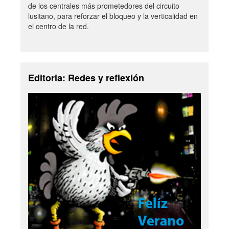
de los centrales más prometedores del circuito
lusitano, para reforzar el bloqueo y la verticalidad en
el centro de la red.
Editoria: Redes y reflexión