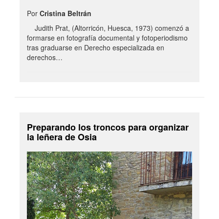
Por
Cristina Beltrán
Judith Prat, (Altorricón, Huesca, 1973) comenzó a
formarse en fotografía documental y fotoperiodismo
tras graduarse en Derecho especializada en
derechos…
Preparando los troncos para organizar
la leñera de Osia