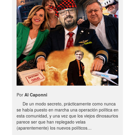
Por
Al Caponni
De un modo secreto, prácticamente como nunca
se había puesto en marcha una operación política en
esta comunidad, y una vez que los viejos dinosaurios
parece ser que han replegado velas
(aparentemente) los nuevos políticos…