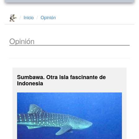
Inicio
Opinión
Opinión
Sumbawa. Otra isla fascinante de
Indonesia