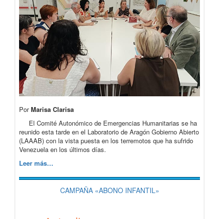
Por
Marisa Clarisa
El Comité Autonómico de Emergencias Humanitarias se ha
reunido esta tarde en el Laboratorio de Aragón Gobierno Abierto
(LAAAB) con la vista puesta en los terremotos que ha sufrido
Venezuela en los últimos días.
Leer más…
CAMPAÑA «ABONO INFANTIL»