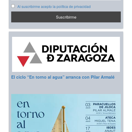
Al suscribirme acepto la política de privacidad
El ciclo “En torno al agua” arranca con Pilar Armalé