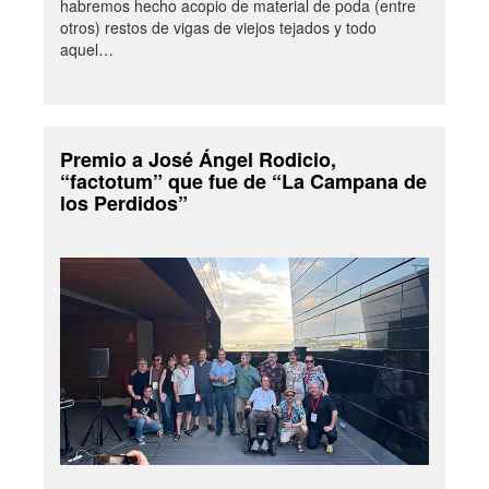
habremos hecho acopio de material de poda (entre
otros) restos de vigas de viejos tejados y todo
aquel…
Premio a José Ángel Rodicio,
“factotum” que fue de “La Campana de
los Perdidos”