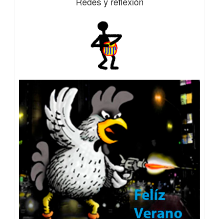
Redes y reflexión