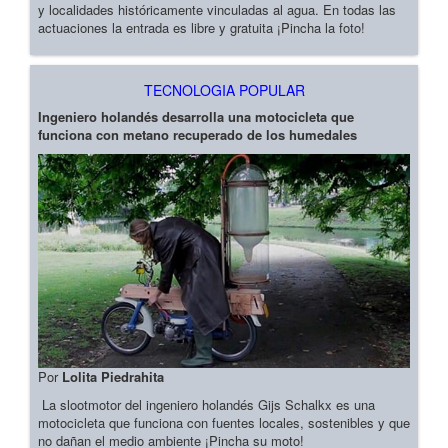
y localidades históricamente vinculadas al agua. En todas las
actuaciones la entrada es libre y gratuita ¡Pincha la foto!
TECNOLOGIA POPULAR
Ingeniero holandés desarrolla una motocicleta que
funciona con metano recuperado de los humedales
Por
Lolita Piedrahita
La slootmotor del ingeniero holandés Gijs Schalkx es una
motocicleta que funciona con fuentes locales, sostenibles y que
no dañan el medio ambiente ¡Pincha su moto!