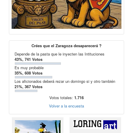
Crées que el Zaragoza desaparecerá ?
Depende de la pasta que le inyecten las Intituciones
43%, 741 Votos
Es muy probable
35%, 608 Votos
Los aficionados deberá rezar un domingo si y otro también
21%, 367 Votos
Votos totales:
1.716
Volver a la encuesta