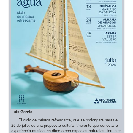
Luis Gareta
El ciclo de música refrescante, que se prolongará hasta el
25 de julio, es una propuesta cultural itinerante que conecta la
experiencia musical en directo con espacios naturales, termales