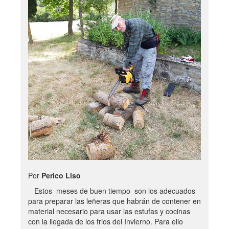
Por
Perico Liso
Estos meses de buen tiempo son los adecuados
para preparar las leñeras que habrán de contener en
material necesario para usar las estufas y cocinas
con la llegada de los frios del Invierno. Para ello