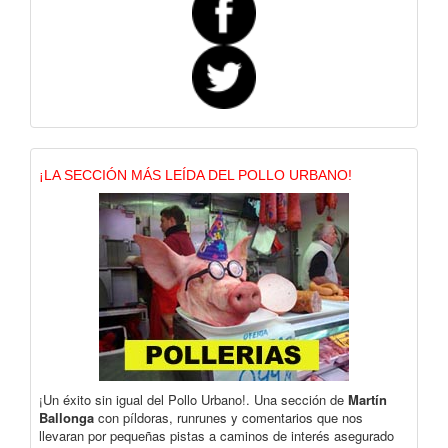
¡LA SECCIÓN MÁS LEÍDA DEL POLLO URBANO!
¡Un éxito sin igual del Pollo Urbano!. Una sección de
Martín
Ballonga
con píldoras, runrunes y comentarios que nos
llevaran por pequeñas pistas a caminos de interés asegurado