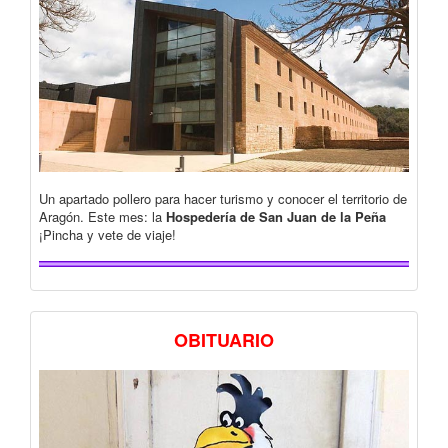
Un apartado pollero para hacer turismo y conocer el territorio de
Aragón. Este mes: la
Hospedería de San Juan de la Peña
¡Pincha y vete de viaje!
OBITUARIO