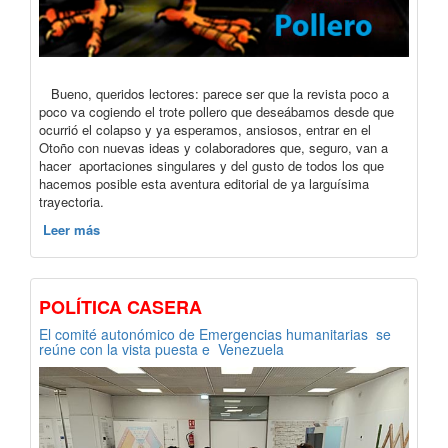
Bueno, queridos lectores: parece ser que la revista poco a
poco va cogiendo el trote pollero que deseábamos desde que
ocurrió el colapso y ya esperamos, ansiosos, entrar en el
Otoño con nuevas ideas y colaboradores que, seguro, van a
hacer aportaciones singulares y del gusto de todos los que
hacemos posible esta aventura editorial de ya larguísima
trayectoria.
Leer más
POLÍTICA CASERA
El comité autonómico de Emergencias humanitarias se
reúne con la vista puesta e Venezuela