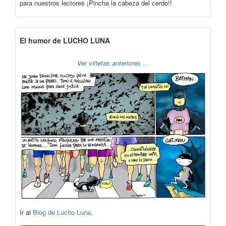
para nuestros lectores ¡Pincha la cabeza del cerdo!!
El humor de LUCHO LUNA
Ver viñetas anteriores …
Ir al
Blog de Lucho Luna
.