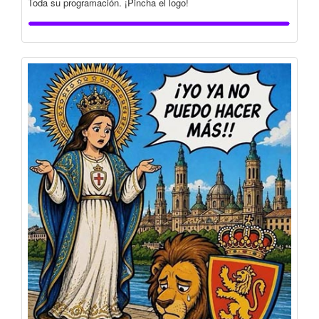
Toda su programación. ¡Pincha el logo!