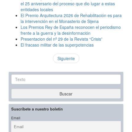
el 25 aniversario del proceso que dio lugar a estas
entidades locales
El Premio Arquitectura 2026 de Rehabilitación es para
la intervención en el Monasterio de Sijena
Los Premios Rey de España reconocen el periodismo
frente a la guerra y la desinformación
Presentacion del nº 29 de la Revista “Crisis”
El fracaso militar de las superpotencias
Siguiente
Texto
Buscar
Suscríbete a nuestro boletín
Email