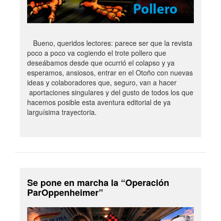
Bueno, queridos lectores: parece ser que la revista
poco a poco va cogiendo el trote pollero que
deseábamos desde que ocurrió el colapso y ya
esperamos, ansiosos, entrar en el Otoño con nuevas
ideas y colaboradores que, seguro, van a hacer
aportaciones singulares y del gusto de todos los que
hacemos posible esta aventura editorial de ya
larguísima trayectoria.
Se pone en marcha la “Operación
ParOppenheimer”