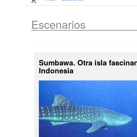
Escenarios
Sumbawa. Otra isla fascina
Indonesia