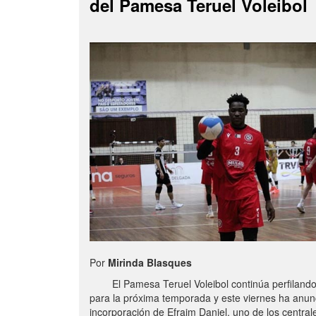
del Pamesa Teruel Voleibol
Por
Mirinda Blasques
El Pamesa Teruel Voleibol continúa perfilando s
para la próxima temporada y este viernes ha anun
incorporación de Efraim Daniel, uno de los centra