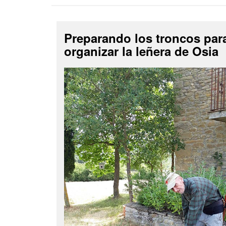
Preparando los troncos par
organizar la leñera de Osia