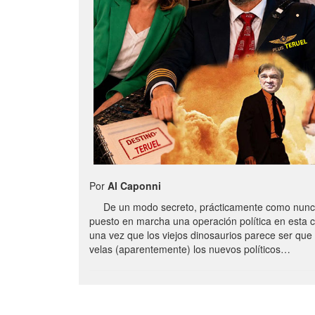
Por
Al Caponni
De un modo secreto, prácticamente como nunc
puesto en marcha una operación política en esta 
una vez que los viejos dinosaurios parece ser qu
velas (aparentemente) los nuevos políticos…