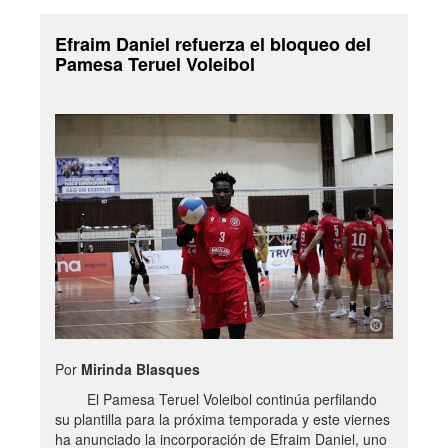
Efraim Daniel refuerza el bloqueo del
Pamesa Teruel Voleibol
Por
Mirinda Blasques
El Pamesa Teruel Voleibol continúa perfilando
su plantilla para la próxima temporada y este viernes
ha anunciado la incorporación de Efraim Daniel, uno