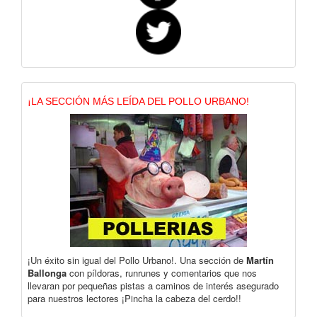
¡LA SECCIÓN MÁS LEÍDA DEL POLLO URBANO!
¡Un éxito sin igual del Pollo Urbano!. Una sección de
Martín
Ballonga
con píldoras, runrunes y comentarios que nos
llevaran por pequeñas pistas a caminos de interés asegurado
para nuestros lectores ¡Pincha la cabeza del cerdo!!