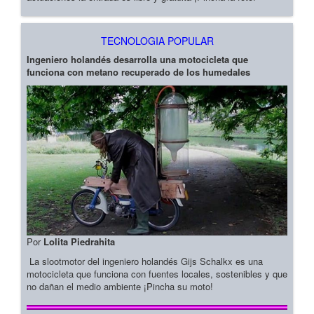
TECNOLOGIA POPULAR
Ingeniero holandés desarrolla una motocicleta que
funciona con metano recuperado de los humedales
Por
Lolita Piedrahita
La slootmotor del ingeniero holandés Gijs Schalkx es una
motocicleta que funciona con fuentes locales, sostenibles y que
no dañan el medio ambiente ¡Pincha su moto!