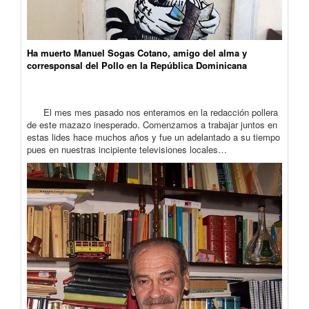
Ha muerto Manuel Sogas Cotano, amigo del alma y
corresponsal del Pollo en la República Dominicana
El mes mes pasado nos enteramos en la redacción pollera
de este mazazo inesperado. Comenzamos a trabajar juntos en
estas lides hace muchos años y fue un adelantado a su tiempo
pues en nuestras incipiente televisiones locales…