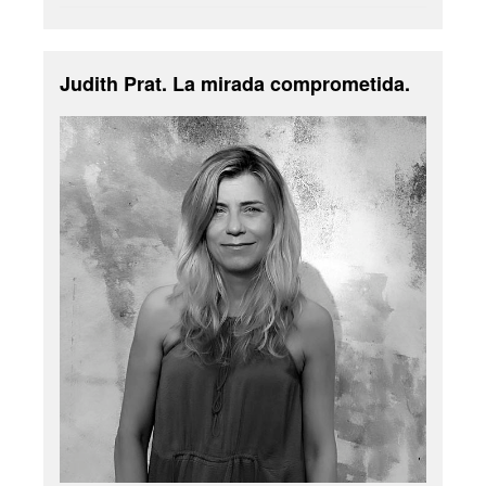
Judith Prat. La mirada comprometida.