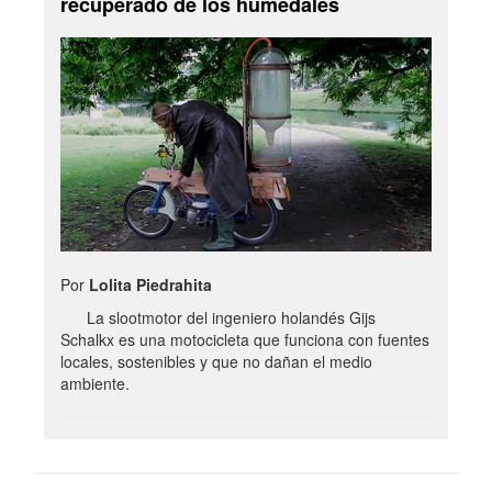
recuperado de los humedales
Por
Lolita Piedrahita
La slootmotor del ingeniero holandés Gijs
Schalkx es una motocicleta que funciona con fuentes
locales, sostenibles y que no dañan el medio
ambiente.