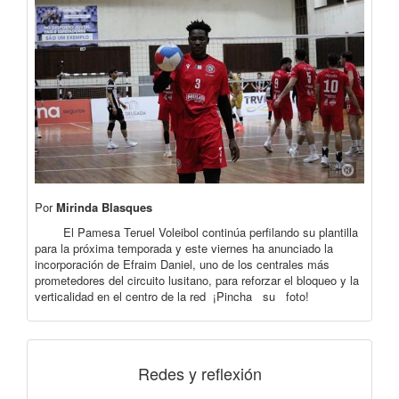
Por
Mirinda Blasques
El Pamesa Teruel Voleibol continúa perfilando su plantilla
para la próxima temporada y este viernes ha anunciado la
incorporación de Efraim Daniel, uno de los centrales más
prometedores del circuito lusitano, para reforzar el bloqueo y la
verticalidad en el centro de la red ¡Pincha su foto!
Redes y reflexión