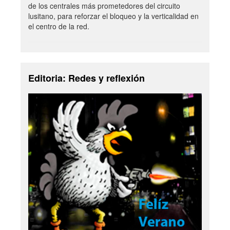
de los centrales más prometedores del circuito
lusitano, para reforzar el bloqueo y la verticalidad en
el centro de la red.
Editoria: Redes y reflexión