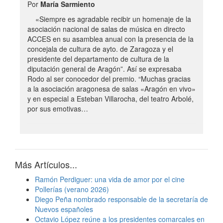
Por
María Sarmiento
«Siempre es agradable recibir un homenaje de la
asociación nacional de salas de música en directo
ACCES en su asamblea anual con la presencia de la
concejala de cultura de ayto. de Zaragoza y el
presidente del departamento de cultura de la
diputación general de Aragón”. Así se expresaba
Rodo al ser conocedor del premio. “Muchas gracias
a la asociación aragonesa de salas «Aragón en vivo»
y en especial a Esteban Villarocha, del teatro Arbolé,
por sus emotivas…
Más Artículos...
Ramón Perdiguer: una vida de amor por el cine
Pollerías (verano 2026)
Diego Peña nombrado responsable de la secretaría de
Nuevos españoles
Octavio López reúne a los presidentes comarcales en