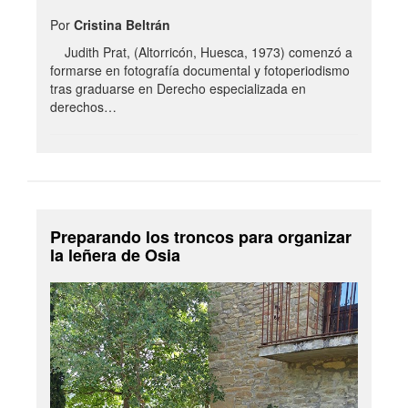
Por
Cristina Beltrán
Judith Prat, (Altorricón, Huesca, 1973) comenzó a
formarse en fotografía documental y fotoperiodismo
tras graduarse en Derecho especializada en
derechos…
Preparando los troncos para organizar
la leñera de Osia