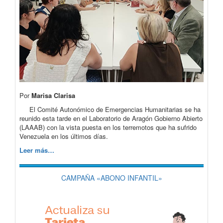
Por
Marisa Clarisa
El Comité Autonómico de Emergencias Humanitarias se ha
reunido esta tarde en el Laboratorio de Aragón Gobierno Abierto
(LAAAB) con la vista puesta en los terremotos que ha sufrido
Venezuela en los últimos días.
Leer más…
CAMPAÑA «ABONO INFANTIL»