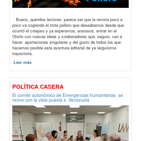
Bueno, queridos lectores: parece ser que la revista poco a
poco va cogiendo el trote pollero que deseábamos desde que
ocurrió el colapso y ya esperamos, ansiosos, entrar en el
Otoño con nuevas ideas y colaboradores que, seguro, van a
hacer aportaciones singulares y del gusto de todos los que
hacemos posible esta aventura editorial de ya larguísima
trayectoria.
Leer más
POLÍTICA CASERA
El comité autonómico de Emergencias humanitarias se
reúne con la vista puesta e Venezuela