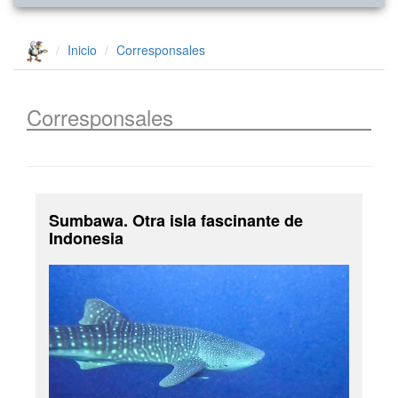
Inicio
Corresponsales
Corresponsales
Sumbawa. Otra isla fascinante de
Indonesia