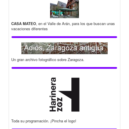
CASA MATEO
, en el Valle de Arán, para los que buscan unas
vacaciones diferentes
Un gran archivo fotográfico sobre Zaragoza.
Toda su programación. ¡Pincha el logo!