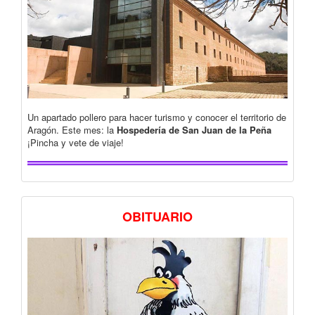
Un apartado pollero para hacer turismo y conocer el territorio de
Aragón. Este mes: la
Hospedería de San Juan de la Peña
¡Pincha y vete de viaje!
OBITUARIO