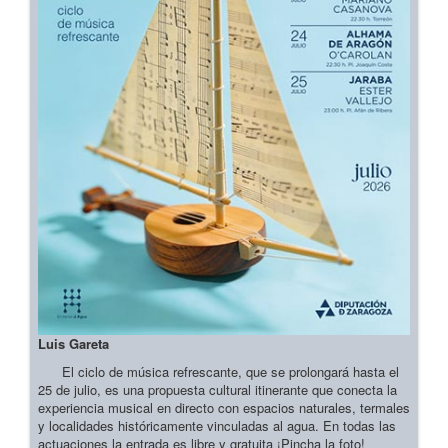
Luis Gareta
El ciclo de música refrescante, que se prolongará hasta el
25 de julio, es una propuesta cultural itinerante que conecta la
experiencia musical en directo con espacios naturales, termales
y localidades históricamente vinculadas al agua. En todas las
actuaciones la entrada es libre y gratuita ¡Pincha la foto!