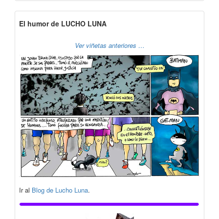
El humor de LUCHO LUNA
Ver viñetas anteriores …
Ir al
Blog de Lucho Luna
.