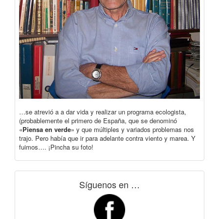
…se atrevió a a dar vida y realizar un programa ecologista,
(probablemente el primero de España, que se denominó
«
Piensa en verde
» y que múltiples y variados problemas nos
trajo. Pero había que ir para adelante contra viento y marea. Y
fuimos…. ¡Pincha su foto!
Síguenos en …