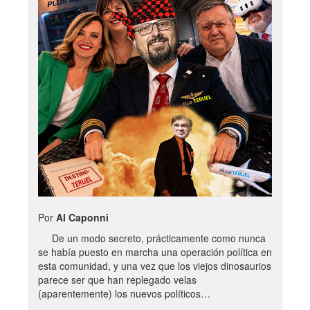
Por
Al Caponni
De un modo secreto, prácticamente como nunca
se había puesto en marcha una operación política en
esta comunidad, y una vez que los viejos dinosaurios
parece ser que han replegado velas
(aparentemente) los nuevos políticos…