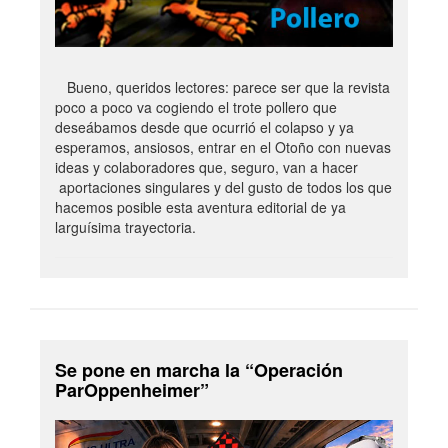
Bueno, queridos lectores: parece ser que la revista
poco a poco va cogiendo el trote pollero que
deseábamos desde que ocurrió el colapso y ya
esperamos, ansiosos, entrar en el Otoño con nuevas
ideas y colaboradores que, seguro, van a hacer
aportaciones singulares y del gusto de todos los que
hacemos posible esta aventura editorial de ya
larguísima trayectoria.
Se pone en marcha la “Operación
ParOppenheimer”