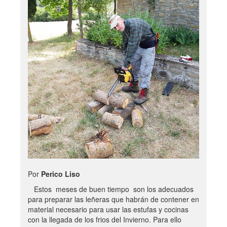
Por
Perico Liso
Estos meses de buen tiempo son los adecuados
para preparar las leñeras que habrán de contener en
material necesario para usar las estufas y cocinas
con la llegada de los frios del Invierno. Para ello