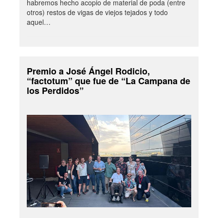
habremos hecho acopio de material de poda (entre
otros) restos de vigas de viejos tejados y todo
aquel…
Premio a José Ángel Rodicio,
“factotum” que fue de “La Campana de
los Perdidos”