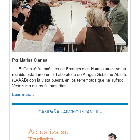
Por
Marisa Clarisa
El Comité Autonómico de Emergencias Humanitarias se ha
reunido esta tarde en el Laboratorio de Aragón Gobierno Abierto
(LAAAB) con la vista puesta en los terremotos que ha sufrido
Venezuela en los últimos días.
Leer más…
CAMPAÑA «ABONO INFANTIL»