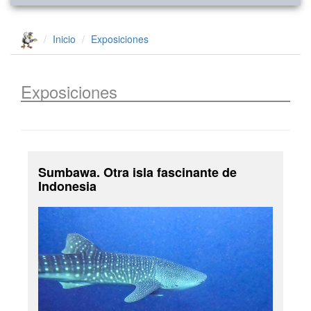
Inicio
Exposiciones
Exposiciones
Sumbawa. Otra isla fascinante de
Indonesia