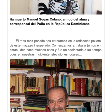
Ha muerto Manuel Sogas Cotano, amigo del alma y
corresponsal del Pollo en la República Dominicana
El mes mes pasado nos enteramos en la redacción pollera
de este mazazo inesperado. Comenzamos a trabajar juntos en
estas lides hace muchos años y fue un adelantado a su tiempo
pues en nuestras incipiente televisiones locales…