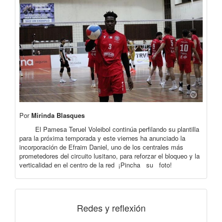
Por
Mirinda Blasques
El Pamesa Teruel Voleibol continúa perfilando su plantilla
para la próxima temporada y este viernes ha anunciado la
incorporación de Efraim Daniel, uno de los centrales más
prometedores del circuito lusitano, para reforzar el bloqueo y la
verticalidad en el centro de la red ¡Pincha su foto!
Redes y reflexión