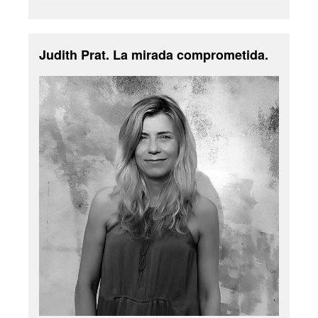
Judith Prat. La mirada comprometida.