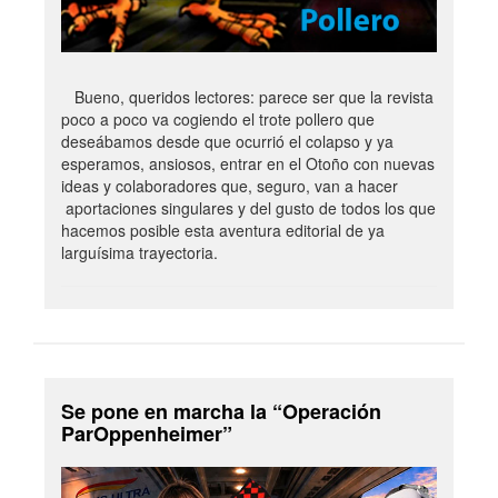
Bueno, queridos lectores: parece ser que la revista
poco a poco va cogiendo el trote pollero que
deseábamos desde que ocurrió el colapso y ya
esperamos, ansiosos, entrar en el Otoño con nuevas
ideas y colaboradores que, seguro, van a hacer
aportaciones singulares y del gusto de todos los que
hacemos posible esta aventura editorial de ya
larguísima trayectoria.
Se pone en marcha la “Operación
ParOppenheimer”