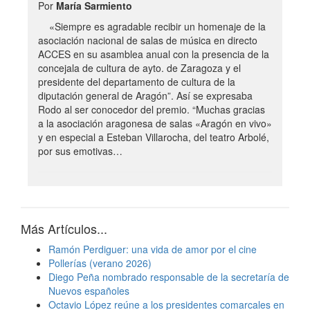
Por
María Sarmiento
«Siempre es agradable recibir un homenaje de la
asociación nacional de salas de música en directo
ACCES en su asamblea anual con la presencia de la
concejala de cultura de ayto. de Zaragoza y el
presidente del departamento de cultura de la
diputación general de Aragón”. Así se expresaba
Rodo al ser conocedor del premio. “Muchas gracias
a la asociación aragonesa de salas «Aragón en vivo»
y en especial a Esteban Villarocha, del teatro Arbolé,
por sus emotivas…
Más Artículos...
Ramón Perdiguer: una vida de amor por el cine
Pollerías (verano 2026)
Diego Peña nombrado responsable de la secretaría de
Nuevos españoles
Octavio López reúne a los presidentes comarcales en