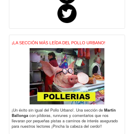
¡LA SECCIÓN MÁS LEÍDA DEL POLLO URBANO!
¡Un éxito sin igual del Pollo Urbano!. Una sección de
Martín
Ballonga
con píldoras, runrunes y comentarios que nos
llevaran por pequeñas pistas a caminos de interés asegurado
para nuestros lectores ¡Pincha la cabeza del cerdo!!