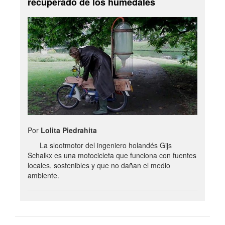
recuperado de los humedales
Por
Lolita Piedrahita
La slootmotor del ingeniero holandés Gijs
Schalkx es una motocicleta que funciona con fuentes
locales, sostenibles y que no dañan el medio
ambiente.