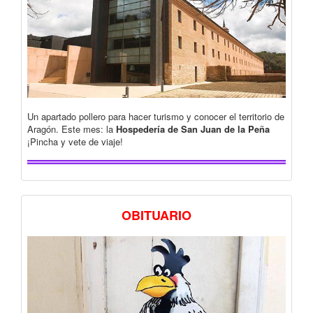
Un apartado pollero para hacer turismo y conocer el territorio de
Aragón. Este mes: la
Hospedería de San Juan de la Peña
¡Pincha y vete de viaje!
OBITUARIO