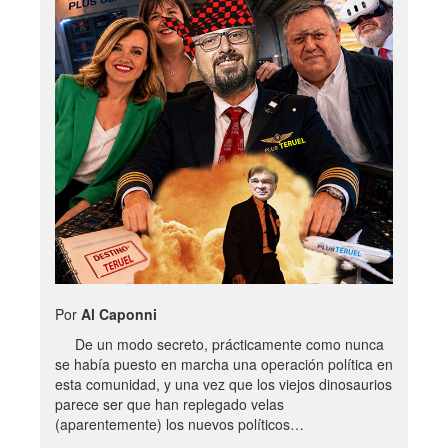
Por
Al Caponni
De un modo secreto, prácticamente como nunca
se había puesto en marcha una operación política en
esta comunidad, y una vez que los viejos dinosaurios
parece ser que han replegado velas
(aparentemente) los nuevos políticos…