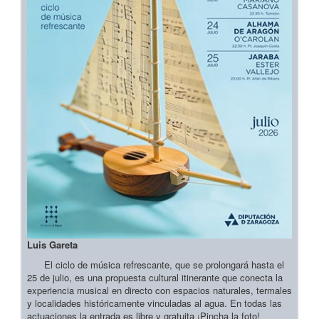
Luis Gareta
El ciclo de música refrescante, que se prolongará hasta el
25 de julio, es una propuesta cultural itinerante que conecta la
experiencia musical en directo con espacios naturales, termales
y localidades históricamente vinculadas al agua. En todas las
actuaciones la entrada es libre y gratuita ¡Pincha la foto!