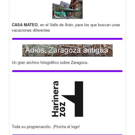
CASA MATEO
, en el Valle de Arán, para los que buscan unas
vacaciones diferentes
Un gran archivo fotográfico sobre Zaragoza.
Toda su programación. ¡Pincha el logo!