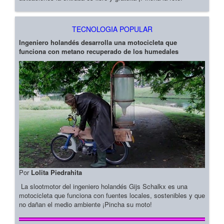
TECNOLOGIA POPULAR
Ingeniero holandés desarrolla una motocicleta que
funciona con metano recuperado de los humedales
Por
Lolita Piedrahita
La slootmotor del ingeniero holandés Gijs Schalkx es una
motocicleta que funciona con fuentes locales, sostenibles y que
no dañan el medio ambiente ¡Pincha su moto!