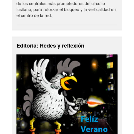
de los centrales más prometedores del circuito
lusitano, para reforzar el bloqueo y la verticalidad en
el centro de la red.
Editoria: Redes y reflexión