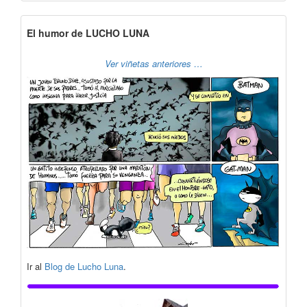
El humor de LUCHO LUNA
Ver viñetas anteriores …
Ir al
Blog de Lucho Luna
.