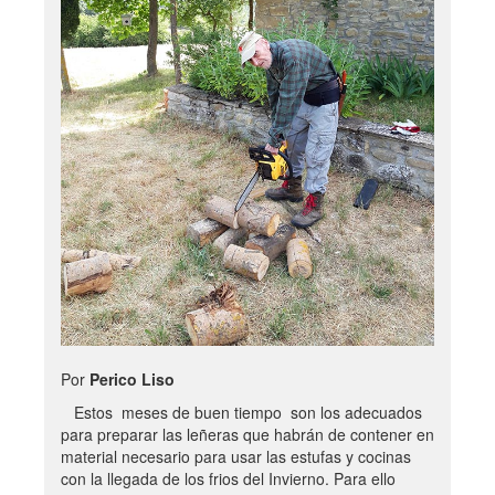
Por
Perico Liso
Estos meses de buen tiempo son los adecuados
para preparar las leñeras que habrán de contener en
material necesario para usar las estufas y cocinas
con la llegada de los frios del Invierno. Para ello