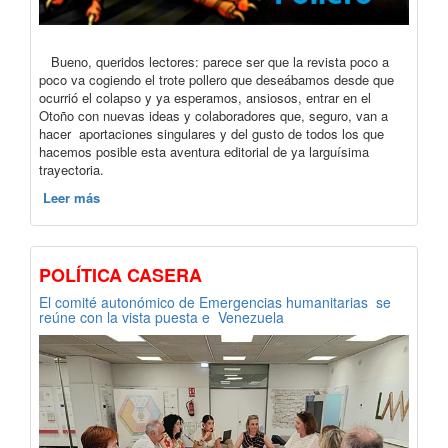
Bueno, queridos lectores: parece ser que la revista poco a
poco va cogiendo el trote pollero que deseábamos desde que
ocurrió el colapso y ya esperamos, ansiosos, entrar en el
Otoño con nuevas ideas y colaboradores que, seguro, van a
hacer aportaciones singulares y del gusto de todos los que
hacemos posible esta aventura editorial de ya larguísima
trayectoria.
Leer más
POLÍTICA CASERA
El comité autonómico de Emergencias humanitarias se
reúne con la vista puesta e Venezuela