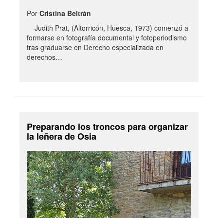
Por
Cristina Beltrán
Judith Prat, (Altorricón, Huesca, 1973) comenzó a
formarse en fotografía documental y fotoperiodismo
tras graduarse en Derecho especializada en
derechos…
Preparando los troncos para organizar
la leñera de Osia