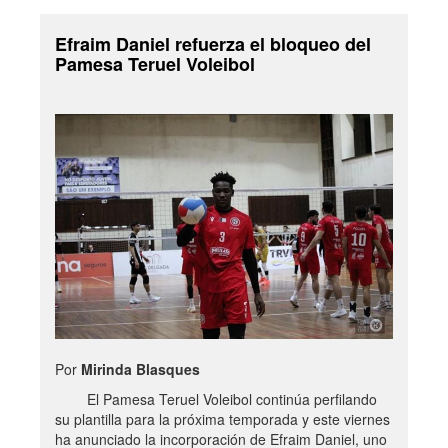
Efraim Daniel refuerza el bloqueo del
Pamesa Teruel Voleibol
Por
Mirinda Blasques
El Pamesa Teruel Voleibol continúa perfilando
su plantilla para la próxima temporada y este viernes
ha anunciado la incorporación de Efraim Daniel, uno