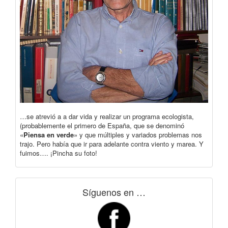
…se atrevió a a dar vida y realizar un programa ecologista,
(probablemente el primero de España, que se denominó
«
Piensa en verde
» y que múltiples y variados problemas nos
trajo. Pero había que ir para adelante contra viento y marea. Y
fuimos…. ¡Pincha su foto!
Síguenos en …