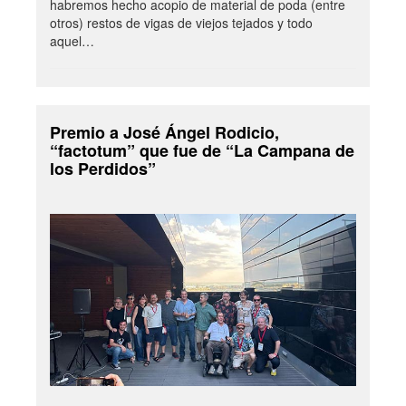
habremos hecho acopio de material de poda (entre
otros) restos de vigas de viejos tejados y todo
aquel…
Premio a José Ángel Rodicio,
“factotum” que fue de “La Campana de
los Perdidos”