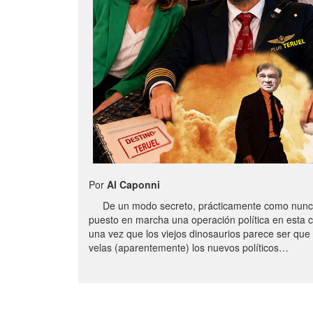
Por
Al Caponni
De un modo secreto, prácticamente como nunc
puesto en marcha una operación política en esta 
una vez que los viejos dinosaurios parece ser qu
velas (aparentemente) los nuevos políticos…