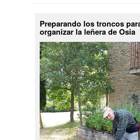
Preparando los troncos par
organizar la leñera de Osia