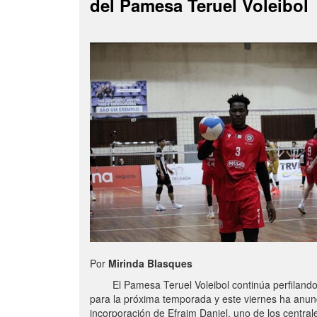
del Pamesa Teruel Voleibol
Por
Mirinda Blasques
El Pamesa Teruel Voleibol continúa perfilando s
para la próxima temporada y este viernes ha anun
incorporación de Efraim Daniel, uno de los centra