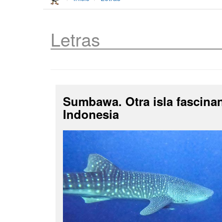
Letras
Sumbawa. Otra isla fascina
Indonesia