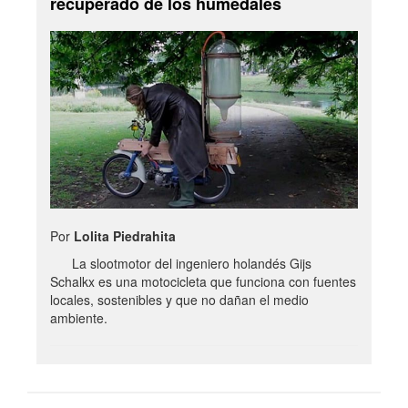
recuperado de los humedales
Por
Lolita Piedrahita
La slootmotor del ingeniero holandés Gijs
Schalkx es una motocicleta que funciona con fuentes
locales, sostenibles y que no dañan el medio
ambiente.