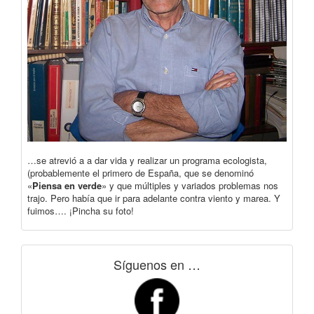
…se atrevió a a dar vida y realizar un programa ecologista,
(probablemente el primero de España, que se denominó
«
Piensa en verde
» y que múltiples y variados problemas nos
trajo. Pero había que ir para adelante contra viento y marea. Y
fuimos…. ¡Pincha su foto!
Síguenos en …