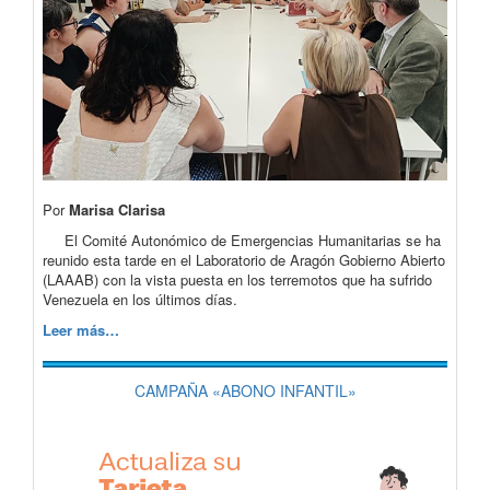
Por
Marisa Clarisa
El Comité Autonómico de Emergencias Humanitarias se ha
reunido esta tarde en el Laboratorio de Aragón Gobierno Abierto
(LAAAB) con la vista puesta en los terremotos que ha sufrido
Venezuela en los últimos días.
Leer más…
CAMPAÑA «ABONO INFANTIL»