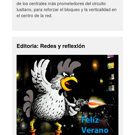
de los centrales más prometedores del circuito
lusitano, para reforzar el bloqueo y la verticalidad en
el centro de la red.
Editoria: Redes y reflexión