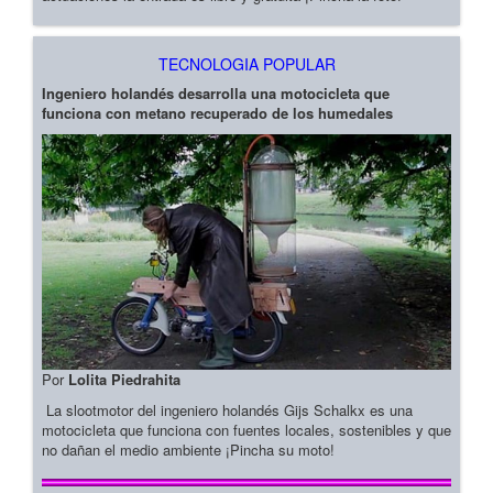
TECNOLOGIA POPULAR
Ingeniero holandés desarrolla una motocicleta que
funciona con metano recuperado de los humedales
Por
Lolita Piedrahita
La slootmotor del ingeniero holandés Gijs Schalkx es una
motocicleta que funciona con fuentes locales, sostenibles y que
no dañan el medio ambiente ¡Pincha su moto!