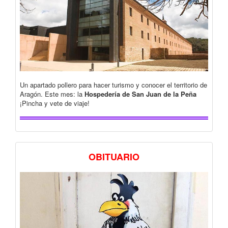
Un apartado pollero para hacer turismo y conocer el territorio de
Aragón. Este mes: la
Hospedería de San Juan de la Peña
¡Pincha y vete de viaje!
OBITUARIO