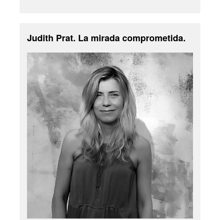
Judith Prat. La mirada comprometida.