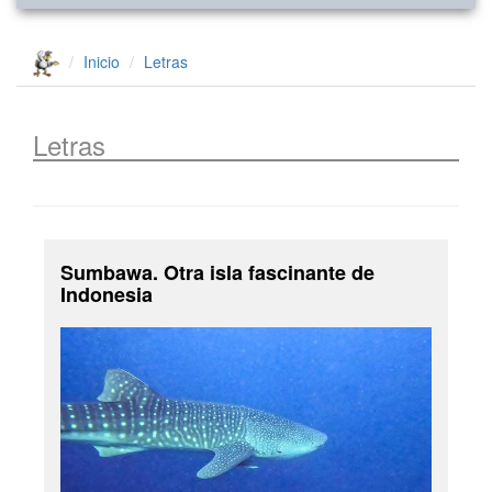
Inicio
Letras
Letras
Sumbawa. Otra isla fascinante de
Indonesia