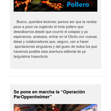
Bueno, queridos lectores: parece ser que la revista
poco a poco va cogiendo el trote pollero que
deseábamos desde que ocurrió el colapso y ya
esperamos, ansiosos, entrar en el Otoño con nuevas
ideas y colaboradores que, seguro, van a hacer
aportaciones singulares y del gusto de todos los que
hacemos posible esta aventura editorial de ya
larguísima trayectoria.
Se pone en marcha la “Operación
ParOppenheimer”