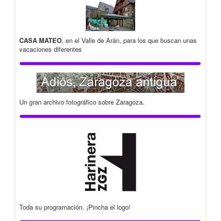
CASA MATEO
, en el Valle de Arán, para los que buscan unas
vacaciones diferentes
Un gran archivo fotográfico sobre Zaragoza.
Toda su programación. ¡Pincha el logo!