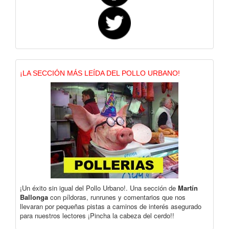
¡LA SECCIÓN MÁS LEÍDA DEL POLLO URBANO!
¡Un éxito sin igual del Pollo Urbano!. Una sección de
Martín
Ballonga
con píldoras, runrunes y comentarios que nos
llevaran por pequeñas pistas a caminos de interés asegurado
para nuestros lectores ¡Pincha la cabeza del cerdo!!