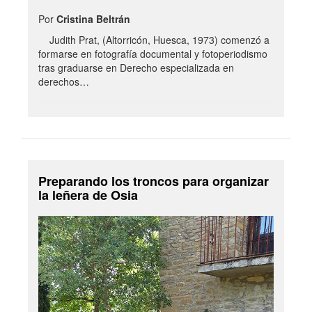
Por
Cristina Beltrán
Judith Prat, (Altorricón, Huesca, 1973) comenzó a
formarse en fotografía documental y fotoperiodismo
tras graduarse en Derecho especializada en
derechos…
Preparando los troncos para organizar
la leñera de Osia