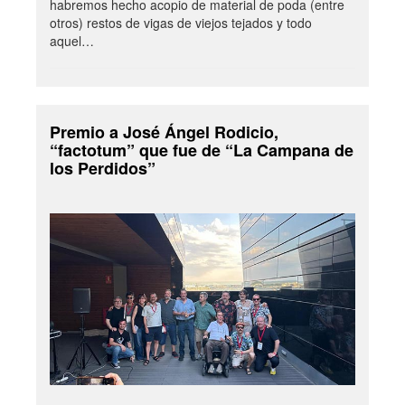
habremos hecho acopio de material de poda (entre
otros) restos de vigas de viejos tejados y todo
aquel…
Premio a José Ángel Rodicio,
“factotum” que fue de “La Campana de
los Perdidos”