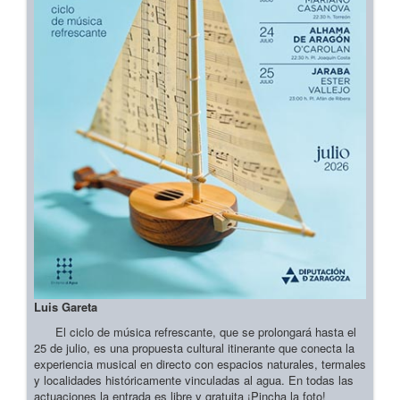
Luis Gareta
El ciclo de música refrescante, que se prolongará hasta el
25 de julio, es una propuesta cultural itinerante que conecta la
experiencia musical en directo con espacios naturales, termales
y localidades históricamente vinculadas al agua. En todas las
actuaciones la entrada es libre y gratuita ¡Pincha la foto!