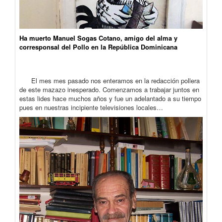
Ha muerto Manuel Sogas Cotano, amigo del alma y
corresponsal del Pollo en la República Dominicana
El mes mes pasado nos enteramos en la redacción pollera
de este mazazo inesperado. Comenzamos a trabajar juntos en
estas lides hace muchos años y fue un adelantado a su tiempo
pues en nuestras incipiente televisiones locales…