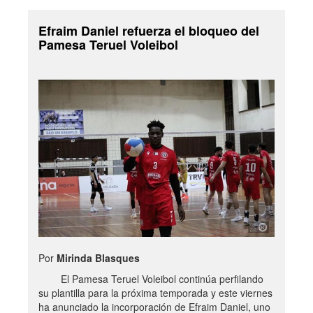
Efraim Daniel refuerza el bloqueo del
Pamesa Teruel Voleibol
Por
Mirinda Blasques
El Pamesa Teruel Voleibol continúa perfilando
su plantilla para la próxima temporada y este viernes
ha anunciado la incorporación de Efraim Daniel, uno