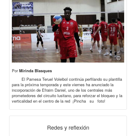
Por
Mirinda Blasques
El Pamesa Teruel Voleibol continúa perfilando su plantilla
para la próxima temporada y este viernes ha anunciado la
incorporación de Efraim Daniel, uno de los centrales más
prometedores del circuito lusitano, para reforzar el bloqueo y la
verticalidad en el centro de la red ¡Pincha su foto!
Redes y reflexión