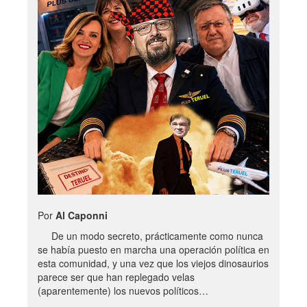
Por
Al Caponni
De un modo secreto, prácticamente como nunca
se había puesto en marcha una operación política en
esta comunidad, y una vez que los viejos dinosaurios
parece ser que han replegado velas
(aparentemente) los nuevos políticos…