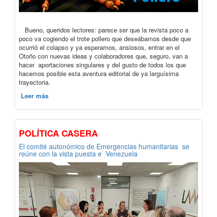
Bueno, queridos lectores: parece ser que la revista poco a
poco va cogiendo el trote pollero que deseábamos desde que
ocurrió el colapso y ya esperamos, ansiosos, entrar en el
Otoño con nuevas ideas y colaboradores que, seguro, van a
hacer aportaciones singulares y del gusto de todos los que
hacemos posible esta aventura editorial de ya larguísima
trayectoria.
Leer más
POLÍTICA CASERA
El comité autonómico de Emergencias humanitarias se
reúne con la vista puesta e Venezuela