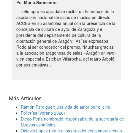
Por
María Sarmiento
«Siempre es agradable recibir un homenaje de la
asociación nacional de salas de música en directo
ACCES en su asamblea anual con la presencia de la
concejala de cultura de ayto. de Zaragoza y el
presidente del departamento de cultura de la
diputación general de Aragón”. Así se expresaba
Rodo al ser conocedor del premio. “Muchas gracias
a la asociación aragonesa de salas «Aragón en vivo»
y en especial a Esteban Villarocha, del teatro Arbolé,
por sus emotivas…
Más Artículos...
Ramón Perdiguer: una vida de amor por el cine
Pollerías (verano 2026)
Diego Peña nombrado responsable de la secretaría de
Nuevos españoles
Octavio López reúne a los presidentes comarcales en