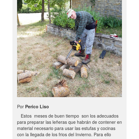
Por
Perico Liso
Estos meses de buen tiempo son los adecuados
para preparar las leñeras que habrán de contener en
material necesario para usar las estufas y cocinas
con la llegada de los frios del Invierno. Para ello