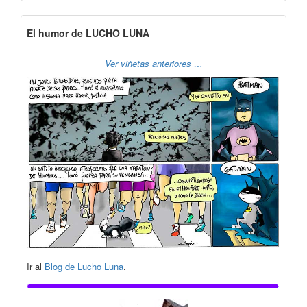
El humor de LUCHO LUNA
Ver viñetas anteriores …
Ir al
Blog de Lucho Luna
.