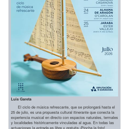
Luis Gareta
El ciclo de música refrescante, que se prolongará hasta el
25 de julio, es una propuesta cultural itinerante que conecta la
experiencia musical en directo con espacios naturales, termales
y localidades históricamente vinculadas al agua. En todas las
actuaciones la entrada es libre y gratuita ¡Pincha la foto!