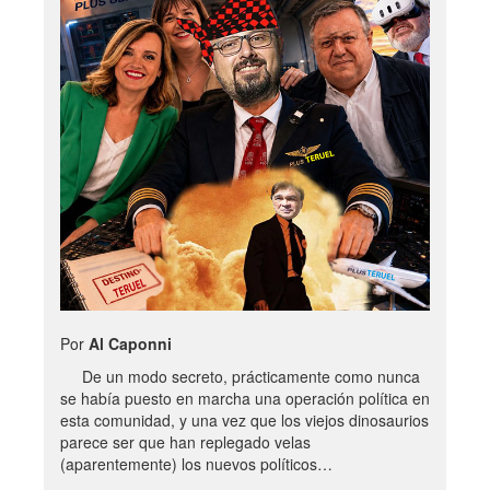
Por
Al Caponni
De un modo secreto, prácticamente como nunca
se había puesto en marcha una operación política en
esta comunidad, y una vez que los viejos dinosaurios
parece ser que han replegado velas
(aparentemente) los nuevos políticos…