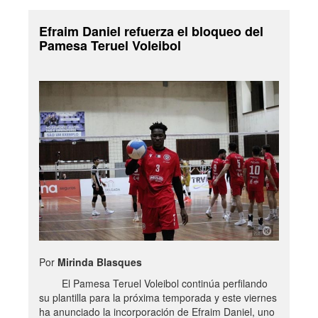
Efraim Daniel refuerza el bloqueo del
Pamesa Teruel Voleibol
Por
Mirinda Blasques
El Pamesa Teruel Voleibol continúa perfilando
su plantilla para la próxima temporada y este viernes
ha anunciado la incorporación de Efraim Daniel, uno