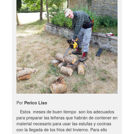
Por
Perico Liso
Estos meses de buen tiempo son los adecuados
para preparar las leñeras que habrán de contener en
material necesario para usar las estufas y cocinas
con la llegada de los frios del Invierno. Para ello