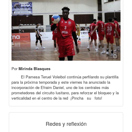
Por
Mirinda Blasques
El Pamesa Teruel Voleibol continúa perfilando su plantilla
para la próxima temporada y este viernes ha anunciado la
incorporación de Efraim Daniel, uno de los centrales más
prometedores del circuito lusitano, para reforzar el bloqueo y la
verticalidad en el centro de la red ¡Pincha su foto!
Redes y reflexión