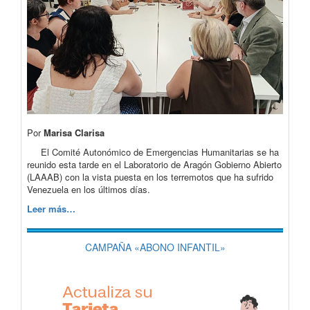
Por
Marisa Clarisa
El Comité Autonómico de Emergencias Humanitarias se ha
reunido esta tarde en el Laboratorio de Aragón Gobierno Abierto
(LAAAB) con la vista puesta en los terremotos que ha sufrido
Venezuela en los últimos días.
Leer más…
CAMPAÑA «ABONO INFANTIL»