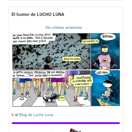
El humor de LUCHO LUNA
Ver viñetas anteriores …
Ir al
Blog de Lucho Luna
.