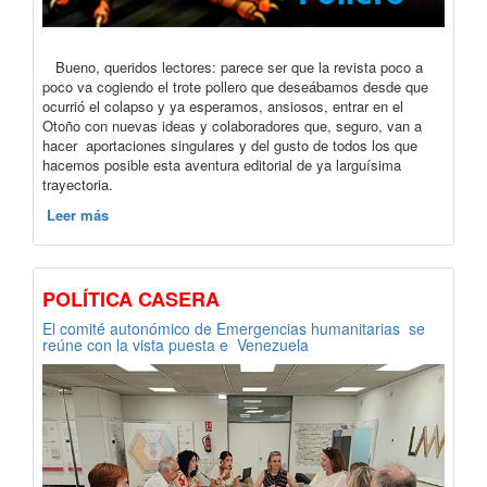
Bueno, queridos lectores: parece ser que la revista poco a
poco va cogiendo el trote pollero que deseábamos desde que
ocurrió el colapso y ya esperamos, ansiosos, entrar en el
Otoño con nuevas ideas y colaboradores que, seguro, van a
hacer aportaciones singulares y del gusto de todos los que
hacemos posible esta aventura editorial de ya larguísima
trayectoria.
Leer más
POLÍTICA CASERA
El comité autonómico de Emergencias humanitarias se
reúne con la vista puesta e Venezuela