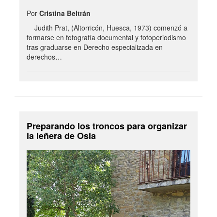
Por
Cristina Beltrán
Judith Prat, (Altorricón, Huesca, 1973) comenzó a
formarse en fotografía documental y fotoperiodismo
tras graduarse en Derecho especializada en
derechos…
Preparando los troncos para organizar
la leñera de Osia