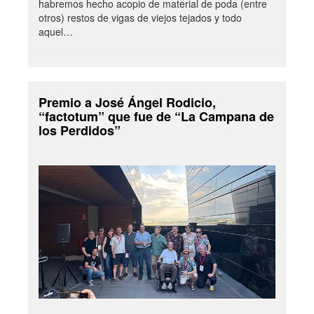
habremos hecho acopio de material de poda (entre
otros) restos de vigas de viejos tejados y todo
aquel…
Premio a José Ángel Rodicio,
“factotum” que fue de “La Campana de
los Perdidos”