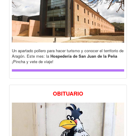
Un apartado pollero para hacer turismo y conocer el territorio de
Aragón. Este mes: la
Hospedería de San Juan de la Peña
¡Pincha y vete de viaje!
OBITUARIO