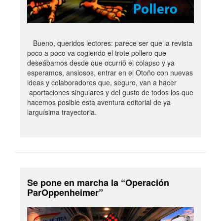
Bueno, queridos lectores: parece ser que la revista
poco a poco va cogiendo el trote pollero que
deseábamos desde que ocurrió el colapso y ya
esperamos, ansiosos, entrar en el Otoño con nuevas
ideas y colaboradores que, seguro, van a hacer
aportaciones singulares y del gusto de todos los que
hacemos posible esta aventura editorial de ya
larguísima trayectoria.
Se pone en marcha la “Operación
ParOppenheimer”