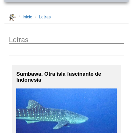
Inicio
Letras
Letras
Sumbawa. Otra isla fascinante de
Indonesia