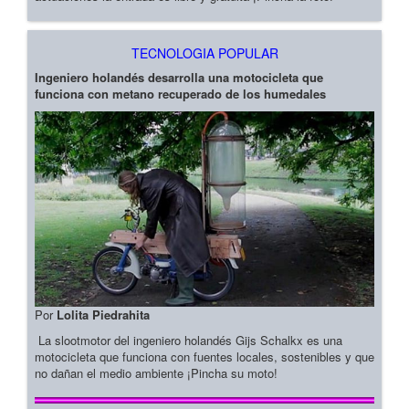
TECNOLOGIA POPULAR
Ingeniero holandés desarrolla una motocicleta que
funciona con metano recuperado de los humedales
Por
Lolita Piedrahita
La slootmotor del ingeniero holandés Gijs Schalkx es una
motocicleta que funciona con fuentes locales, sostenibles y que
no dañan el medio ambiente ¡Pincha su moto!