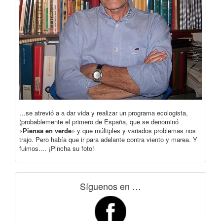
…se atrevió a a dar vida y realizar un programa ecologista,
(probablemente el primero de España, que se denominó
«
Piensa en verde
» y que múltiples y variados problemas nos
trajo. Pero había que ir para adelante contra viento y marea. Y
fuimos…. ¡Pincha su foto!
Síguenos en …