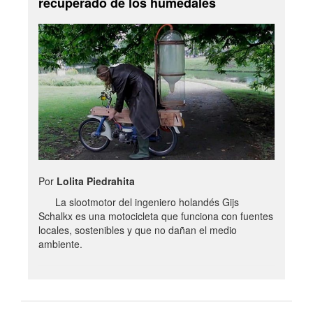
recuperado de los humedales
Por
Lolita Piedrahita
La slootmotor del ingeniero holandés Gijs
Schalkx es una motocicleta que funciona con fuentes
locales, sostenibles y que no dañan el medio
ambiente.