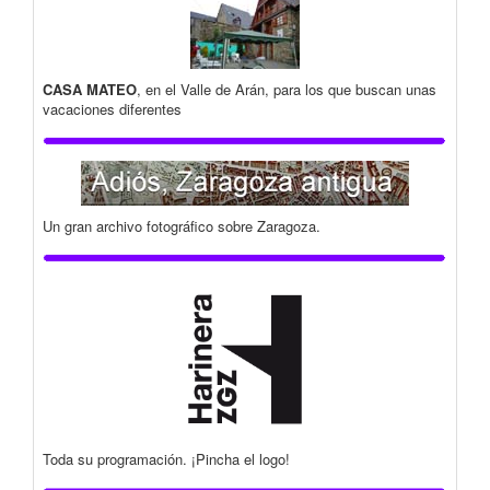
CASA MATEO
, en el Valle de Arán, para los que buscan unas
vacaciones diferentes
Un gran archivo fotográfico sobre Zaragoza.
Toda su programación. ¡Pincha el logo!