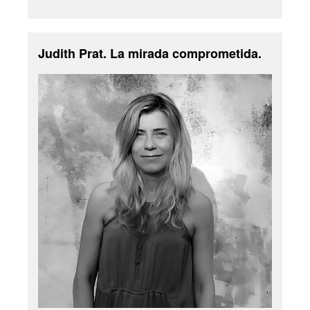
Judith Prat. La mirada comprometida.