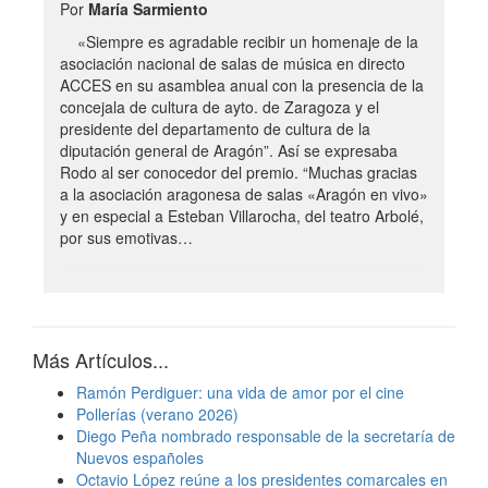
Por
María Sarmiento
«Siempre es agradable recibir un homenaje de la
asociación nacional de salas de música en directo
ACCES en su asamblea anual con la presencia de la
concejala de cultura de ayto. de Zaragoza y el
presidente del departamento de cultura de la
diputación general de Aragón”. Así se expresaba
Rodo al ser conocedor del premio. “Muchas gracias
a la asociación aragonesa de salas «Aragón en vivo»
y en especial a Esteban Villarocha, del teatro Arbolé,
por sus emotivas…
Más Artículos...
Ramón Perdiguer: una vida de amor por el cine
Pollerías (verano 2026)
Diego Peña nombrado responsable de la secretaría de
Nuevos españoles
Octavio López reúne a los presidentes comarcales en