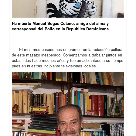
Ha muerto Manuel Sogas Cotano, amigo del alma y
corresponsal del Pollo en la República Dominicana
El mes mes pasado nos enteramos en la redacción pollera
de este mazazo inesperado. Comenzamos a trabajar juntos en
estas lides hace muchos años y fue un adelantado a su tiempo
pues en nuestras incipiente televisiones locales…