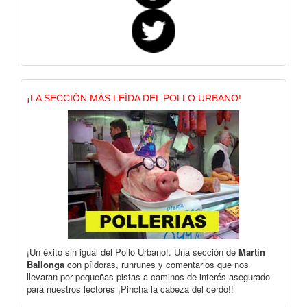
¡LA SECCIÓN MÁS LEÍDA DEL POLLO URBANO!
¡Un éxito sin igual del Pollo Urbano!. Una sección de
Martín
Ballonga
con píldoras, runrunes y comentarios que nos
llevaran por pequeñas pistas a caminos de interés asegurado
para nuestros lectores ¡Pincha la cabeza del cerdo!!