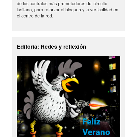
de los centrales más prometedores del circuito
lusitano, para reforzar el bloqueo y la verticalidad en
el centro de la red.
Editoria: Redes y reflexión