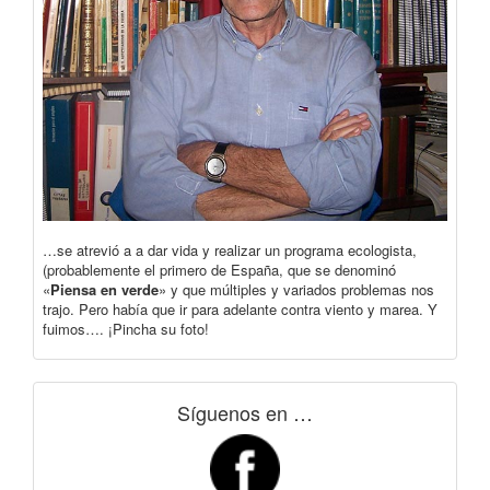
…se atrevió a a dar vida y realizar un programa ecologista,
(probablemente el primero de España, que se denominó
«
Piensa en verde
» y que múltiples y variados problemas nos
trajo. Pero había que ir para adelante contra viento y marea. Y
fuimos…. ¡Pincha su foto!
Síguenos en …