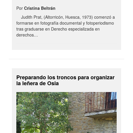
Por
Cristina Beltrán
Judith Prat, (Altorricón, Huesca, 1973) comenzó a
formarse en fotografía documental y fotoperiodismo
tras graduarse en Derecho especializada en
derechos…
Preparando los troncos para organizar
la leñera de Osia