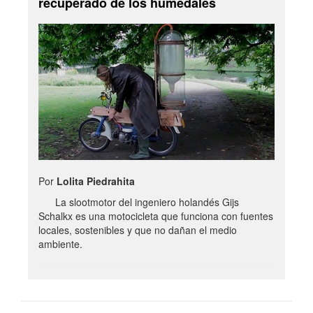
recuperado de los humedales
Por
Lolita Piedrahita
La slootmotor del ingeniero holandés Gijs
Schalkx es una motocicleta que funciona con fuentes
locales, sostenibles y que no dañan el medio
ambiente.