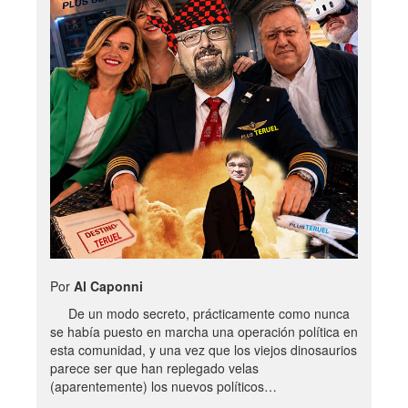
Por
Al Caponni
De un modo secreto, prácticamente como nunca
se había puesto en marcha una operación política en
esta comunidad, y una vez que los viejos dinosaurios
parece ser que han replegado velas
(aparentemente) los nuevos políticos…