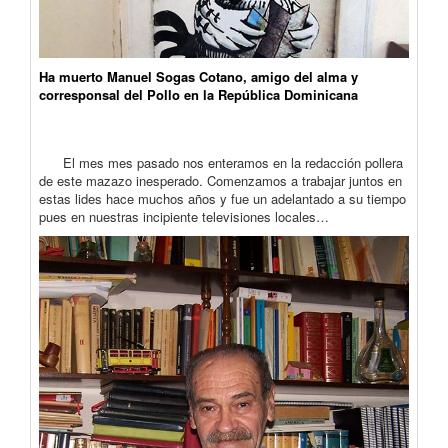
Ha muerto Manuel Sogas Cotano, amigo del alma y
corresponsal del Pollo en la República Dominicana
El mes mes pasado nos enteramos en la redacción pollera
de este mazazo inesperado. Comenzamos a trabajar juntos en
estas lides hace muchos años y fue un adelantado a su tiempo
pues en nuestras incipiente televisiones locales…