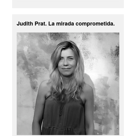
Judith Prat. La mirada comprometida.