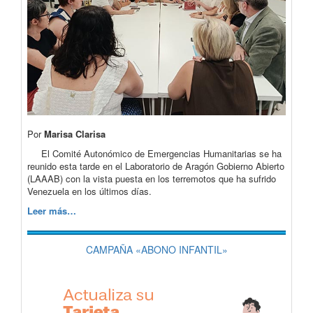
Por
Marisa Clarisa
El Comité Autonómico de Emergencias Humanitarias se ha
reunido esta tarde en el Laboratorio de Aragón Gobierno Abierto
(LAAAB) con la vista puesta en los terremotos que ha sufrido
Venezuela en los últimos días.
Leer más…
CAMPAÑA «ABONO INFANTIL»