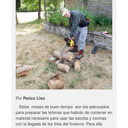
Por
Perico Liso
Estos meses de buen tiempo son los adecuados
para preparar las leñeras que habrán de contener en
material necesario para usar las estufas y cocinas
con la llegada de los frios del Invierno. Para ello