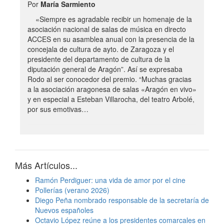
Por
María Sarmiento
«Siempre es agradable recibir un homenaje de la
asociación nacional de salas de música en directo
ACCES en su asamblea anual con la presencia de la
concejala de cultura de ayto. de Zaragoza y el
presidente del departamento de cultura de la
diputación general de Aragón”. Así se expresaba
Rodo al ser conocedor del premio. “Muchas gracias
a la asociación aragonesa de salas «Aragón en vivo»
y en especial a Esteban Villarocha, del teatro Arbolé,
por sus emotivas…
Más Artículos...
Ramón Perdiguer: una vida de amor por el cine
Pollerías (verano 2026)
Diego Peña nombrado responsable de la secretaría de
Nuevos españoles
Octavio López reúne a los presidentes comarcales en