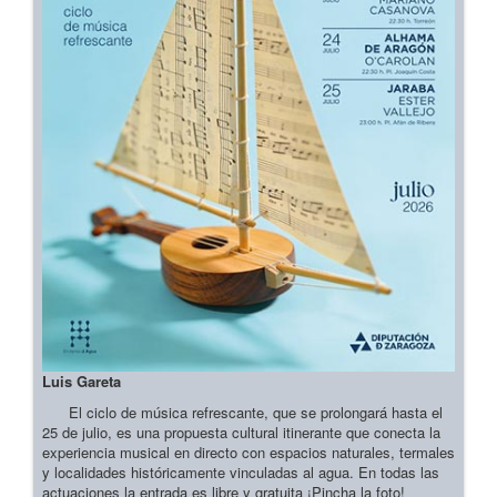
Luis Gareta
El ciclo de música refrescante, que se prolongará hasta el
25 de julio, es una propuesta cultural itinerante que conecta la
experiencia musical en directo con espacios naturales, termales
y localidades históricamente vinculadas al agua. En todas las
actuaciones la entrada es libre y gratuita ¡Pincha la foto!