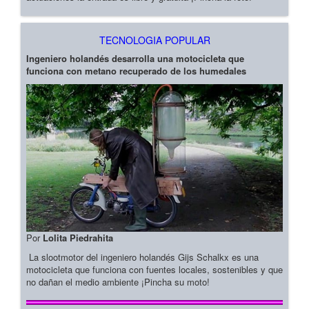
TECNOLOGIA POPULAR
Ingeniero holandés desarrolla una motocicleta que
funciona con metano recuperado de los humedales
Por
Lolita Piedrahita
La slootmotor del ingeniero holandés Gijs Schalkx es una
motocicleta que funciona con fuentes locales, sostenibles y que
no dañan el medio ambiente ¡Pincha su moto!