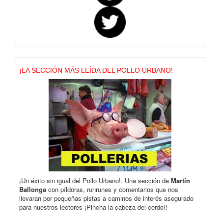
¡LA SECCIÓN MÁS LEÍDA DEL POLLO URBANO!
¡Un éxito sin igual del Pollo Urbano!. Una sección de
Martín
Ballonga
con píldoras, runrunes y comentarios que nos
llevaran por pequeñas pistas a caminos de interés asegurado
para nuestros lectores ¡Pincha la cabeza del cerdo!!