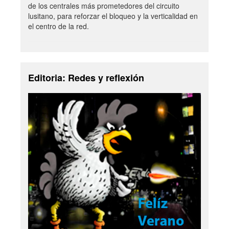
de los centrales más prometedores del circuito
lusitano, para reforzar el bloqueo y la verticalidad en
el centro de la red.
Editoria: Redes y reflexión