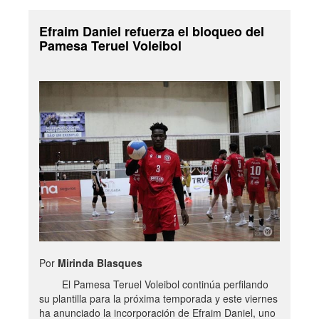
Efraim Daniel refuerza el bloqueo del
Pamesa Teruel Voleibol
Por
Mirinda Blasques
El Pamesa Teruel Voleibol continúa perfilando
su plantilla para la próxima temporada y este viernes
ha anunciado la incorporación de Efraim Daniel, uno