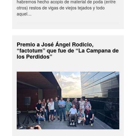
habremos hecho acopio de material de poda (entre
otros) restos de vigas de viejos tejados y todo
aquel…
Premio a José Ángel Rodicio,
“factotum” que fue de “La Campana de
los Perdidos”