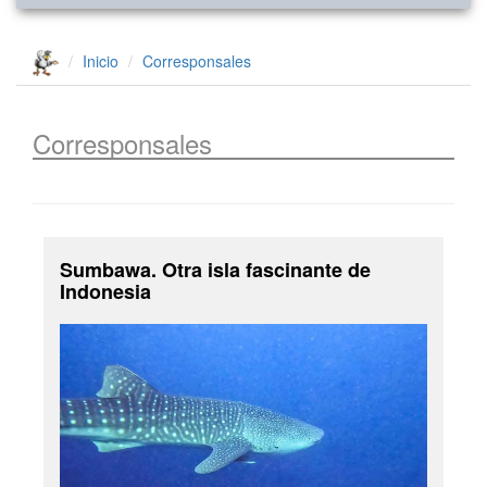
Inicio
Corresponsales
Corresponsales
Sumbawa. Otra isla fascinante de
Indonesia