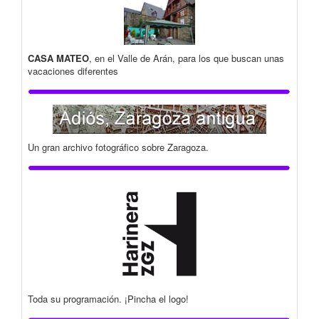
CASA MATEO
, en el Valle de Arán, para los que buscan unas
vacaciones diferentes
Un gran archivo fotográfico sobre Zaragoza.
Toda su programación. ¡Pincha el logo!