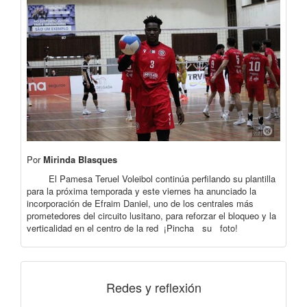
Por
Mirinda Blasques
El Pamesa Teruel Voleibol continúa perfilando su plantilla
para la próxima temporada y este viernes ha anunciado la
incorporación de Efraim Daniel, uno de los centrales más
prometedores del circuito lusitano, para reforzar el bloqueo y la
verticalidad en el centro de la red ¡Pincha su foto!
Redes y reflexión