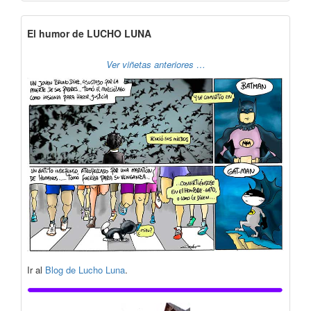
El humor de LUCHO LUNA
Ver viñetas anteriores …
Ir al
Blog de Lucho Luna
.