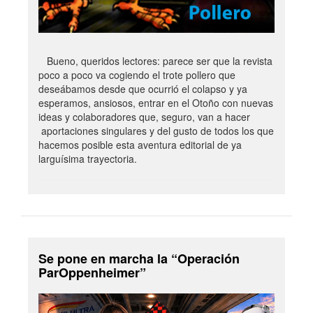
Bueno, queridos lectores: parece ser que la revista
poco a poco va cogiendo el trote pollero que
deseábamos desde que ocurrió el colapso y ya
esperamos, ansiosos, entrar en el Otoño con nuevas
ideas y colaboradores que, seguro, van a hacer
aportaciones singulares y del gusto de todos los que
hacemos posible esta aventura editorial de ya
larguísima trayectoria.
Se pone en marcha la “Operación
ParOppenheimer”