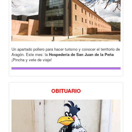
Un apartado pollero para hacer turismo y conocer el territorio de
Aragón. Este mes: la
Hospedería de San Juan de la Peña
¡Pincha y vete de viaje!
OBITUARIO