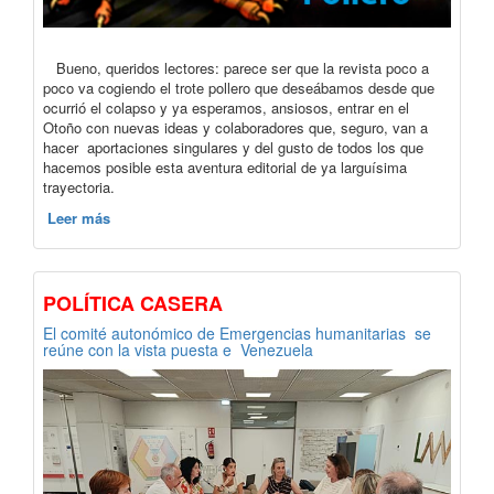
Bueno, queridos lectores: parece ser que la revista poco a
poco va cogiendo el trote pollero que deseábamos desde que
ocurrió el colapso y ya esperamos, ansiosos, entrar en el
Otoño con nuevas ideas y colaboradores que, seguro, van a
hacer aportaciones singulares y del gusto de todos los que
hacemos posible esta aventura editorial de ya larguísima
trayectoria.
Leer más
POLÍTICA CASERA
El comité autonómico de Emergencias humanitarias se
reúne con la vista puesta e Venezuela