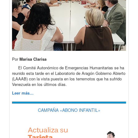
Por
Marisa Clarisa
El Comité Autonómico de Emergencias Humanitarias se ha
reunido esta tarde en el Laboratorio de Aragón Gobierno Abierto
(LAAAB) con la vista puesta en los terremotos que ha sufrido
Venezuela en los últimos días.
Leer más…
CAMPAÑA «ABONO INFANTIL»