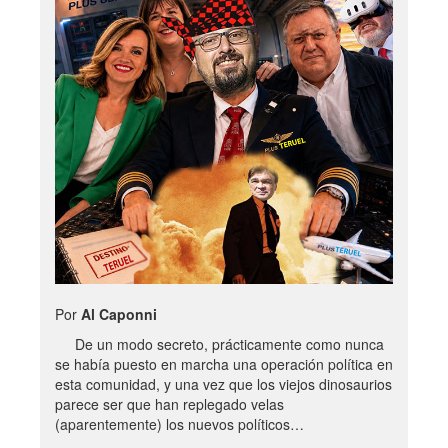
Por
Al Caponni
De un modo secreto, prácticamente como nunca
se había puesto en marcha una operación política en
esta comunidad, y una vez que los viejos dinosaurios
parece ser que han replegado velas
(aparentemente) los nuevos políticos…