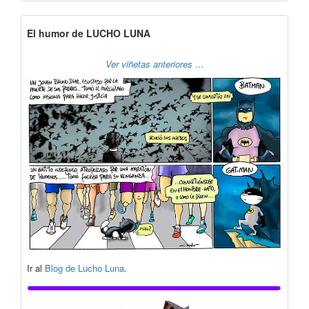
El humor de LUCHO LUNA
Ver viñetas anteriores …
Ir al
Blog de Lucho Luna
.