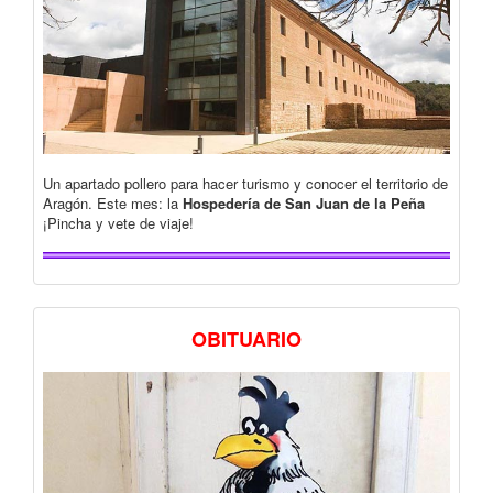
Un apartado pollero para hacer turismo y conocer el territorio de
Aragón. Este mes: la
Hospedería de San Juan de la Peña
¡Pincha y vete de viaje!
OBITUARIO