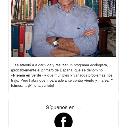
…se atrevió a a dar vida y realizar un programa ecologista,
(probablemente el primero de España, que se denominó
«
Piensa en verde
» y que múltiples y variados problemas nos
trajo. Pero había que ir para adelante contra viento y marea. Y
fuimos…. ¡Pincha su foto!
Síguenos en …