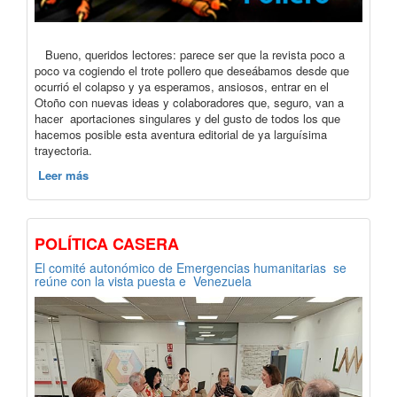
Bueno, queridos lectores: parece ser que la revista poco a
poco va cogiendo el trote pollero que deseábamos desde que
ocurrió el colapso y ya esperamos, ansiosos, entrar en el
Otoño con nuevas ideas y colaboradores que, seguro, van a
hacer aportaciones singulares y del gusto de todos los que
hacemos posible esta aventura editorial de ya larguísima
trayectoria.
Leer más
POLÍTICA CASERA
El comité autonómico de Emergencias humanitarias se
reúne con la vista puesta e Venezuela