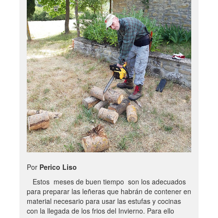
Por
Perico Liso
Estos meses de buen tiempo son los adecuados
para preparar las leñeras que habrán de contener en
material necesario para usar las estufas y cocinas
con la llegada de los frios del Invierno. Para ello