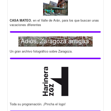
CASA MATEO
, en el Valle de Arán, para los que buscan unas
vacaciones diferentes
Un gran archivo fotográfico sobre Zaragoza.
Toda su programación. ¡Pincha el logo!