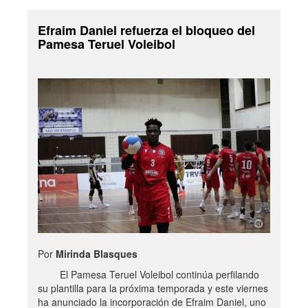
Efraim Daniel refuerza el bloqueo del
Pamesa Teruel Voleibol
Por
Mirinda Blasques
El Pamesa Teruel Voleibol continúa perfilando
su plantilla para la próxima temporada y este viernes
ha anunciado la incorporación de Efraim Daniel, uno