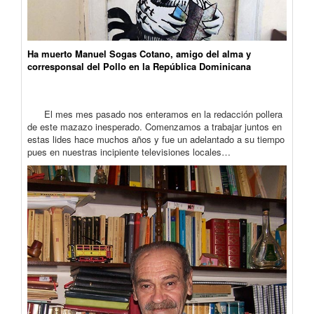
Ha muerto Manuel Sogas Cotano, amigo del alma y
corresponsal del Pollo en la República Dominicana
El mes mes pasado nos enteramos en la redacción pollera
de este mazazo inesperado. Comenzamos a trabajar juntos en
estas lides hace muchos años y fue un adelantado a su tiempo
pues en nuestras incipiente televisiones locales…