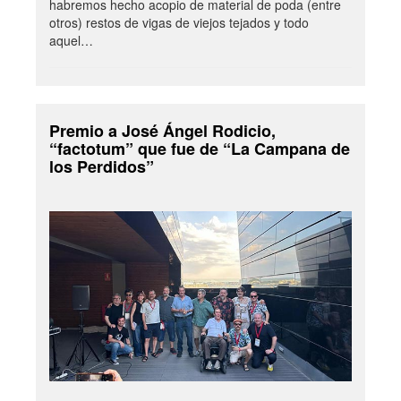
habremos hecho acopio de material de poda (entre
otros) restos de vigas de viejos tejados y todo
aquel…
Premio a José Ángel Rodicio,
“factotum” que fue de “La Campana de
los Perdidos”