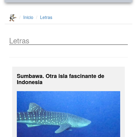
Inicio
Letras
Letras
Sumbawa. Otra isla fascinante de
Indonesia