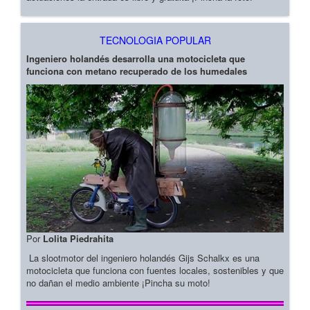
TECNOLOGIA POPULAR
Ingeniero holandés desarrolla una motocicleta que
funciona con metano recuperado de los humedales
Por
Lolita Piedrahita
La slootmotor del ingeniero holandés Gijs Schalkx es una
motocicleta que funciona con fuentes locales, sostenibles y que
no dañan el medio ambiente ¡Pincha su moto!