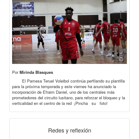
Por
Mirinda Blasques
El Pamesa Teruel Voleibol continúa perfilando su plantilla
para la próxima temporada y este viernes ha anunciado la
incorporación de Efraim Daniel, uno de los centrales más
prometedores del circuito lusitano, para reforzar el bloqueo y la
verticalidad en el centro de la red ¡Pincha su foto!
Redes y reflexión