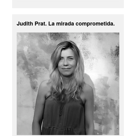
Judith Prat. La mirada comprometida.