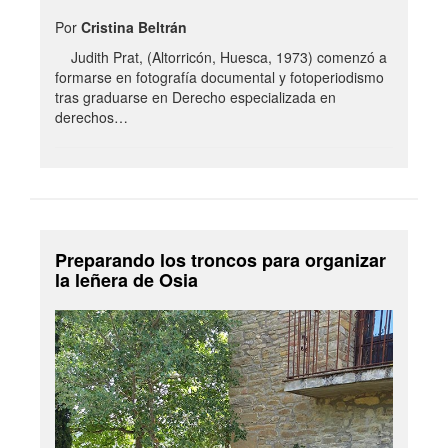
Por
Cristina Beltrán
Judith Prat, (Altorricón, Huesca, 1973) comenzó a
formarse en fotografía documental y fotoperiodismo
tras graduarse en Derecho especializada en
derechos…
Preparando los troncos para organizar
la leñera de Osia