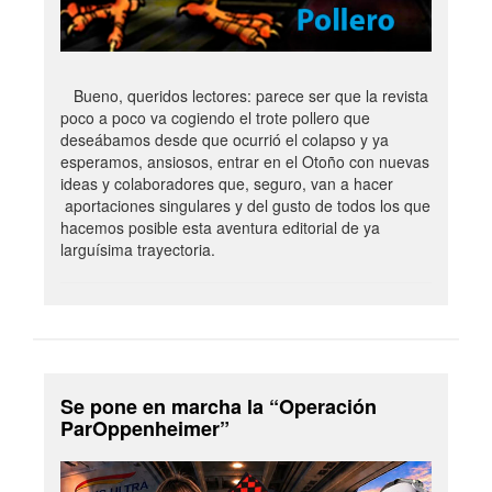
Bueno, queridos lectores: parece ser que la revista
poco a poco va cogiendo el trote pollero que
deseábamos desde que ocurrió el colapso y ya
esperamos, ansiosos, entrar en el Otoño con nuevas
ideas y colaboradores que, seguro, van a hacer
aportaciones singulares y del gusto de todos los que
hacemos posible esta aventura editorial de ya
larguísima trayectoria.
Se pone en marcha la “Operación
ParOppenheimer”