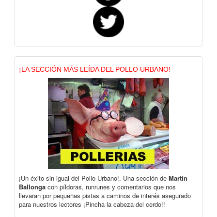
¡LA SECCIÓN MÁS LEÍDA DEL POLLO URBANO!
¡Un éxito sin igual del Pollo Urbano!. Una sección de
Martín
Ballonga
con píldoras, runrunes y comentarios que nos
llevaran por pequeñas pistas a caminos de interés asegurado
para nuestros lectores ¡Pincha la cabeza del cerdo!!