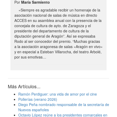
Por
María Sarmiento
«Siempre es agradable recibir un homenaje de la
asociación nacional de salas de música en directo
ACCES en su asamblea anual con la presencia de la
concejala de cultura de ayto. de Zaragoza y el
presidente del departamento de cultura de la
diputación general de Aragón”. Así se expresaba
Rodo al ser conocedor del premio. “Muchas gracias
a la asociación aragonesa de salas «Aragón en vivo»
y en especial a Esteban Villarocha, del teatro Arbolé,
por sus emotivas…
Más Artículos...
Ramón Perdiguer: una vida de amor por el cine
Pollerías (verano 2026)
Diego Peña nombrado responsable de la secretaría de
Nuevos españoles
Octavio López reúne a los presidentes comarcales en