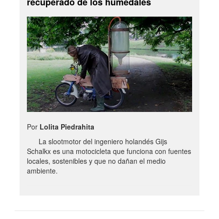
recuperado de los humedales
Por
Lolita Piedrahita
La slootmotor del ingeniero holandés Gijs
Schalkx es una motocicleta que funciona con fuentes
locales, sostenibles y que no dañan el medio
ambiente.