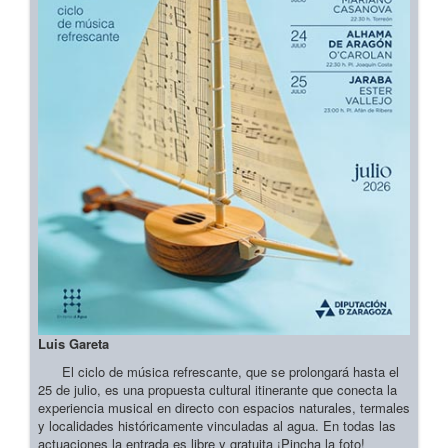
Luis Gareta
El ciclo de música refrescante, que se prolongará hasta el
25 de julio, es una propuesta cultural itinerante que conecta la
experiencia musical en directo con espacios naturales, termales
y localidades históricamente vinculadas al agua. En todas las
actuaciones la entrada es libre y gratuita ¡Pincha la foto!