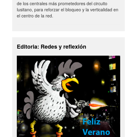
de los centrales más prometedores del circuito
lusitano, para reforzar el bloqueo y la verticalidad en
el centro de la red.
Editoria: Redes y reflexión