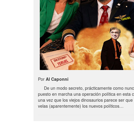
Por
Al Caponni
De un modo secreto, prácticamente como nunc
puesto en marcha una operación política en esta 
una vez que los viejos dinosaurios parece ser qu
velas (aparentemente) los nuevos políticos…