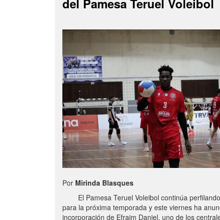
del Pamesa Teruel Voleibol
Por
Mirinda Blasques
El Pamesa Teruel Voleibol continúa perfilando s
para la próxima temporada y este viernes ha anun
incorporación de Efraim Daniel, uno de los centra