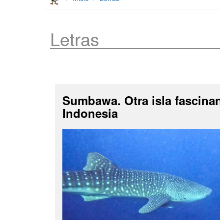
Letras
Sumbawa. Otra isla fascina
Indonesia