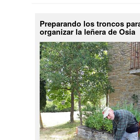
Preparando los troncos par
organizar la leñera de Osia