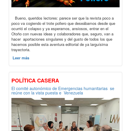
Bueno, queridos lectores: parece ser que la revista poco a
poco va cogiendo el trote pollero que deseábamos desde que
ocurrió el colapso y ya esperamos, ansiosos, entrar en el
Otoño con nuevas ideas y colaboradores que, seguro, van a
hacer aportaciones singulares y del gusto de todos los que
hacemos posible esta aventura editorial de ya larguísima
trayectoria.
Leer más
POLÍTICA CASERA
El comité autonómico de Emergencias humanitarias se
reúne con la vista puesta e Venezuela