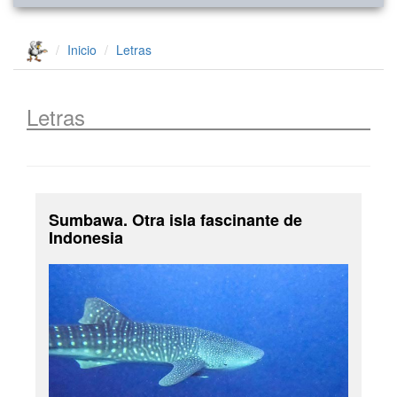
Inicio
Letras
Letras
Sumbawa. Otra isla fascinante de
Indonesia