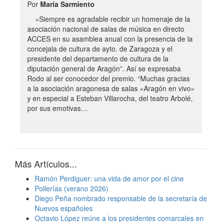
Por
María Sarmiento
«Siempre es agradable recibir un homenaje de la
asociación nacional de salas de música en directo
ACCES en su asamblea anual con la presencia de la
concejala de cultura de ayto. de Zaragoza y el
presidente del departamento de cultura de la
diputación general de Aragón”. Así se expresaba
Rodo al ser conocedor del premio. “Muchas gracias
a la asociación aragonesa de salas «Aragón en vivo»
y en especial a Esteban Villarocha, del teatro Arbolé,
por sus emotivas…
Más Artículos...
Ramón Perdiguer: una vida de amor por el cine
Pollerías (verano 2026)
Diego Peña nombrado responsable de la secretaría de
Nuevos españoles
Octavio López reúne a los presidentes comarcales en