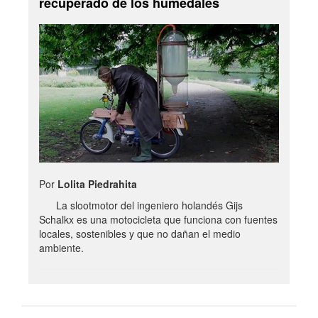
recuperado de los humedales
Por
Lolita Piedrahita
La slootmotor del ingeniero holandés Gijs
Schalkx es una motocicleta que funciona con fuentes
locales, sostenibles y que no dañan el medio
ambiente.