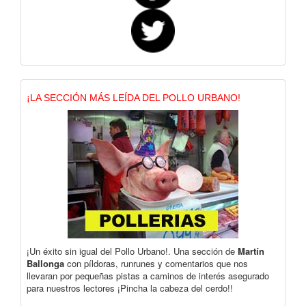
¡LA SECCIÓN MÁS LEÍDA DEL POLLO URBANO!
¡Un éxito sin igual del Pollo Urbano!. Una sección de
Martín
Ballonga
con píldoras, runrunes y comentarios que nos
llevaran por pequeñas pistas a caminos de interés asegurado
para nuestros lectores ¡Pincha la cabeza del cerdo!!