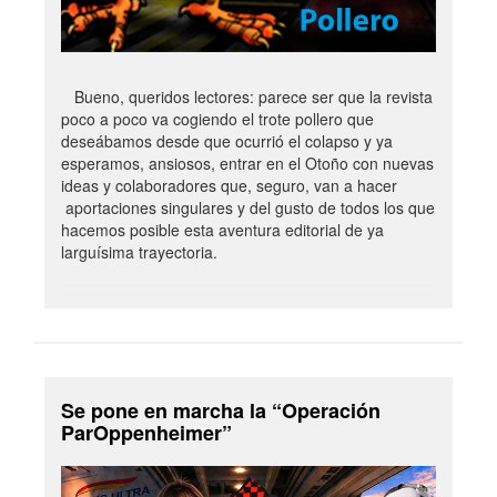
Bueno, queridos lectores: parece ser que la revista
poco a poco va cogiendo el trote pollero que
deseábamos desde que ocurrió el colapso y ya
esperamos, ansiosos, entrar en el Otoño con nuevas
ideas y colaboradores que, seguro, van a hacer
aportaciones singulares y del gusto de todos los que
hacemos posible esta aventura editorial de ya
larguísima trayectoria.
Se pone en marcha la “Operación
ParOppenheimer”