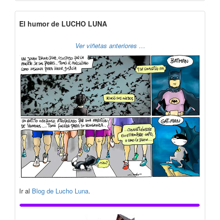
El humor de LUCHO LUNA
Ver viñetas anteriores …
Ir al
Blog de Lucho Luna
.