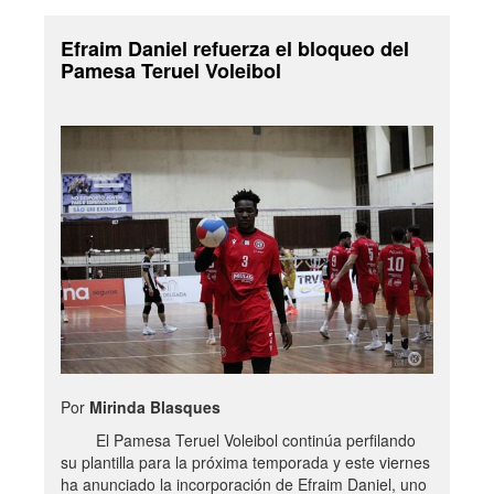
Efraim Daniel refuerza el bloqueo del
Pamesa Teruel Voleibol
Por
Mirinda Blasques
El Pamesa Teruel Voleibol continúa perfilando
su plantilla para la próxima temporada y este viernes
ha anunciado la incorporación de Efraim Daniel, uno