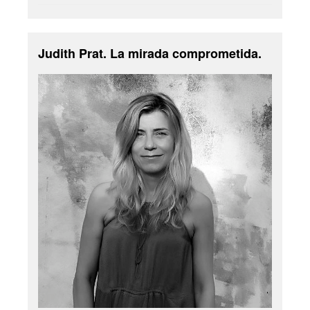
Judith Prat. La mirada comprometida.