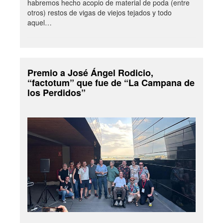
habremos hecho acopio de material de poda (entre
otros) restos de vigas de viejos tejados y todo
aquel…
Premio a José Ángel Rodicio,
“factotum” que fue de “La Campana de
los Perdidos”