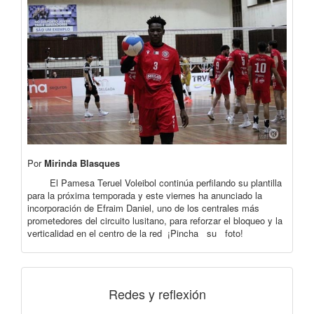
Por
Mirinda Blasques
El Pamesa Teruel Voleibol continúa perfilando su plantilla
para la próxima temporada y este viernes ha anunciado la
incorporación de Efraim Daniel, uno de los centrales más
prometedores del circuito lusitano, para reforzar el bloqueo y la
verticalidad en el centro de la red ¡Pincha su foto!
Redes y reflexión