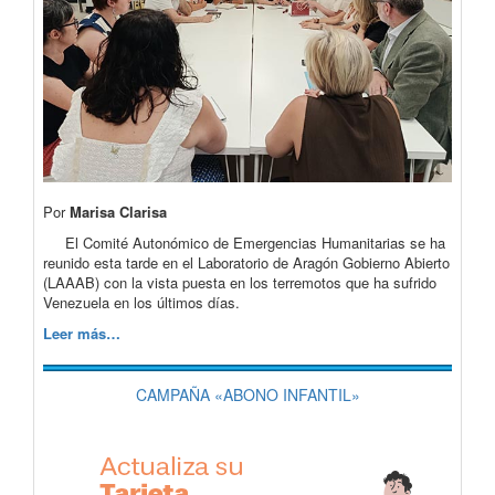
Por
Marisa Clarisa
El Comité Autonómico de Emergencias Humanitarias se ha
reunido esta tarde en el Laboratorio de Aragón Gobierno Abierto
(LAAAB) con la vista puesta en los terremotos que ha sufrido
Venezuela en los últimos días.
Leer más…
CAMPAÑA «ABONO INFANTIL»