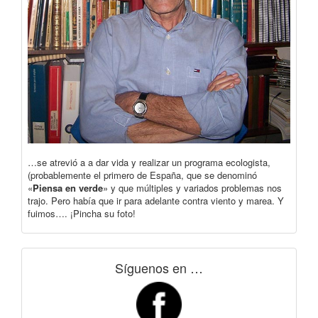
…se atrevió a a dar vida y realizar un programa ecologista,
(probablemente el primero de España, que se denominó
«
Piensa en verde
» y que múltiples y variados problemas nos
trajo. Pero había que ir para adelante contra viento y marea. Y
fuimos…. ¡Pincha su foto!
Síguenos en …