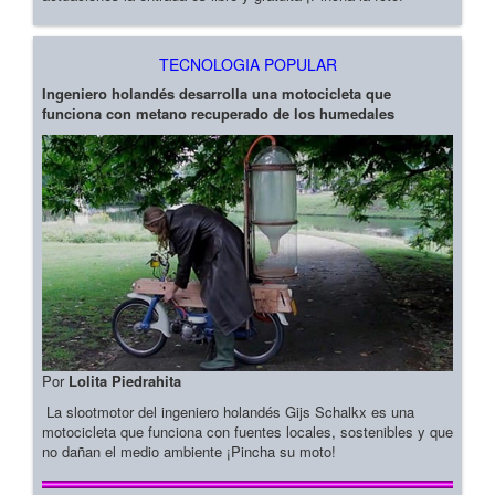
TECNOLOGIA POPULAR
Ingeniero holandés desarrolla una motocicleta que
funciona con metano recuperado de los humedales
Por
Lolita Piedrahita
La slootmotor del ingeniero holandés Gijs Schalkx es una
motocicleta que funciona con fuentes locales, sostenibles y que
no dañan el medio ambiente ¡Pincha su moto!