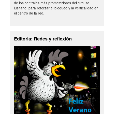
de los centrales más prometedores del circuito
lusitano, para reforzar el bloqueo y la verticalidad en
el centro de la red.
Editoria: Redes y reflexión