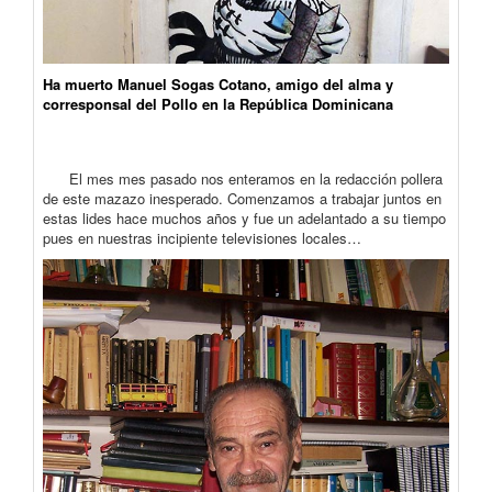
Ha muerto Manuel Sogas Cotano, amigo del alma y
corresponsal del Pollo en la República Dominicana
El mes mes pasado nos enteramos en la redacción pollera
de este mazazo inesperado. Comenzamos a trabajar juntos en
estas lides hace muchos años y fue un adelantado a su tiempo
pues en nuestras incipiente televisiones locales…