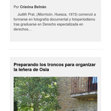
Por
Cristina Beltrán
Judith Prat, (Altorricón, Huesca, 1973) comenzó a
formarse en fotografía documental y fotoperiodismo
tras graduarse en Derecho especializada en
derechos…
Preparando los troncos para organizar
la leñera de Osia