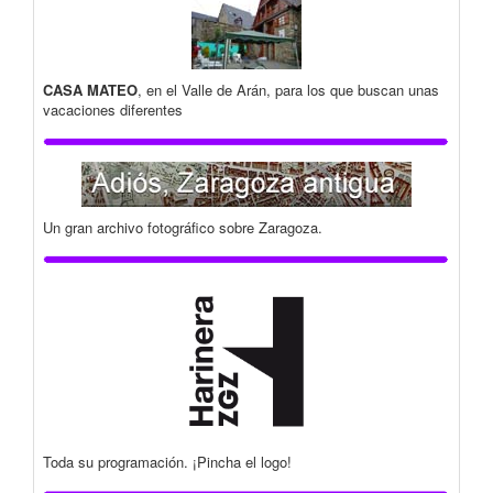
CASA MATEO
, en el Valle de Arán, para los que buscan unas
vacaciones diferentes
Un gran archivo fotográfico sobre Zaragoza.
Toda su programación. ¡Pincha el logo!