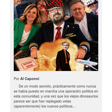
Por
Al Caponni
De un modo secreto, prácticamente como nunca
se había puesto en marcha una operación política en
esta comunidad, y una vez que los viejos dinosaurios
parece ser que han replegado velas
(aparentemente) los nuevos políticos…