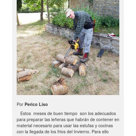
Por
Perico Liso
Estos meses de buen tiempo son los adecuados
para preparar las leñeras que habrán de contener en
material necesario para usar las estufas y cocinas
con la llegada de los frios del Invierno. Para ello