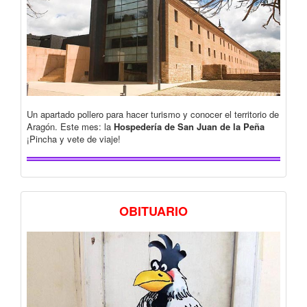
Un apartado pollero para hacer turismo y conocer el territorio de
Aragón. Este mes: la
Hospedería de San Juan de la Peña
¡Pincha y vete de viaje!
OBITUARIO