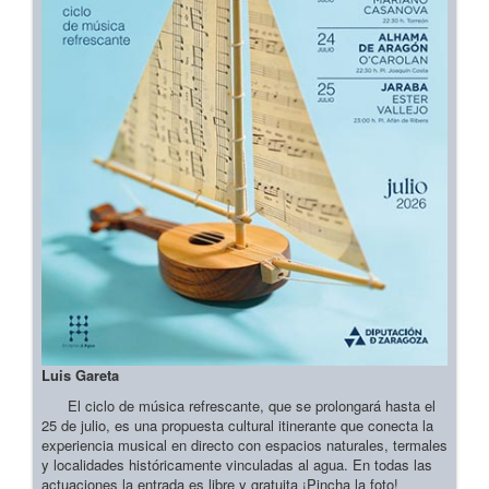
Luis Gareta
El ciclo de música refrescante, que se prolongará hasta el
25 de julio, es una propuesta cultural itinerante que conecta la
experiencia musical en directo con espacios naturales, termales
y localidades históricamente vinculadas al agua. En todas las
actuaciones la entrada es libre y gratuita ¡Pincha la foto!