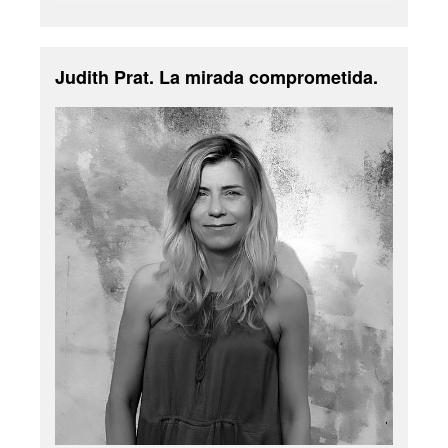
Judith Prat. La mirada comprometida.