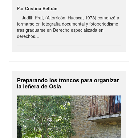
Por
Cristina Beltrán
Judith Prat, (Altorricón, Huesca, 1973) comenzó a
formarse en fotografía documental y fotoperiodismo
tras graduarse en Derecho especializada en
derechos…
Preparando los troncos para organizar
la leñera de Osia