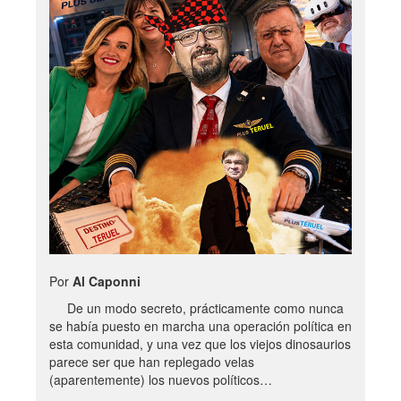
Por
Al Caponni
De un modo secreto, prácticamente como nunca
se había puesto en marcha una operación política en
esta comunidad, y una vez que los viejos dinosaurios
parece ser que han replegado velas
(aparentemente) los nuevos políticos…