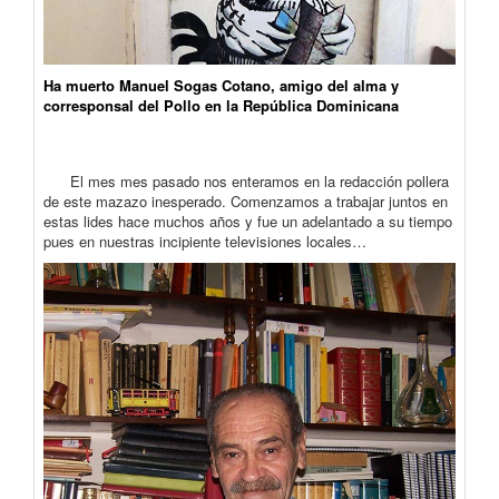
Ha muerto Manuel Sogas Cotano, amigo del alma y
corresponsal del Pollo en la República Dominicana
El mes mes pasado nos enteramos en la redacción pollera
de este mazazo inesperado. Comenzamos a trabajar juntos en
estas lides hace muchos años y fue un adelantado a su tiempo
pues en nuestras incipiente televisiones locales…