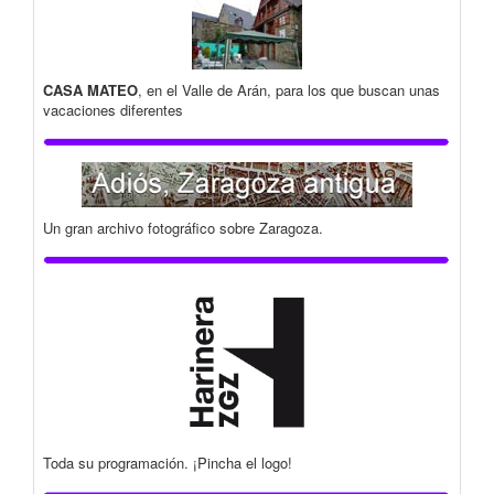
CASA MATEO
, en el Valle de Arán, para los que buscan unas
vacaciones diferentes
Un gran archivo fotográfico sobre Zaragoza.
Toda su programación. ¡Pincha el logo!