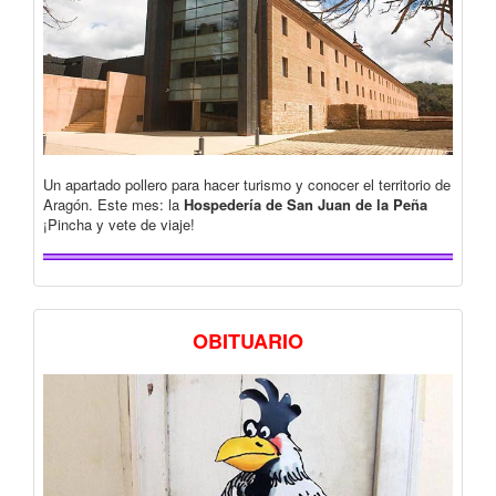
Un apartado pollero para hacer turismo y conocer el territorio de
Aragón. Este mes: la
Hospedería de San Juan de la Peña
¡Pincha y vete de viaje!
OBITUARIO