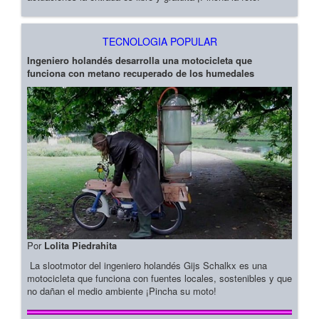
TECNOLOGIA POPULAR
Ingeniero holandés desarrolla una motocicleta que
funciona con metano recuperado de los humedales
Por
Lolita Piedrahita
La slootmotor del ingeniero holandés Gijs Schalkx es una
motocicleta que funciona con fuentes locales, sostenibles y que
no dañan el medio ambiente ¡Pincha su moto!