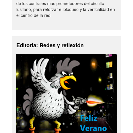
de los centrales más prometedores del circuito
lusitano, para reforzar el bloqueo y la verticalidad en
el centro de la red.
Editoria: Redes y reflexión