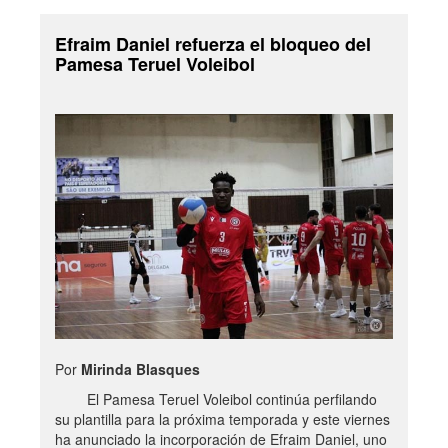
Efraim Daniel refuerza el bloqueo del
Pamesa Teruel Voleibol
Por
Mirinda Blasques
El Pamesa Teruel Voleibol continúa perfilando
su plantilla para la próxima temporada y este viernes
ha anunciado la incorporación de Efraim Daniel, uno