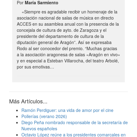
Por
María Sarmiento
«Siempre es agradable recibir un homenaje de la
asociación nacional de salas de música en directo
ACCES en su asamblea anual con la presencia de la
concejala de cultura de ayto. de Zaragoza y el
presidente del departamento de cultura de la
diputación general de Aragón”. Así se expresaba
Rodo al ser conocedor del premio. “Muchas gracias
a la asociación aragonesa de salas «Aragón en vivo»
y en especial a Esteban Villarocha, del teatro Arbolé,
por sus emotivas…
Más Artículos...
Ramón Perdiguer: una vida de amor por el cine
Pollerías (verano 2026)
Diego Peña nombrado responsable de la secretaría de
Nuevos españoles
Octavio López reúne a los presidentes comarcales en