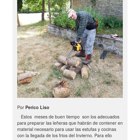
Por
Perico Liso
Estos meses de buen tiempo son los adecuados
para preparar las leñeras que habrán de contener en
material necesario para usar las estufas y cocinas
con la llegada de los frios del Invierno. Para ello