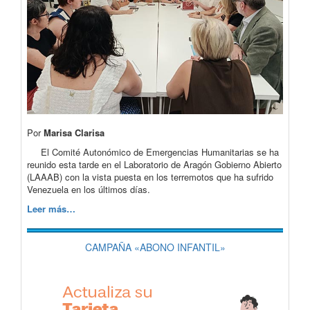
Por
Marisa Clarisa
El Comité Autonómico de Emergencias Humanitarias se ha
reunido esta tarde en el Laboratorio de Aragón Gobierno Abierto
(LAAAB) con la vista puesta en los terremotos que ha sufrido
Venezuela en los últimos días.
Leer más…
CAMPAÑA «ABONO INFANTIL»