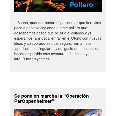
Bueno, queridos lectores: parece ser que la revista
poco a poco va cogiendo el trote pollero que
deseábamos desde que ocurrió el colapso y ya
esperamos, ansiosos, entrar en el Otoño con nuevas
ideas y colaboradores que, seguro, van a hacer
aportaciones singulares y del gusto de todos los que
hacemos posible esta aventura editorial de ya
larguísima trayectoria.
Se pone en marcha la “Operación
ParOppenheimer”