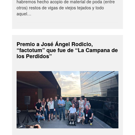
habremos hecho acopio de material de poda (entre
otros) restos de vigas de viejos tejados y todo
aquel…
Premio a José Ángel Rodicio,
“factotum” que fue de “La Campana de
los Perdidos”