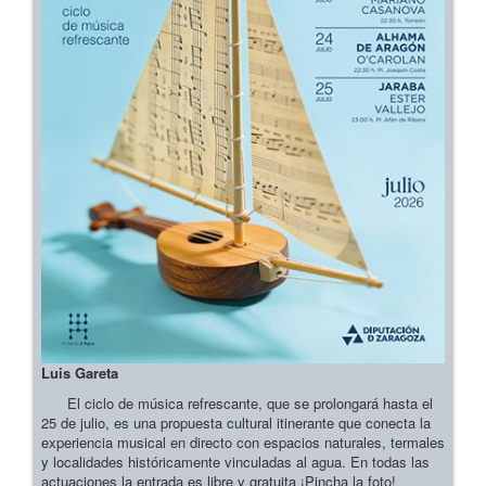
Luis Gareta
El ciclo de música refrescante, que se prolongará hasta el
25 de julio, es una propuesta cultural itinerante que conecta la
experiencia musical en directo con espacios naturales, termales
y localidades históricamente vinculadas al agua. En todas las
actuaciones la entrada es libre y gratuita ¡Pincha la foto!