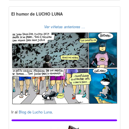
El humor de LUCHO LUNA
Ver viñetas anteriores …
Ir al
Blog de Lucho Luna
.