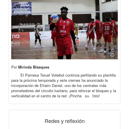
Por
Mirinda Blasques
El Pamesa Teruel Voleibol continúa perfilando su plantilla
para la próxima temporada y este viernes ha anunciado la
incorporación de Efraim Daniel, uno de los centrales más
prometedores del circuito lusitano, para reforzar el bloqueo y la
verticalidad en el centro de la red ¡Pincha su foto!
Redes y reflexión