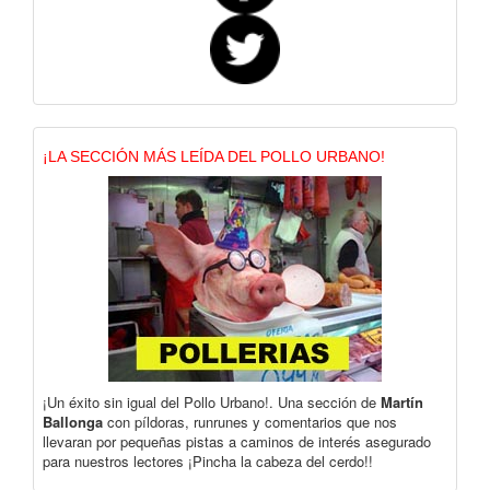
¡LA SECCIÓN MÁS LEÍDA DEL POLLO URBANO!
¡Un éxito sin igual del Pollo Urbano!. Una sección de
Martín
Ballonga
con píldoras, runrunes y comentarios que nos
llevaran por pequeñas pistas a caminos de interés asegurado
para nuestros lectores ¡Pincha la cabeza del cerdo!!