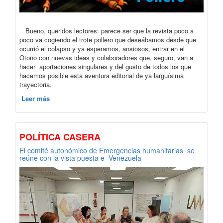
Bueno, queridos lectores: parece ser que la revista poco a
poco va cogiendo el trote pollero que deseábamos desde que
ocurrió el colapso y ya esperamos, ansiosos, entrar en el
Otoño con nuevas ideas y colaboradores que, seguro, van a
hacer aportaciones singulares y del gusto de todos los que
hacemos posible esta aventura editorial de ya larguísima
trayectoria.
Leer más
POLÍTICA CASERA
El comité autonómico de Emergencias humanitarias se
reúne con la vista puesta e Venezuela