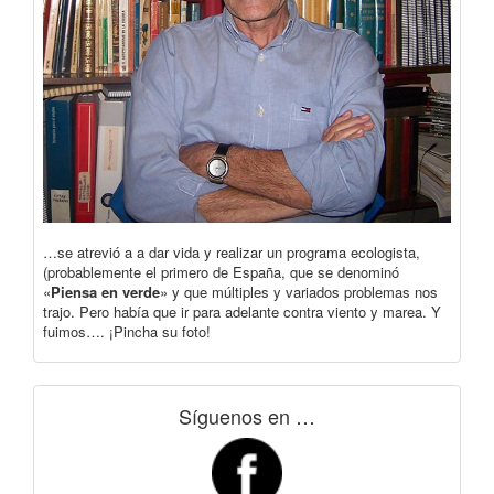
…se atrevió a a dar vida y realizar un programa ecologista,
(probablemente el primero de España, que se denominó
«
Piensa en verde
» y que múltiples y variados problemas nos
trajo. Pero había que ir para adelante contra viento y marea. Y
fuimos…. ¡Pincha su foto!
Síguenos en …