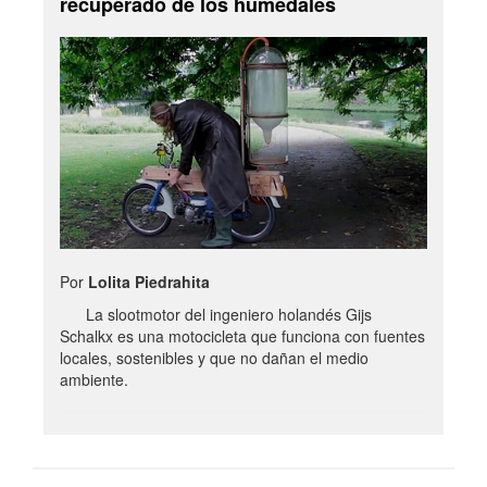
recuperado de los humedales
Por
Lolita Piedrahita
La slootmotor del ingeniero holandés Gijs
Schalkx es una motocicleta que funciona con fuentes
locales, sostenibles y que no dañan el medio
ambiente.