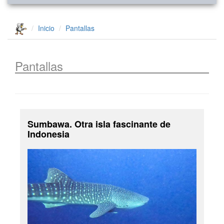
Inicio
Pantallas
Pantallas
Sumbawa. Otra isla fascinante de
Indonesia