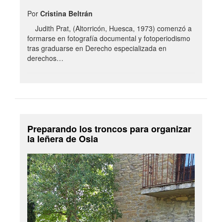
Por
Cristina Beltrán
Judith Prat, (Altorricón, Huesca, 1973) comenzó a
formarse en fotografía documental y fotoperiodismo
tras graduarse en Derecho especializada en
derechos…
Preparando los troncos para organizar
la leñera de Osia