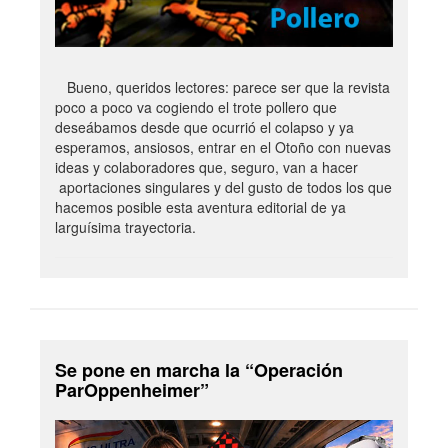
Bueno, queridos lectores: parece ser que la revista
poco a poco va cogiendo el trote pollero que
deseábamos desde que ocurrió el colapso y ya
esperamos, ansiosos, entrar en el Otoño con nuevas
ideas y colaboradores que, seguro, van a hacer
aportaciones singulares y del gusto de todos los que
hacemos posible esta aventura editorial de ya
larguísima trayectoria.
Se pone en marcha la “Operación
ParOppenheimer”