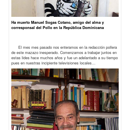
Ha muerto Manuel Sogas Cotano, amigo del alma y
corresponsal del Pollo en la República Dominicana
El mes mes pasado nos enteramos en la redacción pollera
de este mazazo inesperado. Comenzamos a trabajar juntos en
estas lides hace muchos años y fue un adelantado a su tiempo
pues en nuestras incipiente televisiones locales…