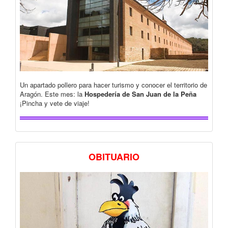
Un apartado pollero para hacer turismo y conocer el territorio de
Aragón. Este mes: la
Hospedería de San Juan de la Peña
¡Pincha y vete de viaje!
OBITUARIO