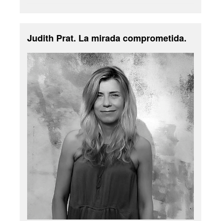
Judith Prat. La mirada comprometida.