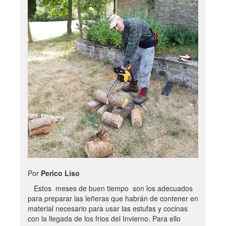
Por
Perico Liso
Estos meses de buen tiempo son los adecuados
para preparar las leñeras que habrán de contener en
material necesario para usar las estufas y cocinas
con la llegada de los frios del Invierno. Para ello