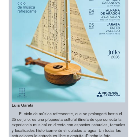
Luis Gareta
El ciclo de música refrescante, que se prolongará hasta el
25 de julio, es una propuesta cultural itinerante que conecta la
experiencia musical en directo con espacios naturales, termales
y localidades históricamente vinculadas al agua. En todas las
actuaciones la entrada es libre y gratuita ¡Pincha la foto!