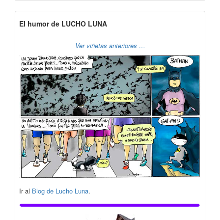
El humor de LUCHO LUNA
Ver viñetas anteriores …
Ir al
Blog de Lucho Luna
.