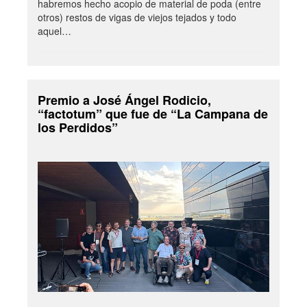
habremos hecho acopio de material de poda (entre
otros) restos de vigas de viejos tejados y todo
aquel…
Premio a José Ángel Rodicio,
“factotum” que fue de “La Campana de
los Perdidos”