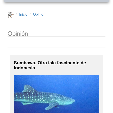
Inicio
Opinión
Opinión
Sumbawa. Otra isla fascinante de
Indonesia