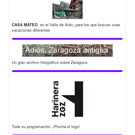
CASA MATEO
, en el Valle de Arán, para los que buscan unas
vacaciones diferentes
Un gran archivo fotográfico sobre Zaragoza.
Toda su programación. ¡Pincha el logo!