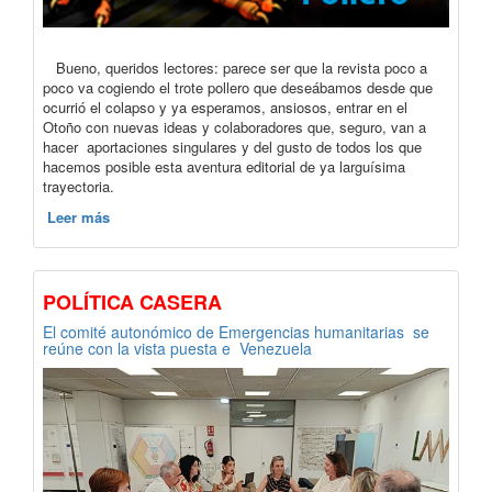
Bueno, queridos lectores: parece ser que la revista poco a
poco va cogiendo el trote pollero que deseábamos desde que
ocurrió el colapso y ya esperamos, ansiosos, entrar en el
Otoño con nuevas ideas y colaboradores que, seguro, van a
hacer aportaciones singulares y del gusto de todos los que
hacemos posible esta aventura editorial de ya larguísima
trayectoria.
Leer más
POLÍTICA CASERA
El comité autonómico de Emergencias humanitarias se
reúne con la vista puesta e Venezuela