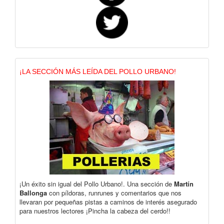
¡LA SECCIÓN MÁS LEÍDA DEL POLLO URBANO!
¡Un éxito sin igual del Pollo Urbano!. Una sección de
Martín
Ballonga
con píldoras, runrunes y comentarios que nos
llevaran por pequeñas pistas a caminos de interés asegurado
para nuestros lectores ¡Pincha la cabeza del cerdo!!