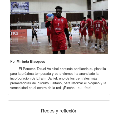
Por
Mirinda Blasques
El Pamesa Teruel Voleibol continúa perfilando su plantilla
para la próxima temporada y este viernes ha anunciado la
incorporación de Efraim Daniel, uno de los centrales más
prometedores del circuito lusitano, para reforzar el bloqueo y la
verticalidad en el centro de la red ¡Pincha su foto!
Redes y reflexión