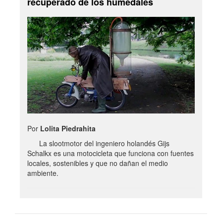
recuperado de los humedales
Por
Lolita Piedrahita
La slootmotor del ingeniero holandés Gijs
Schalkx es una motocicleta que funciona con fuentes
locales, sostenibles y que no dañan el medio
ambiente.