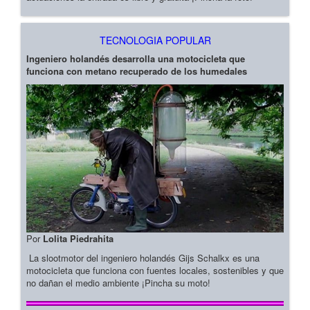
TECNOLOGIA POPULAR
Ingeniero holandés desarrolla una motocicleta que
funciona con metano recuperado de los humedales
Por
Lolita Piedrahita
La slootmotor del ingeniero holandés Gijs Schalkx es una
motocicleta que funciona con fuentes locales, sostenibles y que
no dañan el medio ambiente ¡Pincha su moto!