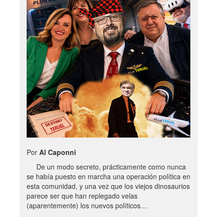
Por
Al Caponni
De un modo secreto, prácticamente como nunca
se había puesto en marcha una operación política en
esta comunidad, y una vez que los viejos dinosaurios
parece ser que han replegado velas
(aparentemente) los nuevos políticos…