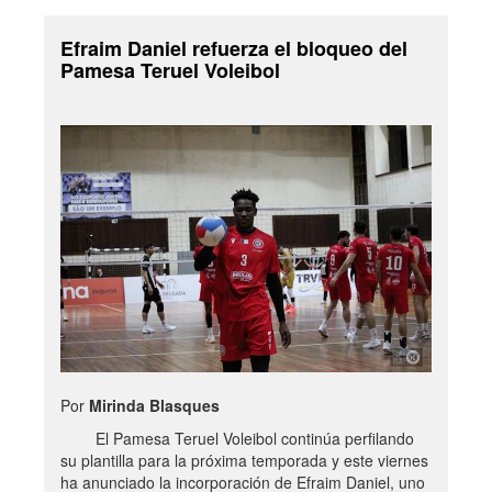
Efraim Daniel refuerza el bloqueo del
Pamesa Teruel Voleibol
Por
Mirinda Blasques
El Pamesa Teruel Voleibol continúa perfilando
su plantilla para la próxima temporada y este viernes
ha anunciado la incorporación de Efraim Daniel, uno