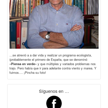
…se atrevió a a dar vida y realizar un programa ecologista,
(probablemente el primero de España, que se denominó
«
Piensa en verde
» y que múltiples y variados problemas nos
trajo. Pero había que ir para adelante contra viento y marea. Y
fuimos…. ¡Pincha su foto!
Síguenos en …