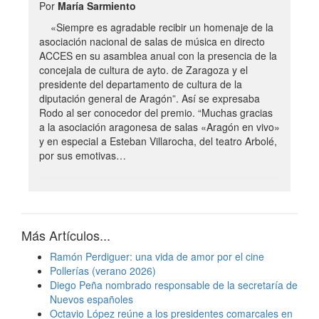
Por
María Sarmiento
«Siempre es agradable recibir un homenaje de la
asociación nacional de salas de música en directo
ACCES en su asamblea anual con la presencia de la
concejala de cultura de ayto. de Zaragoza y el
presidente del departamento de cultura de la
diputación general de Aragón”. Así se expresaba
Rodo al ser conocedor del premio. “Muchas gracias
a la asociación aragonesa de salas «Aragón en vivo»
y en especial a Esteban Villarocha, del teatro Arbolé,
por sus emotivas…
Más Artículos...
Ramón Perdiguer: una vida de amor por el cine
Pollerías (verano 2026)
Diego Peña nombrado responsable de la secretaría de
Nuevos españoles
Octavio López reúne a los presidentes comarcales en