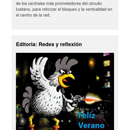
de los centrales más prometedores del circuito
lusitano, para reforzar el bloqueo y la verticalidad en
el centro de la red.
Editoria: Redes y reflexión