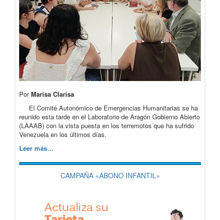
Por
Marisa Clarisa
El Comité Autonómico de Emergencias Humanitarias se ha
reunido esta tarde en el Laboratorio de Aragón Gobierno Abierto
(LAAAB) con la vista puesta en los terremotos que ha sufrido
Venezuela en los últimos días.
Leer más…
CAMPAÑA «ABONO INFANTIL»