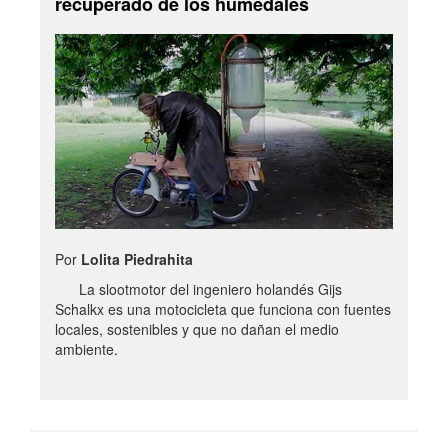
recuperado de los humedales
Por
Lolita Piedrahita
La slootmotor del ingeniero holandés Gijs
Schalkx es una motocicleta que funciona con fuentes
locales, sostenibles y que no dañan el medio
ambiente.