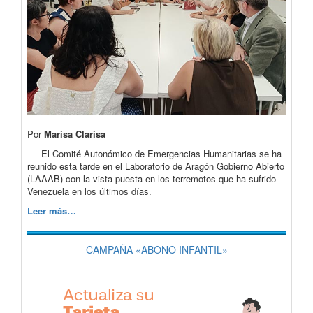
Por
Marisa Clarisa
El Comité Autonómico de Emergencias Humanitarias se ha
reunido esta tarde en el Laboratorio de Aragón Gobierno Abierto
(LAAAB) con la vista puesta en los terremotos que ha sufrido
Venezuela en los últimos días.
Leer más…
CAMPAÑA «ABONO INFANTIL»