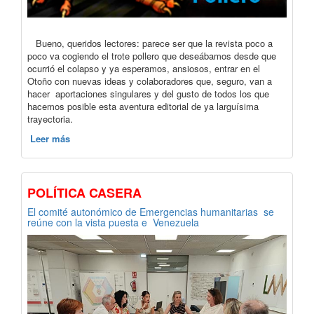
Bueno, queridos lectores: parece ser que la revista poco a
poco va cogiendo el trote pollero que deseábamos desde que
ocurrió el colapso y ya esperamos, ansiosos, entrar en el
Otoño con nuevas ideas y colaboradores que, seguro, van a
hacer aportaciones singulares y del gusto de todos los que
hacemos posible esta aventura editorial de ya larguísima
trayectoria.
Leer más
POLÍTICA CASERA
El comité autonómico de Emergencias humanitarias se
reúne con la vista puesta e Venezuela