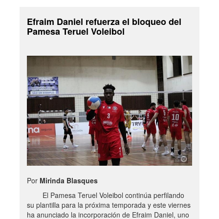
Efraim Daniel refuerza el bloqueo del
Pamesa Teruel Voleibol
Por
Mirinda Blasques
El Pamesa Teruel Voleibol continúa perfilando
su plantilla para la próxima temporada y este viernes
ha anunciado la incorporación de Efraim Daniel, uno