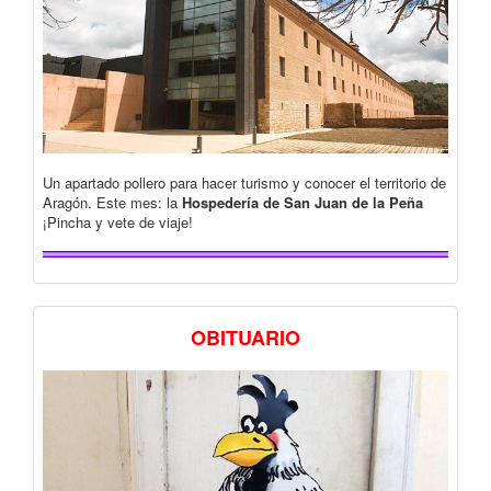
Un apartado pollero para hacer turismo y conocer el territorio de
Aragón. Este mes: la
Hospedería de San Juan de la Peña
¡Pincha y vete de viaje!
OBITUARIO