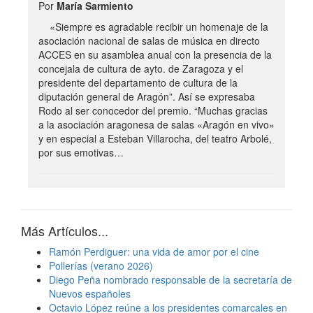
Por
María Sarmiento
«Siempre es agradable recibir un homenaje de la
asociación nacional de salas de música en directo
ACCES en su asamblea anual con la presencia de la
concejala de cultura de ayto. de Zaragoza y el
presidente del departamento de cultura de la
diputación general de Aragón”. Así se expresaba
Rodo al ser conocedor del premio. “Muchas gracias
a la asociación aragonesa de salas «Aragón en vivo»
y en especial a Esteban Villarocha, del teatro Arbolé,
por sus emotivas…
Más Artículos...
Ramón Perdiguer: una vida de amor por el cine
Pollerías (verano 2026)
Diego Peña nombrado responsable de la secretaría de
Nuevos españoles
Octavio López reúne a los presidentes comarcales en