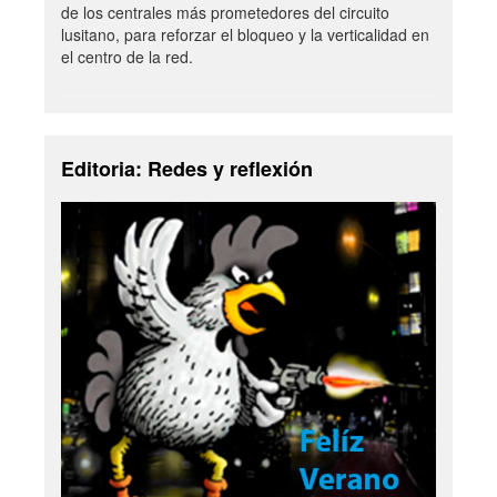
de los centrales más prometedores del circuito
lusitano, para reforzar el bloqueo y la verticalidad en
el centro de la red.
Editoria: Redes y reflexión