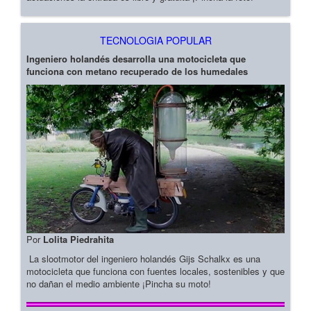
TECNOLOGIA POPULAR
Ingeniero holandés desarrolla una motocicleta que
funciona con metano recuperado de los humedales
Por
Lolita Piedrahita
La slootmotor del ingeniero holandés Gijs Schalkx es una
motocicleta que funciona con fuentes locales, sostenibles y que
no dañan el medio ambiente ¡Pincha su moto!