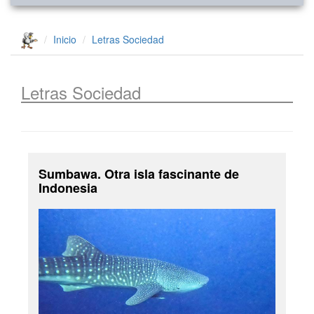
Inicio
Letras
Sociedad
Letras
Sociedad
Sumbawa. Otra isla fascinante de
Indonesia