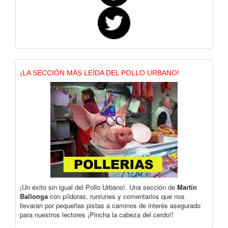
¡LA SECCIÓN MÁS LEÍDA DEL POLLO URBANO!
¡Un éxito sin igual del Pollo Urbano!. Una sección de
Martín
Ballonga
con píldoras, runrunes y comentarios que nos
llevaran por pequeñas pistas a caminos de interés asegurado
para nuestros lectores ¡Pincha la cabeza del cerdo!!