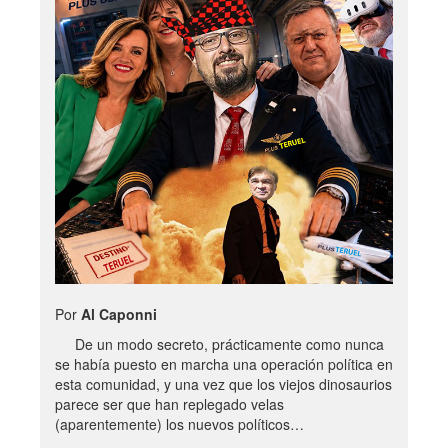
Por
Al Caponni
De un modo secreto, prácticamente como nunca
se había puesto en marcha una operación política en
esta comunidad, y una vez que los viejos dinosaurios
parece ser que han replegado velas
(aparentemente) los nuevos políticos…