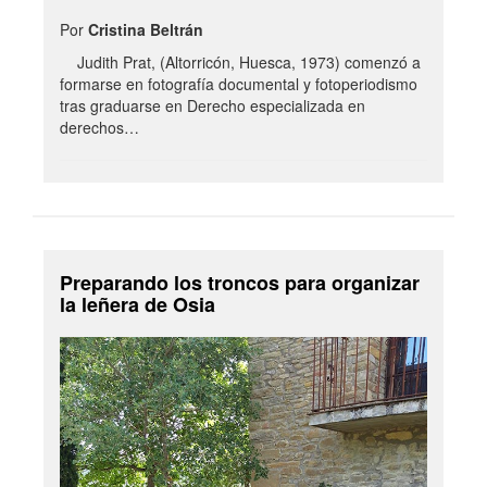
Por
Cristina Beltrán
Judith Prat, (Altorricón, Huesca, 1973) comenzó a
formarse en fotografía documental y fotoperiodismo
tras graduarse en Derecho especializada en
derechos…
Preparando los troncos para organizar
la leñera de Osia