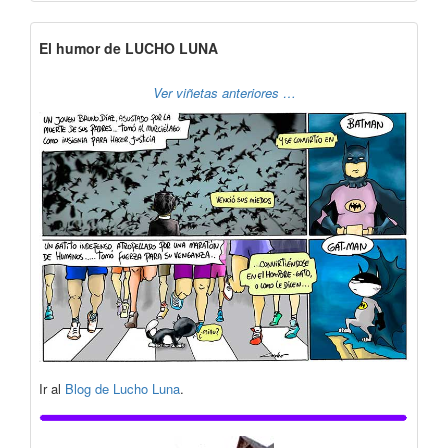
El humor de LUCHO LUNA
Ver viñetas anteriores …
Ir al
Blog de Lucho Luna
.