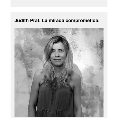
Judith Prat. La mirada comprometida.