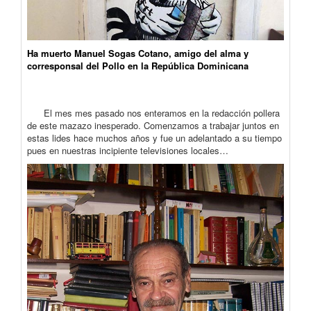
Ha muerto Manuel Sogas Cotano, amigo del alma y
corresponsal del Pollo en la República Dominicana
El mes mes pasado nos enteramos en la redacción pollera
de este mazazo inesperado. Comenzamos a trabajar juntos en
estas lides hace muchos años y fue un adelantado a su tiempo
pues en nuestras incipiente televisiones locales…