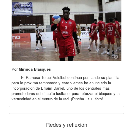
Por
Mirinda Blasques
El Pamesa Teruel Voleibol continúa perfilando su plantilla
para la próxima temporada y este viernes ha anunciado la
incorporación de Efraim Daniel, uno de los centrales más
prometedores del circuito lusitano, para reforzar el bloqueo y la
verticalidad en el centro de la red ¡Pincha su foto!
Redes y reflexión