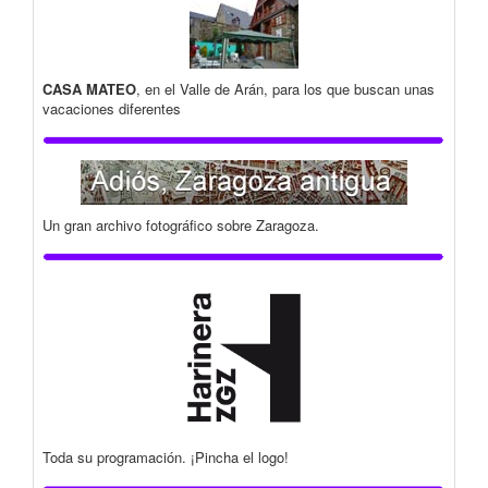
CASA MATEO
, en el Valle de Arán, para los que buscan unas
vacaciones diferentes
Un gran archivo fotográfico sobre Zaragoza.
Toda su programación. ¡Pincha el logo!