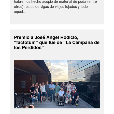
habremos hecho acopio de material de poda (entre
otros) restos de vigas de viejos tejados y todo
aquel…
Premio a José Ángel Rodicio,
“factotum” que fue de “La Campana de
los Perdidos”