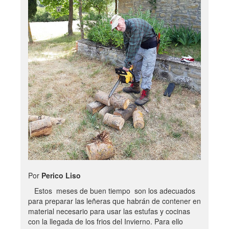
Por
Perico Liso
Estos meses de buen tiempo son los adecuados
para preparar las leñeras que habrán de contener en
material necesario para usar las estufas y cocinas
con la llegada de los frios del Invierno. Para ello