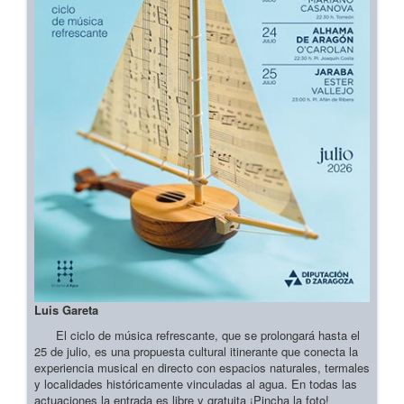
Luis Gareta
El ciclo de música refrescante, que se prolongará hasta el
25 de julio, es una propuesta cultural itinerante que conecta la
experiencia musical en directo con espacios naturales, termales
y localidades históricamente vinculadas al agua. En todas las
actuaciones la entrada es libre y gratuita ¡Pincha la foto!