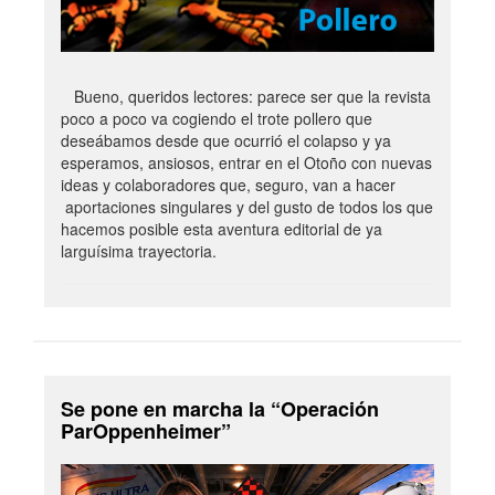
Bueno, queridos lectores: parece ser que la revista
poco a poco va cogiendo el trote pollero que
deseábamos desde que ocurrió el colapso y ya
esperamos, ansiosos, entrar en el Otoño con nuevas
ideas y colaboradores que, seguro, van a hacer
aportaciones singulares y del gusto de todos los que
hacemos posible esta aventura editorial de ya
larguísima trayectoria.
Se pone en marcha la “Operación
ParOppenheimer”