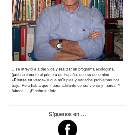
…se atrevió a a dar vida y realizar un programa ecologista,
(probablemente el primero de España, que se denominó
«
Piensa en verde
» y que múltiples y variados problemas nos
trajo. Pero había que ir para adelante contra viento y marea. Y
fuimos…. ¡Pincha su foto!
Síguenos en …