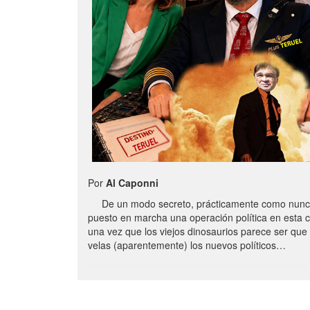
Por
Al Caponni
De un modo secreto, prácticamente como nunc
puesto en marcha una operación política en esta 
una vez que los viejos dinosaurios parece ser qu
velas (aparentemente) los nuevos políticos…