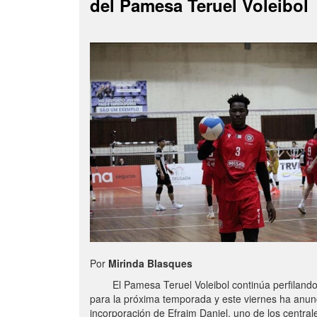
del Pamesa Teruel Voleibol
Por
Mirinda Blasques
El Pamesa Teruel Voleibol continúa perfilando s
para la próxima temporada y este viernes ha anun
incorporación de Efraim Daniel, uno de los centra