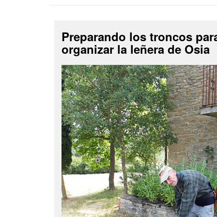
Preparando los troncos par
organizar la leñera de Osia