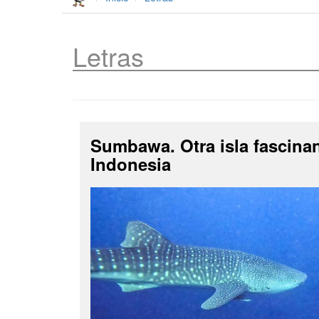
Letras
Sumbawa. Otra isla fascina
Indonesia