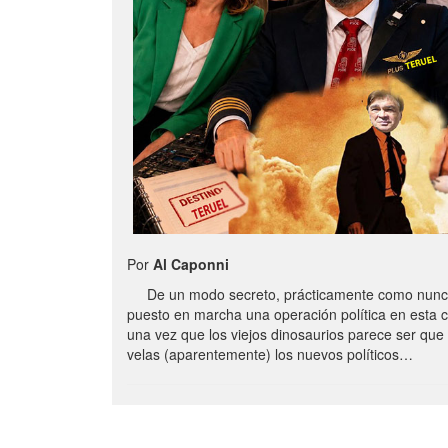
Por
Al Caponni
De un modo secreto, prácticamente como nunc
puesto en marcha una operación política en esta 
una vez que los viejos dinosaurios parece ser qu
velas (aparentemente) los nuevos políticos…