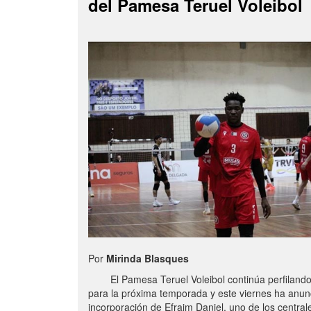
del Pamesa Teruel Voleibol
Por
Mirinda Blasques
El Pamesa Teruel Voleibol continúa perfilando s
para la próxima temporada y este viernes ha anun
incorporación de Efraim Daniel, uno de los centra