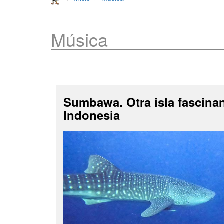
Música
Sumbawa. Otra isla fascina
Indonesia