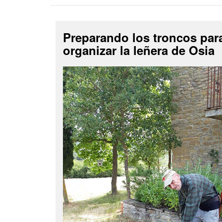
Preparando los troncos par
organizar la leñera de Osia