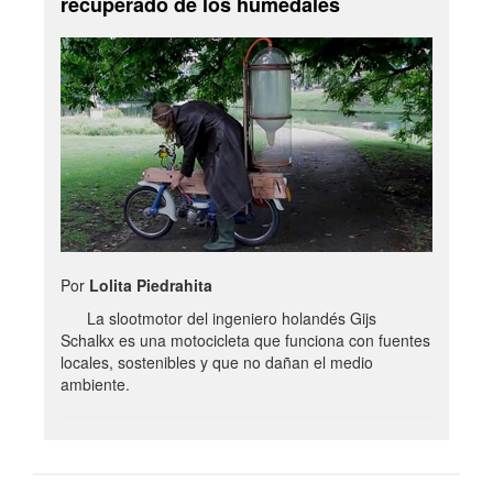
recuperado de los humedales
Por
Lolita Piedrahita
La slootmotor del ingeniero holandés Gijs
Schalkx es una motocicleta que funciona con fuentes
locales, sostenibles y que no dañan el medio
ambiente.