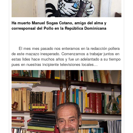
Ha muerto Manuel Sogas Cotano, amigo del alma y
corresponsal del Pollo en la República Dominicana
El mes mes pasado nos enteramos en la redacción pollera
de este mazazo inesperado. Comenzamos a trabajar juntos en
estas lides hace muchos años y fue un adelantado a su tiempo
pues en nuestras incipiente televisiones locales…