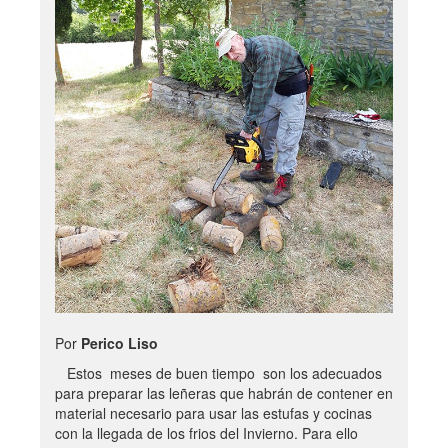
Por
Perico Liso
Estos meses de buen tiempo son los adecuados
para preparar las leñeras que habrán de contener en
material necesario para usar las estufas y cocinas
con la llegada de los frios del Invierno. Para ello