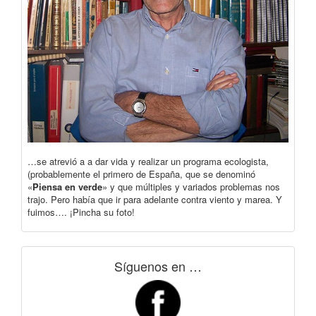
…se atrevió a a dar vida y realizar un programa ecologista,
(probablemente el primero de España, que se denominó
«
Piensa en verde
» y que múltiples y variados problemas nos
trajo. Pero había que ir para adelante contra viento y marea. Y
fuimos…. ¡Pincha su foto!
Síguenos en …