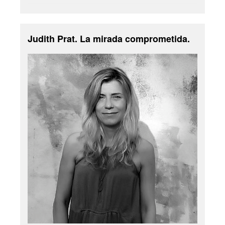
Judith Prat. La mirada comprometida.