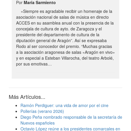
Por
María Sarmiento
«Siempre es agradable recibir un homenaje de la
asociación nacional de salas de música en directo
ACCES en su asamblea anual con la presencia de la
concejala de cultura de ayto. de Zaragoza y el
presidente del departamento de cultura de la
diputación general de Aragón”. Así se expresaba
Rodo al ser conocedor del premio. “Muchas gracias
a la asociación aragonesa de salas «Aragón en vivo»
y en especial a Esteban Villarocha, del teatro Arbolé,
por sus emotivas…
Más Artículos...
Ramón Perdiguer: una vida de amor por el cine
Pollerías (verano 2026)
Diego Peña nombrado responsable de la secretaría de
Nuevos españoles
Octavio López reúne a los presidentes comarcales en