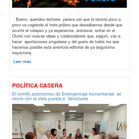
Bueno, queridos lectores: parece ser que la revista poco a
poco va cogiendo el trote pollero que deseábamos desde que
ocurrió el colapso y ya esperamos, ansiosos, entrar en el
Otoño con nuevas ideas y colaboradores que, seguro, van a
hacer aportaciones singulares y del gusto de todos los que
hacemos posible esta aventura editorial de ya larguísima
trayectoria.
Leer más
POLÍTICA CASERA
El comité autonómico de Emergencias humanitarias se
reúne con la vista puesta e Venezuela