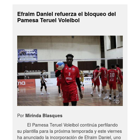
Efraim Daniel refuerza el bloqueo del
Pamesa Teruel Voleibol
Por
Mirinda Blasques
El Pamesa Teruel Voleibol continúa perfilando
su plantilla para la próxima temporada y este viernes
ha anunciado la incorporación de Efraim Daniel, uno