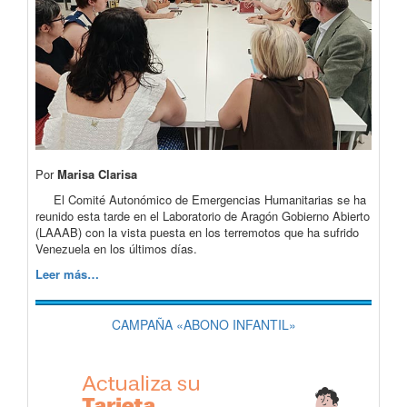
Por
Marisa Clarisa
El Comité Autonómico de Emergencias Humanitarias se ha
reunido esta tarde en el Laboratorio de Aragón Gobierno Abierto
(LAAAB) con la vista puesta en los terremotos que ha sufrido
Venezuela en los últimos días.
Leer más…
CAMPAÑA «ABONO INFANTIL»