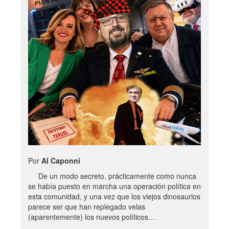
Por
Al Caponni
De un modo secreto, prácticamente como nunca
se había puesto en marcha una operación política en
esta comunidad, y una vez que los viejos dinosaurios
parece ser que han replegado velas
(aparentemente) los nuevos políticos…