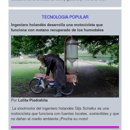
TECNOLOGIA POPULAR
Ingeniero holandés desarrolla una motocicleta que
funciona con metano recuperado de los humedales
Por
Lolita Piedrahita
La slootmotor del ingeniero holandés Gijs Schalkx es una
motocicleta que funciona con fuentes locales, sostenibles y que
no dañan el medio ambiente ¡Pincha su moto!