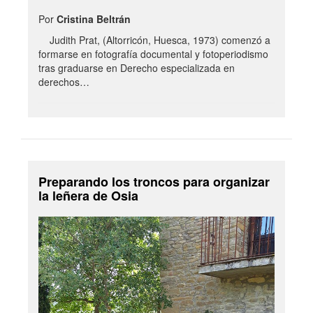
Por
Cristina Beltrán
Judith Prat, (Altorricón, Huesca, 1973) comenzó a
formarse en fotografía documental y fotoperiodismo
tras graduarse en Derecho especializada en
derechos…
Preparando los troncos para organizar
la leñera de Osia