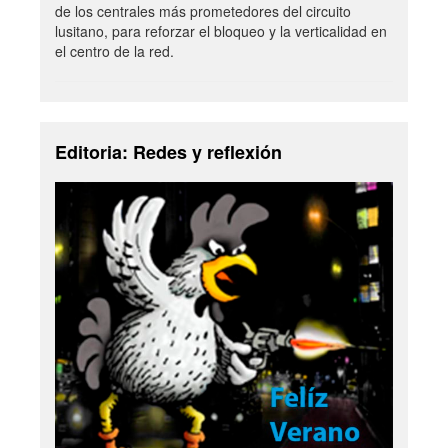
de los centrales más prometedores del circuito
lusitano, para reforzar el bloqueo y la verticalidad en
el centro de la red.
Editoria: Redes y reflexión