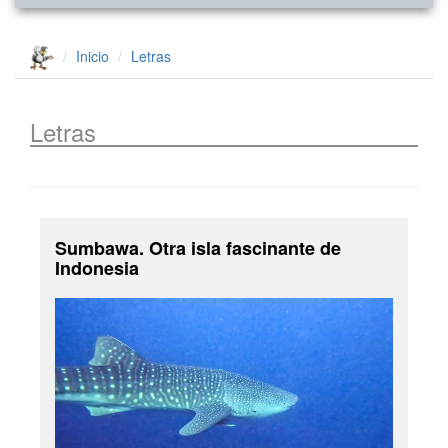
Inicio
Letras
Letras
Sumbawa. Otra isla fascinante de
Indonesia