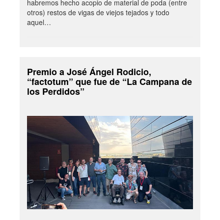
habremos hecho acopio de material de poda (entre
otros) restos de vigas de viejos tejados y todo
aquel…
Premio a José Ángel Rodicio,
“factotum” que fue de “La Campana de
los Perdidos”