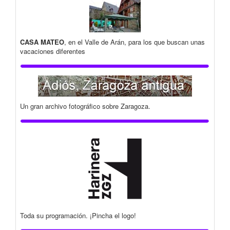
CASA MATEO
, en el Valle de Arán, para los que buscan unas
vacaciones diferentes
Un gran archivo fotográfico sobre Zaragoza.
Toda su programación. ¡Pincha el logo!