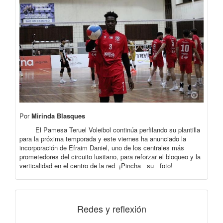
Por
Mirinda Blasques
El Pamesa Teruel Voleibol continúa perfilando su plantilla
para la próxima temporada y este viernes ha anunciado la
incorporación de Efraim Daniel, uno de los centrales más
prometedores del circuito lusitano, para reforzar el bloqueo y la
verticalidad en el centro de la red ¡Pincha su foto!
Redes y reflexión