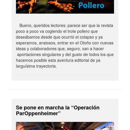
Bueno, queridos lectores: parece ser que la revista
poco a poco va cogiendo el trote pollero que
deseábamos desde que ocurrió el colapso y ya
esperamos, ansiosos, entrar en el Otoño con nuevas
ideas y colaboradores que, seguro, van a hacer
aportaciones singulares y del gusto de todos los que
hacemos posible esta aventura editorial de ya
larguísima trayectoria.
Se pone en marcha la “Operación
ParOppenheimer”