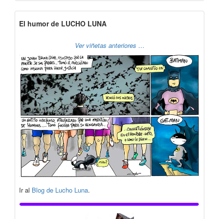
El humor de LUCHO LUNA
Ver viñetas anteriores …
Ir al
Blog de Lucho Luna
.