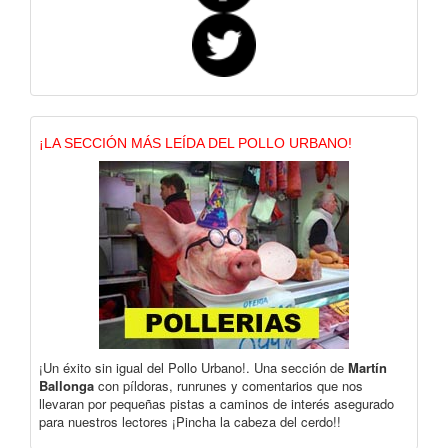
¡LA SECCIÓN MÁS LEÍDA DEL POLLO URBANO!
¡Un éxito sin igual del Pollo Urbano!. Una sección de
Martín
Ballonga
con píldoras, runrunes y comentarios que nos
llevaran por pequeñas pistas a caminos de interés asegurado
para nuestros lectores ¡Pincha la cabeza del cerdo!!