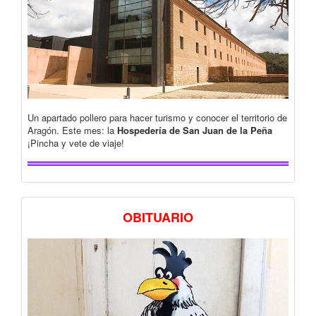
Un apartado pollero para hacer turismo y conocer el territorio de
Aragón. Este mes: la
Hospedería de San Juan de la Peña
¡Pincha y vete de viaje!
OBITUARIO