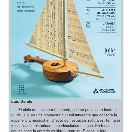
Luis Gareta
El ciclo de música refrescante, que se prolongará hasta el
25 de julio, es una propuesta cultural itinerante que conecta la
experiencia musical en directo con espacios naturales, termales
y localidades históricamente vinculadas al agua. En todas las
actuaciones la entrada es libre y gratuita ¡Pincha la foto!