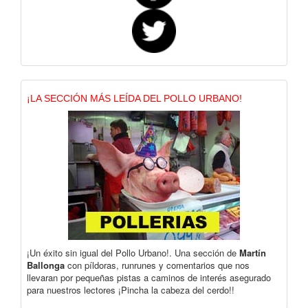
¡LA SECCIÓN MÁS LEÍDA DEL POLLO URBANO!
¡Un éxito sin igual del Pollo Urbano!. Una sección de
Martín
Ballonga
con píldoras, runrunes y comentarios que nos
llevaran por pequeñas pistas a caminos de interés asegurado
para nuestros lectores ¡Pincha la cabeza del cerdo!!