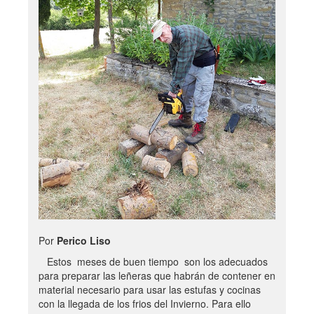
Por
Perico Liso
Estos meses de buen tiempo son los adecuados
para preparar las leñeras que habrán de contener en
material necesario para usar las estufas y cocinas
con la llegada de los frios del Invierno. Para ello