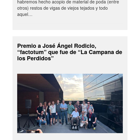
habremos hecho acopio de material de poda (entre
otros) restos de vigas de viejos tejados y todo
aquel…
Premio a José Ángel Rodicio,
“factotum” que fue de “La Campana de
los Perdidos”