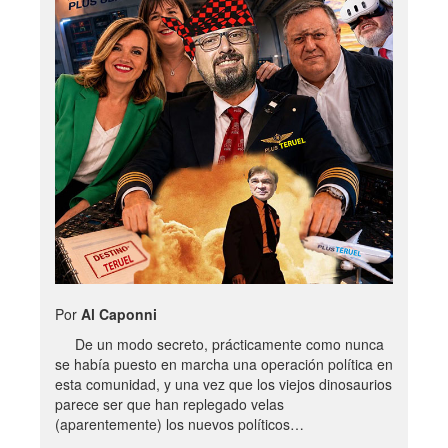
Por
Al Caponni
De un modo secreto, prácticamente como nunca
se había puesto en marcha una operación política en
esta comunidad, y una vez que los viejos dinosaurios
parece ser que han replegado velas
(aparentemente) los nuevos políticos…