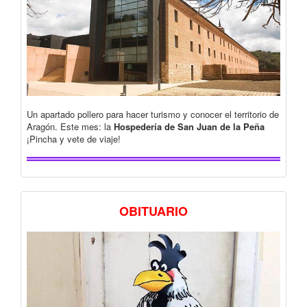
Un apartado pollero para hacer turismo y conocer el territorio de
Aragón. Este mes: la
Hospedería de San Juan de la Peña
¡Pincha y vete de viaje!
OBITUARIO