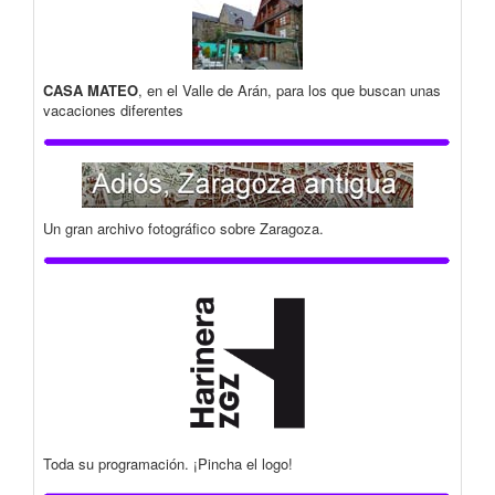
CASA MATEO
, en el Valle de Arán, para los que buscan unas
vacaciones diferentes
Un gran archivo fotográfico sobre Zaragoza.
Toda su programación. ¡Pincha el logo!