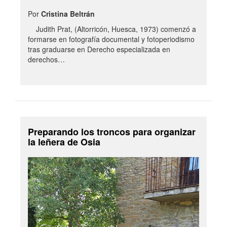
Por
Cristina Beltrán
Judith Prat, (Altorricón, Huesca, 1973) comenzó a
formarse en fotografía documental y fotoperiodismo
tras graduarse en Derecho especializada en
derechos…
Preparando los troncos para organizar
la leñera de Osia