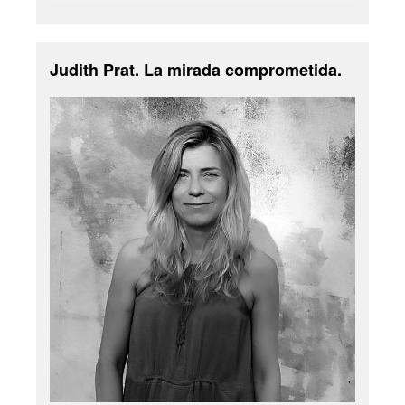
Judith Prat. La mirada comprometida.