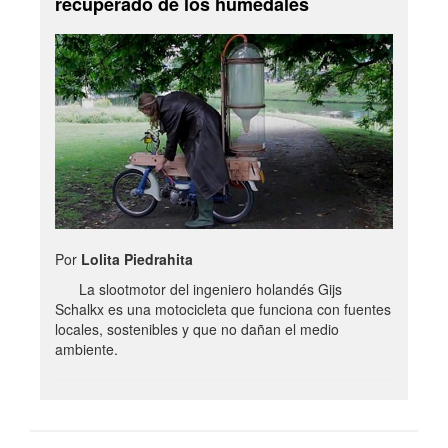
recuperado de los humedales
Por
Lolita Piedrahita
La slootmotor del ingeniero holandés Gijs
Schalkx es una motocicleta que funciona con fuentes
locales, sostenibles y que no dañan el medio
ambiente.