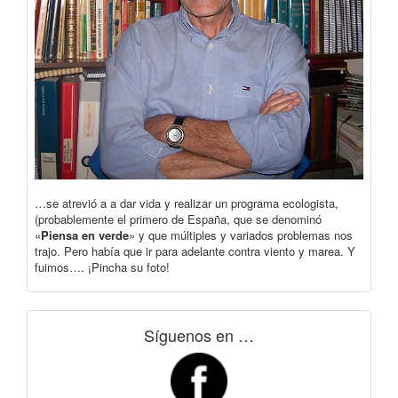
…se atrevió a a dar vida y realizar un programa ecologista,
(probablemente el primero de España, que se denominó
«
Piensa en verde
» y que múltiples y variados problemas nos
trajo. Pero había que ir para adelante contra viento y marea. Y
fuimos…. ¡Pincha su foto!
Síguenos en …