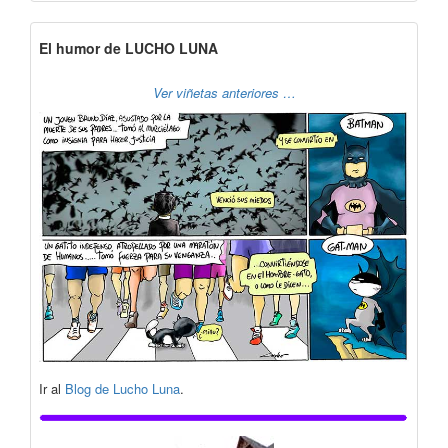
El humor de LUCHO LUNA
Ver viñetas anteriores …
Ir al
Blog de Lucho Luna
.