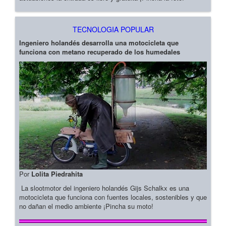
TECNOLOGIA POPULAR
Ingeniero holandés desarrolla una motocicleta que
funciona con metano recuperado de los humedales
Por
Lolita Piedrahita
La slootmotor del ingeniero holandés Gijs Schalkx es una
motocicleta que funciona con fuentes locales, sostenibles y que
no dañan el medio ambiente ¡Pincha su moto!