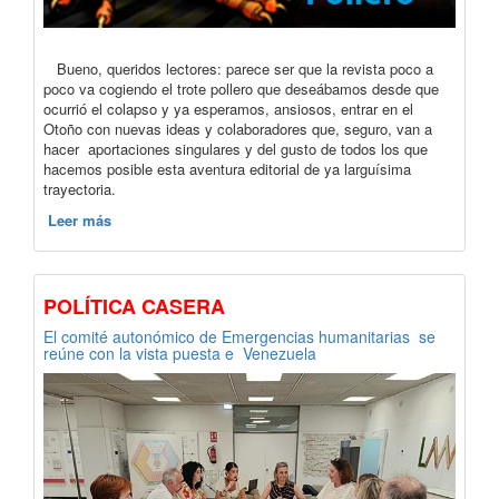
Bueno, queridos lectores: parece ser que la revista poco a
poco va cogiendo el trote pollero que deseábamos desde que
ocurrió el colapso y ya esperamos, ansiosos, entrar en el
Otoño con nuevas ideas y colaboradores que, seguro, van a
hacer aportaciones singulares y del gusto de todos los que
hacemos posible esta aventura editorial de ya larguísima
trayectoria.
Leer más
POLÍTICA CASERA
El comité autonómico de Emergencias humanitarias se
reúne con la vista puesta e Venezuela