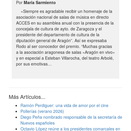
Por
María Sarmiento
«Siempre es agradable recibir un homenaje de la
asociación nacional de salas de música en directo
ACCES en su asamblea anual con la presencia de la
concejala de cultura de ayto. de Zaragoza y el
presidente del departamento de cultura de la
diputación general de Aragón”. Así se expresaba
Rodo al ser conocedor del premio. “Muchas gracias
a la asociación aragonesa de salas «Aragón en vivo»
y en especial a Esteban Villarocha, del teatro Arbolé,
por sus emotivas…
Más Artículos...
Ramón Perdiguer: una vida de amor por el cine
Pollerías (verano 2026)
Diego Peña nombrado responsable de la secretaría de
Nuevos españoles
Octavio López reúne a los presidentes comarcales en