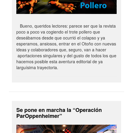
Bueno, queridos lectores: parece ser que la revista
poco a poco va cogiendo el trote pollero que
deseábamos desde que ocurrió el colapso y ya
esperamos, ansiosos, entrar en el Otoño con nuevas
ideas y colaboradores que, seguro, van a hacer
aportaciones singulares y del gusto de todos los que
hacemos posible esta aventura editorial de ya
larguísima trayectoria.
Se pone en marcha la “Operación
ParOppenheimer”