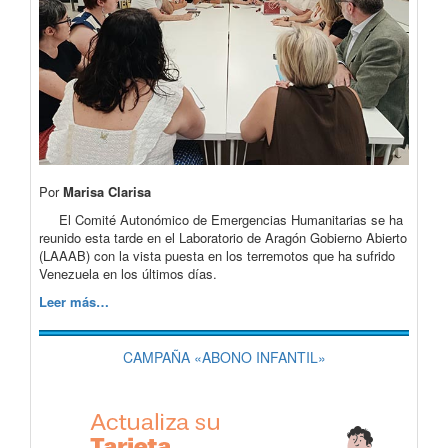
Por
Marisa Clarisa
El Comité Autonómico de Emergencias Humanitarias se ha
reunido esta tarde en el Laboratorio de Aragón Gobierno Abierto
(LAAAB) con la vista puesta en los terremotos que ha sufrido
Venezuela en los últimos días.
Leer más…
CAMPAÑA «ABONO INFANTIL»