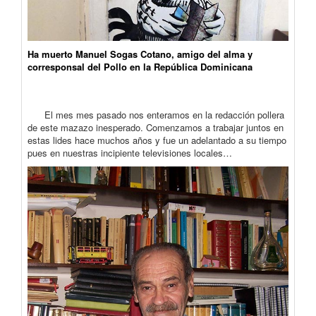
Ha muerto Manuel Sogas Cotano, amigo del alma y
corresponsal del Pollo en la República Dominicana
El mes mes pasado nos enteramos en la redacción pollera
de este mazazo inesperado. Comenzamos a trabajar juntos en
estas lides hace muchos años y fue un adelantado a su tiempo
pues en nuestras incipiente televisiones locales…