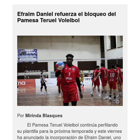
Efraim Daniel refuerza el bloqueo del
Pamesa Teruel Voleibol
Por
Mirinda Blasques
El Pamesa Teruel Voleibol continúa perfilando
su plantilla para la próxima temporada y este viernes
ha anunciado la incorporación de Efraim Daniel, uno