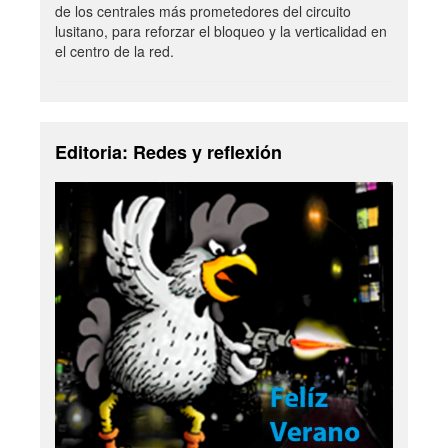
de los centrales más prometedores del circuito
lusitano, para reforzar el bloqueo y la verticalidad en
el centro de la red.
Editoria: Redes y reflexión