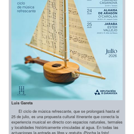
Luis Gareta
El ciclo de música refrescante, que se prolongará hasta el
25 de julio, es una propuesta cultural itinerante que conecta la
experiencia musical en directo con espacios naturales, termales
y localidades históricamente vinculadas al agua. En todas las
actuaciones la entrada es libre y gratuita ¡Pincha la foto!