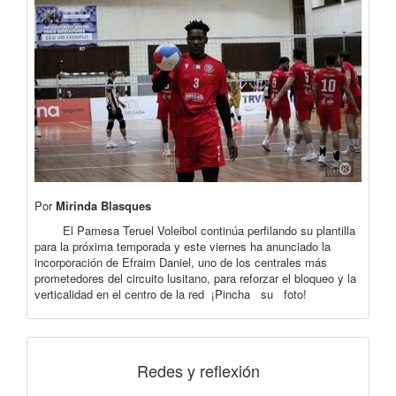
Por
Mirinda Blasques
El Pamesa Teruel Voleibol continúa perfilando su plantilla
para la próxima temporada y este viernes ha anunciado la
incorporación de Efraim Daniel, uno de los centrales más
prometedores del circuito lusitano, para reforzar el bloqueo y la
verticalidad en el centro de la red ¡Pincha su foto!
Redes y reflexión