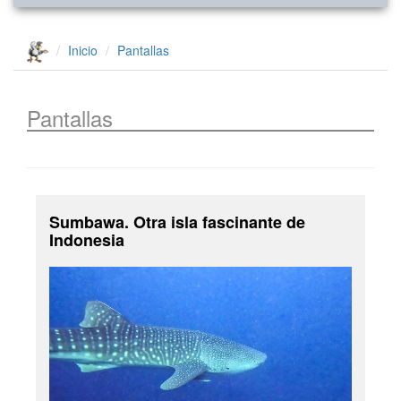
Inicio
Pantallas
Pantallas
Sumbawa. Otra isla fascinante de
Indonesia