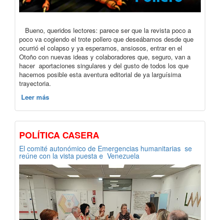
Bueno, queridos lectores: parece ser que la revista poco a
poco va cogiendo el trote pollero que deseábamos desde que
ocurrió el colapso y ya esperamos, ansiosos, entrar en el
Otoño con nuevas ideas y colaboradores que, seguro, van a
hacer aportaciones singulares y del gusto de todos los que
hacemos posible esta aventura editorial de ya larguísima
trayectoria.
Leer más
POLÍTICA CASERA
El comité autonómico de Emergencias humanitarias se
reúne con la vista puesta e Venezuela