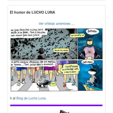
El humor de LUCHO LUNA
Ver viñetas anteriores …
Ir al
Blog de Lucho Luna
.