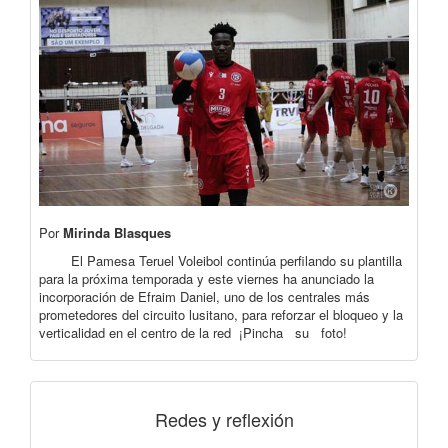
Por
Mirinda Blasques
El Pamesa Teruel Voleibol continúa perfilando su plantilla
para la próxima temporada y este viernes ha anunciado la
incorporación de Efraim Daniel, uno de los centrales más
prometedores del circuito lusitano, para reforzar el bloqueo y la
verticalidad en el centro de la red ¡Pincha su foto!
Redes y reflexión