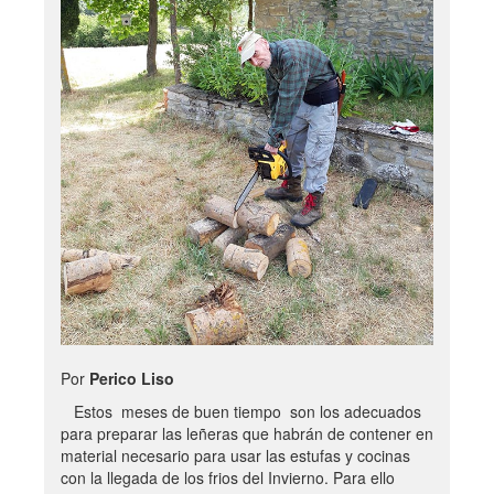
Por
Perico Liso
Estos meses de buen tiempo son los adecuados
para preparar las leñeras que habrán de contener en
material necesario para usar las estufas y cocinas
con la llegada de los frios del Invierno. Para ello