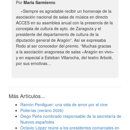
Por
María Sarmiento
«Siempre es agradable recibir un homenaje de la
asociación nacional de salas de música en directo
ACCES en su asamblea anual con la presencia de la
concejala de cultura de ayto. de Zaragoza y el
presidente del departamento de cultura de la
diputación general de Aragón”. Así se expresaba
Rodo al ser conocedor del premio. “Muchas gracias
a la asociación aragonesa de salas «Aragón en vivo»
y en especial a Esteban Villarocha, del teatro Arbolé,
por sus emotivas…
Más Artículos...
Ramón Perdiguer: una vida de amor por el cine
Pollerías (verano 2026)
Diego Peña nombrado responsable de la secretaría de
Nuevos españoles
Octavio López reúne a los presidentes comarcales en