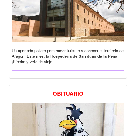
Un apartado pollero para hacer turismo y conocer el territorio de
Aragón. Este mes: la
Hospedería de San Juan de la Peña
¡Pincha y vete de viaje!
OBITUARIO