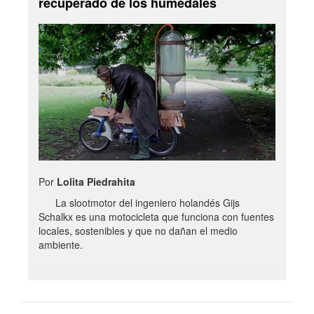
recuperado de los humedales
Por
Lolita Piedrahita
La slootmotor del ingeniero holandés Gijs
Schalkx es una motocicleta que funciona con fuentes
locales, sostenibles y que no dañan el medio
ambiente.