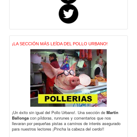
¡LA SECCIÓN MÁS LEÍDA DEL POLLO URBANO!
¡Un éxito sin igual del Pollo Urbano!. Una sección de
Martín
Ballonga
con píldoras, runrunes y comentarios que nos
llevaran por pequeñas pistas a caminos de interés asegurado
para nuestros lectores ¡Pincha la cabeza del cerdo!!