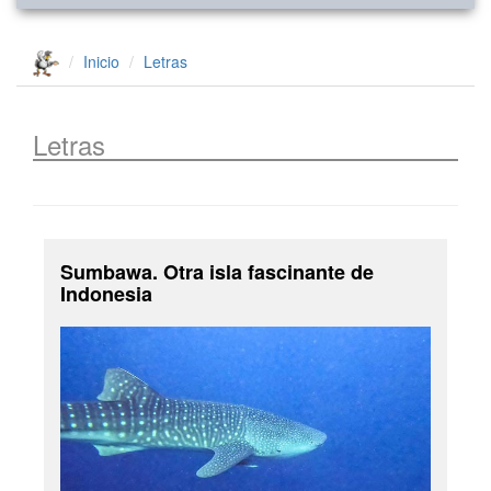
Inicio
Letras
Letras
Sumbawa. Otra isla fascinante de
Indonesia