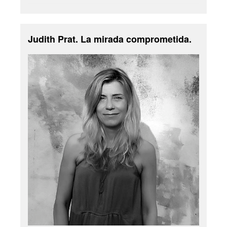
Judith Prat. La mirada comprometida.