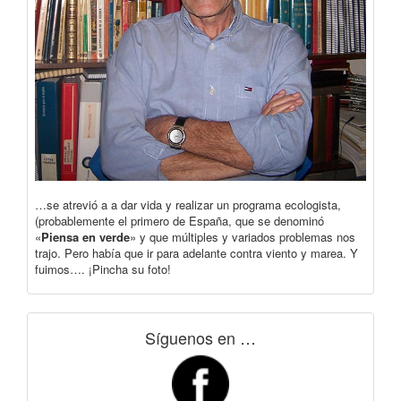
…se atrevió a a dar vida y realizar un programa ecologista,
(probablemente el primero de España, que se denominó
«
Piensa en verde
» y que múltiples y variados problemas nos
trajo. Pero había que ir para adelante contra viento y marea. Y
fuimos…. ¡Pincha su foto!
Síguenos en …