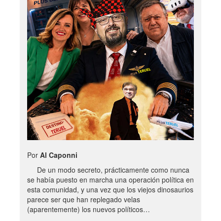
Por
Al Caponni
De un modo secreto, prácticamente como nunca
se había puesto en marcha una operación política en
esta comunidad, y una vez que los viejos dinosaurios
parece ser que han replegado velas
(aparentemente) los nuevos políticos…