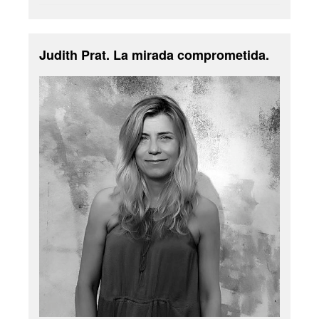
Judith Prat. La mirada comprometida.