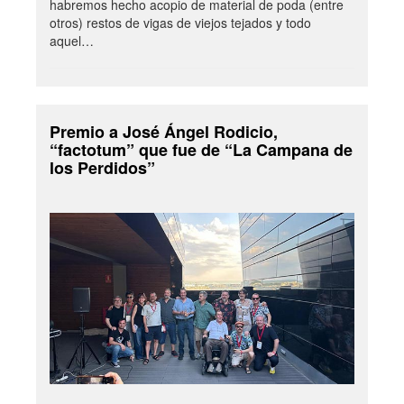
habremos hecho acopio de material de poda (entre
otros) restos de vigas de viejos tejados y todo
aquel…
Premio a José Ángel Rodicio,
“factotum” que fue de “La Campana de
los Perdidos”