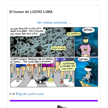
El humor de LUCHO LUNA
Ver viñetas anteriores …
Ir al
Blog de Lucho Luna
.