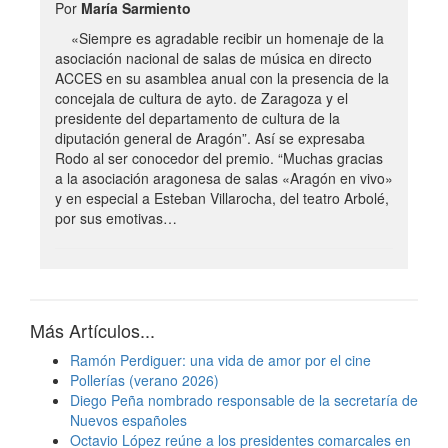
Por
María Sarmiento
«Siempre es agradable recibir un homenaje de la
asociación nacional de salas de música en directo
ACCES en su asamblea anual con la presencia de la
concejala de cultura de ayto. de Zaragoza y el
presidente del departamento de cultura de la
diputación general de Aragón”. Así se expresaba
Rodo al ser conocedor del premio. “Muchas gracias
a la asociación aragonesa de salas «Aragón en vivo»
y en especial a Esteban Villarocha, del teatro Arbolé,
por sus emotivas…
Más Artículos...
Ramón Perdiguer: una vida de amor por el cine
Pollerías (verano 2026)
Diego Peña nombrado responsable de la secretaría de
Nuevos españoles
Octavio López reúne a los presidentes comarcales en