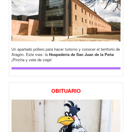
Un apartado pollero para hacer turismo y conocer el territorio de
Aragón. Este mes: la
Hospedería de San Juan de la Peña
¡Pincha y vete de viaje!
OBITUARIO