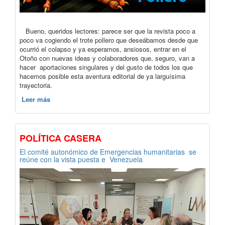
Bueno, queridos lectores: parece ser que la revista poco a
poco va cogiendo el trote pollero que deseábamos desde que
ocurrió el colapso y ya esperamos, ansiosos, entrar en el
Otoño con nuevas ideas y colaboradores que, seguro, van a
hacer aportaciones singulares y del gusto de todos los que
hacemos posible esta aventura editorial de ya larguísima
trayectoria.
Leer más
POLÍTICA CASERA
El comité autonómico de Emergencias humanitarias se
reúne con la vista puesta e Venezuela