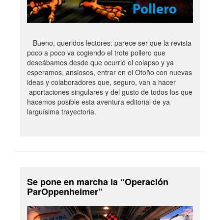
Bueno, queridos lectores: parece ser que la revista
poco a poco va cogiendo el trote pollero que
deseábamos desde que ocurrió el colapso y ya
esperamos, ansiosos, entrar en el Otoño con nuevas
ideas y colaboradores que, seguro, van a hacer
aportaciones singulares y del gusto de todos los que
hacemos posible esta aventura editorial de ya
larguísima trayectoria.
Se pone en marcha la “Operación
ParOppenheimer”