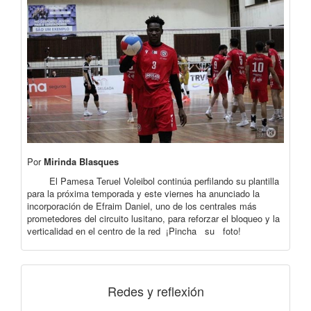
Por
Mirinda Blasques
El Pamesa Teruel Voleibol continúa perfilando su plantilla
para la próxima temporada y este viernes ha anunciado la
incorporación de Efraim Daniel, uno de los centrales más
prometedores del circuito lusitano, para reforzar el bloqueo y la
verticalidad en el centro de la red ¡Pincha su foto!
Redes y reflexión