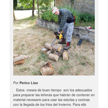
Por
Perico Liso
Estos meses de buen tiempo son los adecuados
para preparar las leñeras que habrán de contener en
material necesario para usar las estufas y cocinas
con la llegada de los frios del Invierno. Para ello