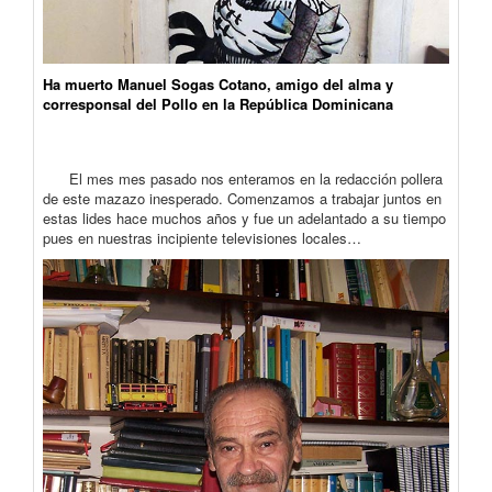
Ha muerto Manuel Sogas Cotano, amigo del alma y
corresponsal del Pollo en la República Dominicana
El mes mes pasado nos enteramos en la redacción pollera
de este mazazo inesperado. Comenzamos a trabajar juntos en
estas lides hace muchos años y fue un adelantado a su tiempo
pues en nuestras incipiente televisiones locales…