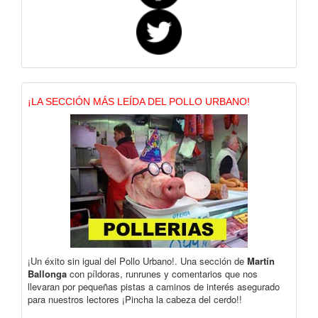
¡LA SECCIÓN MÁS LEÍDA DEL POLLO URBANO!
¡Un éxito sin igual del Pollo Urbano!. Una sección de
Martín
Ballonga
con píldoras, runrunes y comentarios que nos
llevaran por pequeñas pistas a caminos de interés asegurado
para nuestros lectores ¡Pincha la cabeza del cerdo!!