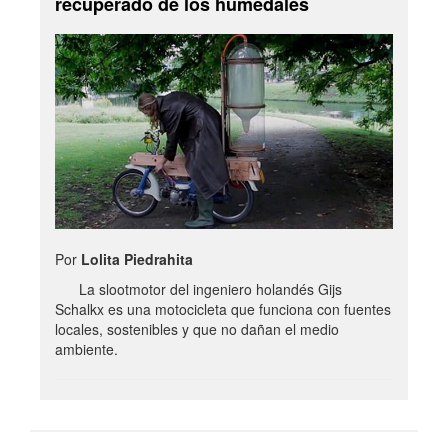
recuperado de los humedales
Por
Lolita Piedrahita
La slootmotor del ingeniero holandés Gijs
Schalkx es una motocicleta que funciona con fuentes
locales, sostenibles y que no dañan el medio
ambiente.