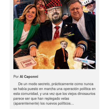
Por
Al Caponni
De un modo secreto, prácticamente como nunca
se había puesto en marcha una operación política en
esta comunidad, y una vez que los viejos dinosaurios
parece ser que han replegado velas
(aparentemente) los nuevos políticos…