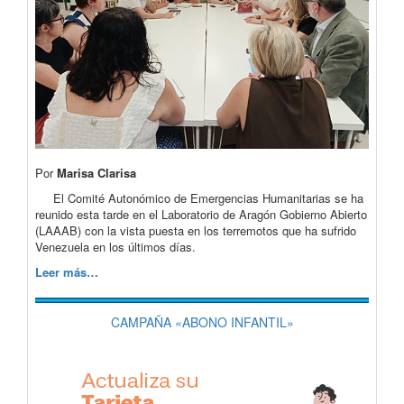
Por
Marisa Clarisa
El Comité Autonómico de Emergencias Humanitarias se ha
reunido esta tarde en el Laboratorio de Aragón Gobierno Abierto
(LAAAB) con la vista puesta en los terremotos que ha sufrido
Venezuela en los últimos días.
Leer más…
CAMPAÑA «ABONO INFANTIL»