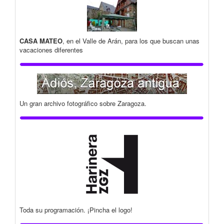
CASA MATEO
, en el Valle de Arán, para los que buscan unas
vacaciones diferentes
Un gran archivo fotográfico sobre Zaragoza.
Toda su programación. ¡Pincha el logo!