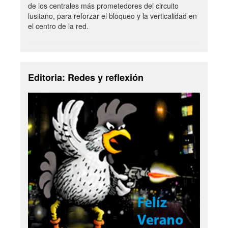
de los centrales más prometedores del circuito
lusitano, para reforzar el bloqueo y la verticalidad en
el centro de la red.
Editoria: Redes y reflexión