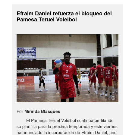
Efraim Daniel refuerza el bloqueo del
Pamesa Teruel Voleibol
Por
Mirinda Blasques
El Pamesa Teruel Voleibol continúa perfilando
su plantilla para la próxima temporada y este viernes
ha anunciado la incorporación de Efraim Daniel, uno