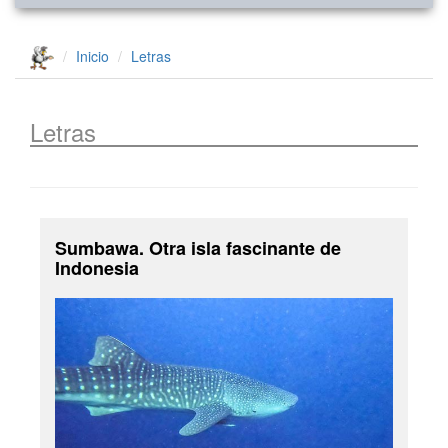
Inicio
Letras
Letras
Sumbawa. Otra isla fascinante de
Indonesia