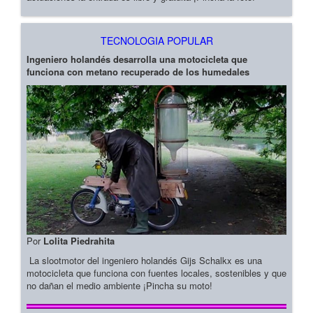
TECNOLOGIA POPULAR
Ingeniero holandés desarrolla una motocicleta que
funciona con metano recuperado de los humedales
Por
Lolita Piedrahita
La slootmotor del ingeniero holandés Gijs Schalkx es una
motocicleta que funciona con fuentes locales, sostenibles y que
no dañan el medio ambiente ¡Pincha su moto!