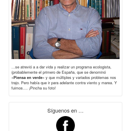
…se atrevió a a dar vida y realizar un programa ecologista,
(probablemente el primero de España, que se denominó
«
Piensa en verde
» y que múltiples y variados problemas nos
trajo. Pero había que ir para adelante contra viento y marea. Y
fuimos…. ¡Pincha su foto!
Síguenos en …