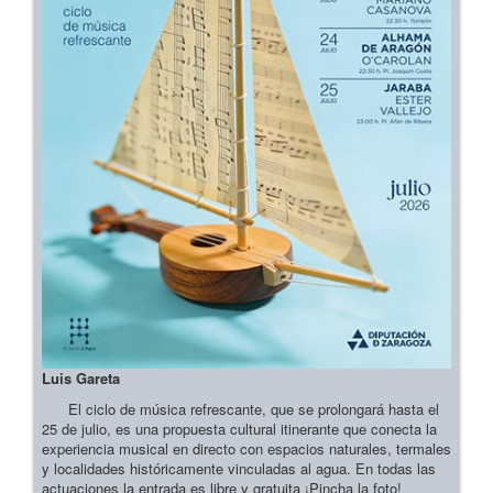
Luis Gareta
El ciclo de música refrescante, que se prolongará hasta el
25 de julio, es una propuesta cultural itinerante que conecta la
experiencia musical en directo con espacios naturales, termales
y localidades históricamente vinculadas al agua. En todas las
actuaciones la entrada es libre y gratuita ¡Pincha la foto!