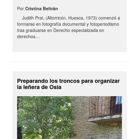
Por
Cristina Beltrán
Judith Prat, (Altorricón, Huesca, 1973) comenzó a
formarse en fotografía documental y fotoperiodismo
tras graduarse en Derecho especializada en
derechos…
Preparando los troncos para organizar
la leñera de Osia