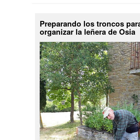
Preparando los troncos par
organizar la leñera de Osia