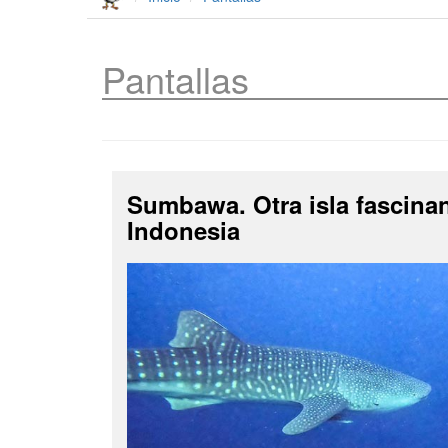
Pantallas
Sumbawa. Otra isla fascina
Indonesia