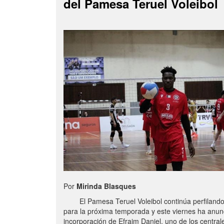
del Pamesa Teruel Voleibol
Por
Mirinda Blasques
El Pamesa Teruel Voleibol continúa perfilando s
para la próxima temporada y este viernes ha anun
incorporación de Efraim Daniel, uno de los centra