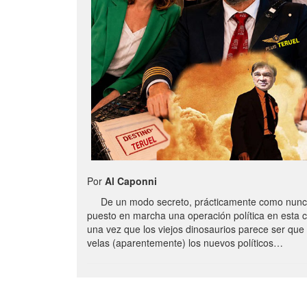
Por
Al Caponni
De un modo secreto, prácticamente como nunc
puesto en marcha una operación política en esta 
una vez que los viejos dinosaurios parece ser qu
velas (aparentemente) los nuevos políticos…