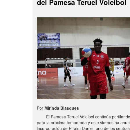
del Pamesa Teruel Voleibol
Por
Mirinda Blasques
El Pamesa Teruel Voleibol continúa perfilando s
para la próxima temporada y este viernes ha anun
incorporación de Efraim Daniel, uno de los centra