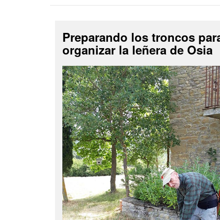
Preparando los troncos par
organizar la leñera de Osia