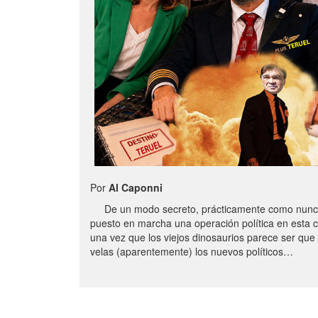
Por
Al Caponni
De un modo secreto, prácticamente como nunc
puesto en marcha una operación política en esta 
una vez que los viejos dinosaurios parece ser qu
velas (aparentemente) los nuevos políticos…