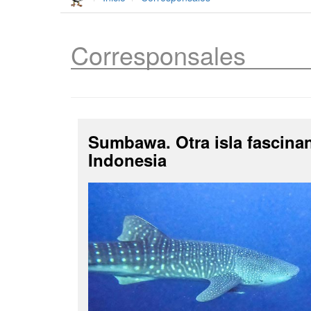
Corresponsales
Sumbawa. Otra isla fascina
Indonesia