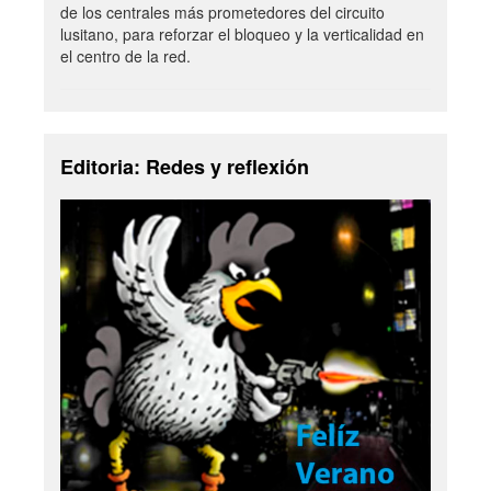
de los centrales más prometedores del circuito
lusitano, para reforzar el bloqueo y la verticalidad en
el centro de la red.
Editoria: Redes y reflexión