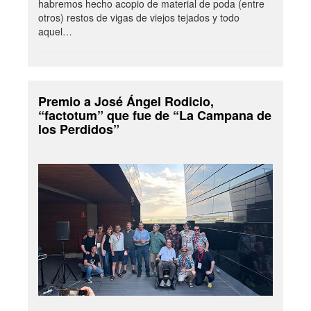
habremos hecho acopio de material de poda (entre
otros) restos de vigas de viejos tejados y todo
aquel…
Premio a José Ángel Rodicio,
“factotum” que fue de “La Campana de
los Perdidos”