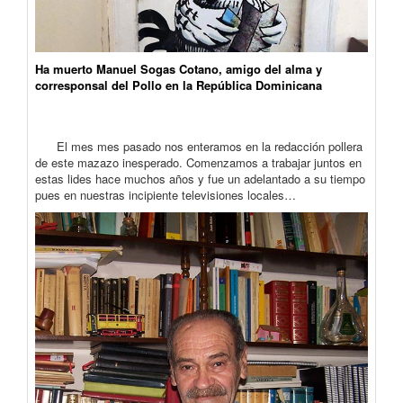
Ha muerto Manuel Sogas Cotano, amigo del alma y
corresponsal del Pollo en la República Dominicana
El mes mes pasado nos enteramos en la redacción pollera
de este mazazo inesperado. Comenzamos a trabajar juntos en
estas lides hace muchos años y fue un adelantado a su tiempo
pues en nuestras incipiente televisiones locales…