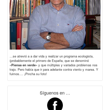
…se atrevió a a dar vida y realizar un programa ecologista,
(probablemente el primero de España, que se denominó
«
Piensa en verde
» y que múltiples y variados problemas nos
trajo. Pero había que ir para adelante contra viento y marea. Y
fuimos…. ¡Pincha su foto!
Síguenos en …