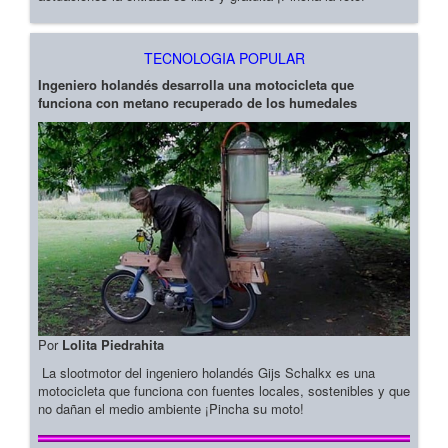
TECNOLOGIA POPULAR
Ingeniero holandés desarrolla una motocicleta que
funciona con metano recuperado de los humedales
Por
Lolita Piedrahita
La slootmotor del ingeniero holandés Gijs Schalkx es una
motocicleta que funciona con fuentes locales, sostenibles y que
no dañan el medio ambiente ¡Pincha su moto!