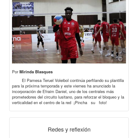
Por
Mirinda Blasques
El Pamesa Teruel Voleibol continúa perfilando su plantilla
para la próxima temporada y este viernes ha anunciado la
incorporación de Efraim Daniel, uno de los centrales más
prometedores del circuito lusitano, para reforzar el bloqueo y la
verticalidad en el centro de la red ¡Pincha su foto!
Redes y reflexión