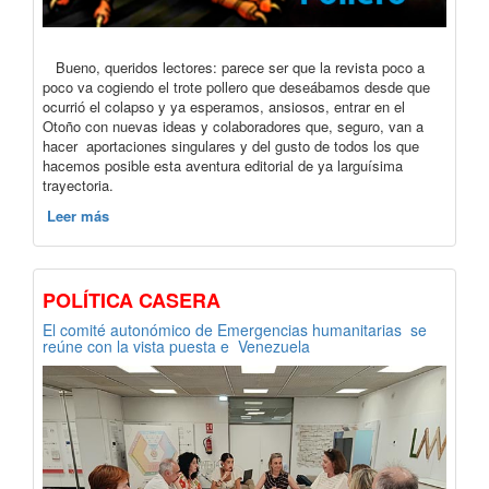
Bueno, queridos lectores: parece ser que la revista poco a
poco va cogiendo el trote pollero que deseábamos desde que
ocurrió el colapso y ya esperamos, ansiosos, entrar en el
Otoño con nuevas ideas y colaboradores que, seguro, van a
hacer aportaciones singulares y del gusto de todos los que
hacemos posible esta aventura editorial de ya larguísima
trayectoria.
Leer más
POLÍTICA CASERA
El comité autonómico de Emergencias humanitarias se
reúne con la vista puesta e Venezuela