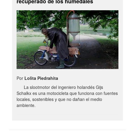
recuperado de los humedales
Por
Lolita Piedrahita
La slootmotor del ingeniero holandés Gijs
Schalkx es una motocicleta que funciona con fuentes
locales, sostenibles y que no dañan el medio
ambiente.