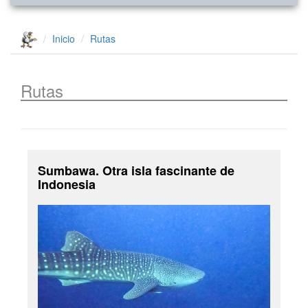
Inicio
Rutas
Rutas
Sumbawa. Otra isla fascinante de
Indonesia