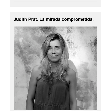
Judith Prat. La mirada comprometida.