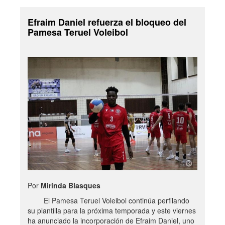
Efraim Daniel refuerza el bloqueo del
Pamesa Teruel Voleibol
Por
Mirinda Blasques
El Pamesa Teruel Voleibol continúa perfilando
su plantilla para la próxima temporada y este viernes
ha anunciado la incorporación de Efraim Daniel, uno