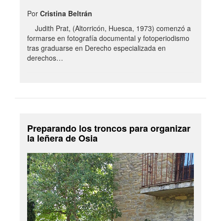
Por
Cristina Beltrán
Judith Prat, (Altorricón, Huesca, 1973) comenzó a
formarse en fotografía documental y fotoperiodismo
tras graduarse en Derecho especializada en
derechos…
Preparando los troncos para organizar
la leñera de Osia