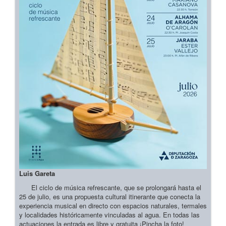
Luis Gareta
El ciclo de música refrescante, que se prolongará hasta el
25 de julio, es una propuesta cultural itinerante que conecta la
experiencia musical en directo con espacios naturales, termales
y localidades históricamente vinculadas al agua. En todas las
actuaciones la entrada es libre y gratuita ¡Pincha la foto!