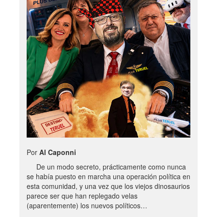
Por
Al Caponni
De un modo secreto, prácticamente como nunca
se había puesto en marcha una operación política en
esta comunidad, y una vez que los viejos dinosaurios
parece ser que han replegado velas
(aparentemente) los nuevos políticos…