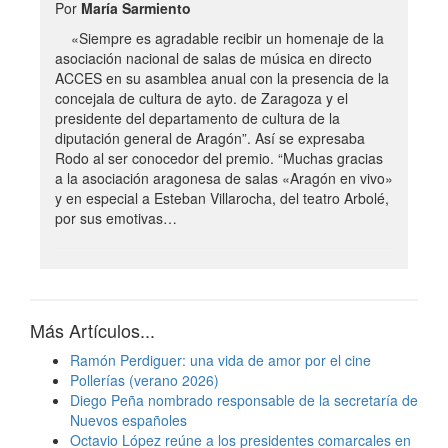
Por
María Sarmiento
«Siempre es agradable recibir un homenaje de la
asociación nacional de salas de música en directo
ACCES en su asamblea anual con la presencia de la
concejala de cultura de ayto. de Zaragoza y el
presidente del departamento de cultura de la
diputación general de Aragón”. Así se expresaba
Rodo al ser conocedor del premio. “Muchas gracias
a la asociación aragonesa de salas «Aragón en vivo»
y en especial a Esteban Villarocha, del teatro Arbolé,
por sus emotivas…
Más Artículos...
Ramón Perdiguer: una vida de amor por el cine
Pollerías (verano 2026)
Diego Peña nombrado responsable de la secretaría de
Nuevos españoles
Octavio López reúne a los presidentes comarcales en