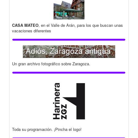
CASA MATEO
, en el Valle de Arán, para los que buscan unas
vacaciones diferentes
Un gran archivo fotográfico sobre Zaragoza.
Toda su programación. ¡Pincha el logo!