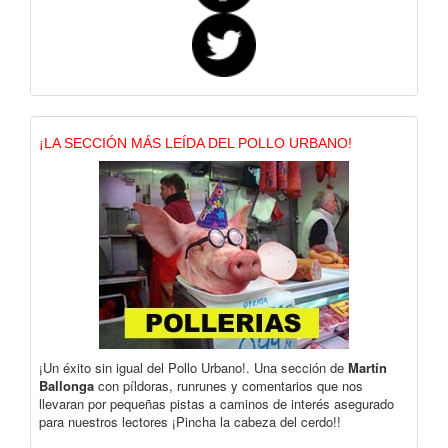
¡LA SECCIÓN MÁS LEÍDA DEL POLLO URBANO!
¡Un éxito sin igual del Pollo Urbano!. Una sección de
Martín
Ballonga
con píldoras, runrunes y comentarios que nos
llevaran por pequeñas pistas a caminos de interés asegurado
para nuestros lectores ¡Pincha la cabeza del cerdo!!