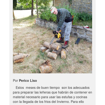
Por
Perico Liso
Estos meses de buen tiempo son los adecuados
para preparar las leñeras que habrán de contener en
material necesario para usar las estufas y cocinas
con la llegada de los frios del Invierno. Para ello