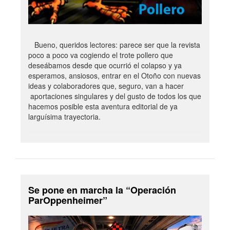
Bueno, queridos lectores: parece ser que la revista
poco a poco va cogiendo el trote pollero que
deseábamos desde que ocurrió el colapso y ya
esperamos, ansiosos, entrar en el Otoño con nuevas
ideas y colaboradores que, seguro, van a hacer
aportaciones singulares y del gusto de todos los que
hacemos posible esta aventura editorial de ya
larguísima trayectoria.
Se pone en marcha la “Operación
ParOppenheimer”