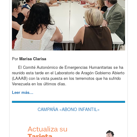
Por
Marisa Clarisa
El Comité Autonómico de Emergencias Humanitarias se ha
reunido esta tarde en el Laboratorio de Aragón Gobierno Abierto
(LAAAB) con la vista puesta en los terremotos que ha sufrido
Venezuela en los últimos días.
Leer más…
CAMPAÑA «ABONO INFANTIL»