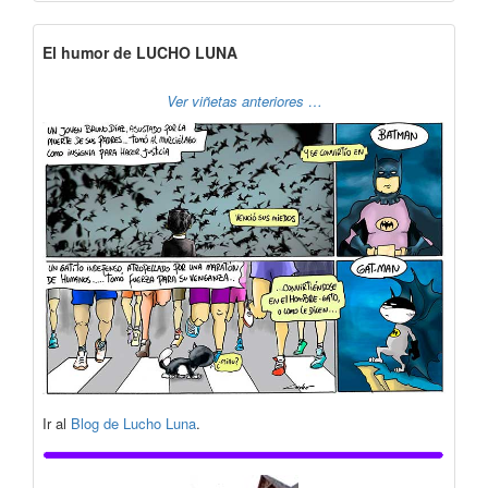
El humor de LUCHO LUNA
Ver viñetas anteriores …
Ir al
Blog de Lucho Luna
.