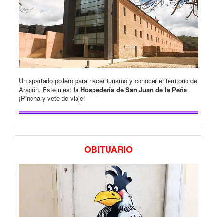
Un apartado pollero para hacer turismo y conocer el territorio de
Aragón. Este mes: la
Hospedería de San Juan de la Peña
¡Pincha y vete de viaje!
OBITUARIO