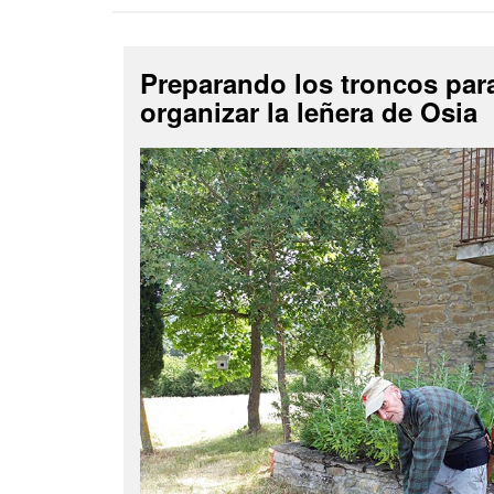
Preparando los troncos par
organizar la leñera de Osia