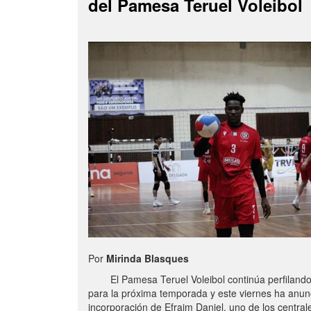
del Pamesa Teruel Voleibol
Por
Mirinda Blasques
El Pamesa Teruel Voleibol continúa perfilando s
para la próxima temporada y este viernes ha anun
incorporación de Efraim Daniel, uno de los centra