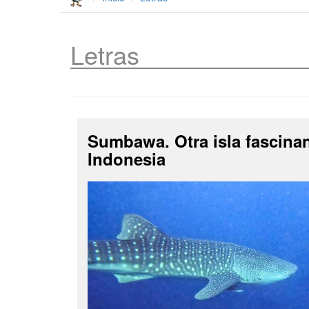
Letras
Sumbawa. Otra isla fascina
Indonesia