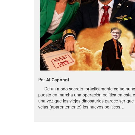
Por
Al Caponni
De un modo secreto, prácticamente como nunc
puesto en marcha una operación política en esta 
una vez que los viejos dinosaurios parece ser qu
velas (aparentemente) los nuevos políticos…