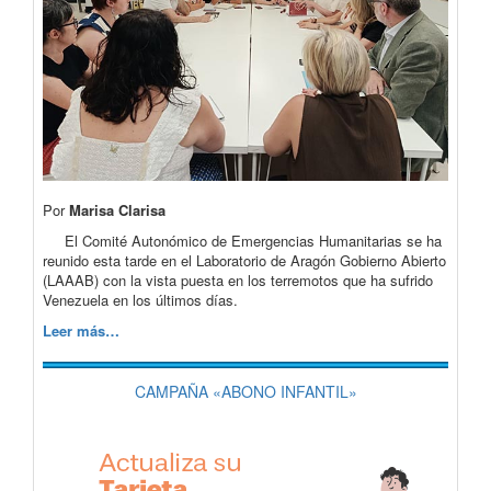
Por
Marisa Clarisa
El Comité Autonómico de Emergencias Humanitarias se ha
reunido esta tarde en el Laboratorio de Aragón Gobierno Abierto
(LAAAB) con la vista puesta en los terremotos que ha sufrido
Venezuela en los últimos días.
Leer más…
CAMPAÑA «ABONO INFANTIL»