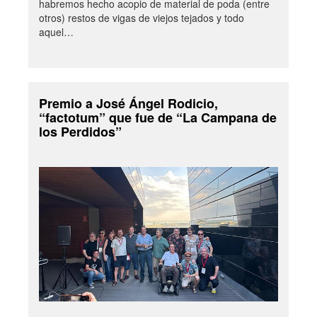
habremos hecho acopio de material de poda (entre
otros) restos de vigas de viejos tejados y todo
aquel…
Premio a José Ángel Rodicio,
“factotum” que fue de “La Campana de
los Perdidos”