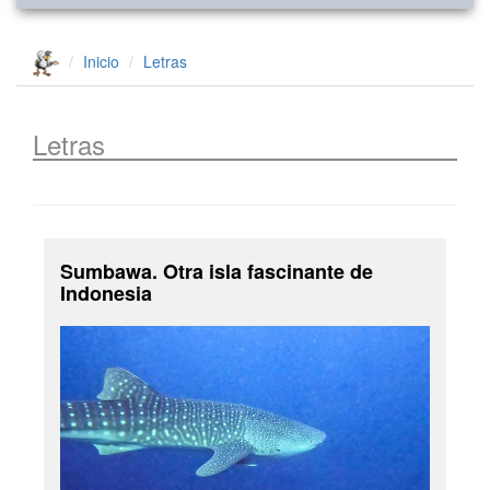
Inicio
Letras
Letras
Sumbawa. Otra isla fascinante de
Indonesia