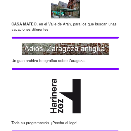
CASA MATEO
, en el Valle de Arán, para los que buscan unas
vacaciones diferentes
Un gran archivo fotográfico sobre Zaragoza.
Toda su programación. ¡Pincha el logo!