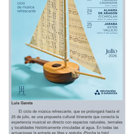
Luis Gareta
El ciclo de música refrescante, que se prolongará hasta el
25 de julio, es una propuesta cultural itinerante que conecta la
experiencia musical en directo con espacios naturales, termales
y localidades históricamente vinculadas al agua. En todas las
actuaciones la entrada es libre y gratuita ¡Pincha la foto!