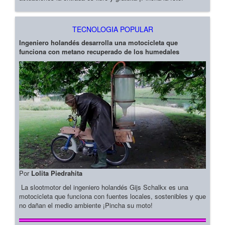
TECNOLOGIA POPULAR
Ingeniero holandés desarrolla una motocicleta que
funciona con metano recuperado de los humedales
Por
Lolita Piedrahita
La slootmotor del ingeniero holandés Gijs Schalkx es una
motocicleta que funciona con fuentes locales, sostenibles y que
no dañan el medio ambiente ¡Pincha su moto!