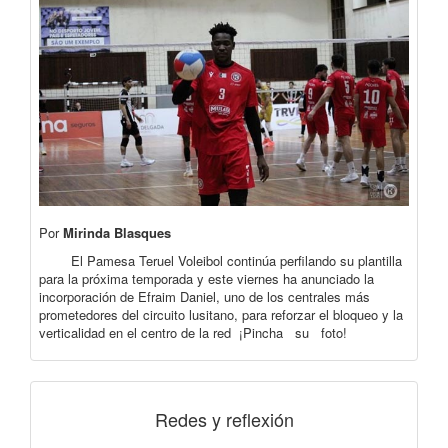
Por
Mirinda Blasques
El Pamesa Teruel Voleibol continúa perfilando su plantilla
para la próxima temporada y este viernes ha anunciado la
incorporación de Efraim Daniel, uno de los centrales más
prometedores del circuito lusitano, para reforzar el bloqueo y la
verticalidad en el centro de la red ¡Pincha su foto!
Redes y reflexión