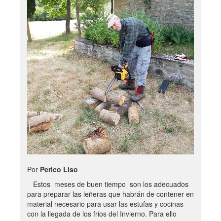
Por
Perico Liso
Estos meses de buen tiempo son los adecuados
para preparar las leñeras que habrán de contener en
material necesario para usar las estufas y cocinas
con la llegada de los frios del Invierno. Para ello