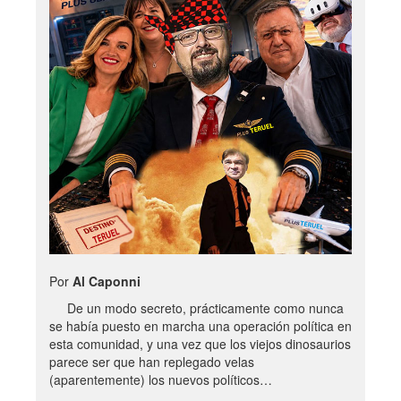
Por
Al Caponni
De un modo secreto, prácticamente como nunca
se había puesto en marcha una operación política en
esta comunidad, y una vez que los viejos dinosaurios
parece ser que han replegado velas
(aparentemente) los nuevos políticos…