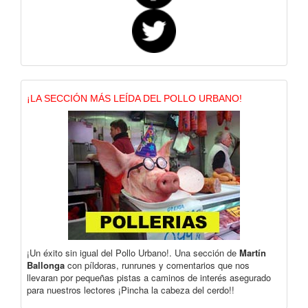
¡LA SECCIÓN MÁS LEÍDA DEL POLLO URBANO!
¡Un éxito sin igual del Pollo Urbano!. Una sección de
Martín
Ballonga
con píldoras, runrunes y comentarios que nos
llevaran por pequeñas pistas a caminos de interés asegurado
para nuestros lectores ¡Pincha la cabeza del cerdo!!