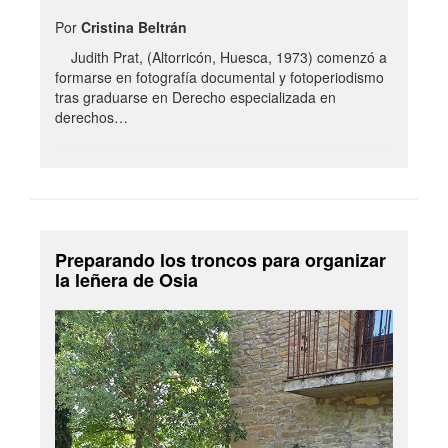
Por
Cristina Beltrán
Judith Prat, (Altorricón, Huesca, 1973) comenzó a
formarse en fotografía documental y fotoperiodismo
tras graduarse en Derecho especializada en
derechos…
Preparando los troncos para organizar
la leñera de Osia