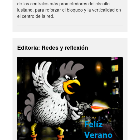
de los centrales más prometedores del circuito
lusitano, para reforzar el bloqueo y la verticalidad en
el centro de la red.
Editoria: Redes y reflexión