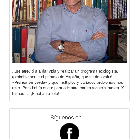
…se atrevió a a dar vida y realizar un programa ecologista,
(probablemente el primero de España, que se denominó
«
Piensa en verde
» y que múltiples y variados problemas nos
trajo. Pero había que ir para adelante contra viento y marea. Y
fuimos…. ¡Pincha su foto!
Síguenos en …