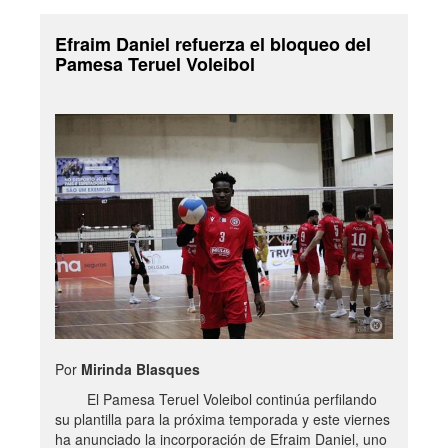
Efraim Daniel refuerza el bloqueo del
Pamesa Teruel Voleibol
Por
Mirinda Blasques
El Pamesa Teruel Voleibol continúa perfilando
su plantilla para la próxima temporada y este viernes
ha anunciado la incorporación de Efraim Daniel, uno