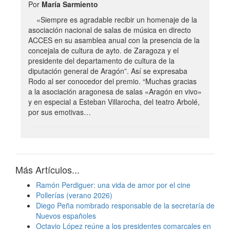
Por
María Sarmiento
«Siempre es agradable recibir un homenaje de la
asociación nacional de salas de música en directo
ACCES en su asamblea anual con la presencia de la
concejala de cultura de ayto. de Zaragoza y el
presidente del departamento de cultura de la
diputación general de Aragón”. Así se expresaba
Rodo al ser conocedor del premio. “Muchas gracias
a la asociación aragonesa de salas «Aragón en vivo»
y en especial a Esteban Villarocha, del teatro Arbolé,
por sus emotivas…
Más Artículos...
Ramón Perdiguer: una vida de amor por el cine
Pollerías (verano 2026)
Diego Peña nombrado responsable de la secretaría de
Nuevos españoles
Octavio López reúne a los presidentes comarcales en