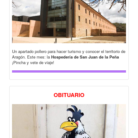
Un apartado pollero para hacer turismo y conocer el territorio de
Aragón. Este mes: la
Hospedería de San Juan de la Peña
¡Pincha y vete de viaje!
OBITUARIO