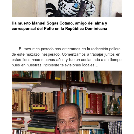
Ha muerto Manuel Sogas Cotano, amigo del alma y
corresponsal del Pollo en la República Dominicana
El mes mes pasado nos enteramos en la redacción pollera
de este mazazo inesperado. Comenzamos a trabajar juntos en
estas lides hace muchos años y fue un adelantado a su tiempo
pues en nuestras incipiente televisiones locales…