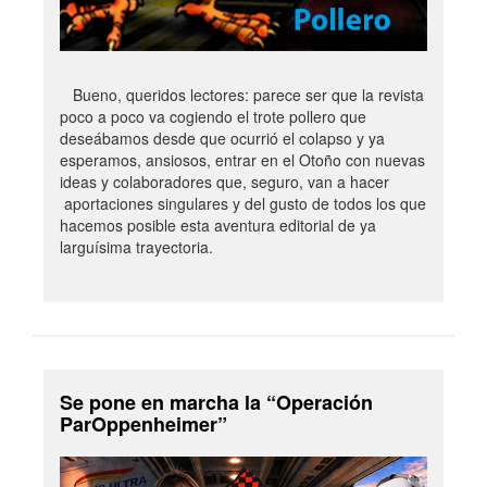
Bueno, queridos lectores: parece ser que la revista
poco a poco va cogiendo el trote pollero que
deseábamos desde que ocurrió el colapso y ya
esperamos, ansiosos, entrar en el Otoño con nuevas
ideas y colaboradores que, seguro, van a hacer
aportaciones singulares y del gusto de todos los que
hacemos posible esta aventura editorial de ya
larguísima trayectoria.
Se pone en marcha la “Operación
ParOppenheimer”