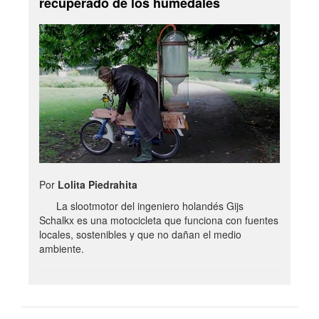
recuperado de los humedales
Por
Lolita Piedrahita
La slootmotor del ingeniero holandés Gijs
Schalkx es una motocicleta que funciona con fuentes
locales, sostenibles y que no dañan el medio
ambiente.