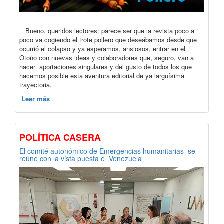
Bueno, queridos lectores: parece ser que la revista poco a
poco va cogiendo el trote pollero que deseábamos desde que
ocurrió el colapso y ya esperamos, ansiosos, entrar en el
Otoño con nuevas ideas y colaboradores que, seguro, van a
hacer aportaciones singulares y del gusto de todos los que
hacemos posible esta aventura editorial de ya larguísima
trayectoria.
Leer más
POLÍTICA CASERA
El comité autonómico de Emergencias humanitarias se
reúne con la vista puesta e Venezuela