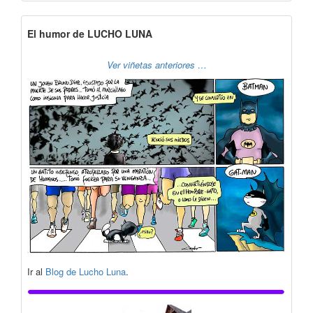
El humor de LUCHO LUNA
Ver viñetas anteriores …
Ir al
Blog de Lucho Luna
.