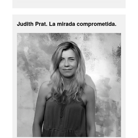
Judith Prat. La mirada comprometida.