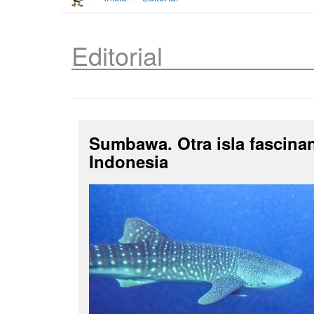
Editorial
Sumbawa. Otra isla fascina
Indonesia