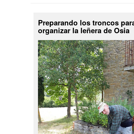
Preparando los troncos par
organizar la leñera de Osia