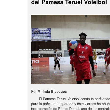
del Pamesa Teruel Voleibol
Por
Mirinda Blasques
El Pamesa Teruel Voleibol continúa perfilando s
para la próxima temporada y este viernes ha anun
incorporación de Efraim Daniel, uno de los centra