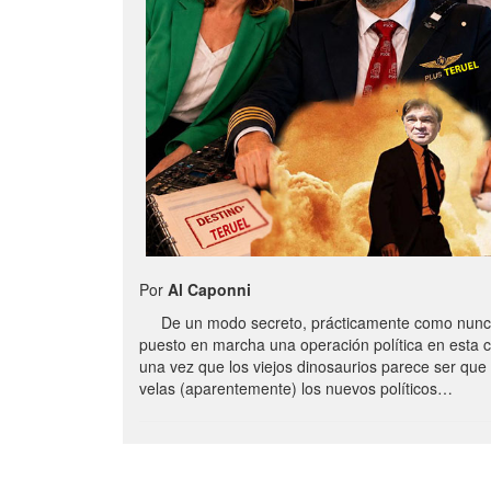
Por
Al Caponni
De un modo secreto, prácticamente como nunc
puesto en marcha una operación política en esta 
una vez que los viejos dinosaurios parece ser qu
velas (aparentemente) los nuevos políticos…