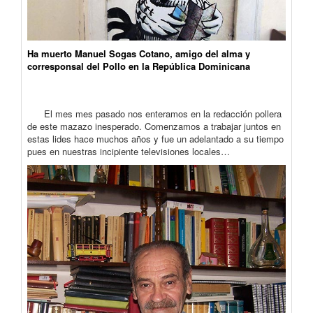
Ha muerto Manuel Sogas Cotano, amigo del alma y
corresponsal del Pollo en la República Dominicana
El mes mes pasado nos enteramos en la redacción pollera
de este mazazo inesperado. Comenzamos a trabajar juntos en
estas lides hace muchos años y fue un adelantado a su tiempo
pues en nuestras incipiente televisiones locales…