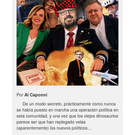
Por
Al Caponni
De un modo secreto, prácticamente como nunca
se había puesto en marcha una operación política en
esta comunidad, y una vez que los viejos dinosaurios
parece ser que han replegado velas
(aparentemente) los nuevos políticos…