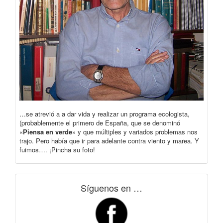
…se atrevió a a dar vida y realizar un programa ecologista,
(probablemente el primero de España, que se denominó
«
Piensa en verde
» y que múltiples y variados problemas nos
trajo. Pero había que ir para adelante contra viento y marea. Y
fuimos…. ¡Pincha su foto!
Síguenos en …