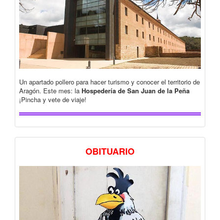
Un apartado pollero para hacer turismo y conocer el territorio de
Aragón. Este mes: la
Hospedería de San Juan de la Peña
¡Pincha y vete de viaje!
OBITUARIO