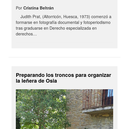
Por
Cristina Beltrán
Judith Prat, (Altorricón, Huesca, 1973) comenzó a
formarse en fotografía documental y fotoperiodismo
tras graduarse en Derecho especializada en
derechos…
Preparando los troncos para organizar
la leñera de Osia