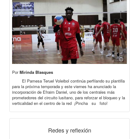
Por
Mirinda Blasques
El Pamesa Teruel Voleibol continúa perfilando su plantilla
para la próxima temporada y este viernes ha anunciado la
incorporación de Efraim Daniel, uno de los centrales más
prometedores del circuito lusitano, para reforzar el bloqueo y la
verticalidad en el centro de la red ¡Pincha su foto!
Redes y reflexión