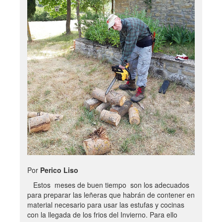
Por
Perico Liso
Estos meses de buen tiempo son los adecuados
para preparar las leñeras que habrán de contener en
material necesario para usar las estufas y cocinas
con la llegada de los frios del Invierno. Para ello