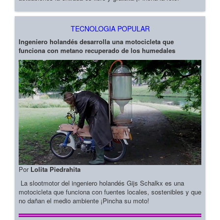
TECNOLOGIA POPULAR
Ingeniero holandés desarrolla una motocicleta que
funciona con metano recuperado de los humedales
Por
Lolita Piedrahita
La slootmotor del ingeniero holandés Gijs Schalkx es una
motocicleta que funciona con fuentes locales, sostenibles y que
no dañan el medio ambiente ¡Pincha su moto!