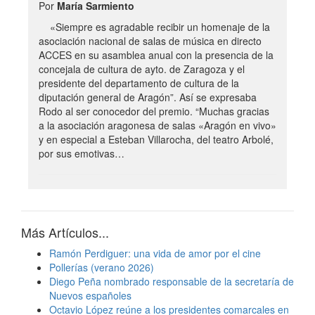
Por
María Sarmiento
«Siempre es agradable recibir un homenaje de la
asociación nacional de salas de música en directo
ACCES en su asamblea anual con la presencia de la
concejala de cultura de ayto. de Zaragoza y el
presidente del departamento de cultura de la
diputación general de Aragón”. Así se expresaba
Rodo al ser conocedor del premio. “Muchas gracias
a la asociación aragonesa de salas «Aragón en vivo»
y en especial a Esteban Villarocha, del teatro Arbolé,
por sus emotivas…
Más Artículos...
Ramón Perdiguer: una vida de amor por el cine
Pollerías (verano 2026)
Diego Peña nombrado responsable de la secretaría de
Nuevos españoles
Octavio López reúne a los presidentes comarcales en