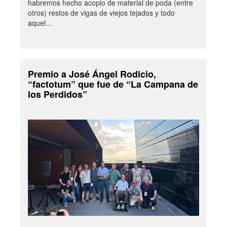
habremos hecho acopio de material de poda (entre
otros) restos de vigas de viejos tejados y todo
aquel…
Premio a José Ángel Rodicio,
“factotum” que fue de “La Campana de
los Perdidos”