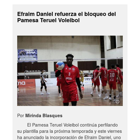
Efraim Daniel refuerza el bloqueo del
Pamesa Teruel Voleibol
Por
Mirinda Blasques
El Pamesa Teruel Voleibol continúa perfilando
su plantilla para la próxima temporada y este viernes
ha anunciado la incorporación de Efraim Daniel, uno