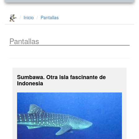
Inicio
Pantallas
Pantallas
Sumbawa. Otra isla fascinante de
Indonesia