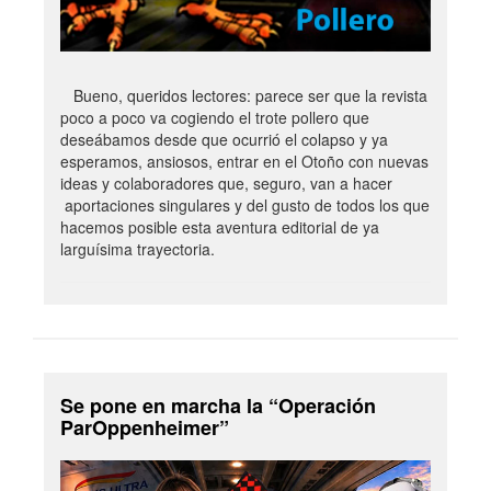
Bueno, queridos lectores: parece ser que la revista
poco a poco va cogiendo el trote pollero que
deseábamos desde que ocurrió el colapso y ya
esperamos, ansiosos, entrar en el Otoño con nuevas
ideas y colaboradores que, seguro, van a hacer
aportaciones singulares y del gusto de todos los que
hacemos posible esta aventura editorial de ya
larguísima trayectoria.
Se pone en marcha la “Operación
ParOppenheimer”