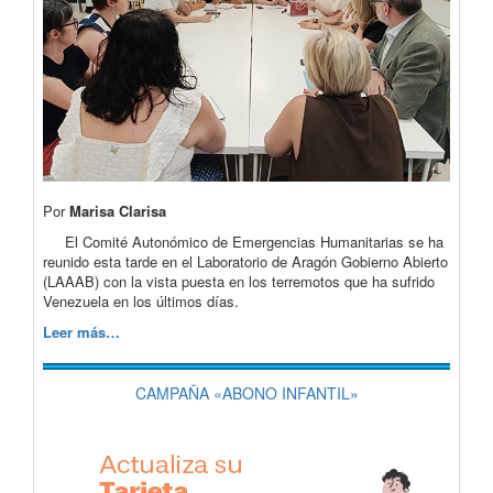
Por
Marisa Clarisa
El Comité Autonómico de Emergencias Humanitarias se ha
reunido esta tarde en el Laboratorio de Aragón Gobierno Abierto
(LAAAB) con la vista puesta en los terremotos que ha sufrido
Venezuela en los últimos días.
Leer más…
CAMPAÑA «ABONO INFANTIL»