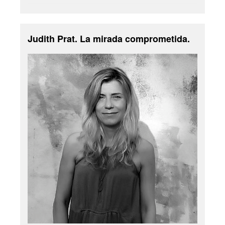
Judith Prat. La mirada comprometida.