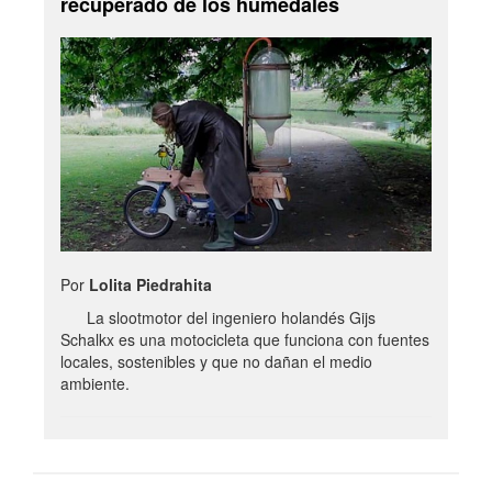
recuperado de los humedales
Por
Lolita Piedrahita
La slootmotor del ingeniero holandés Gijs
Schalkx es una motocicleta que funciona con fuentes
locales, sostenibles y que no dañan el medio
ambiente.