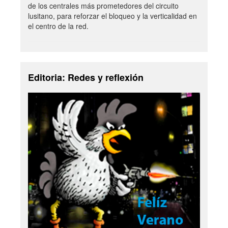
de los centrales más prometedores del circuito
lusitano, para reforzar el bloqueo y la verticalidad en
el centro de la red.
Editoria: Redes y reflexión