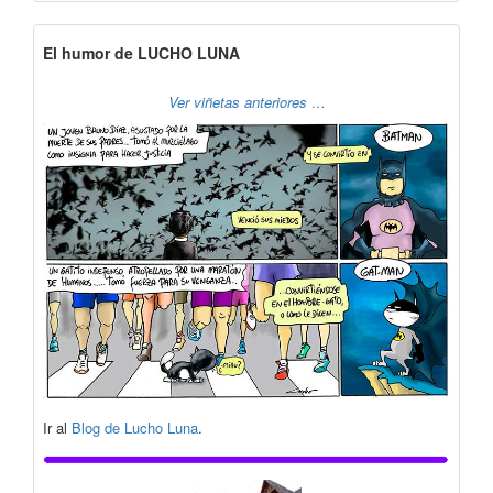
El humor de LUCHO LUNA
Ver viñetas anteriores …
Ir al
Blog de Lucho Luna
.