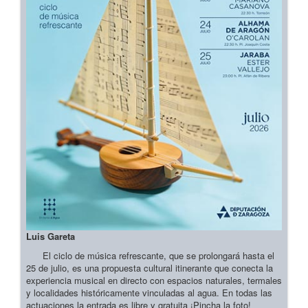
Luis Gareta
El ciclo de música refrescante, que se prolongará hasta el
25 de julio, es una propuesta cultural itinerante que conecta la
experiencia musical en directo con espacios naturales, termales
y localidades históricamente vinculadas al agua. En todas las
actuaciones la entrada es libre y gratuita ¡Pincha la foto!