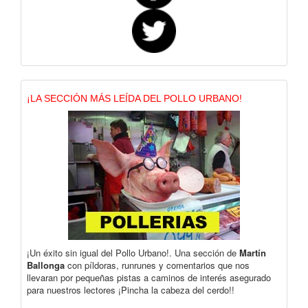
¡LA SECCIÓN MÁS LEÍDA DEL POLLO URBANO!
¡Un éxito sin igual del Pollo Urbano!. Una sección de
Martín
Ballonga
con píldoras, runrunes y comentarios que nos
llevaran por pequeñas pistas a caminos de interés asegurado
para nuestros lectores ¡Pincha la cabeza del cerdo!!