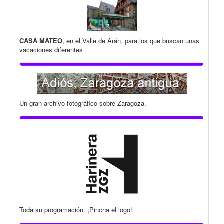
CASA MATEO
, en el Valle de Arán, para los que buscan unas
vacaciones diferentes
Un gran archivo fotográfico sobre Zaragoza.
Toda su programación. ¡Pincha el logo!