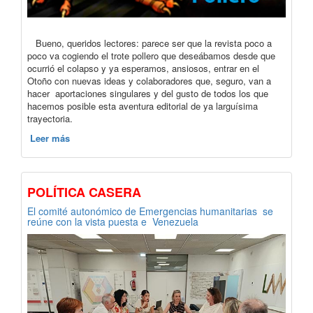
Bueno, queridos lectores: parece ser que la revista poco a
poco va cogiendo el trote pollero que deseábamos desde que
ocurrió el colapso y ya esperamos, ansiosos, entrar en el
Otoño con nuevas ideas y colaboradores que, seguro, van a
hacer aportaciones singulares y del gusto de todos los que
hacemos posible esta aventura editorial de ya larguísima
trayectoria.
Leer más
POLÍTICA CASERA
El comité autonómico de Emergencias humanitarias se
reúne con la vista puesta e Venezuela