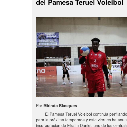
del Pamesa Teruel Voleibol
Por
Mirinda Blasques
El Pamesa Teruel Voleibol continúa perfilando s
para la próxima temporada y este viernes ha anun
incorporación de Efraim Daniel, uno de los centra