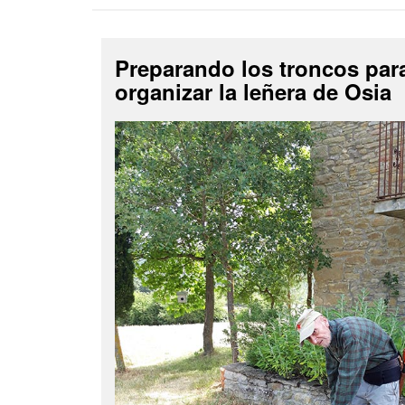
Preparando los troncos par
organizar la leñera de Osia