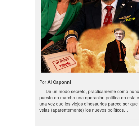
Por
Al Caponni
De un modo secreto, prácticamente como nunc
puesto en marcha una operación política en esta 
una vez que los viejos dinosaurios parece ser qu
velas (aparentemente) los nuevos políticos…