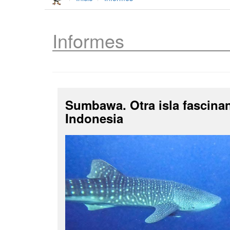
Informes
Sumbawa. Otra isla fascina
Indonesia