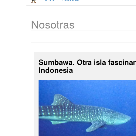
Nosotras
Sumbawa. Otra isla fascina
Indonesia