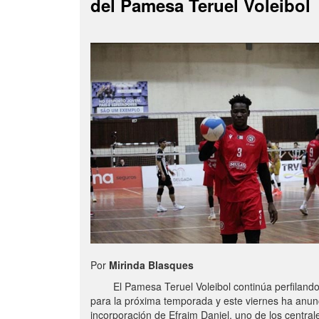
del Pamesa Teruel Voleibol
Por
Mirinda Blasques
El Pamesa Teruel Voleibol continúa perfilando s
para la próxima temporada y este viernes ha anun
incorporación de Efraim Daniel, uno de los centra