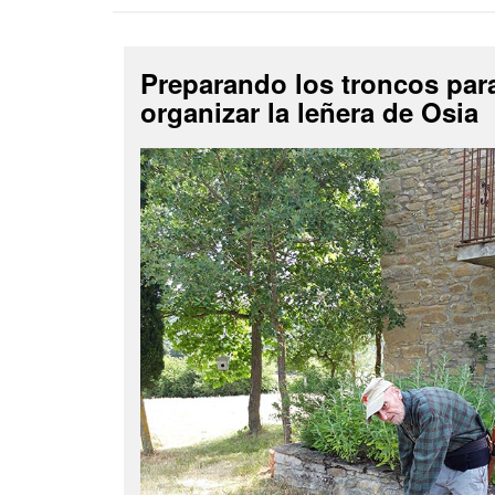
Preparando los troncos par
organizar la leñera de Osia