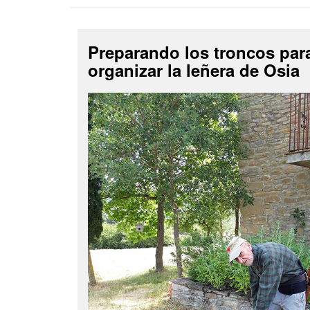
Preparando los troncos par
organizar la leñera de Osia