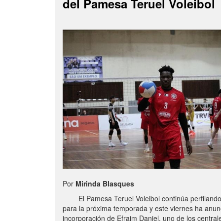
del Pamesa Teruel Voleibol
Por
Mirinda Blasques
El Pamesa Teruel Voleibol continúa perfilando s
para la próxima temporada y este viernes ha anun
incorporación de Efraim Daniel, uno de los centra