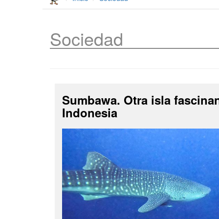
Sociedad
Sumbawa. Otra isla fascina
Indonesia