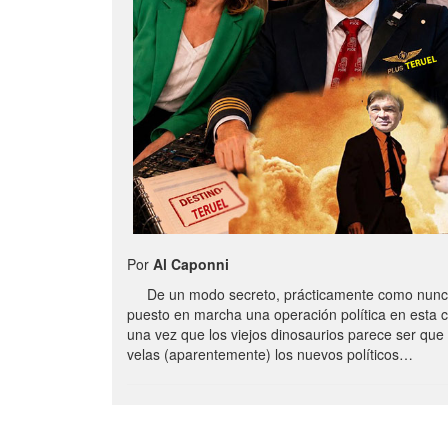
Por
Al Caponni
De un modo secreto, prácticamente como nunc
puesto en marcha una operación política en esta 
una vez que los viejos dinosaurios parece ser qu
velas (aparentemente) los nuevos políticos…