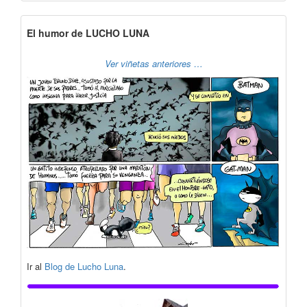
El humor de LUCHO LUNA
Ver viñetas anteriores …
Ir al
Blog de Lucho Luna
.