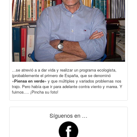
…se atrevió a a dar vida y realizar un programa ecologista,
(probablemente el primero de España, que se denominó
«
Piensa en verde
» y que múltiples y variados problemas nos
trajo. Pero había que ir para adelante contra viento y marea. Y
fuimos…. ¡Pincha su foto!
Síguenos en …