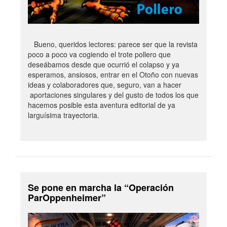
Bueno, queridos lectores: parece ser que la revista
poco a poco va cogiendo el trote pollero que
deseábamos desde que ocurrió el colapso y ya
esperamos, ansiosos, entrar en el Otoño con nuevas
ideas y colaboradores que, seguro, van a hacer
aportaciones singulares y del gusto de todos los que
hacemos posible esta aventura editorial de ya
larguísima trayectoria.
Se pone en marcha la “Operación
ParOppenheimer”