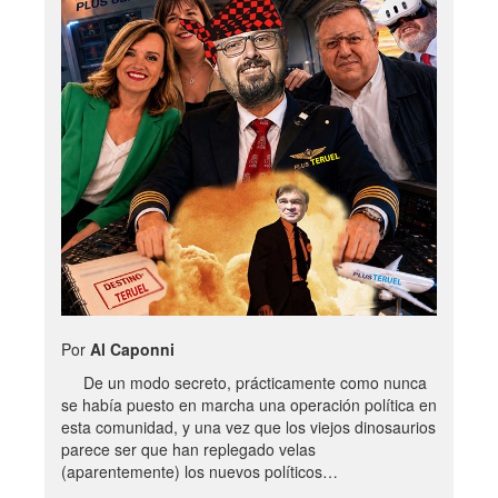
Por
Al Caponni
De un modo secreto, prácticamente como nunca
se había puesto en marcha una operación política en
esta comunidad, y una vez que los viejos dinosaurios
parece ser que han replegado velas
(aparentemente) los nuevos políticos…