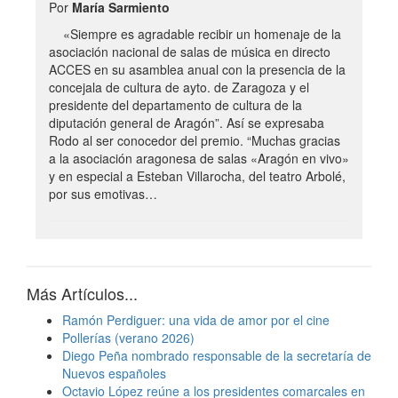
Por
María Sarmiento
«Siempre es agradable recibir un homenaje de la
asociación nacional de salas de música en directo
ACCES en su asamblea anual con la presencia de la
concejala de cultura de ayto. de Zaragoza y el
presidente del departamento de cultura de la
diputación general de Aragón”. Así se expresaba
Rodo al ser conocedor del premio. “Muchas gracias
a la asociación aragonesa de salas «Aragón en vivo»
y en especial a Esteban Villarocha, del teatro Arbolé,
por sus emotivas…
Más Artículos...
Ramón Perdiguer: una vida de amor por el cine
Pollerías (verano 2026)
Diego Peña nombrado responsable de la secretaría de
Nuevos españoles
Octavio López reúne a los presidentes comarcales en