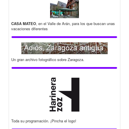
CASA MATEO
, en el Valle de Arán, para los que buscan unas
vacaciones diferentes
Un gran archivo fotográfico sobre Zaragoza.
Toda su programación. ¡Pincha el logo!