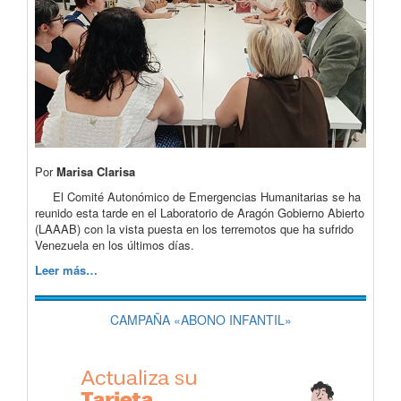
Por
Marisa Clarisa
El Comité Autonómico de Emergencias Humanitarias se ha
reunido esta tarde en el Laboratorio de Aragón Gobierno Abierto
(LAAAB) con la vista puesta en los terremotos que ha sufrido
Venezuela en los últimos días.
Leer más…
CAMPAÑA «ABONO INFANTIL»