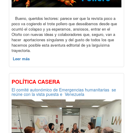
Bueno, queridos lectores: parece ser que la revista poco a
poco va cogiendo el trote pollero que deseábamos desde que
ocurrió el colapso y ya esperamos, ansiosos, entrar en el
Otoño con nuevas ideas y colaboradores que, seguro, van a
hacer aportaciones singulares y del gusto de todos los que
hacemos posible esta aventura editorial de ya larguísima
trayectoria.
Leer más
POLÍTICA CASERA
El comité autonómico de Emergencias humanitarias se
reúne con la vista puesta e Venezuela