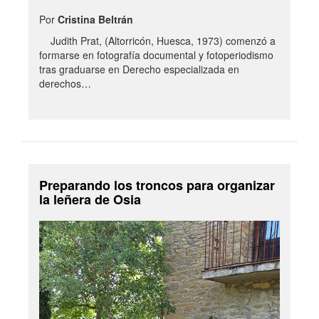
Por
Cristina Beltrán
Judith Prat, (Altorricón, Huesca, 1973) comenzó a
formarse en fotografía documental y fotoperiodismo
tras graduarse en Derecho especializada en
derechos…
Preparando los troncos para organizar
la leñera de Osia