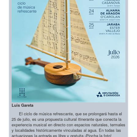
Luis Gareta
El ciclo de música refrescante, que se prolongará hasta el
25 de julio, es una propuesta cultural itinerante que conecta la
experiencia musical en directo con espacios naturales, termales
y localidades históricamente vinculadas al agua. En todas las
actuaciones la entrada es libre y gratuita ¡Pincha la foto!