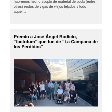
habremos hecho acopio de material de poda (entre
otros) restos de vigas de viejos tejados y todo
aquel…
Premio a José Ángel Rodicio,
“factotum” que fue de “La Campana de
los Perdidos”