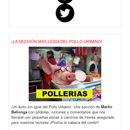
¡LA SECCIÓN MÁS LEÍDA DEL POLLO URBANO!
¡Un éxito sin igual del Pollo Urbano!. Una sección de
Martín
Ballonga
con píldoras, runrunes y comentarios que nos
llevaran por pequeñas pistas a caminos de interés asegurado
para nuestros lectores ¡Pincha la cabeza del cerdo!!