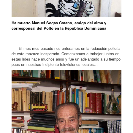
Ha muerto Manuel Sogas Cotano, amigo del alma y
corresponsal del Pollo en la República Dominicana
El mes mes pasado nos enteramos en la redacción pollera
de este mazazo inesperado. Comenzamos a trabajar juntos en
estas lides hace muchos años y fue un adelantado a su tiempo
pues en nuestras incipiente televisiones locales…