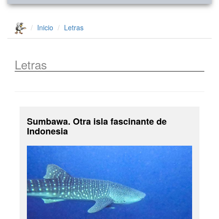
Inicio
Letras
Letras
Sumbawa. Otra isla fascinante de
Indonesia