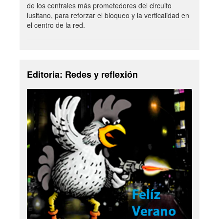
de los centrales más prometedores del circuito
lusitano, para reforzar el bloqueo y la verticalidad en
el centro de la red.
Editoria: Redes y reflexión