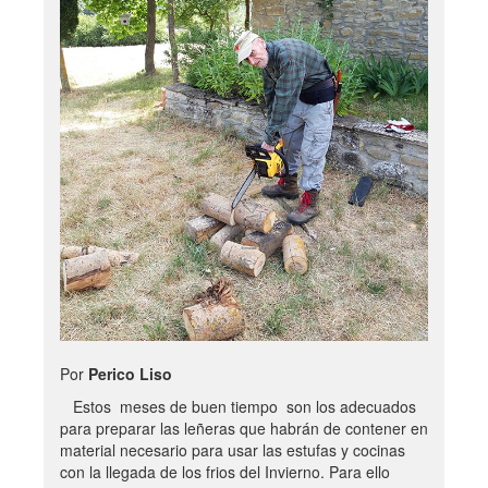
Por
Perico Liso
Estos meses de buen tiempo son los adecuados
para preparar las leñeras que habrán de contener en
material necesario para usar las estufas y cocinas
con la llegada de los frios del Invierno. Para ello