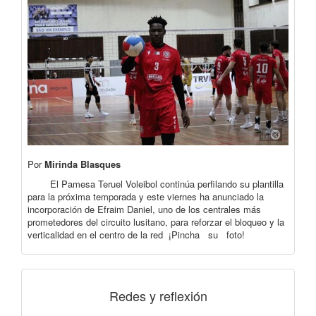
Por
Mirinda Blasques
El Pamesa Teruel Voleibol continúa perfilando su plantilla
para la próxima temporada y este viernes ha anunciado la
incorporación de Efraim Daniel, uno de los centrales más
prometedores del circuito lusitano, para reforzar el bloqueo y la
verticalidad en el centro de la red ¡Pincha su foto!
Redes y reflexión