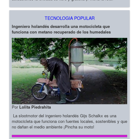
TECNOLOGIA POPULAR
Ingeniero holandés desarrolla una motocicleta que
funciona con metano recuperado de los humedales
Por
Lolita Piedrahita
La slootmotor del ingeniero holandés Gijs Schalkx es una
motocicleta que funciona con fuentes locales, sostenibles y que
no dañan el medio ambiente ¡Pincha su moto!