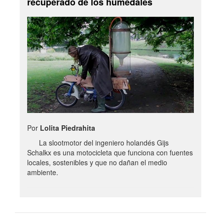
recuperado de los humedales
Por
Lolita Piedrahita
La slootmotor del ingeniero holandés Gijs
Schalkx es una motocicleta que funciona con fuentes
locales, sostenibles y que no dañan el medio
ambiente.