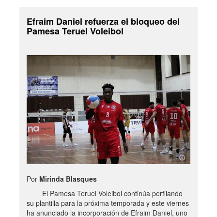
Efraim Daniel refuerza el bloqueo del
Pamesa Teruel Voleibol
Por
Mirinda Blasques
El Pamesa Teruel Voleibol continúa perfilando
su plantilla para la próxima temporada y este viernes
ha anunciado la incorporación de Efraim Daniel, uno