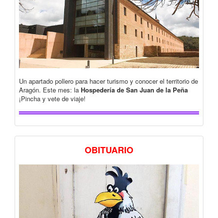
Un apartado pollero para hacer turismo y conocer el territorio de
Aragón. Este mes: la
Hospedería de San Juan de la Peña
¡Pincha y vete de viaje!
OBITUARIO