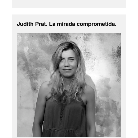
Judith Prat. La mirada comprometida.