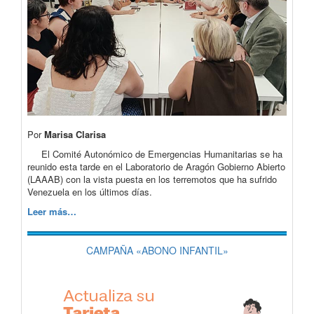
Por
Marisa Clarisa
El Comité Autonómico de Emergencias Humanitarias se ha
reunido esta tarde en el Laboratorio de Aragón Gobierno Abierto
(LAAAB) con la vista puesta en los terremotos que ha sufrido
Venezuela en los últimos días.
Leer más…
CAMPAÑA «ABONO INFANTIL»