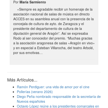
Por
María Sarmiento
«Siempre es agradable recibir un homenaje de la
asociación nacional de salas de música en directo
ACCES en su asamblea anual con la presencia de la
concejala de cultura de ayto. de Zaragoza y el
presidente del departamento de cultura de la
diputación general de Aragón”. Así se expresaba
Rodo al ser conocedor del premio. “Muchas gracias
a la asociación aragonesa de salas «Aragón en vivo»
y en especial a Esteban Villarocha, del teatro Arbolé,
por sus emotivas…
Más Artículos...
Ramón Perdiguer: una vida de amor por el cine
Pollerías (verano 2026)
Diego Peña nombrado responsable de la secretaría de
Nuevos españoles
Octavio López reúne a los presidentes comarcales en