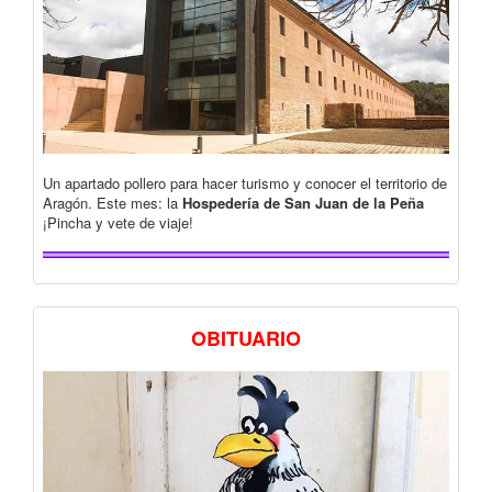
Un apartado pollero para hacer turismo y conocer el territorio de
Aragón. Este mes: la
Hospedería de San Juan de la Peña
¡Pincha y vete de viaje!
OBITUARIO