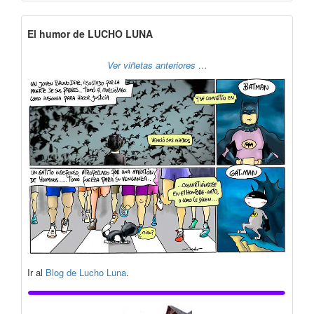
El humor de LUCHO LUNA
Ver viñetas anteriores …
Ir al
Blog de Lucho Luna
.