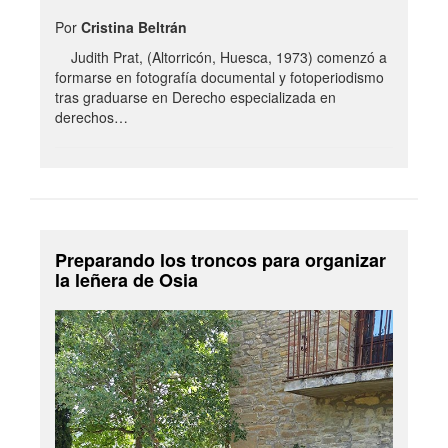
Por
Cristina Beltrán
Judith Prat, (Altorricón, Huesca, 1973) comenzó a
formarse en fotografía documental y fotoperiodismo
tras graduarse en Derecho especializada en
derechos…
Preparando los troncos para organizar
la leñera de Osia