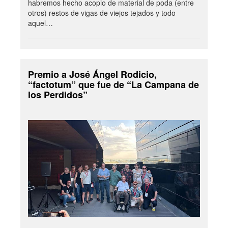
habremos hecho acopio de material de poda (entre
otros) restos de vigas de viejos tejados y todo
aquel…
Premio a José Ángel Rodicio,
“factotum” que fue de “La Campana de
los Perdidos”