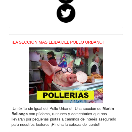
¡LA SECCIÓN MÁS LEÍDA DEL POLLO URBANO!
¡Un éxito sin igual del Pollo Urbano!. Una sección de
Martín
Ballonga
con píldoras, runrunes y comentarios que nos
llevaran por pequeñas pistas a caminos de interés asegurado
para nuestros lectores ¡Pincha la cabeza del cerdo!!