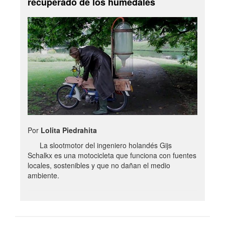
recuperado de los humedales
Por
Lolita Piedrahita
La slootmotor del ingeniero holandés Gijs
Schalkx es una motocicleta que funciona con fuentes
locales, sostenibles y que no dañan el medio
ambiente.