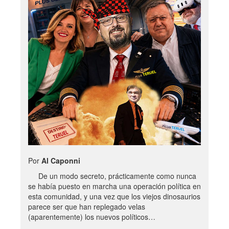
Por
Al Caponni
De un modo secreto, prácticamente como nunca
se había puesto en marcha una operación política en
esta comunidad, y una vez que los viejos dinosaurios
parece ser que han replegado velas
(aparentemente) los nuevos políticos…