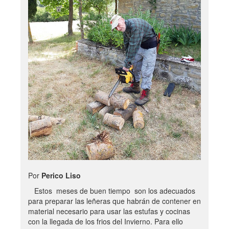
Por
Perico Liso
Estos meses de buen tiempo son los adecuados
para preparar las leñeras que habrán de contener en
material necesario para usar las estufas y cocinas
con la llegada de los frios del Invierno. Para ello