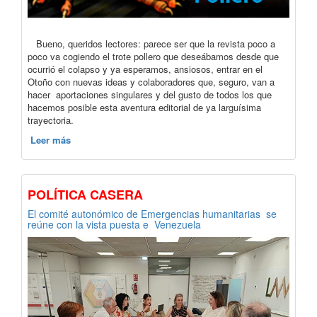
Bueno, queridos lectores: parece ser que la revista poco a
poco va cogiendo el trote pollero que deseábamos desde que
ocurrió el colapso y ya esperamos, ansiosos, entrar en el
Otoño con nuevas ideas y colaboradores que, seguro, van a
hacer aportaciones singulares y del gusto de todos los que
hacemos posible esta aventura editorial de ya larguísima
trayectoria.
Leer más
POLÍTICA CASERA
El comité autonómico de Emergencias humanitarias se
reúne con la vista puesta e Venezuela