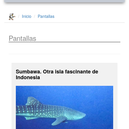
Inicio
Pantallas
Pantallas
Sumbawa. Otra isla fascinante de
Indonesia