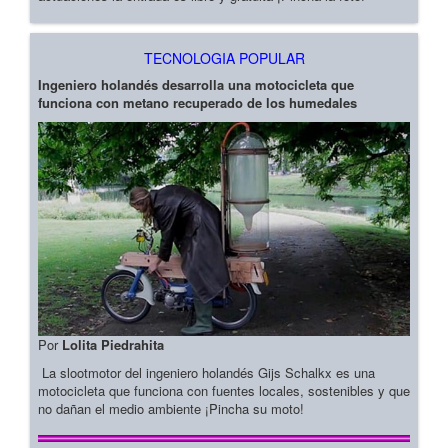
TECNOLOGIA POPULAR
Ingeniero holandés desarrolla una motocicleta que
funciona con metano recuperado de los humedales
Por
Lolita Piedrahita
La slootmotor del ingeniero holandés Gijs Schalkx es una
motocicleta que funciona con fuentes locales, sostenibles y que
no dañan el medio ambiente ¡Pincha su moto!