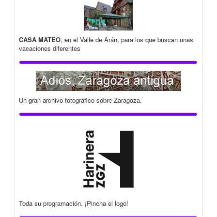
CASA MATEO
, en el Valle de Arán, para los que buscan unas
vacaciones diferentes
Un gran archivo fotográfico sobre Zaragoza.
Toda su programación. ¡Pincha el logo!