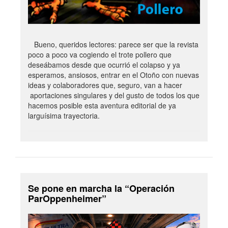
Bueno, queridos lectores: parece ser que la revista
poco a poco va cogiendo el trote pollero que
deseábamos desde que ocurrió el colapso y ya
esperamos, ansiosos, entrar en el Otoño con nuevas
ideas y colaboradores que, seguro, van a hacer
aportaciones singulares y del gusto de todos los que
hacemos posible esta aventura editorial de ya
larguísima trayectoria.
Se pone en marcha la “Operación
ParOppenheimer”