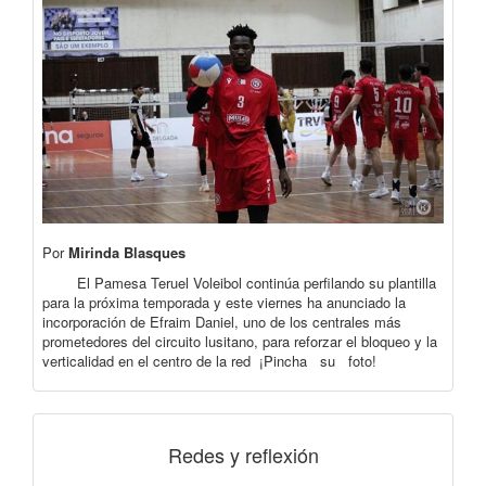
Por
Mirinda Blasques
El Pamesa Teruel Voleibol continúa perfilando su plantilla
para la próxima temporada y este viernes ha anunciado la
incorporación de Efraim Daniel, uno de los centrales más
prometedores del circuito lusitano, para reforzar el bloqueo y la
verticalidad en el centro de la red ¡Pincha su foto!
Redes y reflexión