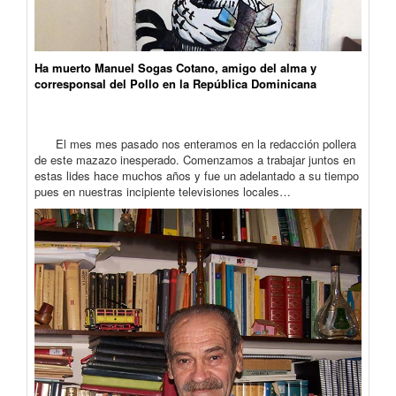
Ha muerto Manuel Sogas Cotano, amigo del alma y
corresponsal del Pollo en la República Dominicana
El mes mes pasado nos enteramos en la redacción pollera
de este mazazo inesperado. Comenzamos a trabajar juntos en
estas lides hace muchos años y fue un adelantado a su tiempo
pues en nuestras incipiente televisiones locales…