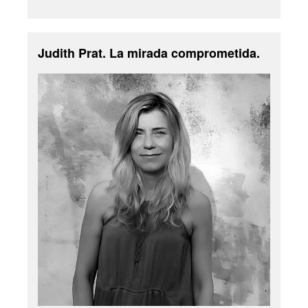
Judith Prat. La mirada comprometida.