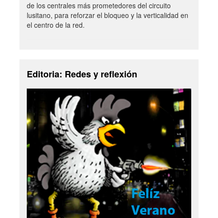
de los centrales más prometedores del circuito
lusitano, para reforzar el bloqueo y la verticalidad en
el centro de la red.
Editoria: Redes y reflexión