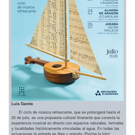
Luis Gareta
El ciclo de música refrescante, que se prolongará hasta el
25 de julio, es una propuesta cultural itinerante que conecta la
experiencia musical en directo con espacios naturales, termales
y localidades históricamente vinculadas al agua. En todas las
actuaciones la entrada es libre y gratuita ¡Pincha la foto!