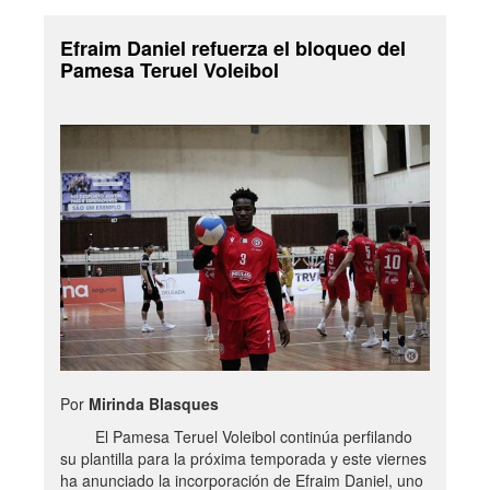
Efraim Daniel refuerza el bloqueo del
Pamesa Teruel Voleibol
Por
Mirinda Blasques
El Pamesa Teruel Voleibol continúa perfilando
su plantilla para la próxima temporada y este viernes
ha anunciado la incorporación de Efraim Daniel, uno