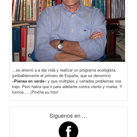
…se atrevió a a dar vida y realizar un programa ecologista,
(probablemente el primero de España, que se denominó
«
Piensa en verde
» y que múltiples y variados problemas nos
trajo. Pero había que ir para adelante contra viento y marea. Y
fuimos…. ¡Pincha su foto!
Síguenos en …