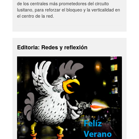
de los centrales más prometedores del circuito
lusitano, para reforzar el bloqueo y la verticalidad en
el centro de la red.
Editoria: Redes y reflexión