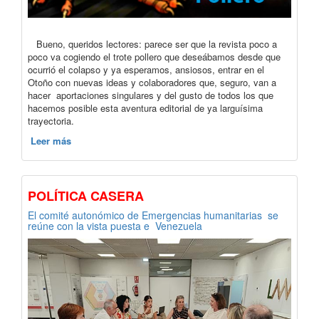
Bueno, queridos lectores: parece ser que la revista poco a
poco va cogiendo el trote pollero que deseábamos desde que
ocurrió el colapso y ya esperamos, ansiosos, entrar en el
Otoño con nuevas ideas y colaboradores que, seguro, van a
hacer aportaciones singulares y del gusto de todos los que
hacemos posible esta aventura editorial de ya larguísima
trayectoria.
Leer más
POLÍTICA CASERA
El comité autonómico de Emergencias humanitarias se
reúne con la vista puesta e Venezuela