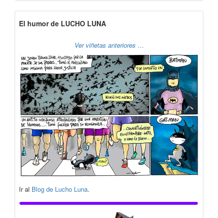
El humor de LUCHO LUNA
Ver viñetas anteriores …
Ir al
Blog de Lucho Luna
.