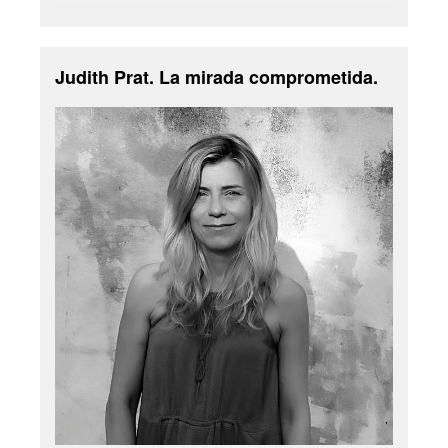
Judith Prat. La mirada comprometida.