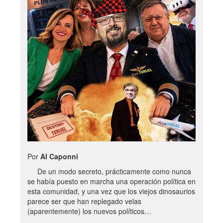
Por
Al Caponni
De un modo secreto, prácticamente como nunca
se había puesto en marcha una operación política en
esta comunidad, y una vez que los viejos dinosaurios
parece ser que han replegado velas
(aparentemente) los nuevos políticos…