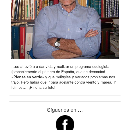
…se atrevió a a dar vida y realizar un programa ecologista,
(probablemente el primero de España, que se denominó
«
Piensa en verde
» y que múltiples y variados problemas nos
trajo. Pero había que ir para adelante contra viento y marea. Y
fuimos…. ¡Pincha su foto!
Síguenos en …