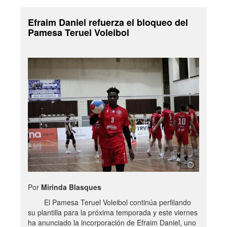
Efraim Daniel refuerza el bloqueo del
Pamesa Teruel Voleibol
Por
Mirinda Blasques
El Pamesa Teruel Voleibol continúa perfilando
su plantilla para la próxima temporada y este viernes
ha anunciado la incorporación de Efraim Daniel, uno