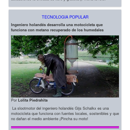
TECNOLOGIA POPULAR
Ingeniero holandés desarrolla una motocicleta que
funciona con metano recuperado de los humedales
Por
Lolita Piedrahita
La slootmotor del ingeniero holandés Gijs Schalkx es una
motocicleta que funciona con fuentes locales, sostenibles y que
no dañan el medio ambiente ¡Pincha su moto!