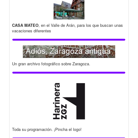
CASA MATEO
, en el Valle de Arán, para los que buscan unas
vacaciones diferentes
Un gran archivo fotográfico sobre Zaragoza.
Toda su programación. ¡Pincha el logo!