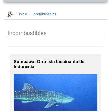
Inicio
Incombustibles
Incombustibles
Sumbawa. Otra isla fascinante de
Indonesia