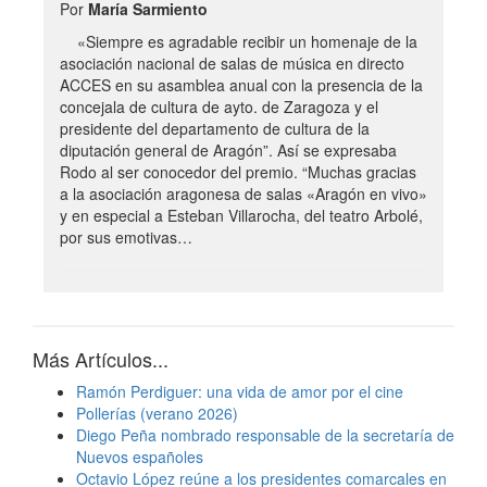
Por
María Sarmiento
«Siempre es agradable recibir un homenaje de la
asociación nacional de salas de música en directo
ACCES en su asamblea anual con la presencia de la
concejala de cultura de ayto. de Zaragoza y el
presidente del departamento de cultura de la
diputación general de Aragón”. Así se expresaba
Rodo al ser conocedor del premio. “Muchas gracias
a la asociación aragonesa de salas «Aragón en vivo»
y en especial a Esteban Villarocha, del teatro Arbolé,
por sus emotivas…
Más Artículos...
Ramón Perdiguer: una vida de amor por el cine
Pollerías (verano 2026)
Diego Peña nombrado responsable de la secretaría de
Nuevos españoles
Octavio López reúne a los presidentes comarcales en