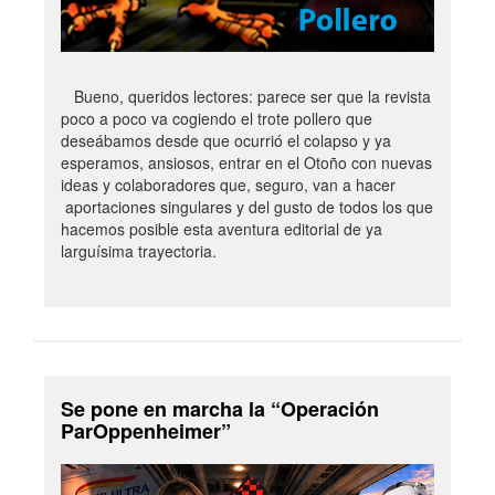
Bueno, queridos lectores: parece ser que la revista
poco a poco va cogiendo el trote pollero que
deseábamos desde que ocurrió el colapso y ya
esperamos, ansiosos, entrar en el Otoño con nuevas
ideas y colaboradores que, seguro, van a hacer
aportaciones singulares y del gusto de todos los que
hacemos posible esta aventura editorial de ya
larguísima trayectoria.
Se pone en marcha la “Operación
ParOppenheimer”