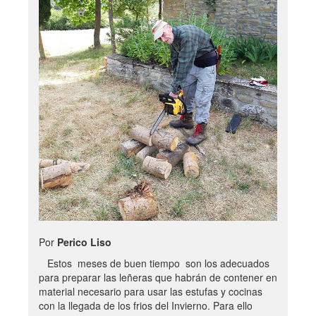
Por
Perico Liso
Estos meses de buen tiempo son los adecuados
para preparar las leñeras que habrán de contener en
material necesario para usar las estufas y cocinas
con la llegada de los frios del Invierno. Para ello