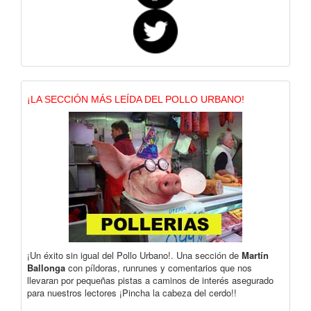
¡LA SECCIÓN MÁS LEÍDA DEL POLLO URBANO!
¡Un éxito sin igual del Pollo Urbano!. Una sección de
Martín
Ballonga
con píldoras, runrunes y comentarios que nos
llevaran por pequeñas pistas a caminos de interés asegurado
para nuestros lectores ¡Pincha la cabeza del cerdo!!