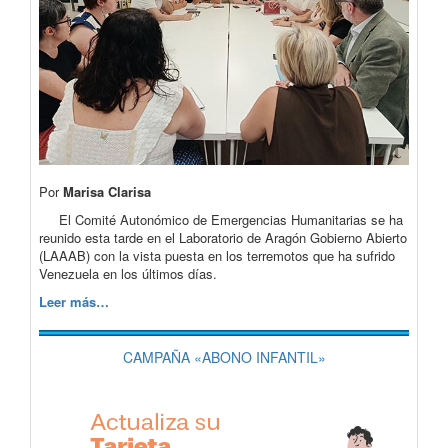
Por
Marisa Clarisa
El Comité Autonómico de Emergencias Humanitarias se ha
reunido esta tarde en el Laboratorio de Aragón Gobierno Abierto
(LAAAB) con la vista puesta en los terremotos que ha sufrido
Venezuela en los últimos días.
Leer más…
CAMPAÑA «ABONO INFANTIL»