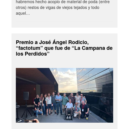
habremos hecho acopio de material de poda (entre
otros) restos de vigas de viejos tejados y todo
aquel…
Premio a José Ángel Rodicio,
“factotum” que fue de “La Campana de
los Perdidos”