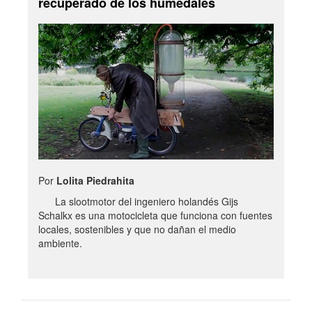
recuperado de los humedales
Por
Lolita Piedrahita
La slootmotor del ingeniero holandés Gijs
Schalkx es una motocicleta que funciona con fuentes
locales, sostenibles y que no dañan el medio
ambiente.