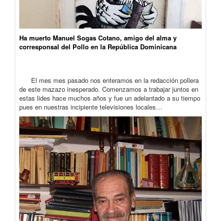
Ha muerto Manuel Sogas Cotano, amigo del alma y
corresponsal del Pollo en la República Dominicana
El mes mes pasado nos enteramos en la redacción pollera
de este mazazo inesperado. Comenzamos a trabajar juntos en
estas lides hace muchos años y fue un adelantado a su tiempo
pues en nuestras incipiente televisiones locales…