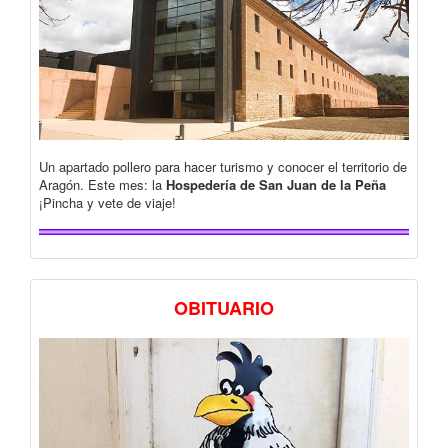
Un apartado pollero para hacer turismo y conocer el territorio de
Aragón. Este mes: la
Hospedería de San Juan de la Peña
¡Pincha y vete de viaje!
OBITUARIO