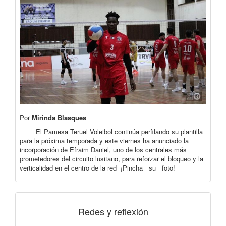
Por
Mirinda Blasques
El Pamesa Teruel Voleibol continúa perfilando su plantilla
para la próxima temporada y este viernes ha anunciado la
incorporación de Efraim Daniel, uno de los centrales más
prometedores del circuito lusitano, para reforzar el bloqueo y la
verticalidad en el centro de la red ¡Pincha su foto!
Redes y reflexión