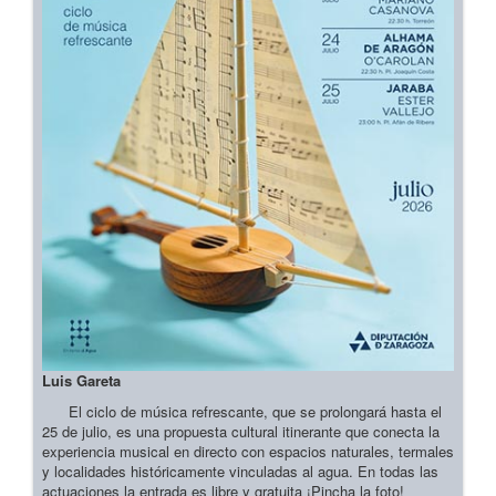
Luis Gareta
El ciclo de música refrescante, que se prolongará hasta el
25 de julio, es una propuesta cultural itinerante que conecta la
experiencia musical en directo con espacios naturales, termales
y localidades históricamente vinculadas al agua. En todas las
actuaciones la entrada es libre y gratuita ¡Pincha la foto!