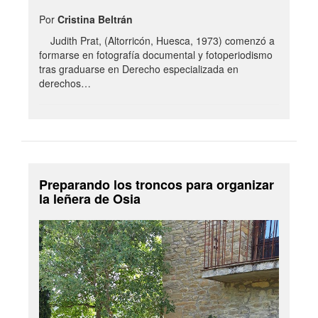
Por
Cristina Beltrán
Judith Prat, (Altorricón, Huesca, 1973) comenzó a
formarse en fotografía documental y fotoperiodismo
tras graduarse en Derecho especializada en
derechos…
Preparando los troncos para organizar
la leñera de Osia