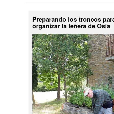
Preparando los troncos par
organizar la leñera de Osia