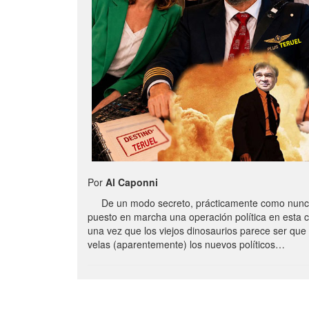
Por
Al Caponni
De un modo secreto, prácticamente como nunc
puesto en marcha una operación política en esta 
una vez que los viejos dinosaurios parece ser qu
velas (aparentemente) los nuevos políticos…