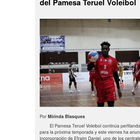
del Pamesa Teruel Voleibol
Por
Mirinda Blasques
El Pamesa Teruel Voleibol continúa perfilando s
para la próxima temporada y este viernes ha anun
incorporación de Efraim Daniel, uno de los centra