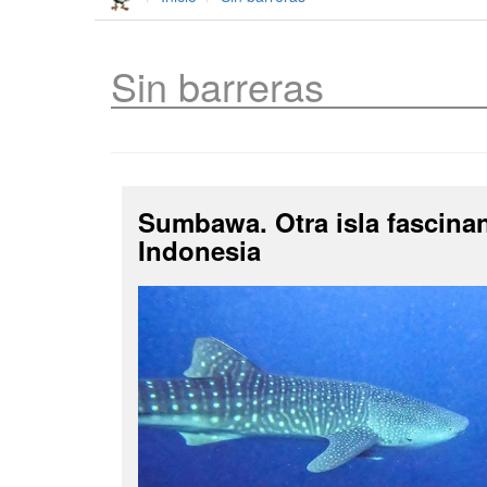
Sin barreras
Sumbawa. Otra isla fascina
Indonesia