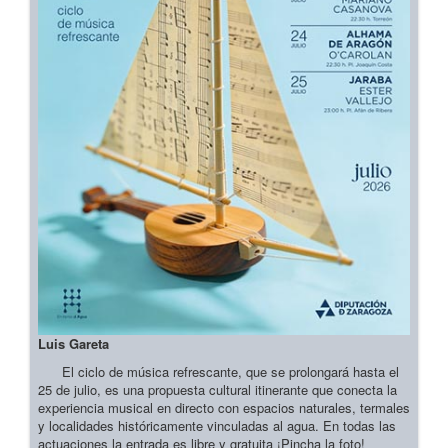
Luis Gareta
El ciclo de música refrescante, que se prolongará hasta el
25 de julio, es una propuesta cultural itinerante que conecta la
experiencia musical en directo con espacios naturales, termales
y localidades históricamente vinculadas al agua. En todas las
actuaciones la entrada es libre y gratuita ¡Pincha la foto!