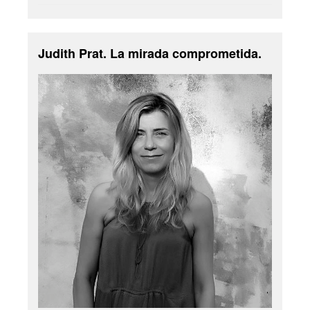
Judith Prat. La mirada comprometida.