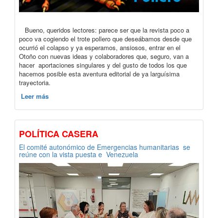
Bueno, queridos lectores: parece ser que la revista poco a
poco va cogiendo el trote pollero que deseábamos desde que
ocurrió el colapso y ya esperamos, ansiosos, entrar en el
Otoño con nuevas ideas y colaboradores que, seguro, van a
hacer aportaciones singulares y del gusto de todos los que
hacemos posible esta aventura editorial de ya larguísima
trayectoria.
Leer más
POLÍTICA CASERA
El comité autonómico de Emergencias humanitarias se
reúne con la vista puesta e Venezuela