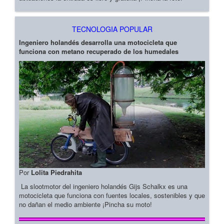
TECNOLOGIA POPULAR
Ingeniero holandés desarrolla una motocicleta que
funciona con metano recuperado de los humedales
Por
Lolita Piedrahita
La slootmotor del ingeniero holandés Gijs Schalkx es una
motocicleta que funciona con fuentes locales, sostenibles y que
no dañan el medio ambiente ¡Pincha su moto!