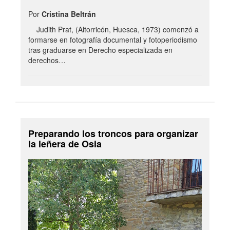
Por
Cristina Beltrán
Judith Prat, (Altorricón, Huesca, 1973) comenzó a
formarse en fotografía documental y fotoperiodismo
tras graduarse en Derecho especializada en
derechos…
Preparando los troncos para organizar
la leñera de Osia