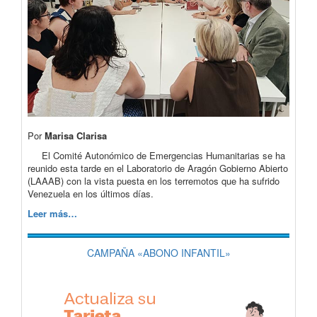
Por
Marisa Clarisa
El Comité Autonómico de Emergencias Humanitarias se ha
reunido esta tarde en el Laboratorio de Aragón Gobierno Abierto
(LAAAB) con la vista puesta en los terremotos que ha sufrido
Venezuela en los últimos días.
Leer más…
CAMPAÑA «ABONO INFANTIL»