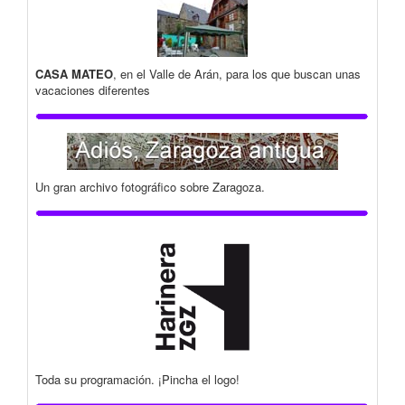
CASA MATEO
, en el Valle de Arán, para los que buscan unas
vacaciones diferentes
Un gran archivo fotográfico sobre Zaragoza.
Toda su programación. ¡Pincha el logo!