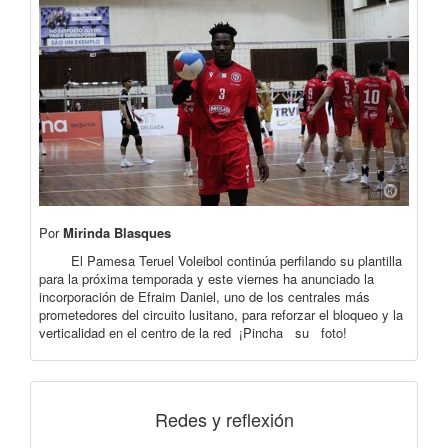
Por
Mirinda Blasques
El Pamesa Teruel Voleibol continúa perfilando su plantilla
para la próxima temporada y este viernes ha anunciado la
incorporación de Efraim Daniel, uno de los centrales más
prometedores del circuito lusitano, para reforzar el bloqueo y la
verticalidad en el centro de la red ¡Pincha su foto!
Redes y reflexión