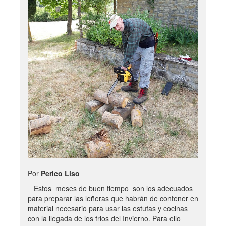
Por
Perico Liso
Estos meses de buen tiempo son los adecuados
para preparar las leñeras que habrán de contener en
material necesario para usar las estufas y cocinas
con la llegada de los frios del Invierno. Para ello