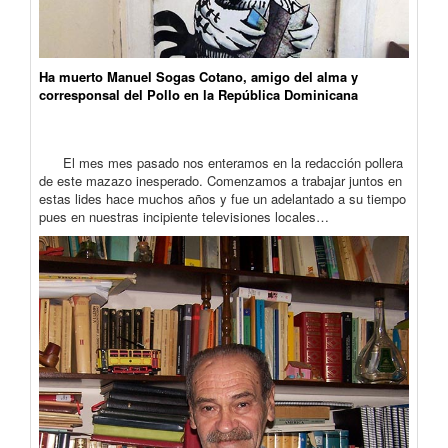
Ha muerto Manuel Sogas Cotano, amigo del alma y
corresponsal del Pollo en la República Dominicana
El mes mes pasado nos enteramos en la redacción pollera
de este mazazo inesperado. Comenzamos a trabajar juntos en
estas lides hace muchos años y fue un adelantado a su tiempo
pues en nuestras incipiente televisiones locales…