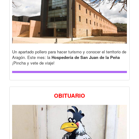
Un apartado pollero para hacer turismo y conocer el territorio de
Aragón. Este mes: la
Hospedería de San Juan de la Peña
¡Pincha y vete de viaje!
OBITUARIO