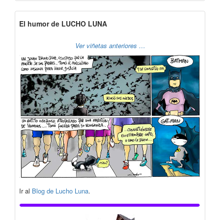
El humor de LUCHO LUNA
Ver viñetas anteriores …
Ir al
Blog de Lucho Luna
.