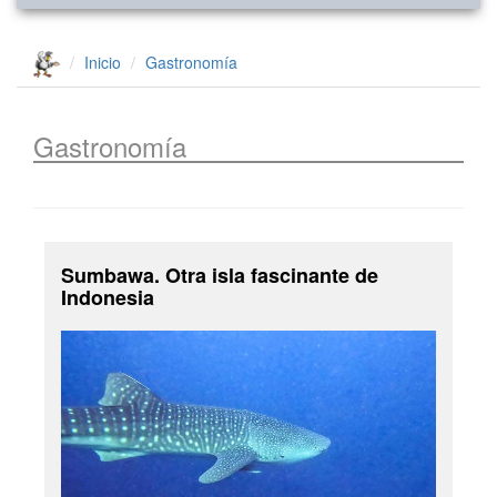
Inicio
Gastronomía
Gastronomía
Sumbawa. Otra isla fascinante de
Indonesia