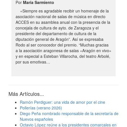
Por
María Sarmiento
«Siempre es agradable recibir un homenaje de la
asociación nacional de salas de música en directo
ACCES en su asamblea anual con la presencia de la
concejala de cultura de ayto. de Zaragoza y el
presidente del departamento de cultura de la
diputación general de Aragón”. Así se expresaba
Rodo al ser conocedor del premio. “Muchas gracias
a la asociación aragonesa de salas «Aragón en vivo»
y en especial a Esteban Villarocha, del teatro Arbolé,
por sus emotivas…
Más Artículos...
Ramón Perdiguer: una vida de amor por el cine
Pollerías (verano 2026)
Diego Peña nombrado responsable de la secretaría de
Nuevos españoles
Octavio López reúne a los presidentes comarcales en