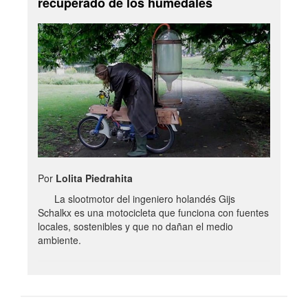
recuperado de los humedales
Por
Lolita Piedrahita
La slootmotor del ingeniero holandés Gijs
Schalkx es una motocicleta que funciona con fuentes
locales, sostenibles y que no dañan el medio
ambiente.