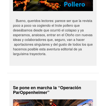
Bueno, queridos lectores: parece ser que la revista
poco a poco va cogiendo el trote pollero que
deseábamos desde que ocurrió el colapso y ya
esperamos, ansiosos, entrar en el Otoño con nuevas
ideas y colaboradores que, seguro, van a hacer
aportaciones singulares y del gusto de todos los que
hacemos posible esta aventura editorial de ya
larguísima trayectoria.
Se pone en marcha la “Operación
ParOppenheimer”