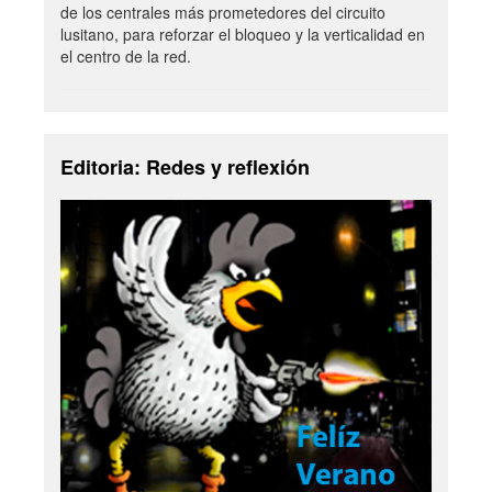
de los centrales más prometedores del circuito
lusitano, para reforzar el bloqueo y la verticalidad en
el centro de la red.
Editoria: Redes y reflexión