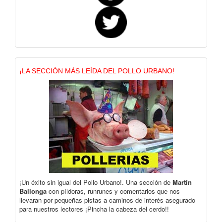
¡LA SECCIÓN MÁS LEÍDA DEL POLLO URBANO!
¡Un éxito sin igual del Pollo Urbano!. Una sección de
Martín
Ballonga
con píldoras, runrunes y comentarios que nos
llevaran por pequeñas pistas a caminos de interés asegurado
para nuestros lectores ¡Pincha la cabeza del cerdo!!