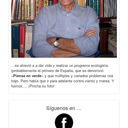
…se atrevió a a dar vida y realizar un programa ecologista,
(probablemente el primero de España, que se denominó
«
Piensa en verde
» y que múltiples y variados problemas nos
trajo. Pero había que ir para adelante contra viento y marea. Y
fuimos…. ¡Pincha su foto!
Síguenos en …