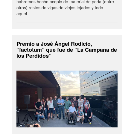
habremos hecho acopio de material de poda (entre
otros) restos de vigas de viejos tejados y todo
aquel…
Premio a José Ángel Rodicio,
“factotum” que fue de “La Campana de
los Perdidos”