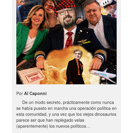
Por
Al Caponni
De un modo secreto, prácticamente como nunca
se había puesto en marcha una operación política en
esta comunidad, y una vez que los viejos dinosaurios
parece ser que han replegado velas
(aparentemente) los nuevos políticos…