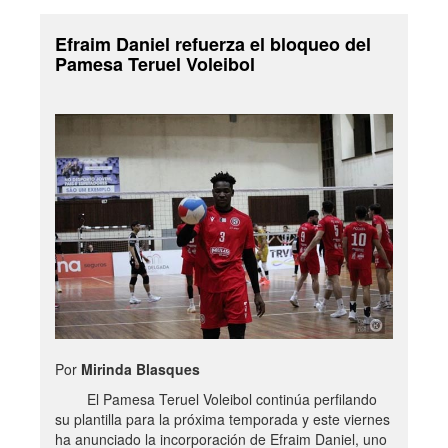
Efraim Daniel refuerza el bloqueo del
Pamesa Teruel Voleibol
Por
Mirinda Blasques
El Pamesa Teruel Voleibol continúa perfilando
su plantilla para la próxima temporada y este viernes
ha anunciado la incorporación de Efraim Daniel, uno